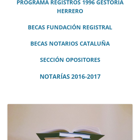
PROGRAMA REGISTROS 1996 GESTORÍA
HERRERO
BECAS FUNDACIÓN REGISTRAL
BECAS NOTARIOS CATALUÑA
SECCIÓN OPOSITORES
NOTARÍAS 2016-2017