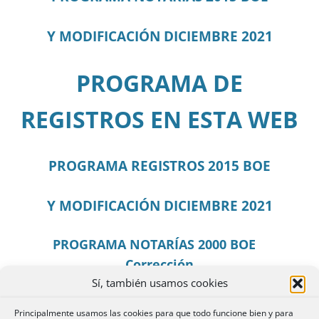
Y MODIFICACIÓN DICIEMBRE 2021
PROGRAMA DE
REGISTROS EN ESTA WEB
PROGRAMA REGISTROS 2015 BOE
Y MODIFICACIÓN DICIEMBRE 2021
PROGRAMA NOTARÍAS 2000 BOE
Corrección
Sí, también usamos cookies
PROGRAMA REGISTROS 1996
Modificación
Principalmente usamos las cookies para que todo funcione bien y para