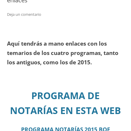
enlaces
Deja un comentario
Aquí tendrás a mano enlaces con los
temarios de los cuatro programas, tanto
los antiguos, como los de 2015.
PROGRAMA DE
NOTARÍAS EN ESTA WEB
PROGRAMA NOTARÍAS 2015 BOE