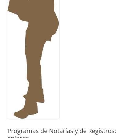
Programas de Notarías y de Registros: