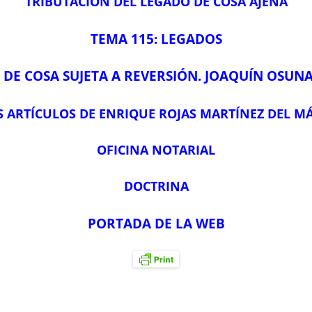
TRIBUTACIÓN DEL LEGADO DE COSA AJENA
TEMA 115: LEGADOS
DE COSA SUJETA A REVERSIÓN. JOAQUÍN OSUN
 ARTÍCULOS DE ENRIQUE ROJAS MARTÍNEZ DEL 
OFICINA NOTARIAL
DOCTRINA
PORTADA DE LA WEB