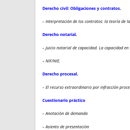
Derecho civil: Obligaciones y contratos
.
– Interpretación de los contratos: la teoría de l
Derecho notarial
.
– Juicio notarial de capacidad. La capacidad en
– NIF/NIE
.
Derecho procesal
.
– El recurso extraordinario por infracción proce
Cuestionario práctico
– Anotación de demanda
– Asiento de presentación