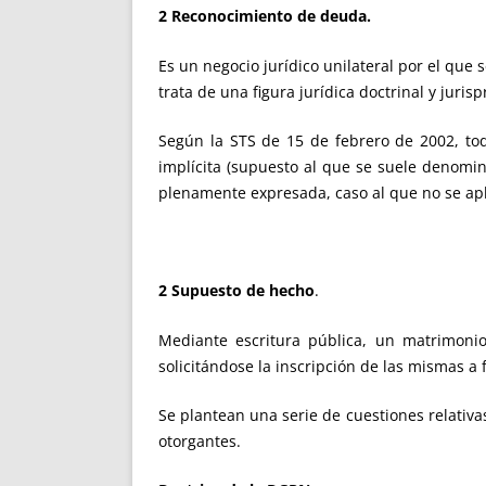
2 Reconocimiento de deuda.
Es un negocio jurídico unilateral por el que 
trata de una figura jurídica doctrinal y juri
Según la STS de 15 de febrero de 2002, to
implícita (supuesto al que se suele denomin
plenamente expresada, caso al que no se apl
2 Supuesto de hecho
.
Mediante escritura pública, un matrimoni
solicitándose la inscripción de las mismas a
Se plantean una serie de cuestiones relativas
otorgantes.