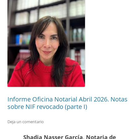
Informe Oficina Notarial Abril 2026. Notas
sobre NIF revocado (parte I)
Deja un comentario
Shadia Nasser García, Notaria de