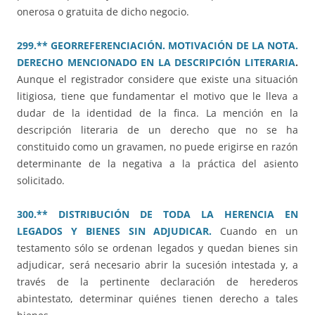
onerosa o gratuita de dicho negocio.
299.** GEORREFERENCIACIÓN. MOTIVACIÓN DE LA NOTA.
DERECHO MENCIONADO EN LA DESCRIPCIÓN LITERARIA
.
Aunque el registrador considere que existe una situación
litigiosa, tiene que fundamentar el motivo que le lleva a
dudar de la identidad de la finca. La mención en la
descripción literaria de un derecho que no se ha
constituido como un gravamen, no puede erigirse en razón
determinante de la negativa a la práctica del asiento
solicitado.
300.** DISTRIBUCIÓN DE TODA LA HERENCIA EN
LEGADOS Y BIENES SIN ADJUDICAR.
Cuando en un
testamento sólo se ordenan legados y quedan bienes sin
adjudicar, será necesario abrir la sucesión intestada y, a
través de la pertinente declaración de herederos
abintestato, determinar quiénes tienen derecho a tales