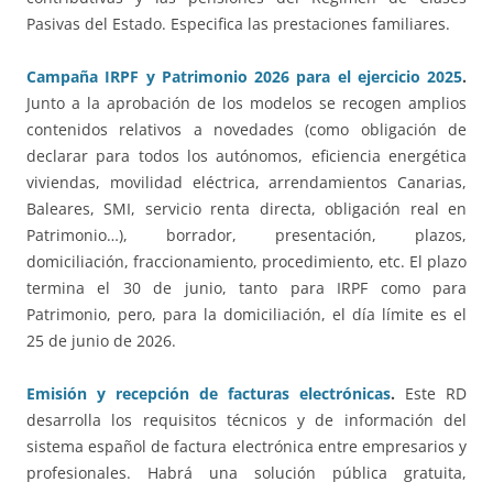
Pasivas del Estado. Especifica las prestaciones familiares.
Campaña IRPF y Patrimonio 2026 para el ejercicio 2025
.
Junto a la aprobación de los modelos se recogen amplios
contenidos relativos a novedades (como obligación de
declarar para todos los autónomos, eficiencia energética
viviendas, movilidad eléctrica, arrendamientos Canarias,
Baleares, SMI, servicio renta directa, obligación real en
Patrimonio…), borrador, presentación, plazos,
domiciliación, fraccionamiento, procedimiento, etc. El plazo
termina el 30 de junio, tanto para IRPF como para
Patrimonio, pero, para la domiciliación, el día límite es el
25 de junio de 2026.
Emisión y recepción de facturas electrónicas
.
Este RD
desarrolla los requisitos técnicos y de información del
sistema español de factura electrónica entre empresarios y
profesionales. Habrá una solución pública gratuita,