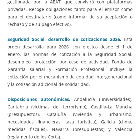
gestionada por la AEAT, que convivirá con plataformas
privadas. Recoge obligaciones tanto para el emisor como
para el destinatario (como informar de su aceptación o
rechazo y de su pago efectivo).
Seguridad Social: desarrollo de cotizaciones 2026
.
Esta
orden desarrolla para 2026, con efectos desde el 1 de
enero, las normas de cotización a la Seguridad Social,
desempleo, protección por cese de actividad, Fondo de
Garantía salarial y Formación Profesional. Incluye la
cotización por el mecanismo de equidad intergeneracional
y la cotización adicional de solidaridad.
Disposiciones autonómicas
.
Andalucía (universidades),
Cantabria (víctimas del terrorismo), Castilla-La Mancha
(presupuestos), Cataluña (vivienda y urbanismo,
necesidades financieras, tasa turística), Galicia (clima,
medidas fiscales), Navarra (presupuestos) y Valencia
(reglamento de les Corts).