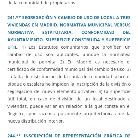
de la comunidad de propietarios.
241.** SEGREGACIÓN Y CAMBIO DE USO DE LOCAL A TRES
VIVIENDAS EN MADRID. NORMATIVA MUNICIPAL VERSUS
NORMATIVA ESTATUTARIA. CONFORMIDAD DEL
AYUNTAMIENTO. SUPERFICIE CONSTRUIDA Y SUPERFICIE
ÚTIL.
1) Los Estatutos comunitarios que prohíben un
cambio de uso son aplicables, aunque la normativa
municipal lo permita. 2) En Madrid es necesario el
certificado de conformidad municipal del cambio de uso. 3)
La falta de distribución de la cuota de comunidad sobre el
bloque o escalera no impiden la inscripción de la división o
segregación del nuevo elemento privativo. 4) La superficie
útil total, en caso de división de un local destinado a
viviendas, puede variar en relación a la que conste en el
Registro, por razones puramente arquitectónicas de la
nueva distribución interior.
244.** INSCRIPCIÓN DE REPRESENTACIÓN GRÁFICA DE