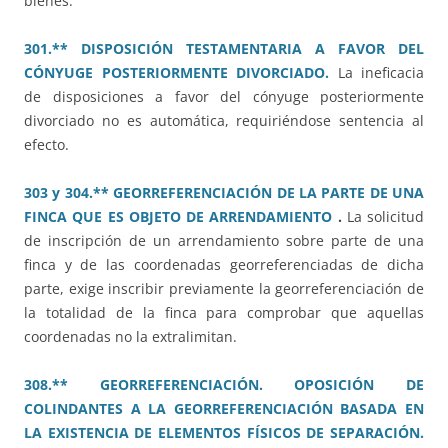
bienes.
301.** DISPOSICIÓN TESTAMENTARIA A FAVOR DEL
CÓNYUGE POSTERIORMENTE DIVORCIADO.
La ineficacia
de disposiciones a favor del cónyuge posteriormente
divorciado no es automática, requiriéndose sentencia al
efecto.
303 y 304.** GEORREFERENCIACIÓN DE LA PARTE DE UNA
FINCA QUE ES OBJETO DE ARRENDAMIENTO
.
La solicitud
de inscripción de un arrendamiento sobre parte de una
finca y de las coordenadas georreferenciadas de dicha
parte, exige inscribir previamente la georreferenciación de
la totalidad de la finca para comprobar que aquellas
coordenadas no la extralimitan.
308.** GEORREFERENCIACIÓN. OPOSICIÓN DE
COLINDANTES A LA GEORREFERENCIACIÓN BASADA EN
LA EXISTENCIA DE ELEMENTOS FÍSICOS DE SEPARACIÓN.