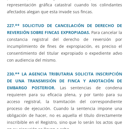
representación gráfica catastral cuando los colindantes
afectados alegan que esta invade sus fincas.
227.** SOLICITUD DE CANCELACIÓN DE DERECHO DE
REVERSIÓN SOBRE FINCAS EXPROPIADAS.
Para cancelar la
constancia registral del derecho de reversión por
incumplimiento de fines de expropiación, es preciso el
consentimiento del titular expropiado o expediente advo
con audiencia del mismo.
230.** LA AGENCIA TRIBUTARIA SOLICITA INSCRIPCIÓN
DE UNA TRANSMISIÓN DE FINCA Y ANOTACIÓN DE
EMBARGO POSTERIOR.
Las sentencias de condena
requieren para su eficacia plena, y por tanto para su
acceso registral, la tramitación del correspondiente
proceso de ejecución. Cuando la sentencia impone una
obligación de hacer, no es aquella el título directamente
inscribible en el Registro, sino que lo serán los actos que