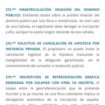
272.** INMATRICULACIÓN. INVASIÓN DEL DOMINIO
PÚBLICO.
Existiendo dudas sobre la posible invasión del
dominio público por una finca a inmatricular, en este caso
de una Cañada, el registrador debe denegar la inscripción
y ello, aunque no exista ningún deslinde de esa cañada.
276.** SOLICITUD DE CANCELACIÓN DE HIPOTECA POR
INSTANCIA PRIVADA.
El propietario no puede instar la
cancelación registral de la hipoteca invocando la
inexigibilidad de la obligación garantizada, sin el
consentimiento del acreedor o resolución judicial.
279.** INSCRIPCIÓN DE REPRESENTACIÓN GRÁFICA
DENEGADA POR SOLAPAR CON OTRA YA INSCRITA.
El
solape entre la georreferenciación que se pretende
inscribir y la ya inscrita de una finca colindante implica la
denegación automática de la inscripción de aquella,