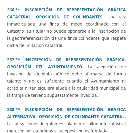
266.** INSCRIPCIÓN DE REPRESENTACIÓN GRÁFICA
CATASTRAL. OPOSICIÓN DE COLINDANTES
.
Una vez
inmatriculada una finca de modo coordinado con el
Catastro, su titular no puede oponerse a la inscripción de
la georreferenciación de una finca colindante que respeta
dicha delimitación catastral.
267.** INSCRIPCIÓN DE REPRESENTACIÓN GRÁFICA.
OPOSICIÓN DEL AYUNTAMIENTO.
La alegación de
invasión del dominio público debe afirmarse de forma
tajante y no es suficiente cuando el Ayuntamiento ni
acredita ni tan siquiera alude a la titularidad municipal de
la franja de terreno supuestamente invadida.
268.** INSCRIPCIÓN DE REPRESENTACIÓN GRÁFICA
ALTERNATIVA. OPOSICIÓN DE COLINDANTE CATASTRAL
.
Las alegaciones de quien es solamente colindante catastral
merecen ser atendidas si su oposición es fundada.