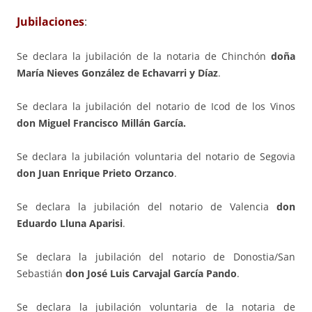
Jubilaciones
:
Se declara la jubilación de la notaria de Chinchón
doña
María Nieves González de Echavarri y Díaz
.
Se declara la jubilación del notario de Icod de los Vinos
don Miguel Francisco Millán García.
Se declara la jubilación voluntaria del notario de Segovia
don Juan Enrique Prieto Orzanco
.
Se declara la jubilación del notario de Valencia
don
Eduardo Lluna Aparisi
.
Se declara la jubilación del notario de Donostia/San
Sebastián
don José Luis Carvajal García Pando
.
Se declara la jubilación voluntaria de la notaria de