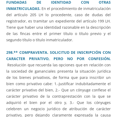
FUNDADAS DE IDENTIDAD CON OTRAS
INMATRICULADAS.
En el procedimiento de inmatriculación
del artículo 205 LH lo procedente, caso de dudas del
registrador, es tramitar un expediente del artículo 199 LH.
Tiene que haber una identidad razonable en la descripción
de las fincas entre el primer título o título previo y el
segundo título o título inmatriculador.
298.** COMPRAVENTA. SOLICITUD DE INSCRIPCIÓN CON
CARACTER PRIVATIVO, PERO NO POR CONFESIÓN.
Resolución que recuerda las opciones que en relación con
la sociedad de gananciales presenta la situación jurídica
de los bienes privativos, de forma que para inscribir un
bien como privativo cabe: 1.-Justificar indubitadamente el
carácter privativo del bien, 2.- Que un cónyuge confiese el
carácter privativo de la contraprestación con la que se
adquirió el bien por el otro y, 3.- Que los cónyuges
celebren un negocio jurídico de atribución de carácter
privativo, pero dejando claramente expresada la causa