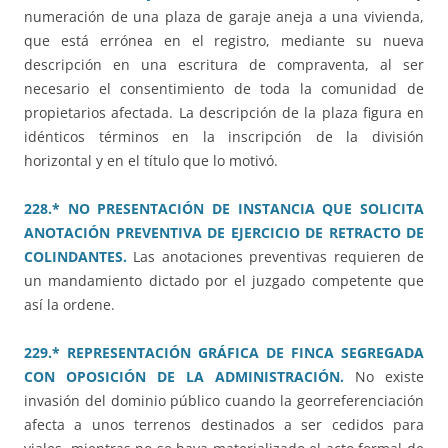
numeración de una plaza de garaje aneja a una vivienda,
que está errónea en el registro, mediante su nueva
descripción en una escritura de compraventa, al ser
necesario el consentimiento de toda la comunidad de
propietarios afectada. La descripción de la plaza figura en
idénticos términos en la inscripción de la división
horizontal y en el título que lo motivó.
228.* NO PRESENTACIÓN DE INSTANCIA QUE SOLICITA
ANOTACIÓN PREVENTIVA DE EJERCICIO DE RETRACTO DE
COLINDANTES.
Las anotaciones preventivas requieren de
un mandamiento dictado por el juzgado competente que
así la ordene.
229.* REPRESENTACIÓN GRÁFICA DE FINCA SEGREGADA
CON OPOSICIÓN DE LA ADMINISTRACIÓN.
No existe
invasión del dominio público cuando la georreferenciación
afecta a unos terrenos destinados a ser cedidos para