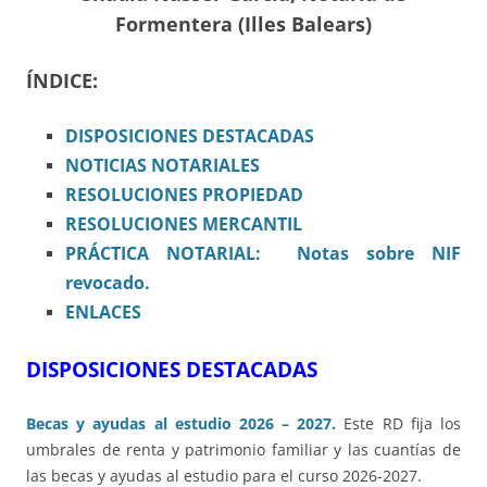
Formentera (Illes Balears)
ÍNDICE:
DISPOSICIONES
DESTACADAS
NOTICIAS NOTARIALES
RESOLUCIONES PROPIEDAD
RESOLUCIONES MERCANTIL
PRÁCTICA NOTARIAL: Notas sobre NIF
revocado.
ENLACES
DISPOSICIONES DESTACADAS
Becas y ayudas al estudio 2026 – 2027.
Este RD fija los
umbrales de renta y patrimonio familiar y las cuantías de
las becas y ayudas al estudio para el curso 2026-2027.