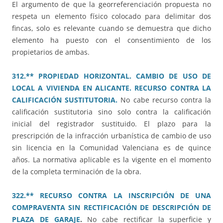
El argumento de que la georreferenciación propuesta no
respeta un elemento físico colocado para delimitar dos
fincas, solo es relevante cuando se demuestra que dicho
elemento ha puesto con el consentimiento de los
propietarios de ambas.
312.** PROPIEDAD HORIZONTAL. CAMBIO DE USO DE
LOCAL A VIVIENDA EN ALICANTE. RECURSO CONTRA LA
CALIFICACIÓN SUSTITUTORIA.
No cabe recurso contra la
calificación sustitutoria sino solo contra la calificación
inicial del registrador sustituido. El plazo para la
prescripción de la infracción urbanística de cambio de uso
sin licencia en la Comunidad Valenciana es de quince
años. La normativa aplicable es la vigente en el momento
de la completa terminación de la obra.
322.** RECURSO CONTRA LA INSCRIPCIÓN DE UNA
COMPRAVENTA SIN RECTIFICACIÓN DE DESCRIPCIÓN DE
PLAZA DE GARAJE
.
No cabe rectificar la superficie y