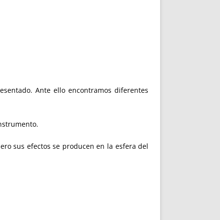
esentado. Ante ello encontramos diferentes
instrumento.
ero sus efectos se producen en la esfera del