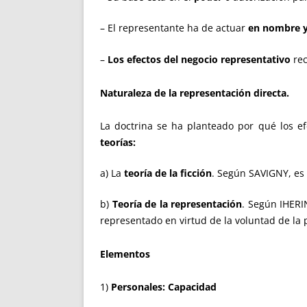
– El representante ha de actuar
en nombre y
–
Los efectos del negocio representativo
rec
Naturaleza de la representación directa
.
La doctrina se ha planteado por qué los e
teorías:
a) La
teoría de la ficción
. Según SAVIGNY, es
b)
Teoría de la representación
. Según IHERI
representado en virtud de la voluntad de la p
Elementos
1)
Personales: Capacidad