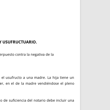
 Y USUFRUCTUARIO.
erpuesto contra la negativa de la
el usufructo a una madre. La hija tiene un
er, en el de la madre vendiéndose el pleno
o de suficiencia del notario debe incluir una