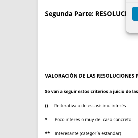
Segunda Parte: RESOLUCION
VALORACIÓN DE LAS RESOLUCIONES 
Se van a seguir estos criterios a juicio de 
()
Reiterativa o de escasísimo interés
*
Poco interés o muy del caso concreto
**
Interesante (categoría estándar)