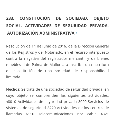
233. CONSTITUCIÓN DE SOCIEDAD. OBJETO
SOCIAL. ACTIVIDADES DE SEGURIDAD PRIVADA.
AUTORIZACIÓN ADMINISTRATIVA
^
Resolución de 14 de junio de 2016, de la Dirección General
de los Registros y del Notariado, en el recurso interpuesto
contra la negativa del registrador mercantil y de bienes
muebles II de Palma de Mallorca a inscribir una escritura
de constitución de una sociedad de responsabilidad
limitada.
Hechos:
Se trata de una sociedad de seguridad privada, en
cuyo objeto se comprenden las siguientes actividades:
«8010 Actividades de seguridad privada 8020 Servicios de
sistemas de seguridad 8220 Actividades de los centros de
llamadas 6110 Telecomunicaciones por cable 4321