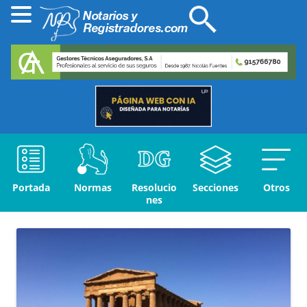
Portada
Normas
Resolucio
Secciones
Otros
nes