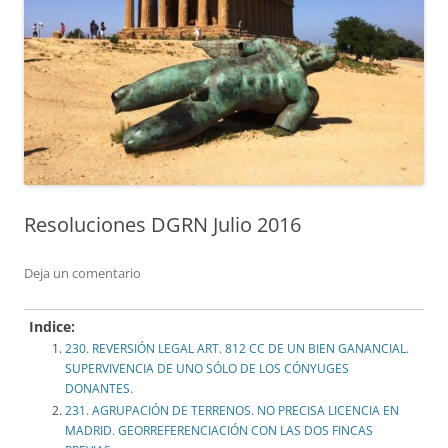
Resoluciones DGRN Julio 2016
Deja un comentario
Indice:
230. REVERSIÓN LEGAL ART. 812 CC DE UN BIEN GANANCIAL.
SUPERVIVENCIA DE UNO SÓLO DE LOS CÓNYUGES
DONANTES.
231. AGRUPACIÓN DE TERRENOS. NO PRECISA LICENCIA EN
MADRID. GEORREFERENCIACIÓN CON LAS DOS FINCAS