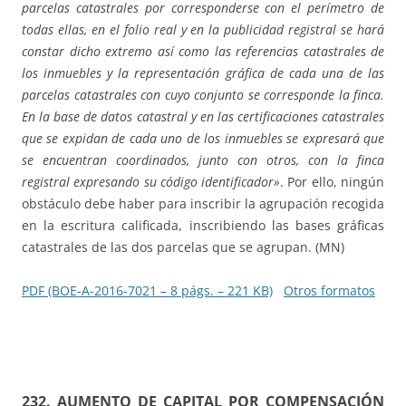
parcelas catastrales por corresponderse con el perímetro de
todas ellas, en el folio real y en la publicidad registral se hará
constar dicho extremo así como las referencias catastrales de
los inmuebles y la representación gráfica de cada una de las
parcelas catastrales con cuyo conjunto se corresponde la finca.
En la base de datos catastral y en las certificaciones catastrales
que se expidan de cada uno de los inmuebles se expresará que
se encuentran coordinados, junto con otros, con la finca
registral expresando su código identificador»
. Por ello, ningún
obstáculo debe haber para inscribir la agrupación recogida
en la escritura calificada, inscribiendo las bases gráficas
catastrales de las dos parcelas que se agrupan. (MN)
PDF (BOE-A-2016-7021 – 8 págs. – 221 KB)
Otros formatos
232. AUMENTO DE CAPITAL POR COMPENSACIÓN