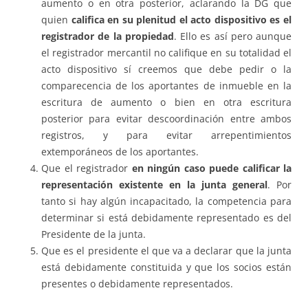
aumento o en otra posterior, aclarando la DG que
quien
califica en su plenitud el acto dispositivo es el
registrador de la propiedad
. Ello es así pero aunque
el registrador mercantil no califique en su totalidad el
acto dispositivo sí creemos que debe pedir o la
comparecencia de los aportantes de inmueble en la
escritura de aumento o bien en otra escritura
posterior para evitar descoordinación entre ambos
registros, y para evitar arrepentimientos
extemporáneos de los aportantes.
Que el registrador
en ningún caso puede calificar la
representación existente en la junta general
. Por
tanto si hay algún incapacitado, la competencia para
determinar si está debidamente representado es del
Presidente de la junta.
Que es el presidente el que va a declarar que la junta
está debidamente constituida y que los socios están
presentes o debidamente representados.