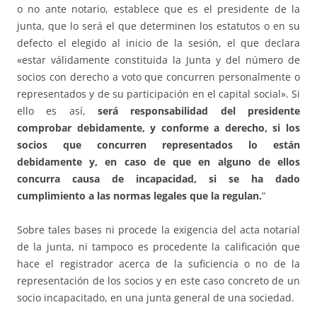
o no ante notario, establece que es el presidente de la
junta, que lo será el que determinen los estatutos o en su
defecto el elegido al inicio de la sesión, el que declara
«estar válidamente constituida la Junta y del número de
socios con derecho a voto que concurren personalmente o
representados y de su participación en el capital social». Si
ello es así,
será responsabilidad del presidente
comprobar debidamente, y conforme a derecho, si los
socios que concurren representados lo están
debidamente y, en caso de que en alguno de ellos
concurra causa de incapacidad, si se ha dado
cumplimiento a las normas legales que la regulan.
”
Sobre tales bases ni procede la exigencia del acta notarial
de la junta, ni tampoco es procedente la calificación que
hace el registrador acerca de la suficiencia o no de la
representación de los socios y en este caso concreto de un
socio incapacitado, en una junta general de una sociedad.