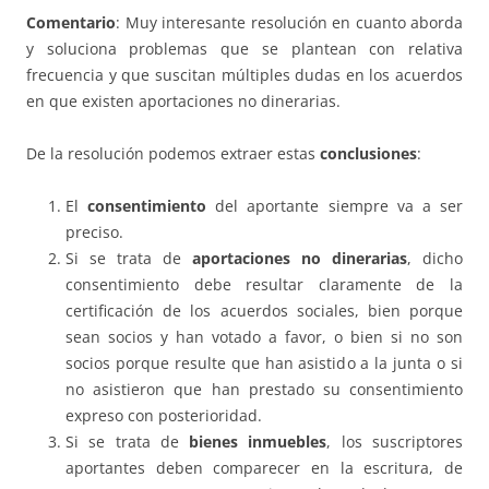
Comentario
: Muy interesante resolución en cuanto aborda
y soluciona problemas que se plantean con relativa
frecuencia y que suscitan múltiples dudas en los acuerdos
en que existen aportaciones no dinerarias.
De la resolución podemos extraer estas
conclusiones
:
El
consentimiento
del aportante siempre va a ser
preciso.
Si se trata de
aportaciones no dinerarias
, dicho
consentimiento debe resultar claramente de la
certificación de los acuerdos sociales, bien porque
sean socios y han votado a favor, o bien si no son
socios porque resulte que han asistido a la junta o si
no asistieron que han prestado su consentimiento
expreso con posterioridad.
Si se trata de
bienes inmuebles
, los suscriptores
aportantes deben comparecer en la escritura, de