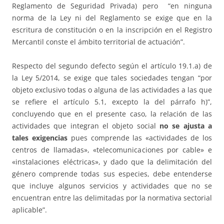
Reglamento de Seguridad Privada) pero “en ninguna
norma de la Ley ni del Reglamento se exige que en la
escritura de constitución o en la inscripción en el Registro
Mercantil conste el ámbito territorial de actuación”.
Respecto del segundo defecto según el artículo 19.1.a) de
la Ley 5/2014, se exige que tales sociedades tengan “por
objeto exclusivo todas o alguna de las actividades a las que
se refiere el artículo 5.1, excepto la del párrafo h)”,
concluyendo que en el presente caso, la relación de las
actividades que integran el objeto social
no se ajusta a
tales exigencias
pues comprende las «actividades de los
centros de llamadas», «telecomunicaciones por cable» e
«instalaciones eléctricas», y dado que la delimitación del
género comprende todas sus especies, debe entenderse
que incluye algunos servicios y actividades que no se
encuentran entre las delimitadas por la normativa sectorial
aplicable”.