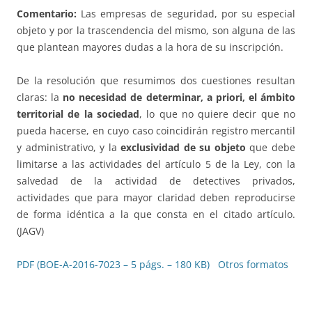
Comentario:
Las empresas de seguridad, por su especial
objeto y por la trascendencia del mismo, son alguna de las
que plantean mayores dudas a la hora de su inscripción.
De la resolución que resumimos dos cuestiones resultan
claras: la
no necesidad de determinar, a priori, el ámbito
territorial de la sociedad
, lo que no quiere decir que no
pueda hacerse, en cuyo caso coincidirán registro mercantil
y administrativo, y la
exclusividad de su objeto
que debe
limitarse a las actividades del artículo 5 de la Ley, con la
salvedad de la actividad de detectives privados,
actividades que para mayor claridad deben reproducirse
de forma idéntica a la que consta en el citado artículo.
(JAGV)
PDF (BOE-A-2016-7023 – 5 págs. – 180 KB)
Otros formatos