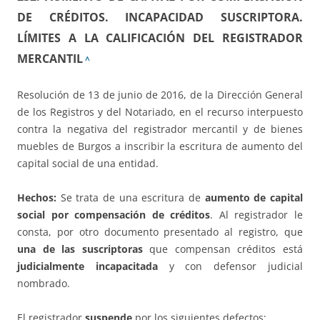
DE CRÉDITOS. INCAPACIDAD SUSCRIPTORA.
LÍMITES A LA CALIFICACIÓN DEL REGISTRADOR
MERCANTIL
^
Resolución de 13 de junio de 2016, de la Dirección General
de los Registros y del Notariado, en el recurso interpuesto
contra la negativa del registrador mercantil y de bienes
muebles de Burgos a inscribir la escritura de aumento del
capital social de una entidad.
Hechos:
Se trata de una escritura de
aumento de capital
social por compensación de créditos
. Al registrador le
consta, por otro documento presentado al registro, que
una de las suscriptoras
que compensan créditos está
judicialmente incapacitada
y con defensor judicial
nombrado.
El registrador
suspende
por los siguientes defectos: