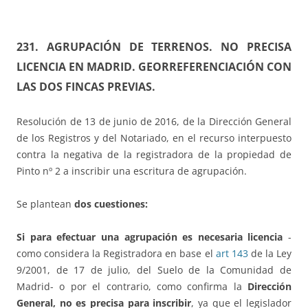
231. AGRUPACIÓN DE TERRENOS. NO PRECISA
LICENCIA EN MADRID. GEORREFERENCIACIÓN CON
LAS DOS FINCAS PREVIAS.
Resolución de 13 de junio de 2016, de la Dirección General
de los Registros y del Notariado, en el recurso interpuesto
contra la negativa de la registradora de la propiedad de
Pinto nº 2 a inscribir una escritura de agrupación.
Se plantean
dos cuestiones:
Si para efectuar una agrupación es necesaria licencia
-
como considera la Registradora en base el
art 143
de la Ley
9/2001, de 17 de julio, del Suelo de la Comunidad de
Madrid- o por el contrario, como confirma la
Dirección
General,
no es precisa para inscribir
, ya que el legislador