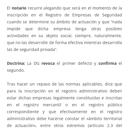
El
notario
recurre alegando que será en el momento de la
inscripción en el Registro de Empresas de Seguridad
cuando se determine su ámbito de actuación y que “nada
impide que dicha empresa tenga otras posibles
actividades en su objeto social, siempre, naturalmente,
que no las desarrolle de forma efectiva mientras desarrolla
las de seguridad privada”.
Doctrina:
La DG
revoca
el primer defecto y
confirma
el
segundo.
Tras hacer un repaso de las normas aplicables, dice que
para la inscripción en el registro administrativo deben
estar dichas empresas legalmente constituidas e inscritas
en el registro mercantil o en el registro público
correspondiente y que efectivamente en el registro
administrativo debe hacerse constar el «ámbito territorial
de actuación», entre otros extremos (artículo 2.3 del