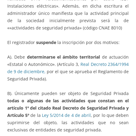
Instalaciones eléctricas». Además, en dicha escritura el
administrador único manifiesta que la actividad principal
de la sociedad inicialmente prevista será la de
««actividades de seguridad privada» (código CNAE 8010)
El registrador
suspende
la inscripción por dos motivos:
A). Debe
determinarse el ámbito territorial
de actuación
«Estatal o Autonómico». (Artículo 3,
Real Decreto 2364/1994
de 9 de diciembre,
por el que se aprueba el Reglamento de
Seguridad Privada).
B). Únicamente pueden ser objeto de Seguridad Privada
todas o algunas de las actividades que constan en el
artículo 1º del citado Real Decreto de Seguridad Privada y
Artículo 5º
de la
Ley 5/2014 de 4 de abril
, por lo que deben
suprimirse del objeto, las actividades que no sean
exclusivas de entidades de seguridad privada.