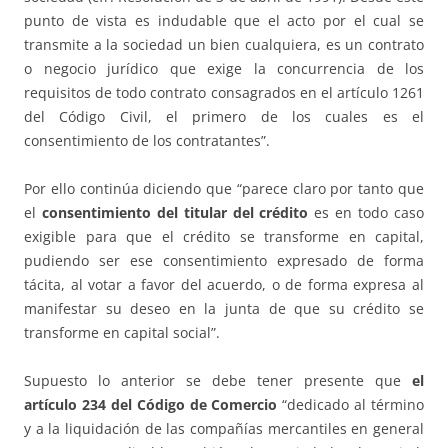
punto de vista es indudable que el acto por el cual se
transmite a la sociedad un bien cualquiera, es un contrato
o negocio jurídico que exige la concurrencia de los
requisitos de todo contrato consagrados en el artículo 1261
del Código Civil, el primero de los cuales es el
consentimiento de los contratantes”.
Por ello continúa diciendo que “parece claro por tanto que
el
consentimiento del titular del crédito
es en todo caso
exigible para que el crédito se transforme en capital,
pudiendo ser ese consentimiento expresado de forma
tácita, al votar a favor del acuerdo, o de forma expresa al
manifestar su deseo en la junta de que su crédito se
transforme en capital social”.
Supuesto lo anterior se debe tener presente que
el
artículo 234 del Código de Comercio
“dedicado al término
y a la liquidación de las compañías mercantiles en general