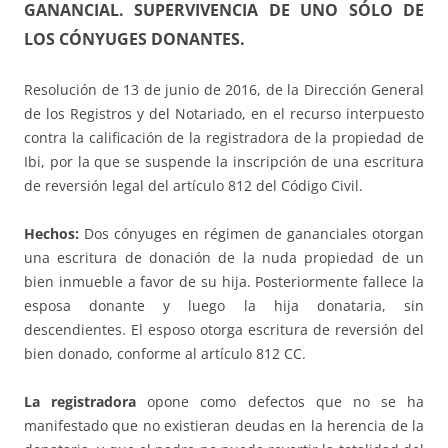
GANANCIAL. SUPERVIVENCIA DE UNO SÓLO DE
LOS CÓNYUGES DONANTES.
Resolución de 13 de junio de 2016, de la Dirección General
de los Registros y del Notariado, en el recurso interpuesto
contra la calificación de la registradora de la propiedad de
Ibi, por la que se suspende la inscripción de una escritura
de reversión legal del artículo 812 del Código Civil.
Hechos:
Dos cónyuges en régimen de gananciales otorgan
una escritura de donación de la nuda propiedad de un
bien inmueble a favor de su hija. Posteriormente fallece la
esposa donante y luego la hija donataria, sin
descendientes. El esposo otorga escritura de reversión del
bien donado, conforme al artículo 812 CC.
La registradora
opone como defectos que no se ha
manifestado que no existieran deudas en la herencia de la