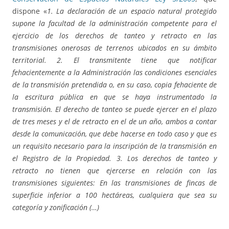
dispone «
1. La declaración de un espacio natural protegido
supone la facultad de la administración competente para el
ejercicio de los derechos de tanteo y retracto en las
transmisiones onerosas de terrenos ubicados en su ámbito
territorial. 2. El transmitente tiene que notificar
fehacientemente a la Administración las condiciones esenciales
de la transmisión pretendida o, en su caso, copia fehaciente de
la escritura pública en que se haya instrumentado la
transmisión. El derecho de tanteo se puede ejercer en el plazo
de tres meses y el de retracto en el de un año, ambos a contar
desde la comunicación, que debe hacerse en todo caso y que es
un requisito necesario para la inscripción de la transmisión en
el Registro de la Propiedad. 3. Los derechos de tanteo y
retracto no tienen que ejercerse en relación con las
transmisiones siguientes: En las transmisiones de fincas de
superficie inferior a 100 hectáreas, cualquiera que sea su
categoría y zonificación (…)