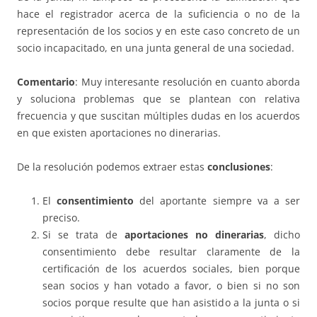
hace el registrador acerca de la suficiencia o no de la
representación de los socios y en este caso concreto de un
socio incapacitado, en una junta general de una sociedad.
Comentario
: Muy interesante resolución en cuanto aborda
y soluciona problemas que se plantean con relativa
frecuencia y que suscitan múltiples dudas en los acuerdos
en que existen aportaciones no dinerarias.
De la resolución podemos extraer estas
conclusiones
:
El
consentimiento
del aportante siempre va a ser
preciso.
Si se trata de
aportaciones no dinerarias
, dicho
consentimiento debe resultar claramente de la
certificación de los acuerdos sociales, bien porque
sean socios y han votado a favor, o bien si no son
socios porque resulte que han asistido a la junta o si