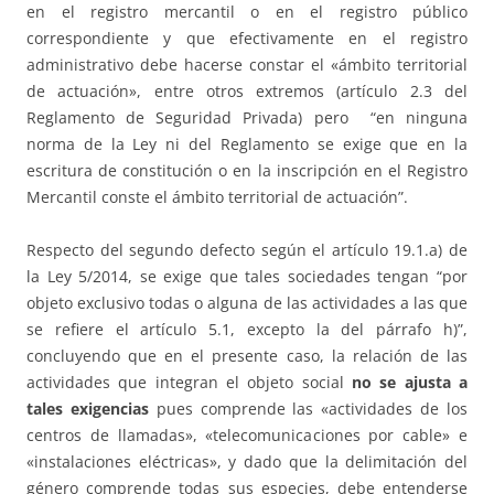
en el registro mercantil o en el registro público
correspondiente y que efectivamente en el registro
administrativo debe hacerse constar el «ámbito territorial
de actuación», entre otros extremos (artículo 2.3 del
Reglamento de Seguridad Privada) pero “en ninguna
norma de la Ley ni del Reglamento se exige que en la
escritura de constitución o en la inscripción en el Registro
Mercantil conste el ámbito territorial de actuación”.
Respecto del segundo defecto según el artículo 19.1.a) de
la Ley 5/2014, se exige que tales sociedades tengan “por
objeto exclusivo todas o alguna de las actividades a las que
se refiere el artículo 5.1, excepto la del párrafo h)”,
concluyendo que en el presente caso, la relación de las
actividades que integran el objeto social
no se ajusta a
tales exigencias
pues comprende las «actividades de los
centros de llamadas», «telecomunicaciones por cable» e
«instalaciones eléctricas», y dado que la delimitación del
género comprende todas sus especies, debe entenderse