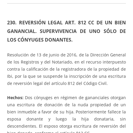
230.
REVERSIÓN LEGAL ART. 812 CC DE UN BIEN
GANANCIAL. SUPERVIVENCIA DE UNO SÓLO DE
LOS CÓNYUGES DONANTES.
Resolución de 13 de junio de 2016, de la Dirección General
de los Registros y del Notariado, en el recurso interpuesto
contra la calificación de la registradora de la propiedad de
Ibi, por la que se suspende la inscripción de una escritura
de reversión legal del artículo 812 del Código Civil.
Hechos:
Dos cónyuges en régimen de gananciales otorgan
una escritura de donación de la nuda propiedad de un
bien inmueble a favor de su hija. Posteriormente fallece la
esposa donante y luego la hija donataria, sin
descendientes. El esposo otorga escritura de reversión del