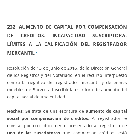
232. AUMENTO DE CAPITAL POR COMPENSACIÓN
DE CRÉDITOS. INCAPACIDAD SUSCRIPTORA.
LÍMITES A LA CALIFICACIÓN DEL REGISTRADOR
MERCANTIL
^
Resolución de 13 de junio de 2016, de la Dirección General
de los Registros y del Notariado, en el recurso interpuesto
contra la negativa del registrador mercantil y de bienes
muebles de Burgos a inscribir la escritura de aumento del
capital social de una entidad.
Hechos:
Se trata de una escritura de
aumento de capital
social por compensación de créditos
. Al registrador le
consta, por otro documento presentado al registro, que
una de las suscriptoras
que compensan créditos está