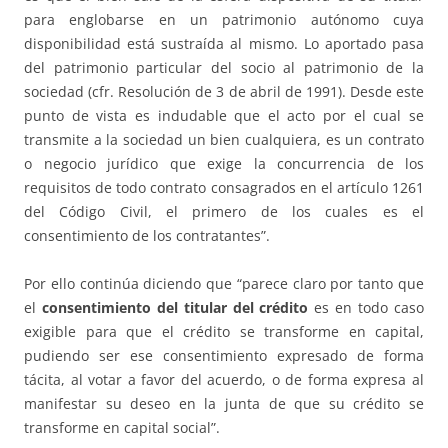
para englobarse en un patrimonio autónomo cuya
disponibilidad está sustraída al mismo. Lo aportado pasa
del patrimonio particular del socio al patrimonio de la
sociedad (cfr. Resolución de 3 de abril de 1991). Desde este
punto de vista es indudable que el acto por el cual se
transmite a la sociedad un bien cualquiera, es un contrato
o negocio jurídico que exige la concurrencia de los
requisitos de todo contrato consagrados en el artículo 1261
del Código Civil, el primero de los cuales es el
consentimiento de los contratantes”.
Por ello continúa diciendo que “parece claro por tanto que
el
consentimiento del titular del crédito
es en todo caso
exigible para que el crédito se transforme en capital,
pudiendo ser ese consentimiento expresado de forma
tácita, al votar a favor del acuerdo, o de forma expresa al
manifestar su deseo en la junta de que su crédito se
transforme en capital social”.