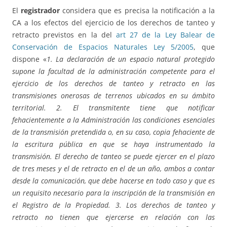
El
registrador
considera que es precisa la notificación a la
CA a los efectos del ejercicio de los derechos de tanteo y
retracto previstos en la del
art 27 de la Ley Balear de
Conservación de Espacios Naturales Ley 5/2005
, que
dispone «
1. La declaración de un espacio natural protegido
supone la facultad de la administración competente para el
ejercicio de los derechos de tanteo y retracto en las
transmisiones onerosas de terrenos ubicados en su ámbito
territorial. 2. El transmitente tiene que notificar
fehacientemente a la Administración las condiciones esenciales
de la transmisión pretendida o, en su caso, copia fehaciente de
la escritura pública en que se haya instrumentado la
transmisión. El derecho de tanteo se puede ejercer en el plazo
de tres meses y el de retracto en el de un año, ambos a contar
desde la comunicación, que debe hacerse en todo caso y que es
un requisito necesario para la inscripción de la transmisión en
el Registro de la Propiedad. 3. Los derechos de tanteo y
retracto no tienen que ejercerse en relación con las