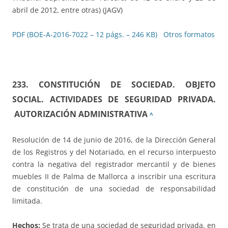
abril de 2012, entre otras) (JAGV)
PDF (BOE-A-2016-7022 – 12 págs. – 246 KB)
Otros formatos
233. CONSTITUCIÓN DE SOCIEDAD. OBJETO
SOCIAL. ACTIVIDADES DE SEGURIDAD PRIVADA.
AUTORIZACIÓN ADMINISTRATIVA
^
Resolución de 14 de junio de 2016, de la Dirección General
de los Registros y del Notariado, en el recurso interpuesto
contra la negativa del registrador mercantil y de bienes
muebles II de Palma de Mallorca a inscribir una escritura
de constitución de una sociedad de responsabilidad
limitada.
Hechos:
Se trata de una sociedad de seguridad privada, en