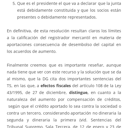
Que es el presidente el que va a declarar que la junta
está debidamente constituida y que los socios están
presentes o debidamente representados.
En definitiva, de esta resolución resultan claros los límites
a la calificación del registrador mercantil en materia de
aportaciones consecuencia de desembolso del capital en
los acuerdos de aumento.
Finalmente creemos que es importante reseñar, aunque
nada tiene que ver con este recurso y la solución que se da
al mismo, que la DG cita dos importantes sentencias del
TS, en las que, a
efectos fiscales
del artículo 108 de la Ley
43/1995, de 27 de diciembre,
distingue,
en cuanto a la
naturaleza del aumento por compensación de créditos,
según que el crédito aportado lo sea contra la sociedad o
contra un tercero, considerando aportación no dineraria la
segunda y dineraria la primera (vid. Sentencias del
Tribunal Supremo, Sala Tercera, de 12 de enero y 23 de