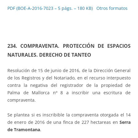
PDF (BOE-A-2016-7023 – 5 págs. – 180 KB)
Otros formatos
234. COMPRAVENTA. PROTECCIÓN DE ESPACIOS
NATURALES. DERECHO DE TANTEO
Resolución de 15 de junio de 2016, de la Dirección General
de los Registros y del Notariado, en el recurso interpuesto
contra la negativa del registrador de la propiedad de
Palma de Mallorca nº 8 a inscribir una escritura de
compraventa.
Se plantea si es inscribible la compraventa otorgada el 14
de enero de 2016 de una finca de 227 hectareas en
Serra
de Tramontana
.