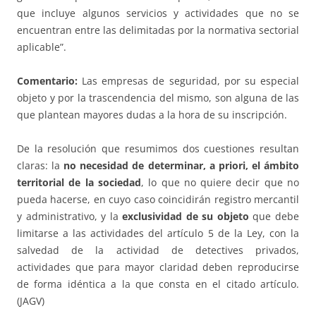
que incluye algunos servicios y actividades que no se
encuentran entre las delimitadas por la normativa sectorial
aplicable”.
Comentario:
Las empresas de seguridad, por su especial
objeto y por la trascendencia del mismo, son alguna de las
que plantean mayores dudas a la hora de su inscripción.
De la resolución que resumimos dos cuestiones resultan
claras: la
no necesidad de determinar, a priori, el ámbito
territorial de la sociedad
, lo que no quiere decir que no
pueda hacerse, en cuyo caso coincidirán registro mercantil
y administrativo, y la
exclusividad de su objeto
que debe
limitarse a las actividades del artículo 5 de la Ley, con la
salvedad de la actividad de detectives privados,
actividades que para mayor claridad deben reproducirse
de forma idéntica a la que consta en el citado artículo.
(JAGV)