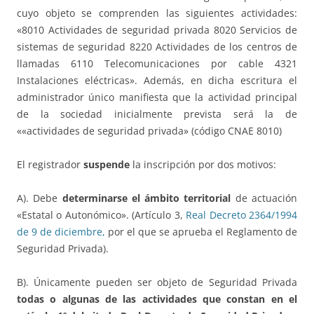
cuyo objeto se comprenden las siguientes actividades:
«8010 Actividades de seguridad privada 8020 Servicios de
sistemas de seguridad 8220 Actividades de los centros de
llamadas 6110 Telecomunicaciones por cable 4321
Instalaciones eléctricas». Además, en dicha escritura el
administrador único manifiesta que la actividad principal
de la sociedad inicialmente prevista será la de
««actividades de seguridad privada» (código CNAE 8010)
El registrador
suspende
la inscripción por dos motivos:
A). Debe
determinarse el ámbito territorial
de actuación
«Estatal o Autonómico». (Artículo 3,
Real Decreto 2364/1994
de 9 de diciembre,
por el que se aprueba el Reglamento de
Seguridad Privada).
B). Únicamente pueden ser objeto de Seguridad Privada
todas o algunas de las actividades que constan en el