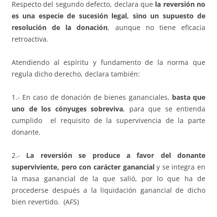
Respecto del segundo defecto, declara que
la reversión no
es una especie de sucesión legal, sino un supuesto de
resolución de la donación
, aunque no tiene eficacia
retroactiva.
Atendiendo al espíritu y fundamento de la norma que
regula dicho derecho, declara también:
1.- En caso de donación de bienes gananciales,
basta que
uno de los cónyuges sobreviva
, para que se entienda
cumplido el requisito de la supervivencia de la parte
donante.
2.-
La reversión se produce a favor del donante
superviviente, pero con carácter ganancial
y se integra en
la masa ganancial de la que salió, por lo que ha de
procederse después a la liquidación ganancial de dicho
bien revertido. (AFS)