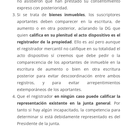
no asistieron que han prestado su consentimiento
expreso con posterioridad.
Si se trata de
bienes inmuebles
, los suscriptores
aportantes deben comparecer en la escritura, de
aumento o en otra posterior, aclarando la DG que
quien
califica en su plenitud el acto dispositivo es el
registrador de la propiedad
. Ello es así pero aunque
el registrador mercantil no califique en su totalidad el
acto dispositivo sí creemos que debe pedir o la
comparecencia de los aportantes de inmueble en la
escritura de aumento o bien en otra escritura
posterior para evitar descoordinación entre ambos
registros, y para evitar arrepentimientos
extemporáneos de los aportantes.
Que el registrador
en ningún caso puede calificar la
representación existente en la junta general
. Por
tanto si hay algún incapacitado, la competencia para
determinar si está debidamente representado es del
Presidente de la junta.