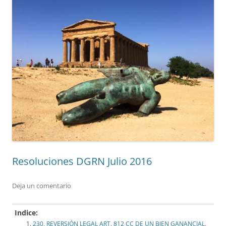
Resoluciones DGRN Julio 2016
Deja un comentario
Indice:
230. REVERSIÓN LEGAL ART. 812 CC DE UN BIEN GANANCIAL.