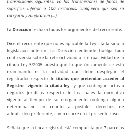
transmisiones siguientes: En las transmisiones de fincas de
superficie inferior a 100 hectáreas, cualquiera que sea su
categoría y zonificación (…)
La
Dirección
rechaza todos los argumentos del recurrente:
Dice el recurrente que no es aplicable la Ley citada sino la
legislación anterior. La Dirección entiende huelga toda
controversia sobre la retroactividad o irretroactividad de la
citada Ley 5/2005 puesto que lo que únicamente se está
examinando es la actividad que debe desplegar el
registrador respecto de
títulos que pretendan acceder al
Registro –vigente la citada ley–
y que contengan actos o
negocios jurídicos respecto de los cuales la normativa
vigente al tiempo de su otorgamiento contenga alguna
determinación en cuanto a posibles derechos de
adquisición preferente, como ocurre en el presente caso.
Señala que la finca registral está compuesta por 7 parcelas