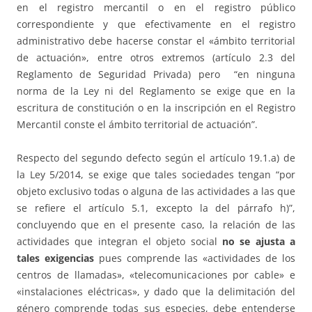
en el registro mercantil o en el registro público
correspondiente y que efectivamente en el registro
administrativo debe hacerse constar el «ámbito territorial
de actuación», entre otros extremos (artículo 2.3 del
Reglamento de Seguridad Privada) pero “en ninguna
norma de la Ley ni del Reglamento se exige que en la
escritura de constitución o en la inscripción en el Registro
Mercantil conste el ámbito territorial de actuación”.
Respecto del segundo defecto según el artículo 19.1.a) de
la Ley 5/2014, se exige que tales sociedades tengan “por
objeto exclusivo todas o alguna de las actividades a las que
se refiere el artículo 5.1, excepto la del párrafo h)”,
concluyendo que en el presente caso, la relación de las
actividades que integran el objeto social
no se ajusta a
tales exigencias
pues comprende las «actividades de los
centros de llamadas», «telecomunicaciones por cable» e
«instalaciones eléctricas», y dado que la delimitación del
género comprende todas sus especies, debe entenderse