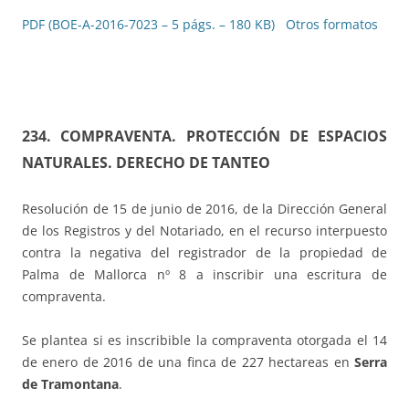
PDF (BOE-A-2016-7023 – 5 págs. – 180 KB)
Otros formatos
234. COMPRAVENTA. PROTECCIÓN DE ESPACIOS
NATURALES. DERECHO DE TANTEO
Resolución de 15 de junio de 2016, de la Dirección General
de los Registros y del Notariado, en el recurso interpuesto
contra la negativa del registrador de la propiedad de
Palma de Mallorca nº 8 a inscribir una escritura de
compraventa.
Se plantea si es inscribible la compraventa otorgada el 14
de enero de 2016 de una finca de 227 hectareas en
Serra
de Tramontana
.