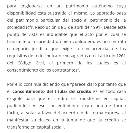
para englobarse en un patrimonio autónomo cuya
disponibilidad está sustraída al mismo. Lo aportado pasa
del patrimonio particular del socio al patrimonio de la
sociedad (cfr. Resolución de 3 de abril de 1991). Desde este
punto de vista es indudable que el acto por el cual se
transmite a la sociedad un bien cualquiera, es un contrato
o negocio jurídico que exige la concurrencia de los
requisitos de todo contrato consagrados en el artículo 1261
del Código Civil, el primero de los cuales es el
consentimiento de los contratantes”.
Por ello continúa diciendo que “parece claro por tanto que
el
consentimiento del titular del crédito
es en todo caso
exigible para que el crédito se transforme en capital,
pudiendo ser ese consentimiento expresado de forma
tácita, al votar a favor del acuerdo, o de forma expresa al
manifestar su deseo en la junta de que su crédito se
transforme en capital social”.