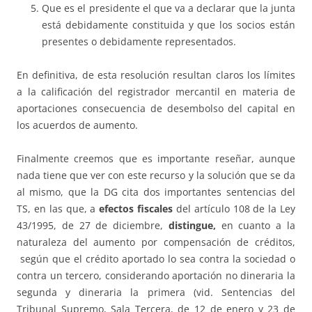
Que es el presidente el que va a declarar que la junta
está debidamente constituida y que los socios están
presentes o debidamente representados.
En definitiva, de esta resolución resultan claros los límites
a la calificación del registrador mercantil en materia de
aportaciones consecuencia de desembolso del capital en
los acuerdos de aumento.
Finalmente creemos que es importante reseñar, aunque
nada tiene que ver con este recurso y la solución que se da
al mismo, que la DG cita dos importantes sentencias del
TS, en las que, a
efectos fiscales
del artículo 108 de la Ley
43/1995, de 27 de diciembre,
distingue,
en cuanto a la
naturaleza del aumento por compensación de créditos,
según que el crédito aportado lo sea contra la sociedad o
contra un tercero, considerando aportación no dineraria la
segunda y dineraria la primera (vid. Sentencias del
Tribunal Supremo, Sala Tercera, de 12 de enero y 23 de