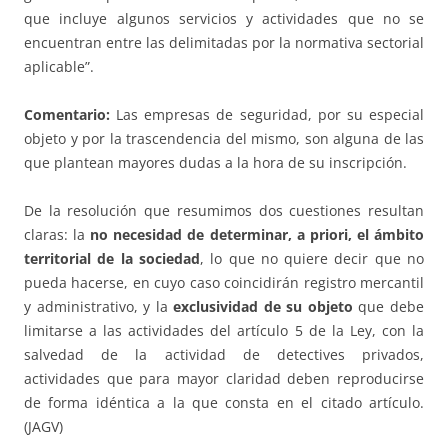
que incluye algunos servicios y actividades que no se
encuentran entre las delimitadas por la normativa sectorial
aplicable”.
Comentario:
Las empresas de seguridad, por su especial
objeto y por la trascendencia del mismo, son alguna de las
que plantean mayores dudas a la hora de su inscripción.
De la resolución que resumimos dos cuestiones resultan
claras: la
no necesidad de determinar, a priori, el ámbito
territorial de la sociedad
, lo que no quiere decir que no
pueda hacerse, en cuyo caso coincidirán registro mercantil
y administrativo, y la
exclusividad de su objeto
que debe
limitarse a las actividades del artículo 5 de la Ley, con la
salvedad de la actividad de detectives privados,
actividades que para mayor claridad deben reproducirse
de forma idéntica a la que consta en el citado artículo.
(JAGV)