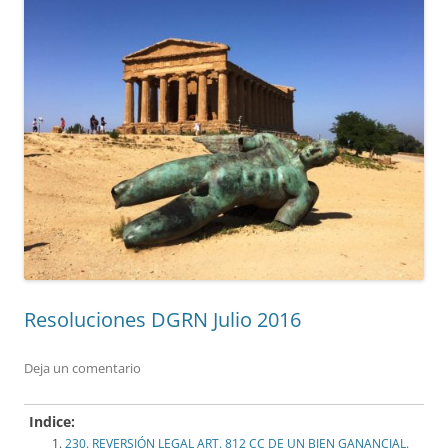
Resoluciones DGRN Julio 2016
Deja un comentario
Indice:
230. REVERSIÓN LEGAL ART. 812 CC DE UN BIEN GANANCIAL.