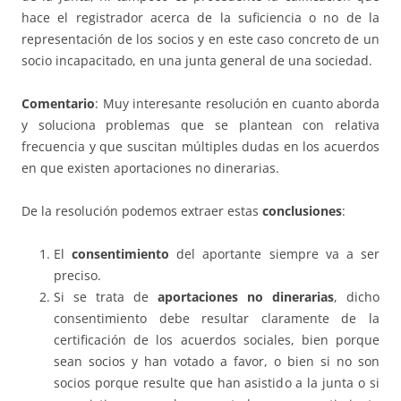
hace el registrador acerca de la suficiencia o no de la
representación de los socios y en este caso concreto de un
socio incapacitado, en una junta general de una sociedad.
Comentario
: Muy interesante resolución en cuanto aborda
y soluciona problemas que se plantean con relativa
frecuencia y que suscitan múltiples dudas en los acuerdos
en que existen aportaciones no dinerarias.
De la resolución podemos extraer estas
conclusiones
:
El
consentimiento
del aportante siempre va a ser
preciso.
Si se trata de
aportaciones no dinerarias
, dicho
consentimiento debe resultar claramente de la
certificación de los acuerdos sociales, bien porque
sean socios y han votado a favor, o bien si no son
socios porque resulte que han asistido a la junta o si