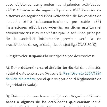
cuyo objeto se comprenden las siguientes actividades:
«8010 Actividades de seguridad privada 8020 Servicios de
sistemas de seguridad 8220 Actividades de los centros de
llamadas 6110 Telecomunicaciones por cable 4321
Instalaciones eléctricas». Además, en dicha escritura el
administrador único manifiesta que la actividad principal
de la sociedad inicialmente prevista será la de
««actividades de seguridad privada» (código CNAE 8010)
El registrador
suspende
la inscripción por dos motivos:
A). Debe
determinarse el ámbito territorial
de actuación
«Estatal o Autonómico». (Artículo 3,
Real Decreto 2364/1994
de 9 de diciembre,
por el que se aprueba el Reglamento de
Seguridad Privada).
B). Únicamente pueden ser objeto de Seguridad Privada
todas o algunas de las actividades que constan en el