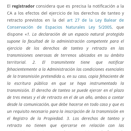
El
registrador
considera que es precisa la notificación a la
CA a los efectos del ejercicio de los derechos de tanteo y
retracto previstos en la del
art 27 de la Ley Balear de
Conservación de Espacios Naturales Ley 5/2005
, que
dispone «
1. La declaración de un espacio natural protegido
supone la facultad de la administración competente para el
ejercicio de los derechos de tanteo y retracto en las
transmisiones onerosas de terrenos ubicados en su ámbito
territorial. 2. El transmitente tiene que notificar
fehacientemente a la Administración las condiciones esenciales
de la transmisión pretendida o, en su caso, copia fehaciente de
la escritura pública en que se haya instrumentado la
transmisión. El derecho de tanteo se puede ejercer en el plazo
de tres meses y el de retracto en el de un año, ambos a contar
desde la comunicación, que debe hacerse en todo caso y que es
un requisito necesario para la inscripción de la transmisión en
el Registro de la Propiedad. 3. Los derechos de tanteo y
retracto no tienen que ejercerse en relación con las