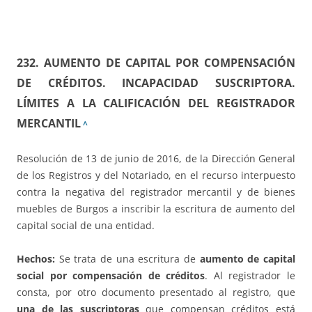
232. AUMENTO DE CAPITAL POR COMPENSACIÓN
DE CRÉDITOS. INCAPACIDAD SUSCRIPTORA.
LÍMITES A LA CALIFICACIÓN DEL REGISTRADOR
MERCANTIL
^
Resolución de 13 de junio de 2016, de la Dirección General
de los Registros y del Notariado, en el recurso interpuesto
contra la negativa del registrador mercantil y de bienes
muebles de Burgos a inscribir la escritura de aumento del
capital social de una entidad.
Hechos:
Se trata de una escritura de
aumento de capital
social por compensación de créditos
. Al registrador le
consta, por otro documento presentado al registro, que
una de las suscriptoras
que compensan créditos está