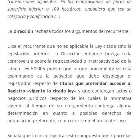
transmisiones siguientes: En las transmisiones de fincas de
superficie inferior a 100 hectáreas, cualquiera que sea su
categoría y zonificación (…)
La
Dirección
rechaza todos los argumentos del recurrente:
Dice el recurrente que no es aplicable la Ley citada sino la
legislación anterior. La Dirección entiende huelga toda
controversia sobre la retroactividad o irretroactividad de la
citada Ley 5/2005 puesto que lo que únicamente se está
examinando es la actividad que debe desplegar el
registrador respecto de
títulos que pretendan acceder al
Registro –vigente la citada ley–
y que contengan actos o
negocios jurídicos respecto de los cuales la normativa
vigente al tiempo de su otorgamiento contenga alguna
determinación en cuanto a posibles derechos de
adquisición preferente, como ocurre en el presente caso.
Señala que la finca registral está compuesta por 7 parcelas