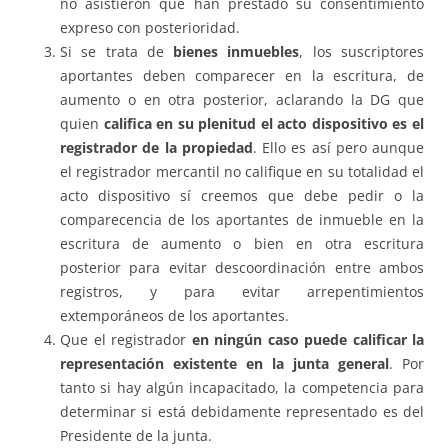
no asistieron que han prestado su consentimiento
expreso con posterioridad.
Si se trata de
bienes inmuebles
, los suscriptores
aportantes deben comparecer en la escritura, de
aumento o en otra posterior, aclarando la DG que
quien
califica en su plenitud el acto dispositivo es el
registrador de la propiedad
. Ello es así pero aunque
el registrador mercantil no califique en su totalidad el
acto dispositivo sí creemos que debe pedir o la
comparecencia de los aportantes de inmueble en la
escritura de aumento o bien en otra escritura
posterior para evitar descoordinación entre ambos
registros, y para evitar arrepentimientos
extemporáneos de los aportantes.
Que el registrador
en ningún caso puede calificar la
representación existente en la junta general
. Por
tanto si hay algún incapacitado, la competencia para
determinar si está debidamente representado es del
Presidente de la junta.