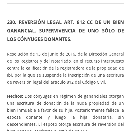
230.
REVERSIÓN LEGAL ART. 812 CC DE UN BIEN
GANANCIAL. SUPERVIVENCIA DE UNO SÓLO DE
LOS CÓNYUGES DONANTES.
Resolución de 13 de junio de 2016, de la Dirección General
de los Registros y del Notariado, en el recurso interpuesto
contra la calificación de la registradora de la propiedad de
Ibi, por la que se suspende la inscripción de una escritura
de reversión legal del artículo 812 del Código Civil.
Hechos:
Dos cónyuges en régimen de gananciales otorgan
una escritura de donación de la nuda propiedad de un
bien inmueble a favor de su hija. Posteriormente fallece la
esposa donante y luego la hija donataria, sin
descendientes. El esposo otorga escritura de reversión del