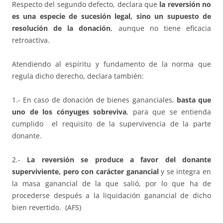
Respecto del segundo defecto, declara que
la reversión no
es una especie de sucesión legal, sino un supuesto de
resolución de la donación
, aunque no tiene eficacia
retroactiva.
Atendiendo al espíritu y fundamento de la norma que
regula dicho derecho, declara también:
1.- En caso de donación de bienes gananciales,
basta que
uno de los cónyuges sobreviva
, para que se entienda
cumplido el requisito de la supervivencia de la parte
donante.
2.-
La reversión se produce a favor del donante
superviviente, pero con carácter ganancial
y se integra en
la masa ganancial de la que salió, por lo que ha de
procederse después a la liquidación ganancial de dicho
bien revertido. (AFS)