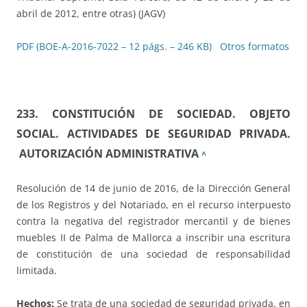
abril de 2012, entre otras) (JAGV)
PDF (BOE-A-2016-7022 – 12 págs. – 246 KB)
Otros formatos
233. CONSTITUCIÓN DE SOCIEDAD. OBJETO
SOCIAL. ACTIVIDADES DE SEGURIDAD PRIVADA.
AUTORIZACIÓN ADMINISTRATIVA
^
Resolución de 14 de junio de 2016, de la Dirección General
de los Registros y del Notariado, en el recurso interpuesto
contra la negativa del registrador mercantil y de bienes
muebles II de Palma de Mallorca a inscribir una escritura
de constitución de una sociedad de responsabilidad
limitada.
Hechos:
Se trata de una sociedad de seguridad privada, en