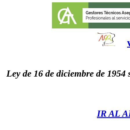
Ley de 16 de diciembre de 1954 
IR AL 