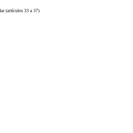
ar (artículos 33 a 37)