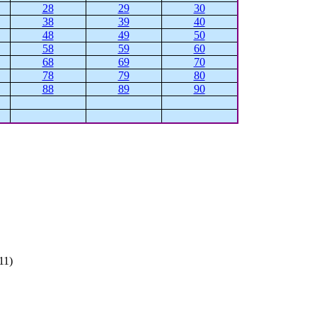
28
29
30
38
39
40
48
49
50
58
59
60
68
69
70
78
79
80
88
89
90
11)