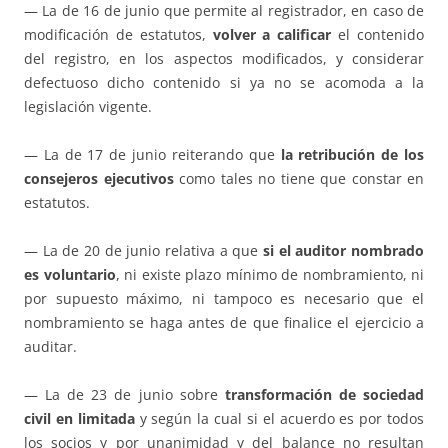
— La de 16 de junio que permite al registrador, en caso de
modificación de estatutos,
volver a calificar
el contenido
del registro, en los aspectos modificados, y considerar
defectuoso dicho contenido si ya no se acomoda a la
legislación vigente.
— La de 17 de junio reiterando que
la retribución de los
consejeros ejecutivos
como tales no tiene que constar en
estatutos.
— La de 20 de junio relativa a que
si el auditor nombrado
es voluntario
, ni existe plazo mínimo de nombramiento, ni
por supuesto máximo, ni tampoco es necesario que el
nombramiento se haga antes de que finalice el ejercicio a
auditar.
— La de 23 de junio sobre
transformación de sociedad
civil en limitada
y según la cual si el acuerdo es por todos
los socios y por unanimidad y del balance no resultan