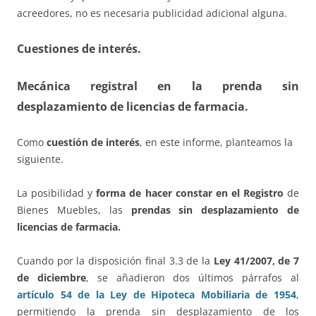
acreedores, no es necesaria publicidad adicional alguna.
Cuestiones de interés.
Mecánica registral en la prenda sin
desplazamiento de licencias de farmacia.
Como
cuestión de interés
, en este informe, planteamos la
siguiente.
La posibilidad y
forma de hacer constar en el Registro
de
Bienes Muebles, las
prendas sin desplazamiento de
licencias de farmacia.
Cuando por la disposición final 3.3 de la
Ley 41/2007, de 7
de diciembre
, se añadieron dos últimos párrafos al
artículo 54 de la Ley de Hipoteca Mobiliaria de 1954
,
permitiendo la prenda sin desplazamiento de los