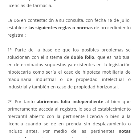
licencias de farmacia.
La DG en contestación a su consulta, con fecha 18 de julio,
establece
las siguientes reglas o normas
de procedimiento
registral:
1º. Parte de la base de que los posibles problemas se
solucionan con el sistema de
doble folio
, que es habitual
en determinados supuestos ya existentes en la legislación
hipotecaria como sería el caso de hipoteca mobiliaria de
maquinaria industrial o de propiedad intelectual o
industrial y también en caso de propiedad horizontal.
2º. Por tanto
abriremos folio independiente
al bien que
primeramente acceda al registro, lo sea el establecimiento
mercantil abierto con la pertinente licencia o bien a la
licencia cuando se de en prenda sin desplazamiento o
incluso antes. Por medio de las pertinentes
notas