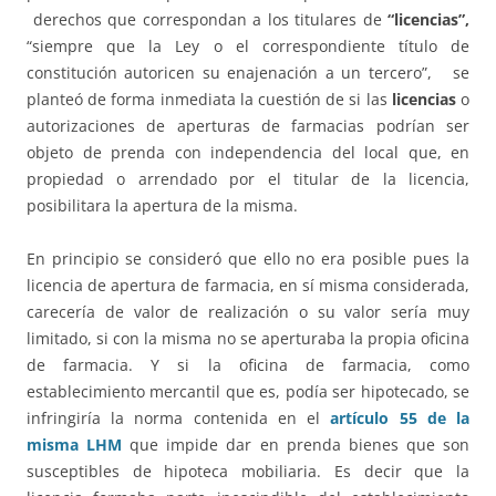
derechos que correspondan a los titulares de
“licencias”,
“siempre que la Ley o el correspondiente título de
constitución autoricen su enajenación a un tercero”, se
planteó de forma inmediata la cuestión de si las
licencias
o
autorizaciones de aperturas de farmacias podrían ser
objeto de prenda con independencia del local que, en
propiedad o arrendado por el titular de la licencia,
posibilitara la apertura de la misma.
En principio se consideró que ello no era posible pues la
licencia de apertura de farmacia, en sí misma considerada,
carecería de valor de realización o su valor sería muy
limitado, si con la misma no se aperturaba la propia oficina
de farmacia. Y si la oficina de farmacia, como
establecimiento mercantil que es, podía ser hipotecado, se
infringiría la norma contenida en el
artículo 55 de la
misma LHM
que impide dar en prenda bienes que son
susceptibles de hipoteca mobiliaria. Es decir que la