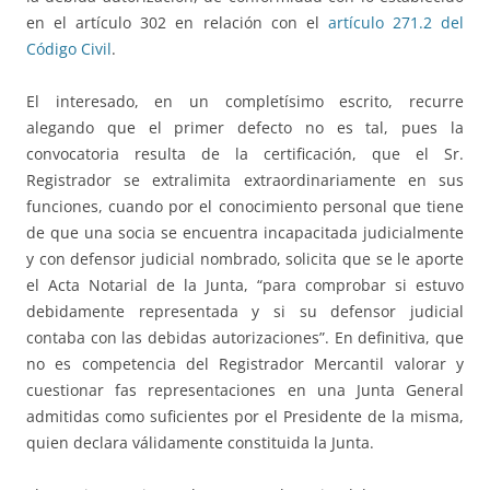
en el artículo 302 en relación con el
artículo 271.2 del
Código Civil
.
El interesado, en un completísimo escrito, recurre
alegando que el primer defecto no es tal, pues la
convocatoria resulta de la certificación, que el Sr.
Registrador se extralimita extraordinariamente en sus
funciones, cuando por el conocimiento personal que tiene
de que una socia se encuentra incapacitada judicialmente
y con defensor judicial nombrado, solicita que se le aporte
el Acta Notarial de la Junta, “para comprobar si estuvo
debidamente representada y si su defensor judicial
contaba con las debidas autorizaciones”. En definitiva, que
no es competencia del Registrador Mercantil valorar y
cuestionar fas representaciones en una Junta General
admitidas como suficientes por el Presidente de la misma,
quien declara válidamente constituida la Junta.