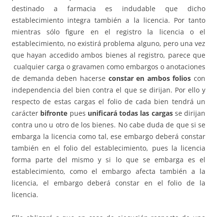
destinado a farmacia es indudable que dicho
establecimiento integra también a la licencia. Por tanto
mientras sólo figure en el registro la licencia o el
establecimiento, no existirá problema alguno, pero una vez
que hayan accedido ambos bienes al registro, parece que
cualquier carga o gravamen como embargos o anotaciones
de demanda deben hacerse
constar en ambos folios
con
independencia del bien contra el que se dirijan. Por ello y
respecto de estas cargas el folio de cada bien tendrá un
carácter
bifronte
pues
unificará todas las cargas
se dirijan
contra uno u otro de los bienes. No cabe duda de que si se
embarga la licencia como tal, ese embargo deberá constar
también en el folio del establecimiento, pues la licencia
forma parte del mismo y si lo que se embarga es el
establecimiento, como el embargo afecta también a la
licencia, el embargo deberá constar en el folio de la
licencia.