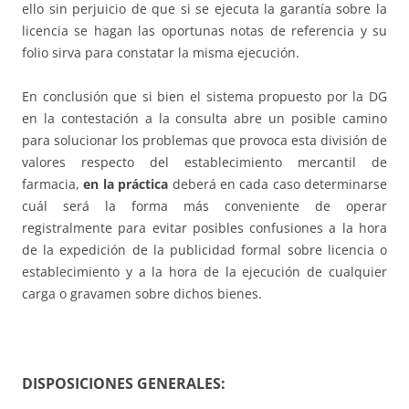
ello sin perjuicio de que si se ejecuta la garantía sobre la
licencia se hagan las oportunas notas de referencia y su
folio sirva para constatar la misma ejecución.
En conclusión que si bien el sistema propuesto por la DG
en la contestación a la consulta abre un posible camino
para solucionar los problemas que provoca esta división de
valores respecto del establecimiento mercantil de
farmacia,
en la práctica
deberá en cada caso determinarse
cuál será la forma más conveniente de operar
registralmente para evitar posibles confusiones a la hora
de la expedición de la publicidad formal sobre licencia o
establecimiento y a la hora de la ejecución de cualquier
carga o gravamen sobre dichos bienes.
DISPOSICIONES GENERALES: