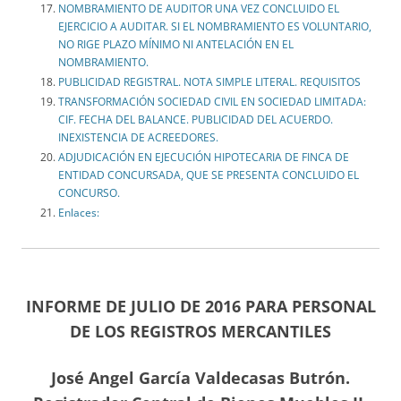
NOMBRAMIENTO DE AUDITOR UNA VEZ CONCLUIDO EL
EJERCICIO A AUDITAR. SI EL NOMBRAMIENTO ES VOLUNTARIO,
NO RIGE PLAZO MÍNIMO NI ANTELACIÓN EN EL
NOMBRAMIENTO.
PUBLICIDAD REGISTRAL. NOTA SIMPLE LITERAL. REQUISITOS
TRANSFORMACIÓN SOCIEDAD CIVIL EN SOCIEDAD LIMITADA:
CIF. FECHA DEL BALANCE. PUBLICIDAD DEL ACUERDO.
INEXISTENCIA DE ACREEDORES.
ADJUDICACIÓN EN EJECUCIÓN HIPOTECARIA DE FINCA DE
ENTIDAD CONCURSADA, QUE SE PRESENTA CONCLUIDO EL
CONCURSO.
Enlaces:
INFORME DE JULIO DE 2016 PARA PERSONAL
DE LOS REGISTROS MERCANTILES
José Angel García Valdecasas Butrón.