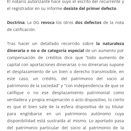
El notario autorizante hace suyo el escrito del recurrente y
el registrador en su informe
desiste del primer defecto
.
Doctrina:
La DG
revoca
los otros
dos defectos
de la nota
de calificación.
Tras hacer un detallado recorrido sobre
la naturaleza
dineraria o no o de categoría especial
de un aumento por
compensación de créditos dice que “todo aumento de
capital con aportaciones dinerarias o no dinerarias supone
el desplazamiento de un bien o derecho transmisible, en
este caso, un crédito, del patrimonio del socio al
patrimonio de la sociedad” y “con independencia de que se
califique o no ese desplazamiento patrimonial como
verdadera y propia enajenación o acto dispositivo, lo cierto
es que el bien sale de la esfera dispositiva de su titular
para englobarse en un patrimonio autónomo cuya
disponibilidad está sustraída al mismo. Lo aportado pasa
del patrimonio particular del socio al patrimonio de la