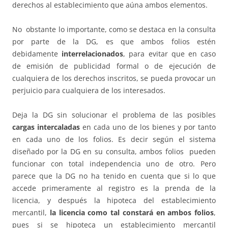
derechos al establecimiento que aúna ambos elementos.
No obstante lo importante, como se destaca en la consulta
por parte de la DG, es que ambos folios estén
debidamente
interrelacionados
, para evitar que en caso
de emisión de publicidad formal o de ejecución de
cualquiera de los derechos inscritos, se pueda provocar un
perjuicio para cualquiera de los interesados.
Deja la DG sin solucionar el problema de las posibles
cargas intercaladas
en cada uno de los bienes y por tanto
en cada uno de los folios. Es decir según el sistema
diseñado por la DG en su consulta, ambos folios pueden
funcionar con total independencia uno de otro. Pero
parece que la DG no ha tenido en cuenta que si lo que
accede primeramente al registro es la prenda de la
licencia, y después la hipoteca del establecimiento
mercantil,
la licencia como tal constará en ambos folios
,
pues si se hipoteca un establecimiento mercantil