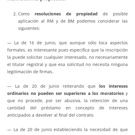
Como
resoluciones de propiedad
de posible
aplicación al RM y de BM podemos considerar las
siguientes:
— La de 16 de junio, que aunque sólo toca aspectos
formales, es interesante pues especifica que la inscripción
la puede solicitar cualquier interesado, no necesariamente
el titular registral y que esa solicitud no necesita ninguna
legitimación de firmas.
— La de 20 de junio reiterando que
los intereses
ordinarios no pueden ser superiores a los moratorios
y
que no procede, por ser abusiva, la retención de una
cantidad del préstamo en concepto de intereses
anticipados a devolver al final del contrato.
— La de 20 de junio estableciendo la necesidad de que