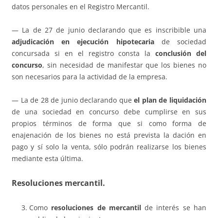
datos personales en el Registro Mercantil.
— La de 27 de junio declarando que es inscribible una
adjudicación en ejecución hipotecaria
de sociedad
concursada si en el registro consta la
conclusión del
concurso
, sin necesidad de manifestar que los bienes no
son necesarios para la actividad de la empresa.
— La de 28 de junio declarando que
el plan de liquidación
de una sociedad en concurso debe cumplirse en sus
propios términos de forma que si como forma de
enajenación de los bienes no está prevista la dación en
pago y sí solo la venta, sólo podrán realizarse los bienes
mediante esta última.
Resoluciones mercantil.
Como
resoluciones de mercantil
de interés se han