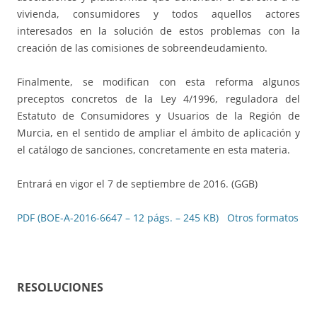
vivienda, consumidores y todos aquellos actores
interesados en la solución de estos problemas con la
creación de las comisiones de sobreendeudamiento.
Finalmente, se modifican con esta reforma algunos
preceptos concretos de la Ley 4/1996, reguladora del
Estatuto de Consumidores y Usuarios de la Región de
Murcia, en el sentido de ampliar el ámbito de aplicación y
el catálogo de sanciones, concretamente en esta materia.
Entrará en vigor el 7 de septiembre de 2016. (GGB)
PDF (BOE-A-2016-6647 – 12 págs. – 245 KB)
Otros formatos
RESOLUCIONES