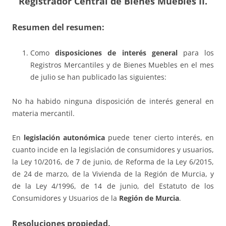
Registrador Central de Bienes Muebles II.
Resumen del resumen:
Como
disposiciones de interés general
para los
Registros Mercantiles y de Bienes Muebles en el mes
de julio se han publicado las siguientes:
No ha habido ninguna disposición de interés general en
materia mercantil.
En
legislación autonómica
puede tener cierto interés, en
cuanto incide en la legislación de consumidores y usuarios,
la Ley 10/2016, de 7 de junio, de Reforma de la Ley 6/2015,
de 24 de marzo, de la Vivienda de la Región de Murcia, y
de la Ley 4/1996, de 14 de junio, del Estatuto de los
Consumidores y Usuarios de la
Región de Murcia
.
Resoluciones propiedad.