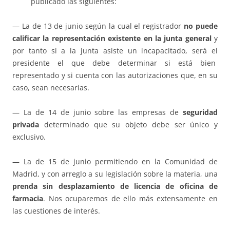
publicado las siguientes:
— La de 13 de junio según la cual el registrador
no puede
calificar la representación existente en la junta general
y
por tanto si a la junta asiste un incapacitado, será el
presidente el que debe determinar si está bien
representado y si cuenta con las autorizaciones que, en su
caso, sean necesarias.
— La de 14 de junio sobre las empresas de
seguridad
privada
determinado que su objeto debe ser único y
exclusivo.
— La de 15 de junio permitiendo en la Comunidad de
Madrid, y con arreglo a su legislación sobre la materia, una
prenda sin desplazamiento de licencia de oficina de
farmacia
. Nos ocuparemos de ello más extensamente en
las cuestiones de interés.