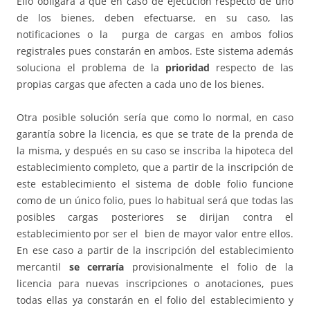
Ello obligará a que en caso de ejecución respecto de uno
de los bienes, deben efectuarse, en su caso, las
notificaciones o la purga de cargas en ambos folios
registrales pues constarán en ambos. Este sistema además
soluciona el problema de la
prioridad
respecto de las
propias cargas que afecten a cada uno de los bienes.
Otra posible solución sería que como lo normal, en caso
garantía sobre la licencia, es que se trate de la prenda de
la misma, y después en su caso se inscriba la hipoteca del
establecimiento completo, que a partir de la inscripción de
este establecimiento el sistema de doble folio funcione
como de un único folio, pues lo habitual será que todas las
posibles cargas posteriores se dirijan contra el
establecimiento por ser el bien de mayor valor entre ellos.
En ese caso a partir de la inscripción del establecimiento
mercantil
se cerraría
provisionalmente el folio de la
licencia para nuevas inscripciones o anotaciones, pues
todas ellas ya constarán en el folio del establecimiento y