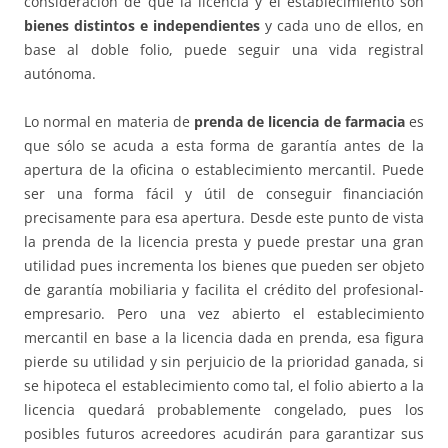
consideración de que la licencia y el establecimiento son
bienes distintos e independientes
y cada uno de ellos, en
base al doble folio, puede seguir una vida registral
autónoma.
Lo normal en materia de
prenda de licencia de farmacia
es
que sólo se acuda a esta forma de garantía antes de la
apertura de la oficina o establecimiento mercantil. Puede
ser una forma fácil y útil de conseguir financiación
precisamente para esa apertura. Desde este punto de vista
la prenda de la licencia presta y puede prestar una gran
utilidad pues incrementa los bienes que pueden ser objeto
de garantía mobiliaria y facilita el crédito del profesional-
empresario. Pero una vez abierto el establecimiento
mercantil en base a la licencia dada en prenda, esa figura
pierde su utilidad y sin perjuicio de la prioridad ganada, si
se hipoteca el establecimiento como tal, el folio abierto a la
licencia quedará probablemente congelado, pues los
posibles futuros acreedores acudirán para garantizar sus