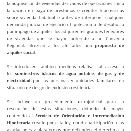
la adquisición de viviendas derivadas de operaciones como
la dación en pago de préstamos o créditos hipotecarios
sobre vivienda habitual o antes de interponer cualquier
demanda judicial de ejecución hipotecaria o de desahucio
por impago de alquiler, los adquirentes grandes tenedores
de viviendas que se hayan adherido a un Convenio
Regional, ofrezcan a los afectados una
propuesta de
alquiler social
.
Se introducen también medidas relativas al acceso a
los
suministros básicos de agua potable, de gas y de
electricidad
por las personas y unidades familiares en
situación de riesgo de exclusión residencial.
Se incluye un procedimiento extrajudicial para la
resolución de estas situaciones, dotando de mayor
contenido al
Servicio de Orientación e Intermediación
Hipotecaria
creado por esta ley, dando participación a las
asociaciones y plataformas que defienden el derecho a la