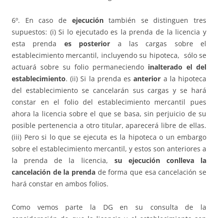
6º. En caso de
ejecución
también se distinguen tres
supuestos: (i) Si lo ejecutado es la prenda de la licencia y
esta prenda
es posterior
a las cargas sobre el
establecimiento mercantil, incluyendo su hipoteca, sólo se
actuará sobre su folio permaneciendo
inalterado el del
establecimiento
. (ii) Si la prenda es
anterior
a la hipoteca
del establecimiento se cancelarán sus cargas y se hará
constar en el folio del establecimiento mercantil pues
ahora la licencia sobre el que se basa, sin perjuicio de su
posible pertenencia a otro titular, aparecerá libre de ellas.
(iii) Pero si lo que se ejecuta es la hipoteca o un embargo
sobre el establecimiento mercantil, y estos son anteriores a
la prenda de la licencia,
su ejecución conlleva la
cancelación de la prenda
de forma que esa cancelación se
hará constar en ambos folios.
Como vemos parte la DG en su consulta de la