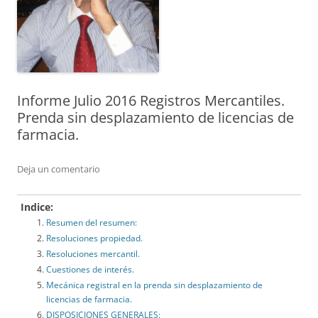
Informe Julio 2016 Registros Mercantiles.
Prenda sin desplazamiento de licencias de
farmacia.
Deja un comentario
Indice:
Resumen del resumen:
Resoluciones propiedad.
Resoluciones mercantil.
Cuestiones de interés.
Mecánica registral en la prenda sin desplazamiento de
licencias de farmacia.
DISPOSICIONES GENERALES: