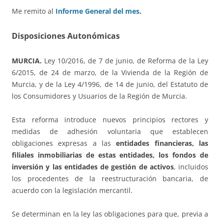
Me remito al
Informe General del mes
.
Disposiciones Autonómicas
MURCIA.
Ley 10/2016, de 7 de junio, de Reforma de la Ley
6/2015, de 24 de marzo, de la Vivienda de la Región de
Murcia, y de la Ley 4/1996, de 14 de junio, del Estatuto de
los Consumidores y Usuarios de la Región de Murcia.
Esta reforma introduce nuevos principios rectores y
medidas de adhesión voluntaria que establecen
obligaciones expresas a las
entidades financieras, las
filiales inmobiliarias de estas entidades, los fondos de
inversión y las entidades de gestión de activos
, incluidos
los procedentes de la reestructuración bancaria, de
acuerdo con la legislación mercantil.
Se determinan en la ley las obligaciones para que, previa a