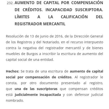
AUMENTO DE CAPITAL POR COMPENSACIÓN
DE CRÉDITOS. INCAPACIDAD SUSCRIPTORA.
LÍMITES A LA CALIFICACIÓN DEL
REGISTRADOR MERCANTIL
Resolución de 13 de junio de 2016, de la Dirección General
de los Registros y del Notariado, en el recurso interpuesto
contra la negativa del registrador mercantil y de bienes
muebles de Burgos a inscribir la escritura de aumento del
capital social de una entidad.
Hechos:
Se trata de una escritura de
aumento de capital
social por compensación de créditos
. Al registrador le
consta, por otro documento presentado al registro,
que
una de las suscriptoras
que compensan créditos
está
judicialmente incapacitada
y con defensor judicial
nombrado.