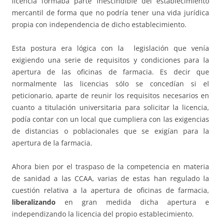
licencia formaba parte inescindible del establecimiento
mercantil de forma que no podría tener una vida jurídica
propia con independencia de dicho establecimiento.
Esta postura era lógica con la legislación que venía
exigiendo una serie de requisitos y condiciones para la
apertura de las oficinas de farmacia. Es decir que
normalmente las licencias sólo se concedían si el
peticionario, aparte de reunir los requisitos necesarios en
cuanto a titulación universitaria para solicitar la licencia,
podía contar con un local que cumpliera con las exigencias
de distancias o poblacionales que se exigían para la
apertura de la farmacia.
Ahora bien por el traspaso de la competencia en materia
de sanidad a las CCAA, varias de estas han regulado la
cuestión relativa a la apertura de oficinas de farmacia,
liberalizando
en gran medida dicha apertura e
independizando la licencia del propio establecimiento.