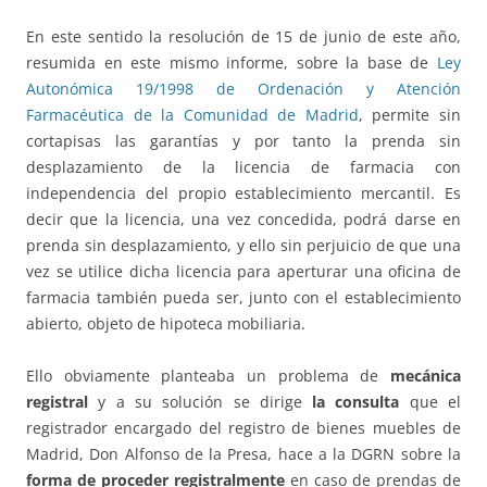
En este sentido la resolución de 15 de junio de este año,
resumida en este mismo informe, sobre la base de
Ley
Autonómica 19/1998 de Ordenación y Atención
Farmacéutica de la Comunidad de Madrid
, permite sin
cortapisas las garantías y por tanto la prenda sin
desplazamiento de la licencia de farmacia con
independencia del propio establecimiento mercantil. Es
decir que la licencia, una vez concedida, podrá darse en
prenda sin desplazamiento, y ello sin perjuicio de que una
vez se utilice dicha licencia para aperturar una oficina de
farmacia también pueda ser, junto con el establecimiento
abierto, objeto de hipoteca mobiliaria.
Ello obviamente planteaba un problema de
mecánica
registral
y a su solución se dirige
la consulta
que el
registrador encargado del registro de bienes muebles de
Madrid, Don Alfonso de la Presa, hace a la DGRN sobre la
forma de proceder registralmente
en caso de prendas de