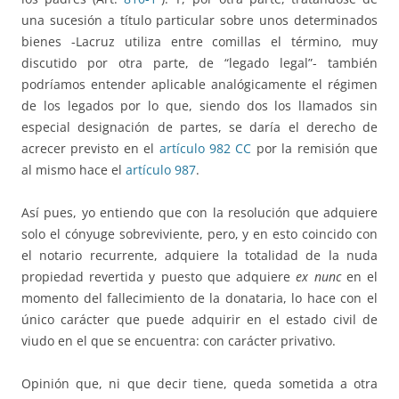
una sucesión a título particular sobre unos determinados
bienes -Lacruz utiliza entre comillas el término, muy
discutido por otra parte, de “legado legal”- también
podríamos entender aplicable analógicamente el régimen
de los legados por lo que, siendo dos los llamados sin
especial designación de partes, se daría el derecho de
acrecer previsto en el
artículo 982 CC
por la remisión que
al mismo hace el
artículo 987
.
Así pues, yo entiendo que con la resolución que adquiere
solo el cónyuge sobreviviente, pero, y en esto coincido con
el notario recurrente, adquiere la totalidad de la nuda
propiedad revertida y puesto que adquiere
ex nunc
en el
momento del fallecimiento de la donataria, lo hace con el
único carácter que puede adquirir en el estado civil de
viudo en el que se encuentra: con carácter privativo.
Opinión que, ni que decir tiene, queda sometida a otra