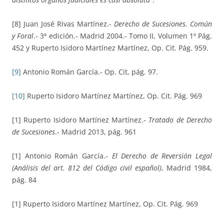
[8] Juan José Rivas Martínez.-
Derecho de Sucesiones. Común
y Foral
.- 3ª edición.- Madrid 2004.- Tomo II, Volumen 1º Pág.
452 y Ruperto Isidoro Martínez Martínez, Op. Cit. Pág. 959.
[9]
Antonio Román García.- Op. Cit, pág. 97.
[10]
Ruperto Isidoro Martínez Martínez, Op. Cit. Pág. 969
[1] Ruperto Isidoro Martínez Martínez.-
Tratado de Derecho
de Sucesiones
.- Madrid 2013, pág. 961
[1] Antonio Román García.-
El Derecho de Reversión Legal
(Análisis del art. 812 del Código civil español)
, Madrid 1984,
pág. 84
[1] Ruperto Isidoro Martínez Martínez, Op. Cit. Pág. 969