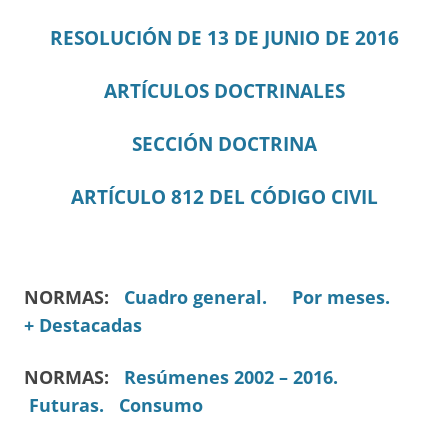
RESOLUCIÓN DE 13 DE JUNIO DE 2016
ARTÍCULOS DOCTRINALES
SECCIÓN DOCTRINA
ARTÍCULO 812 DEL CÓDIGO CIVIL
NORMAS:
Cuadro general.
Por meses.
+ Destacadas
NORMAS:
Resúmenes 2002 – 2016.
Futuras.
Consumo