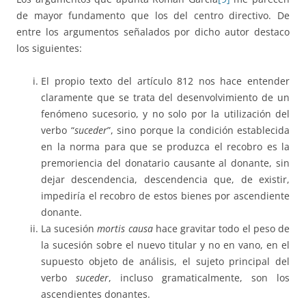
de mayor fundamento que los del centro directivo. De
entre los argumentos señalados por dicho autor destaco
los siguientes:
El propio texto del artículo 812 nos hace entender
claramente que se trata del desenvolvimiento de un
fenómeno sucesorio, y no solo por la utilización del
verbo “
suceder
”, sino porque la condición establecida
en la norma para que se produzca el recobro es la
premoriencia del donatario causante al donante, sin
dejar descendencia, descendencia que, de existir,
impediría el recobro de estos bienes por ascendiente
donante.
La sucesión
mortis causa
hace gravitar todo el peso de
la sucesión sobre el nuevo titular y no en vano, en el
supuesto objeto de análisis, el sujeto principal del
verbo
suceder
, incluso gramaticalmente, son los
ascendientes donantes.