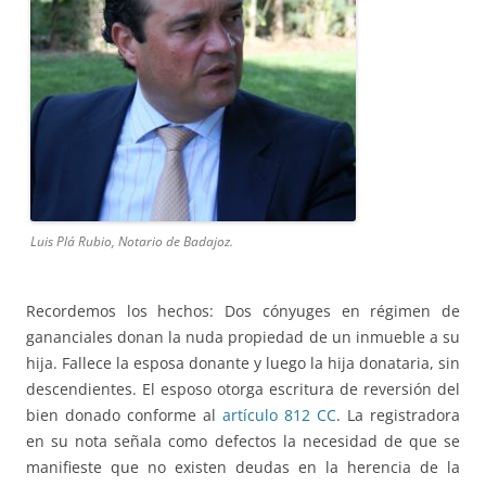
Luis Plá Rubio, Notario de Badajoz.
Recordemos los hechos: Dos cónyuges en régimen de
gananciales donan la nuda propiedad de un inmueble a su
hija. Fallece la esposa donante y luego la hija donataria, sin
descendientes. El esposo otorga escritura de reversión del
bien donado conforme al
artículo 812 CC
. La registradora
en su nota señala como defectos la necesidad de que se
manifieste que no existen deudas en la herencia de la