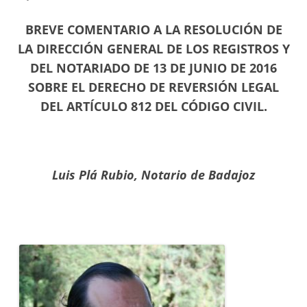
BREVE COMENTARIO A LA
RESOLUCIÓN DE
LA DIRECCIÓN GENERAL DE LOS REGISTROS Y
DEL NOTARIADO DE 13 DE JUNIO DE 2016
SOBRE EL
DERECHO DE REVERSIÓN LEGAL
DEL
ARTÍCULO 812 DEL CÓDIGO CIVIL.
Luis Plá Rubio,
Notario de Badajoz