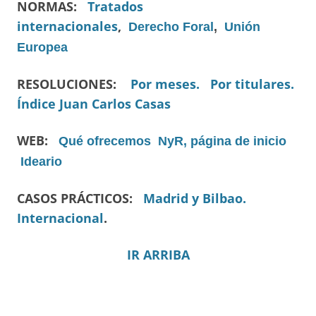
NORMAS:
Tratados
internacionales
,
Derecho Foral
,
Unión
Europea
RESOLUCIONES:
Por meses.
Por titulares.
Índice Juan Carlos Casas
WEB:
Qué ofrecemos
NyR, página de inicio
Ideario
CASOS PRÁCTICOS:
Madrid y Bilbao.
Internacional
.
IR ARRIBA