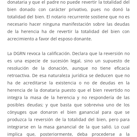
donataria y que el padre no puede revertir la totalidad del
bien donado con carácter privativo, pues no donó la
totalidad del bien. El notario recurrente sostiene que no es
necesario hacer ninguna manifestación sobre las deudas
de la herencia ha de revertir la totalidad del bien con
acrecimiento a favor del esposo donante.
La DGRN revoca la calificación. Declara que la reversión no
es una especie de sucesión legal, sino un supuesto de
resolución de la donación, aunque no tiene eficacia
retroactiva. De esa naturaleza jurídica se deducen que no
ha de acreditarse la existencia o no de deudas en la
herencia de la donataria puesto que el bien revertido no
integra la masa de la herencia y no respondería de las
posibles deudas; y que basta que sobreviva uno de los
cónyuges que donaron el bien ganancial para que se
produzca la reversión de la totalidad del bien, pero para
integrarse en la masa ganancial de la que salió. Lo cual
implica que, posteriormente, deba procederse a la