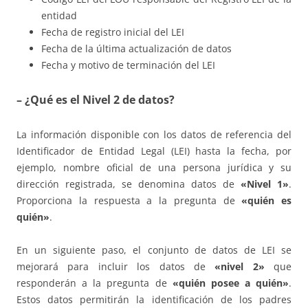
entidad
Fecha de registro inicial del LEI
Fecha de la última actualización de datos
Fecha y motivo de terminación del LEI
– ¿Qué es el Nivel 2 de datos?
La información disponible con los datos de referencia del
Identificador de Entidad Legal (LEI) hasta la fecha, por
ejemplo, nombre oficial de una persona jurídica y su
dirección registrada, se denomina datos de
«Nivel 1»
.
Proporciona la respuesta a la pregunta de
«quién es
quién»
.
En un siguiente paso, el conjunto de datos de LEI se
mejorará para incluir los datos de
«nivel 2»
que
responderán a la pregunta de
«quién posee a quién»
.
Estos datos permitirán la identificación de los padres