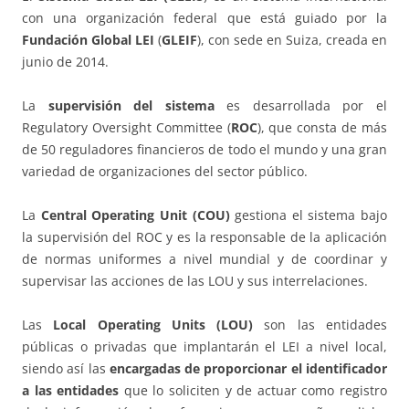
con una organización federal que está guiado por la
Fundación Global LEI
(
GLEIF
), con sede en Suiza, creada en
junio de 2014.
La
supervisión del sistema
es desarrollada por el
Regulatory Oversight Committee (
ROC
), que consta de más
de 50 reguladores financieros de todo el mundo y una gran
variedad de organizaciones del sector público.
La
Central Operating Unit (COU)
gestiona el sistema bajo
la supervisión del ROC y es la responsable de la aplicación
de normas uniformes a nivel mundial y de coordinar y
supervisar las acciones de las LOU y sus interrelaciones.
Las
Local Operating Units (LOU)
son las entidades
públicas o privadas que implantarán el LEI a nivel local,
siendo así las
encargadas de proporcionar el identificador
a las entidades
que lo soliciten y de actuar como registro