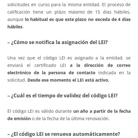
solicitudes en curso para la misma entidad. El proceso de
calificación tiene un plázo máximo de 15 días hábiles,
aunque
lo habitual es que este plazo no exceda de 4 días
hábiles
.
– ¿Cómo se notifica la asignación del LEI?
Una vez que el código LEI es asignado a la entidad, se
enviará el certificado LEI
a la dirección de correo
electrónico de la persona de contacto
indicada en la
solicitud.
Desde ese momento el LEI está activo.
– ¿Cuál es el tiempo de validez del código LEI?
El código LEI es válido durante
un año a partir de la fecha
de emisión
o de la fecha de la última renovación.
– ¿El código LEI se renueva automáticamente?