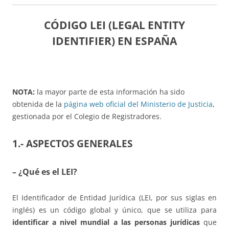
CÓDIGO LEI (LEGAL ENTITY
IDENTIFIER) EN ESPAÑA
NOTA:
la mayor parte de esta información ha sido
obtenida de la
página web oficial del Ministerio de Justicia
,
gestionada por el Colegio de Registradores.
1.- ASPECTOS GENERALES
– ¿Qué es el LEI?
El Identificador de Entidad Jurídica (LEI, por sus siglas en
inglés) es un código global y único, que se utiliza para
identificar a nivel mundial a las personas jurídicas
que