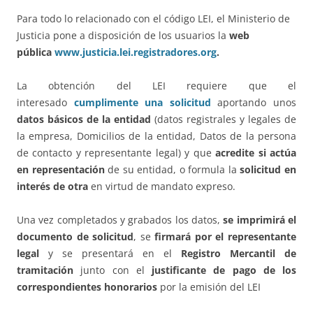
Para todo lo relacionado con el código LEI, el Ministerio de
Justicia pone a disposición de los usuarios la
web
pública
www.justicia.lei.registradores.org
.
La obtención del LEI requiere que el
interesado
cumplimente una solicitud
aportando unos
datos básicos de la entidad
(datos registrales y legales de
la empresa, Domicilios de la entidad, Datos de la persona
de contacto y representante legal) y que
acredite si actúa
en representación
de su entidad, o formula la
solicitud en
interés de otra
en virtud de mandato expreso.
Una vez completados y grabados los datos,
se imprimirá el
documento de solicitud
, se
firmará por el representante
legal
y se presentará en el
Registro Mercantil de
tramitación
junto con el
justificante de pago de los
correspondientes honorarios
por la emisión del LEI