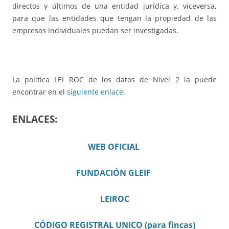
directos y últimos de una entidad jurídica y, viceversa,
para que las entidades que tengan la propiedad de las
empresas individuales puedan ser investigadas.
La política LEI ROC de los datos de Nivel 2 la puede
encontrar en el
siguiente enlace
.
ENLACES:
WEB OFICIAL
FUNDACIÓN GLEIF
LEIROC
CÓDIGO REGISTRAL UNICO (para fincas)