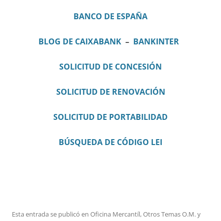
BANCO DE ESPAÑA
BLOG DE CAIXABANK
–
BANKINTER
SOLICITUD DE CONCESIÓN
SOLICITUD DE RENOVACIÓN
SOLICITUD DE PORTABILIDAD
BÚSQUEDA DE CÓDIGO LEI
Esta entrada se publicó en
Oficina Mercantíl
,
Otros Temas O.M.
y