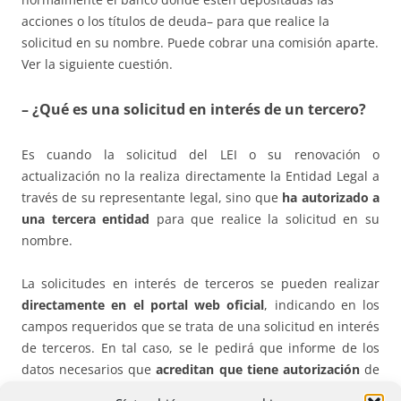
acciones o los títulos de deuda– para que realice la
solicitud en su nombre. Puede cobrar una comisión aparte.
Ver la siguiente cuestión.
– ¿Qué es una solicitud en interés de un tercero?
Es cuando la solicitud del LEI o su renovación o
actualización no la realiza directamente la Entidad Legal a
través de su representante legal, sino que
ha autorizado a
una tercera entidad
para que realice la solicitud en su
nombre.
La solicitudes en interés de terceros se pueden realizar
directamente
en el portal web oficial
, indicando en los
campos requeridos que se trata de una solicitud en interés
de terceros. En tal caso, se le pedirá que informe de los
datos necesarios que
acreditan que tiene autorización
de
la Entidad Legal para realizar la solicitud en su nombre.