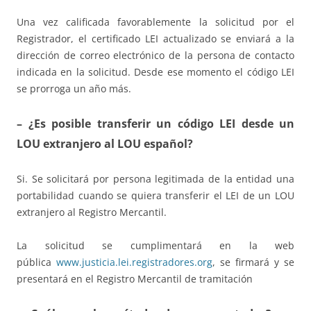
Una vez calificada favorablemente la solicitud por el
Registrador, el certificado LEI actualizado se enviará a la
dirección de correo electrónico de la persona de contacto
indicada en la solicitud. Desde ese momento el código LEI
se prorroga un año más.
– ¿Es posible transferir un código LEI desde un
LOU extranjero al LOU español?
Si. Se solicitará por persona legitimada de la entidad una
portabilidad cuando se quiera transferir el LEI de un LOU
extranjero al Registro Mercantil.
La solicitud se cumplimentará en la web
pública
www.justicia.lei.registradores.org
, se firmará y se
presentará en el Registro Mercantil de tramitación