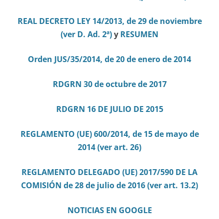
REAL DECRETO LEY 14/2013, de 29 de noviembre
(ver D. Ad. 2ª)
y
RESUMEN
Orden JUS/35/2014, de 20 de enero de 2014
RDGRN 30 de octubre de 2017
RDGRN 16 DE JULIO DE 2015
REGLAMENTO (UE) 600/2014, de 15 de mayo de
2014 (ver art. 26)
REGLAMENTO DELEGADO (UE) 2017/590 DE LA
COMISIÓN de 28 de julio de 2016 (ver art. 13.2)
NOTICIAS EN GOOGLE