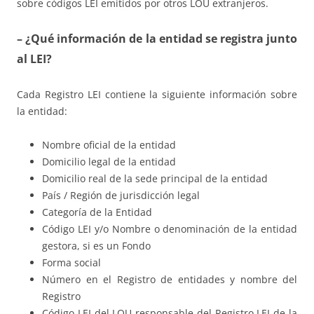
sobre códigos LEI emitidos por otros LOU extranjeros.
– ¿Qué información de la entidad se registra junto
al LEI?
Cada Registro LEI contiene la siguiente información sobre
la entidad:
Nombre oficial de la entidad
Domicilio legal de la entidad
Domicilio real de la sede principal de la entidad
País / Región de jurisdicción legal
Categoría de la Entidad
Código LEI y/o Nombre o denominación de la entidad
gestora, si es un Fondo
Forma social
Número en el Registro de entidades y nombre del
Registro
Código LEI del LOU responsable del Registro LEI de la