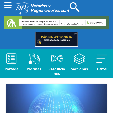
Portada
Normas
Resolucio
Secciones
Otros
nes