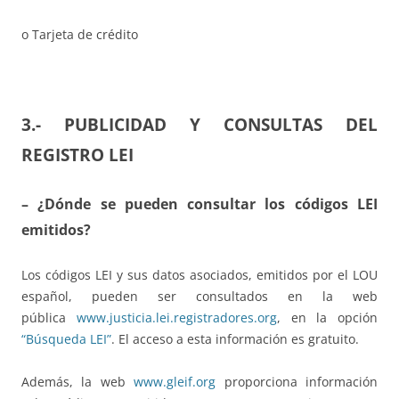
o Tarjeta de crédito
3.- PUBLICIDAD Y CONSULTAS DEL
REGISTRO LEI
– ¿Dónde se pueden consultar los códigos LEI
emitidos?
Los códigos LEI y sus datos asociados, emitidos por el LOU
español, pueden ser consultados en la web
pública
www.justicia.lei.registradores.org
, en la opción
“Búsqueda LEI”
. El acceso a esta información es gratuito.
Además, la web
www.gleif.org
proporciona información