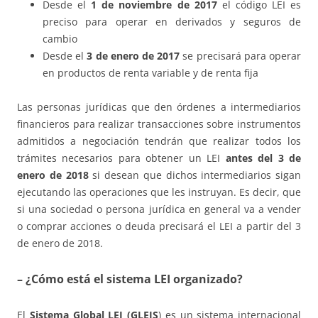
Desde el
1 de noviembre de 2017
el código LEI es
preciso para operar en derivados y seguros de
cambio
Desde el
3 de enero de 2017
se precisará para operar
en productos de renta variable y de renta fija
Las personas jurídicas que den órdenes a intermediarios
financieros para realizar transacciones sobre instrumentos
admitidos a negociación tendrán que realizar todos los
trámites necesarios para obtener un LEI
antes del 3 de
enero de 2018
si desean que dichos intermediarios sigan
ejecutando las operaciones que les instruyan. Es decir, que
si una sociedad o persona jurídica en general va a vender
o comprar acciones o deuda precisará el LEI a partir del 3
de enero de 2018.
– ¿Cómo está el sistema LEI organizado?
El
Sistema Global LEI (GLEIS
) es un sistema internacional