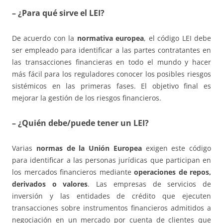
– ¿Para qué sirve el LEI?
De acuerdo con la
normativa europea
, el código LEI debe
ser empleado para identificar a las partes contratantes en
las transacciones financieras en todo el mundo y hacer
más fácil para los reguladores conocer los posibles riesgos
sistémicos en las primeras fases. El objetivo final es
mejorar la gestión de los riesgos financieros.
– ¿Quién debe/puede tener un LEI?
Varias
normas de la Unión Europea
exigen este código
para identificar a las personas jurídicas que participan en
los mercados financieros mediante
operaciones de repos,
derivados o valores
. Las empresas de servicios de
inversión y las entidades de crédito que ejecuten
transacciones sobre instrumentos financieros admitidos a
negociación en un mercado por cuenta de clientes que