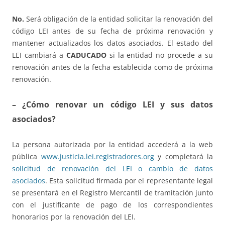
No.
Será obligación de la entidad solicitar la renovación del
código LEI antes de su fecha de próxima renovación y
mantener actualizados los datos asociados. El estado del
LEI cambiará a
CADUCADO
si la entidad no procede a su
renovación antes de la fecha establecida como de próxima
renovación.
– ¿Cómo renovar un código LEI y sus datos
asociados?
La persona autorizada por la entidad accederá a la web
pública
www.justicia.lei.registradores.org
y completará la
solicitud de renovación del LEI o cambio de datos
asociados
. Esta solicitud firmada por el representante legal
se presentará en el Registro Mercantil de tramitación junto
con el justificante de pago de los correspondientes
honorarios por la renovación del LEI.