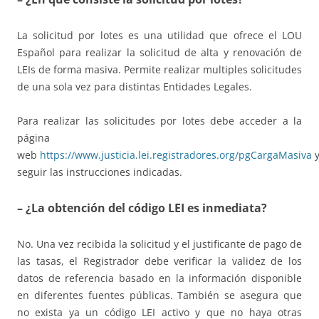
La solicitud por lotes es una utilidad que ofrece el LOU
Español para realizar la solicitud de alta y renovación de
LEIs de forma masiva. Permite realizar multiples solicitudes
de una sola vez para distintas Entidades Legales.
Para realizar las solicitudes por lotes debe acceder a la
página
web
https://www.justicia.lei.registradores.org/pgCargaMasiva
seguir las instrucciones indicadas.
– ¿La obtención del código LEI es inmediata?
No. Una vez recibida la solicitud y el justificante de pago de
las tasas, el Registrador debe verificar la validez de los
datos de referencia basado en la información disponible
en diferentes fuentes públicas. También se asegura que
no exista ya un código LEI activo y que no haya otras