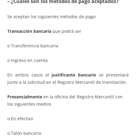
– ¿Cuáles son los métodos de pago aceptados?
Se aceptan los siguientes métodos de pago:
Transacción bancaria
que podrá ser
o Transferencia bancaria
o Ingreso en cuenta
En ambos casos el
justificante bancario
se presentará
junto a la solicitud en el Registro Mercantil de tramitación.
Presencialmente
en la oficina del Registro Mercantil con
los siguientes medios
o En efectivo
o Talón bancario