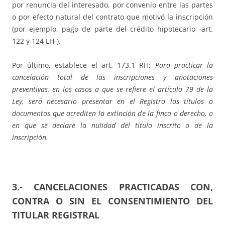
por renuncia del interesado, por convenio entre las partes
o por efecto natural del contrato que motivó la inscripción
(por ejemplo, pago de parte del crédito hipotecario -art.
122 y 124 LH-).
Por último, establece el art. 173.1 RH:
Para practicar la
cancelación total de las inscripciones y anotaciones
preventivas, en los casos a que se refiere el artículo 79 de la
Ley, será necesario presentar en el Registro los títulos o
documentos que acrediten la extinción de la finca o derecho, o
en que se declare la nulidad del título inscrito o de la
inscripción.
3.- CANCELACIONES PRACTICADAS CON,
CONTRA O SIN EL CONSENTIMIENTO DEL
TITULAR REGISTRAL