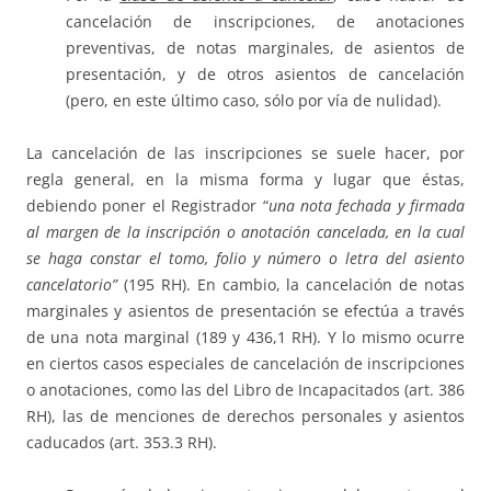
cancelación de inscripciones, de anotaciones
preventivas, de notas marginales, de asientos de
presentación, y de otros asientos de cancelación
(pero, en este último caso, sólo por vía de nulidad).
La cancelación de las inscripciones se suele hacer, por
regla general, en la misma forma y lugar que éstas,
debiendo poner el Registrador “
una nota fechada y firmada
al margen de la inscripción o anotación cancelada, en la cual
se haga constar el tomo, folio y número o letra del asiento
cancelatorio”
(195 RH). En cambio, la cancelación de notas
marginales y asientos de presentación se efectúa a través
de una nota marginal (189 y 436,1 RH). Y lo mismo ocurre
en ciertos casos especiales de cancelación de inscripciones
o anotaciones, como las del Libro de Incapacitados (art. 386
RH), las de menciones de derechos personales y asientos
caducados (art. 353.3 RH).