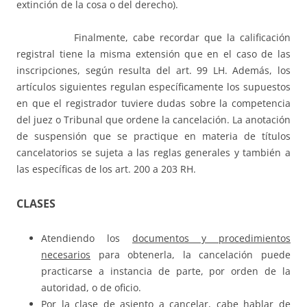
extinción de la cosa o del derecho).
Finalmente, cabe recordar que la calificación
registral tiene la misma extensión que en el caso de las
inscripciones, según resulta del art. 99 LH. Además, los
artículos siguientes regulan específicamente los supuestos
en que el registrador tuviere dudas sobre la competencia
del juez o Tribunal que ordene la cancelación. La anotación
de suspensión que se practique en materia de títulos
cancelatorios se sujeta a las reglas generales y también a
las específicas de los art. 200 a 203 RH.
CLASES
Atendiendo los
documentos y procedimientos
necesarios
para obtenerla, la cancelación puede
practicarse a instancia de parte, por orden de la
autoridad, o de oficio.
Por la
clase de asiento a cancelar
, cabe hablar de