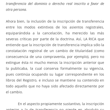
transferencia del dominio o derecho real inscrito a favor de
otra persona.
Ahora bien, la inclusión de la inscripción de transferencia
entre los modos extintivos de los asientos registrales,
equiparándola a la cancelación, ha merecido las más
severas críticas por parte de la doctrina. Así, LA RICA que
entiende que la inscripción de transferencia implica sólo la
constatación registral de un cambio de titularidad (como
consecuencia de una compraventa, por ejemplo), pero no
extingue ésta ni mucho menos la inscripción anterior que
la publicaba, la cual conserva formalmente su vigencia,
pues continúa ocupando su lugar correspondiente en los
libros del Registro, e incluso se mantiene su contenido en
todo aquello que no haya sido afectado directamente por
el cambio.
En el aspecto propiamente sustantivo, la inscripción
anterior a la de transferencia no pierde en absoluto su