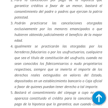
garantice créditos a favor de un menor, bastará el
consentimiento del padre o padres que ejerzan la patria
potestad.
Podrán practicarse las cancelaciones otorgadas
exclusivamente por los menores emancipados o que
hubieren obtenido judicialmente el beneficio de la mayor
edad.
Igualmente se practicarán las otorgadas por los
herederos fiduciarios o por los usufructuarios, cualquiera
que sea el título de constitución del usufructo, cuando no
sean conocidos los fideicomisarios o nudo propietarios
respectivos, siempre que se invierta el importe de los
derechos reales extinguidos en valores del Estado,
depositados en un establecimiento bancario o Caja oficial
a favor de quienes puedan tener derecho a tal importe.
Bastará el consentimiento del cónyuge a cuyo nombre
aparezca constituido el crédito para la cancelación por
pago de la hipoteca que lo garantice, aun cuando conste