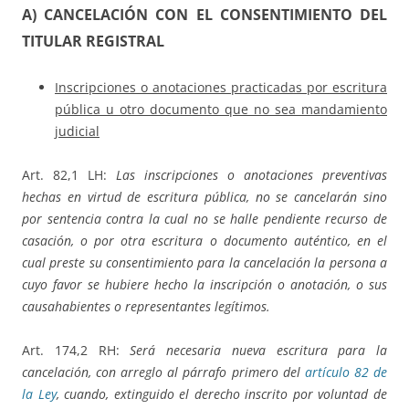
A) CANCELACIÓN CON EL CONSENTIMIENTO DEL
TITULAR REGISTRAL
Inscripciones o anotaciones practicadas por escritura
pública u otro documento que no sea mandamiento
judicial
Art. 82,1 LH:
Las inscripciones o anotaciones preventivas
hechas en virtud de escritura pública, no se cancelarán sino
por sentencia contra la cual no se halle pendiente recurso de
casación, o por otra escritura o documento auténtico, en el
cual preste su consentimiento para la cancelación la persona a
cuyo favor se hubiere hecho la inscripción o anotación, o sus
causahabientes o representantes legítimos.
Art. 174,2 RH:
Será necesaria nueva escritura para la
cancelación, con arreglo al párrafo primero del
artículo 82 de
la Ley
, cuando, extinguido el derecho inscrito por voluntad de