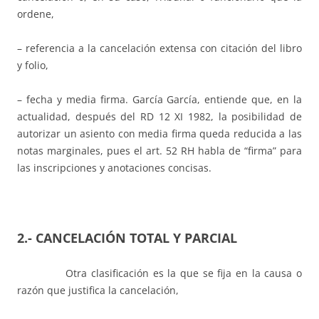
ordene,
– referencia a la cancelación extensa con citación del libro
y folio,
– fecha y media firma. García García, entiende que, en la
actualidad, después del RD 12 XI 1982, la posibilidad de
autorizar un asiento con media firma queda reducida a las
notas marginales, pues el art. 52 RH habla de “firma” para
las inscripciones y anotaciones concisas.
2.- CANCELACIÓN TOTAL Y PARCIAL
Otra clasificación es la que se fija en la causa o
razón que justifica la cancelación,