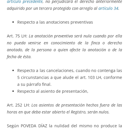
artículo precedente
, no perjudicará el derecho anteriormente
adquirido por un tercero protegido con arreglo al
artículo 34
.
Respecto a las anotaciones preventivas
Art. 75 LH:
La anotación preventiva será nula cuando por ella
no pueda venirse en conocimiento de la finca o derecho
anotado, de la persona a quien afecte la anotación o de la
fecha de ésta.
Respecto a las cancelaciones, cuando no contenga las
5 circunstancias a que alude el art. 103 LH, conforme
a su párrafo final.
Respecto al asiento de presentación,
Art. 252 LH:
Los asientos de presentación hechos fuera de las
horas en que deba estar abierto el Registro, serán nulos.
Según POVEDA DÍAZ la nulidad del mismo no produce la