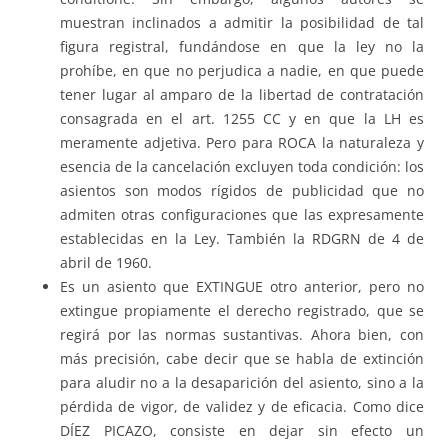
muestran inclinados a admitir la posibilidad de tal
figura registral, fundándose en que la ley no la
prohíbe, en que no perjudica a nadie, en que puede
tener lugar al amparo de la libertad de contratación
consagrada en el art. 1255 CC y en que la LH es
meramente adjetiva. Pero para ROCA la naturaleza y
esencia de la cancelación excluyen toda condición: los
asientos son modos rígidos de publicidad que no
admiten otras configuraciones que las expresamente
establecidas en la Ley. También la RDGRN de 4 de
abril de 1960.
Es un asiento que EXTINGUE otro anterior, pero no
extingue propiamente el derecho registrado, que se
regirá por las normas sustantivas. Ahora bien, con
más precisión, cabe decir que se habla de extinción
para aludir no a la desaparición del asiento, sino a la
pérdida de vigor, de validez y de eficacia. Como dice
DÍEZ PICAZO, consiste en dejar sin efecto un