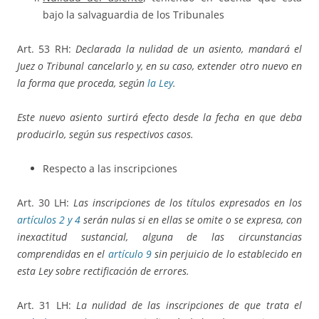
bajo la salvaguardia de los Tribunales
Art. 53 RH:
Declarada la nulidad de un asiento, mandará el
Juez o Tribunal cancelarlo y, en su caso, extender otro nuevo en
la forma que proceda, según
la Ley
.
Este nuevo asiento surtirá efecto desde la fecha en que deba
producirlo, según sus respectivos casos.
Respecto a las inscripciones
Art. 30 LH:
Las inscripciones de los títulos expresados en los
artículos 2
y 4
serán nulas si en ellas se omite o se expresa, con
inexactitud sustancial, alguna de las circunstancias
comprendidas en el
artículo 9
sin perjuicio de lo establecido en
esta Ley sobre rectificación de errores.
Art. 31 LH:
La nulidad de las inscripciones de que trata el