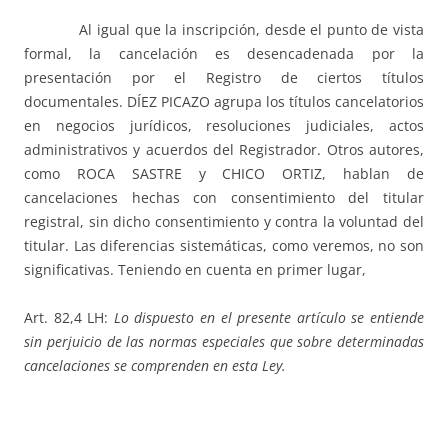
Al igual que la inscripción, desde el punto de vista
formal, la cancelación es desencadenada por la
presentación por el Registro de ciertos títulos
documentales. DÍEZ PICAZO agrupa los títulos cancelatorios
en negocios jurídicos, resoluciones judiciales, actos
administrativos y acuerdos del Registrador. Otros autores,
como ROCA SASTRE y CHICO ORTIZ, hablan de
cancelaciones hechas con consentimiento del titular
registral, sin dicho consentimiento y contra la voluntad del
titular. Las diferencias sistemáticas, como veremos, no son
significativas. Teniendo en cuenta en primer lugar,
Art. 82,4 LH:
Lo dispuesto en el presente artículo se entiende
sin perjuicio de las normas especiales que sobre determinadas
cancelaciones se comprenden en esta Ley.