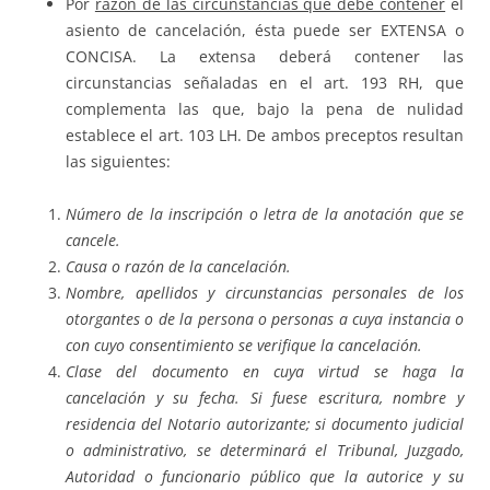
Por
razón de las circunstancias que debe contener
el
asiento de cancelación, ésta puede ser EXTENSA o
CONCISA. La extensa deberá contener las
circunstancias señaladas en el art. 193 RH, que
complementa las que, bajo la pena de nulidad
establece el art. 103 LH. De ambos preceptos resultan
las siguientes:
Número de la inscripción o letra de la anotación que se
cancele.
Causa o razón de la cancelación.
Nombre, apellidos y circunstancias personales de los
otorgantes o de la persona o personas a cuya instancia o
con cuyo consentimiento se verifique la cancelación.
Clase del documento en cuya virtud se haga la
cancelación y su fecha. Si fuese escritura, nombre y
residencia del Notario autorizante; si documento judicial
o administrativo, se determinará el Tribunal, Juzgado,
Autoridad o funcionario público que la autorice y su