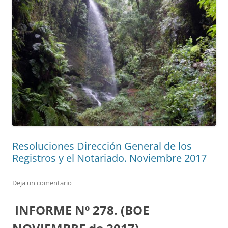
Resoluciones Dirección General de los
Registros y el Notariado. Noviembre 2017
Deja un comentario
INFORME Nº 278. (BOE