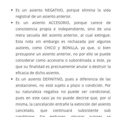
Es un asiento NEGATIVO, porque elimina la vida
registral de un asiento anterior.
Es un asiento ACCESORIO, porque carece de
consistencia propia e independiente, sino de una
mera secuela del asiento anterior, al cual extingue.
Esta nota sin embargo es rechazada por algunos
autores, como CHICO y BONILLA, ya que, si bien
presupone un asiento anterior, no por ello se puede
considerar como accesoria o subordinada a éste, ya
que su finalidad es precisamente anular o destruir la
eficacia de dicho asiento.
Es un asiento DEFINITIVO, pues a diferencia de las
anotaciones, no está sujeto a plazo o condición. Por
su naturaleza negativa no puede ser condicional,
pues en este caso ya no puede decirse que, por sí
misma, la cancelación entrañe la extinción del asiento
cancelado, que continuará subsistente sub
conditione. Sin embargo, algunos autores se