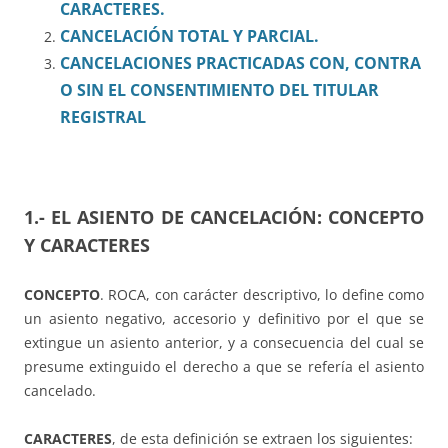
CARACTERES.
CANCELACIÓN TOTAL Y PARCIAL.
CANCELACIONES PRACTICADAS CON, CONTRA
O SIN EL CONSENTIMIENTO DEL TITULAR
REGISTRAL
1.- EL ASIENTO DE CANCELACIÓN: CONCEPTO
Y CARACTERES
CONCEPTO
. ROCA, con carácter descriptivo, lo define como
un asiento negativo, accesorio y definitivo por el que se
extingue un asiento anterior, y a consecuencia del cual se
presume extinguido el derecho a que se refería el asiento
cancelado.
CARACTERES
, de esta definición se extraen los siguientes: