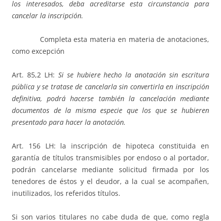
los interesados, deba acreditarse esta circunstancia para
cancelar la inscripción.
Completa esta materia en materia de anotaciones,
como excepción
Art. 85,2 LH:
Si se hubiere hecho la anotación sin escritura
pública y se tratase de cancelarla sin convertirla en inscripción
definitiva, podrá hacerse también la cancelación mediante
documentos de la misma especie que los que se hubieren
presentado para hacer la anotación.
Art. 156 LH: la inscripción de hipoteca constituida en
garantía de títulos transmisibles por endoso o al portador,
podrán cancelarse mediante solicitud firmada por los
tenedores de éstos y el deudor, a la cual se acompañen,
inutilizados, los referidos títulos.
Si son varios titulares no cabe duda de que, como regla