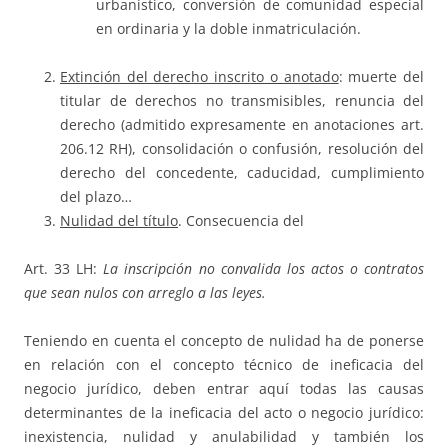
urbanístico, conversión de comunidad especial
en ordinaria y la doble inmatriculación.
Extinción del derecho inscrito o anotado
: muerte del
titular de derechos no transmisibles, renuncia del
derecho (admitido expresamente en anotaciones art.
206.12 RH), consolidación o confusión, resolución del
derecho del concedente, caducidad, cumplimiento
del plazo…
Nulidad del título
. Consecuencia del
Art. 33 LH:
La inscripción no convalida los actos o contratos
que sean nulos con arreglo a las leyes.
Teniendo en cuenta el concepto de nulidad ha de ponerse
en relación con el concepto técnico de ineficacia del
negocio jurídico, deben entrar aquí todas las causas
determinantes de la ineficacia del acto o negocio jurídico:
inexistencia, nulidad y anulabilidad y también los