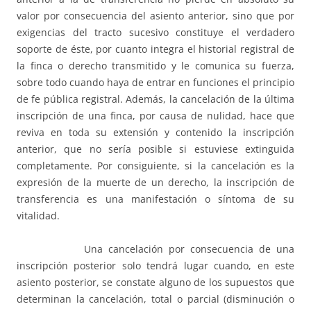
valor por consecuencia del asiento anterior, sino que por
exigencias del tracto sucesivo constituye el verdadero
soporte de éste, por cuanto integra el historial registral de
la finca o derecho transmitido y le comunica su fuerza,
sobre todo cuando haya de entrar en funciones el principio
de fe pública registral. Además, la cancelación de la última
inscripción de una finca, por causa de nulidad, hace que
reviva en toda su extensión y contenido la inscripción
anterior, que no sería posible si estuviese extinguida
completamente. Por consiguiente, si la cancelación es la
expresión de la muerte de un derecho, la inscripción de
transferencia es una manifestación o síntoma de su
vitalidad.
Una cancelación por consecuencia de una
inscripción posterior solo tendrá lugar cuando, en este
asiento posterior, se constate alguno de los supuestos que
determinan la cancelación, total o parcial (disminución o