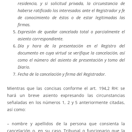
residencia, y si solicitud privada, la circunstancia de
haberse ratificado los interesados ante el Registrador y fe
de conocimiento de éstos o de estar legitimadas las
firmas.
Expresión de quedar cancelado total o parcialmente el
asiento correspondiente.
Día y hora de la presentación en el Registro del
documento en cuya virtud se verifique la cancelación, así
como el número del asiento de presentación y tomo del
Diario.
Fecha de la cancelación y firma del Registrador.
Mientras que las concisas conforme el art. 194,2 RH: se
hará un breve asiento expresando las circunstancias
señaladas en los números 1, 2 y 5 anteriormente citadas,
así como:
– nombre y apellidos de la persona que consienta la
cancelación o, en su caso, Tribunal o funcionario que la