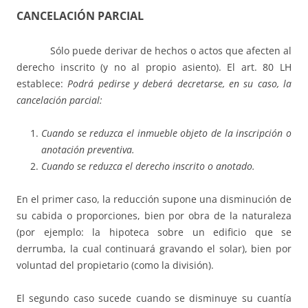
CANCELACIÓN PARCIAL
Sólo puede derivar de hechos o actos que afecten al
derecho inscrito (y no al propio asiento). El art. 80 LH
establece:
Podrá pedirse y deberá decretarse, en su caso, la
cancelación parcial:
Cuando se reduzca el inmueble objeto de la inscripción o
anotación preventiva.
Cuando se reduzca el derecho inscrito o anotado.
En el primer caso, la reducción supone una disminución de
su cabida o proporciones, bien por obra de la naturaleza
(por ejemplo: la hipoteca sobre un edificio que se
derrumba, la cual continuará gravando el solar), bien por
voluntad del propietario (como la división).
El segundo caso sucede cuando se disminuye su cuantía