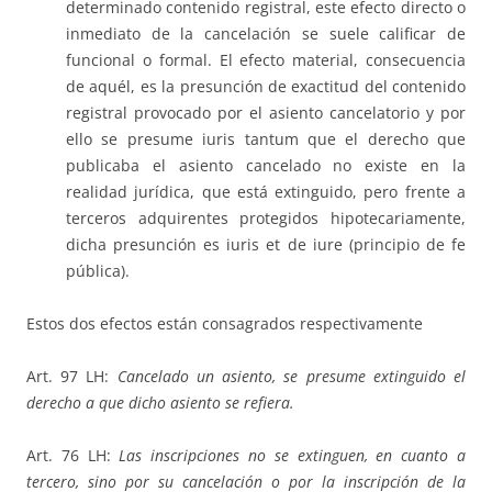
determinado contenido registral, este efecto directo o
inmediato de la cancelación se suele calificar de
funcional o formal. El efecto material, consecuencia
de aquél, es la presunción de exactitud del contenido
registral provocado por el asiento cancelatorio y por
ello se presume iuris tantum que el derecho que
publicaba el asiento cancelado no existe en la
realidad jurídica, que está extinguido, pero frente a
terceros adquirentes protegidos hipotecariamente,
dicha presunción es iuris et de iure (principio de fe
pública).
Estos dos efectos están consagrados respectivamente
Art. 97 LH:
Cancelado un asiento, se presume extinguido el
derecho a que dicho asiento se refiera.
Art. 76 LH:
Las inscripciones no se extinguen, en cuanto a
tercero, sino por su cancelación o por la inscripción de la