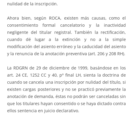
nulidad de la inscripción.
Ahora bien, según ROCA, existen más causas, como el
consentimiento formal cancelatorio y la inactividad
negligente del titular registral. También la rectificación,
cuando dé lugar a la extinción y no a la simple
modificación del asiento erróneo y la caducidad del asiento
y la renuncia de la anotación preventiva (art. 206 y 208 RH).
La RDGRN de 29 de diciembre de 1999, basándose en los
art. 24 CE, 1252 CC y 40, pº final LH, sienta la doctrina de
cuando se cancela una inscripción por nulidad del título, si
existen cargas posteriores y no se practicó previamente la
anotación de demanda, éstas no podrán ser canceladas sin
que los titulares hayan consentido o se haya dictado contra
ellos sentencia en juicio declarativo.