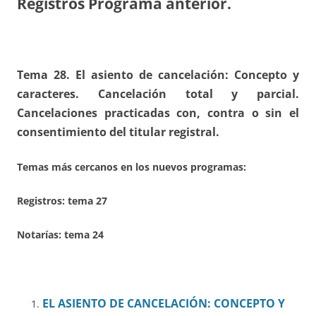
Registros Programa anterior.
Tema 28. El asiento de cancelación: Concepto y
caracteres. Cancelación total y parcial.
Cancelaciones practicadas con, contra o sin el
consentimiento del titular registral.
Temas más cercanos en los nuevos programas:
Registros:
tema 27
Notarías: tema 24
EL ASIENTO DE CANCELACIÓN: CONCEPTO Y