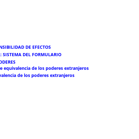
NSIBILIDAD DE EFECTOS
: SISTEMA DEL FORMULARIO
PODERES
de equivalencia de los poderes extranjeros
alencia de los poderes extranjeros