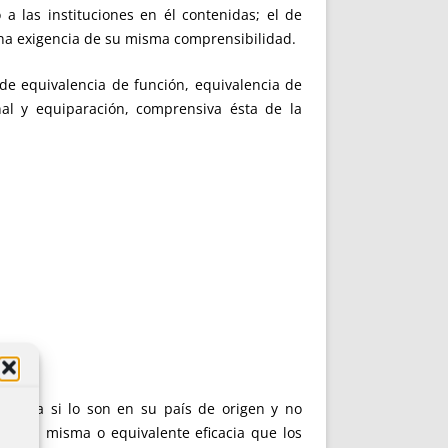
a las instituciones en él contenidas; el de
 una exigencia de su misma comprensibilidad.
de equivalencia de función, equivalencia de
al y equiparación, comprensiva ésta de la
España si lo son en su país de origen y no
nos la misma o equivalente eficacia que los