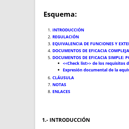
Esquema:
INTRODUCCIÓN
REGULACIÓN
EQUIVALENCIA DE FUNCIONES Y EXTE
DOCUMENTOS DE EFICACIA COMPLEJA
DOCUMENTOS DE EFICACIA SIMPLE: 
<<Check list>> de los requisitos 
Expresión documental de la equiv
CLÁUSULA
NOTAS
ENLACES
1.- INTRODUCCIÓN