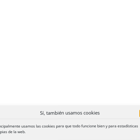
Sí, también usamos cookies
ncipalmente usamos las cookies para que todo funcione bien y para estadísticas
pias de la web.