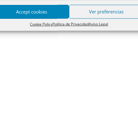
Accept cookies
Ver preferencias
Cookie Policy
Política de Privacidad
Aviso Legal