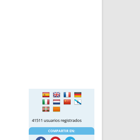
41511 usuarios registrados
COMPARTIR EN: