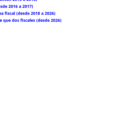
esde 2016 a 2017)
a fiscal (desde 2018 a 2026)
e que dos fiscales (desde 2026)