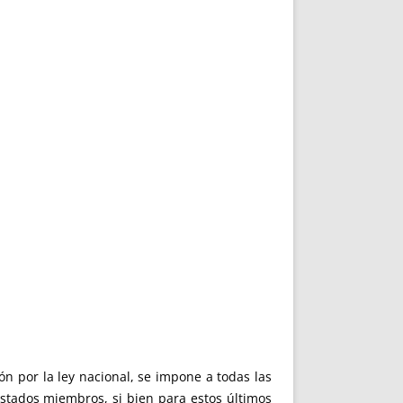
ón por la ley nacional, se impone a todas las
stados miembros, si bien para estos últimos