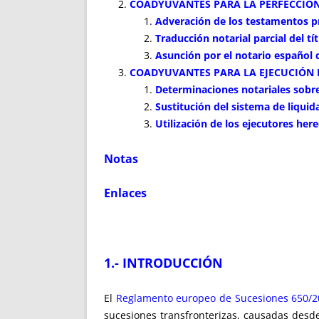
COADYUVANTES PARA LA PERFECCIÓN
Adveración de los testamentos p
Traducción notarial parcial del tí
Asunción por el notario español 
COADYUVANTES PARA LA EJECUCIÓN 
Determinaciones notariales sobre
Sustitución del sistema de liquid
Utilización de los ejecutores here
Notas
Enlaces
1.- INTRODUCCIÓN
El
Reglamento europeo de Sucesiones 650/2
sucesiones transfronterizas, causadas desd