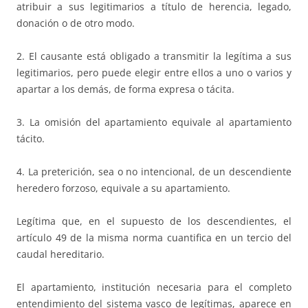
atribuir a sus legitimarios a título de herencia, legado,
donación o de otro modo.
2. El causante está obligado a transmitir la legítima a sus
legitimarios, pero puede elegir entre ellos a uno o varios y
apartar a los demás, de forma expresa o tácita.
3. La omisión del apartamiento equivale al apartamiento
tácito.
4. La preterición, sea o no intencional, de un descendiente
heredero forzoso, equivale a su apartamiento.
Legítima que, en el supuesto de los descendientes, el
artículo 49 de la misma norma cuantifica en un tercio del
caudal hereditario.
El apartamiento, institución necesaria para el completo
entendimiento del sistema vasco de legítimas, aparece en