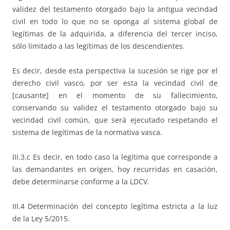
validez del testamento otorgado bajo la antigua vecindad
civil en todo lo que no se oponga al sistema global de
legítimas de la adquirida, a diferencia del tercer inciso,
sólo limitado a las legítimas de los descendientes.
Es decir, desde esta perspectiva la sucesión se rige por el
derecho civil vasco, por ser esta la vecindad civil de
[causante] en el momento de su fallecimiento,
conservando su validez el testamento otorgado bajo su
vecindad civil común, que será ejecutado respetando el
sistema de legítimas de la normativa vasca.
III.3.c Es decir, en todo caso la legítima que corresponde a
las demandantes en origen, hoy recurridas en casación,
debe determinarse conforme a la LDCV.
III.4 Determinación del concepto legítima estricta a la luz
de la Ley 5/2015.