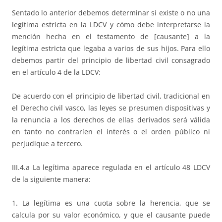
Sentado lo anterior debemos determinar si existe o no una
legítima estricta en la LDCV y cómo debe interpretarse la
mención hecha en el testamento de [causante] a la
legítima estricta que legaba a varios de sus hijos. Para ello
debemos partir del principio de libertad civil consagrado
en el artículo 4 de la LDCV:
De acuerdo con el principio de libertad civil, tradicional en
el Derecho civil vasco, las leyes se presumen dispositivas y
la renuncia a los derechos de ellas derivados será válida
en tanto no contraríen el interés o el orden público ni
perjudique a tercero.
III.4.a La legítima aparece regulada en el artículo 48 LDCV
de la siguiente manera:
1. La legítima es una cuota sobre la herencia, que se
calcula por su valor económico, y que el causante puede