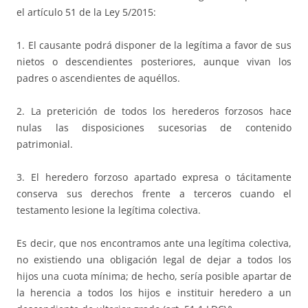
el artículo 51 de la Ley 5/2015:
1. El causante podrá disponer de la legítima a favor de sus
nietos o descendientes posteriores, aunque vivan los
padres o ascendientes de aquéllos.
2. La preterición de todos los herederos forzosos hace
nulas las disposiciones sucesorias de contenido
patrimonial.
3. El heredero forzoso apartado expresa o tácitamente
conserva sus derechos frente a terceros cuando el
testamento lesione la legítima colectiva.
Es decir, que nos encontramos ante una legítima colectiva,
no existiendo una obligación legal de dejar a todos los
hijos una cuota mínima; de hecho, sería posible apartar de
la herencia a todos los hijos e instituir heredero a un