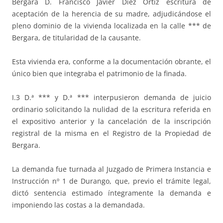
Bergara D. Francisco Javier Diez Ortiz escritura de
aceptación de la herencia de su madre, adjudicándose el
pleno dominio de la vivienda localizada en la calle *** de
Bergara, de titularidad de la causante.
Esta vivienda era, conforme a la documentación obrante, el
único bien que integraba el patrimonio de la finada.
I.3 D.ª *** y D.ª *** interpusieron demanda de juicio
ordinario solicitando la nulidad de la escritura referida en
el expositivo anterior y la cancelación de la inscripción
registral de la misma en el Registro de la Propiedad de
Bergara.
La demanda fue turnada al Juzgado de Primera Instancia e
Instrucción nº 1 de Durango, que, previo el trámite legal,
dictó sentencia estimado íntegramente la demanda e
imponiendo las costas a la demandada.