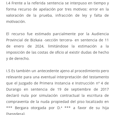
I.4 Frente a la referida sentencia se interpuso en tiempo y
forma recurso de apelación por tres motivos: error en la
valoración de la prueba, infracción de ley y falta de
motivación.
El recurso fue estimado parcialmente por la Audiencia
Provincial de Bizkaia -sección tercera- en sentencia de 11
de enero de 2024, limitándose la estimación a la
imposición de las costas de oficio al existir dudas de hecho
y de derecho.
I.5 Es también un antecedente ajeno al procedimiento pero
relevante para una eventual interpretación del testamento
que el Juzgado de Primera Instancia e Instrucción nº 4 de
Durango en sentencia de 19 de septiembre de 2017
declaró nula por simulación contractual la escritura de
compraventa de la nuda propiedad del piso localizado en
*** Bergara otorgada por D.ª *** a favor de su hija
[heredera].