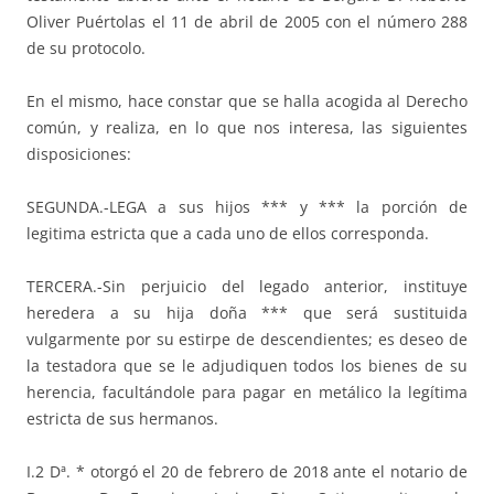
Oliver Puértolas el 11 de abril de 2005 con el número 288
de su protocolo.
En el mismo, hace constar que se halla acogida al Derecho
común, y realiza, en lo que nos interesa, las siguientes
disposiciones:
SEGUNDA.-LEGA a sus hijos *** y *** la porción de
legitima estricta que a cada uno de ellos corresponda.
TERCERA.-Sin perjuicio del legado anterior, instituye
heredera a su hija doña *** que será sustituida
vulgarmente por su estirpe de descendientes; es deseo de
la testadora que se le adjudiquen todos los bienes de su
herencia, facultándole para pagar en metálico la legítima
estricta de sus hermanos.
I.2 Dª. * otorgó el 20 de febrero de 2018 ante el notario de