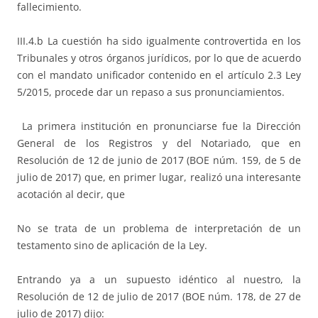
fallecimiento.
III.4.b La cuestión ha sido igualmente controvertida en los
Tribunales y otros órganos jurídicos, por lo que de acuerdo
con el mandato unificador contenido en el artículo 2.3 Ley
5/2015, procede dar un repaso a sus pronunciamientos.
La primera institución en pronunciarse fue la Dirección
General de los Registros y del Notariado, que en
Resolución de 12 de junio de 2017 (BOE núm. 159, de 5 de
julio de 2017) que, en primer lugar, realizó una interesante
acotación al decir, que
No se trata de un problema de interpretación de un
testamento sino de aplicación de la Ley.
Entrando ya a un supuesto idéntico al nuestro, la
Resolución de 12 de julio de 2017 (BOE núm. 178, de 27 de
julio de 2017) dijo: