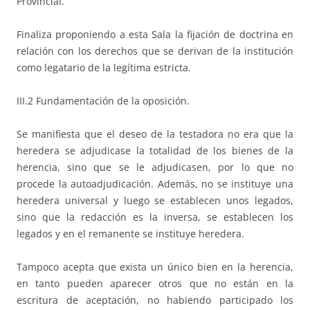
Provincial.
Finaliza proponiendo a esta Sala la fijación de doctrina en
relación con los derechos que se derivan de la institución
como legatario de la legítima estricta.
III.2 Fundamentación de la oposición.
Se manifiesta que el deseo de la testadora no era que la
heredera se adjudicase la totalidad de los bienes de la
herencia, sino que se le adjudicasen, por lo que no
procede la autoadjudicación. Además, no se instituye una
heredera universal y luego se establecen unos legados,
sino que la redacción es la inversa, se establecen los
legados y en el remanente se instituye heredera.
Tampoco acepta que exista un único bien en la herencia,
en tanto pueden aparecer otros que no están en la
escritura de aceptación, no habiendo participado los