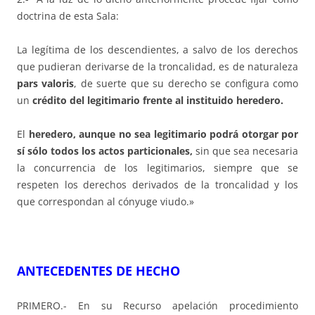
doctrina de esta Sala:
La legítima de los descendientes, a salvo de los derechos
que pudieran derivarse de la troncalidad, es de naturaleza
pars valoris
, de suerte que su derecho se configura como
un
crédito del legitimario frente al instituido heredero.
El
heredero, aunque no sea legitimario podrá otorgar por
sí sólo todos los actos particionales,
sin que sea necesaria
la concurrencia de los legitimarios, siempre que se
respeten los derechos derivados de la troncalidad y los
que correspondan al cónyuge viudo.»
ANTECEDENTES DE HECHO
PRIMERO.- En su Recurso apelación procedimiento