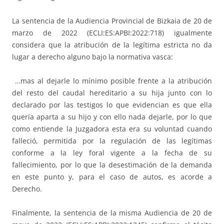
La sentencia de la Audiencia Provincial de Bizkaia de 20 de
marzo de 2022 (ECLI:ES:APBI:2022:718) igualmente
considera que la atribución de la legítima estricta no da
lugar a derecho alguno bajo la normativa vasca:
…mas al dejarle lo mínimo posible frente a la atribución
del resto del caudal hereditario a su hija junto con lo
declarado por las testigos lo que evidencian es que ella
quería aparta a su hijo y con ello nada dejarle, por lo que
como entiende la Juzgadora esta era su voluntad cuando
falleció, permitida por la regulación de las legítimas
conforme a la ley foral vigente a la fecha de su
fallecimiento, por lo que la desestimación de la demanda
en este punto y, para el caso de autos, es acorde a
Derecho.
Finalmente, la sentencia de la misma Audiencia de 20 de