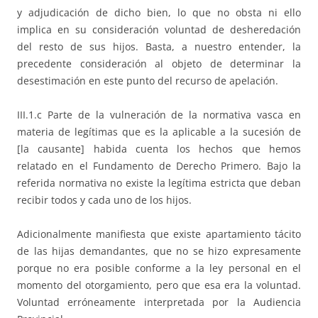
y adjudicación de dicho bien, lo que no obsta ni ello
implica en su consideración voluntad de desheredación
del resto de sus hijos. Basta, a nuestro entender, la
precedente consideración al objeto de determinar la
desestimación en este punto del recurso de apelación.
III.1.c Parte de la vulneración de la normativa vasca en
materia de legítimas que es la aplicable a la sucesión de
[la causante] habida cuenta los hechos que hemos
relatado en el Fundamento de Derecho Primero. Bajo la
referida normativa no existe la legítima estricta que deban
recibir todos y cada uno de los hijos.
Adicionalmente manifiesta que existe apartamiento tácito
de las hijas demandantes, que no se hizo expresamente
porque no era posible conforme a la ley personal en el
momento del otorgamiento, pero que esa era la voluntad.
Voluntad erróneamente interpretada por la Audiencia