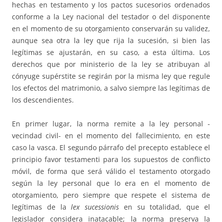
hechas en testamento y los pactos sucesorios ordenados
conforme a la Ley nacional del testador o del disponente
en el momento de su otorgamiento conservarán su validez,
aunque sea otra la ley que rija la sucesión, si bien las
legítimas se ajustarán, en su caso, a esta última. Los
derechos que por ministerio de la ley se atribuyan al
cónyuge supérstite se regirán por la misma ley que regule
los efectos del matrimonio, a salvo siempre las legítimas de
los descendientes.
En primer lugar, la norma remite a la ley personal -
vecindad civil- en el momento del fallecimiento, en este
caso la vasca. El segundo párrafo del precepto establece el
principio favor testamenti para los supuestos de conflicto
móvil, de forma que será válido el testamento otorgado
según la ley personal que lo era en el momento de
otorgamiento, pero siempre que respete el sistema de
legítimas de la
lex sucessionis
en su totalidad, que el
legislador considera inatacable; la norma preserva la