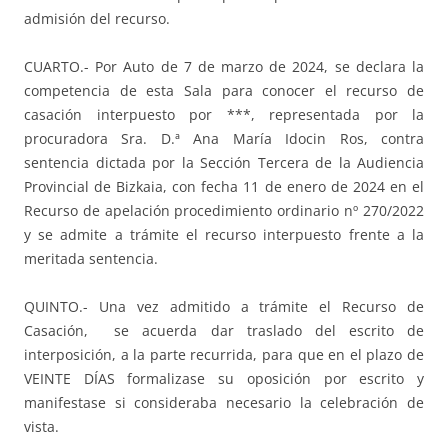
admisión del recurso.
CUARTO.- Por Auto de 7 de marzo de 2024, se declara la
competencia de esta Sala para conocer el recurso de
casación interpuesto por ***, representada por la
procuradora Sra. D.ª Ana María Idocin Ros, contra
sentencia dictada por la Sección Tercera de la Audiencia
Provincial de Bizkaia, con fecha 11 de enero de 2024 en el
Recurso de apelación procedimiento ordinario nº 270/2022
y se admite a trámite el recurso interpuesto frente a la
meritada sentencia.
QUINTO.- Una vez admitido a trámite el Recurso de
Casación, se acuerda dar traslado del escrito de
interposición, a la parte recurrida, para que en el plazo de
VEINTE DÍAS formalizase su oposición por escrito y
manifestase si consideraba necesario la celebración de
vista.