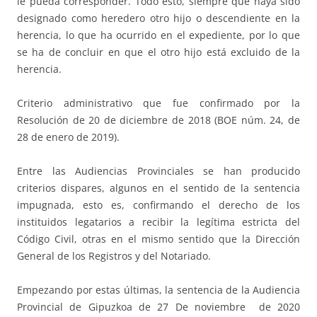
le pueda corresponder. Todo esto, siempre que haya sido
designado como heredero otro hijo o descendiente en la
herencia, lo que ha ocurrido en el expediente, por lo que
se ha de concluir en que el otro hijo está excluido de la
herencia.
Criterio administrativo que fue confirmado por la
Resolución de 20 de diciembre de 2018 (BOE núm. 24, de
28 de enero de 2019).
Entre las Audiencias Provinciales se han producido
criterios dispares, algunos en el sentido de la sentencia
impugnada, esto es, confirmando el derecho de los
instituidos legatarios a recibir la legítima estricta del
Código Civil, otras en el mismo sentido que la Dirección
General de los Registros y del Notariado.
Empezando por estas últimas, la sentencia de la Audiencia
Provincial de Gipuzkoa de 27 De noviembre de 2020