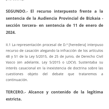
SEGUNDO.- El recurso interpuesto frente a la
sentencia de la Audiencia Provincial de Bizkaia -
sección tercera- en sentencia de 11 de enero de
2024.
II.1 La representación procesal de D.ª [heredera] interpuso
recurso de casación alegando la infracción de los artículos
48 y 51 de la Ley 5/2015, de 25 de junio, de Derecho Civil
Vasco (en adelante, Ley 5/2015 o LDCV). Sustentaba su
interés casacional en la inexistencia de doctrina sobre las
cuestiones objeto del debate que trataremos a
continuación.
TERCERO.- Alcance y contenido de la legítima
estricta.