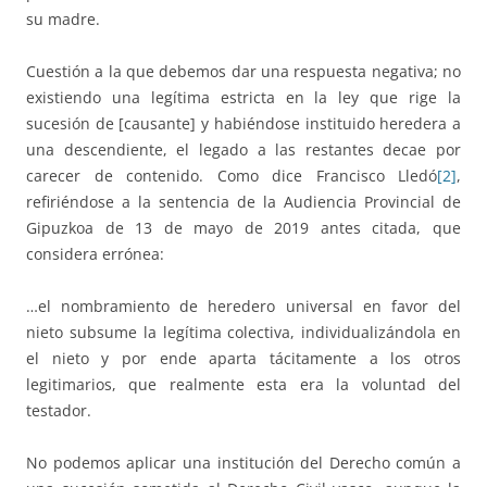
su madre.
Cuestión a la que debemos dar una respuesta negativa; no
existiendo una legítima estricta en la ley que rige la
sucesión de [causante] y habiéndose instituido heredera a
una descendiente, el legado a las restantes decae por
carecer de contenido. Como dice Francisco Lledó
[2]
,
refiriéndose a la sentencia de la Audiencia Provincial de
Gipuzkoa de 13 de mayo de 2019 antes citada, que
considera errónea:
…el nombramiento de heredero universal en favor del
nieto subsume la legítima colectiva, individualizándola en
el nieto y por ende aparta tácitamente a los otros
legitimarios, que realmente esta era la voluntad del
testador.
No podemos aplicar una institución del Derecho común a