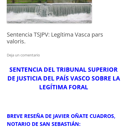
Sentencia TSJPV: Legítima Vasca pars
valoris.
Deja un comentario
SENTENCIA DEL TRIBUNAL SUPERIOR
DE JUSTICIA DEL PAÍS VASCO SOBRE LA
LEGÍTIMA FORAL
BREVE RESEÑA DE JAVIER OÑATE CUADROS,
NOTARIO DE SAN SEBASTIÁN: