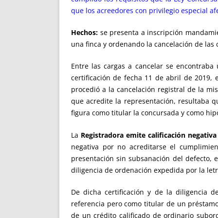
que los acreedores con privilegio especial a
Hechos:
se presenta a inscripción mandamien
una finca y ordenando la cancelación de las c
Entre las cargas a cancelar se encontraba
certificación de fecha 11 de abril de 2019,
procedió a la cancelación registral de la mi
que acredite la representación, resultaba 
figura como titular la concursada y como hip
La
Registradora emite calificación negativa
negativa por no acreditarse el cumplimien
presentación sin subsanación del defecto,
diligencia de ordenación expedida por la letr
De dicha certificación y de la diligencia 
referencia pero como titular de un préstamo
de un crédito calificado de ordinario subor