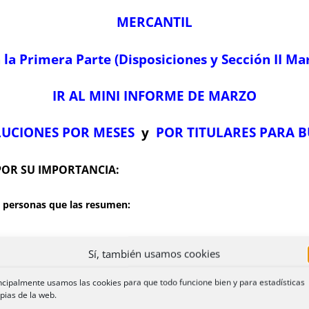
MERCANTIL
a la Primera Parte (Disposiciones y Sección II Ma
IR AL MINI INFORME DE MARZO
UCIONES POR MESES
y
POR TITULARES PARA 
POR SU IMPORTANCIA:
las personas que las resumen:
Sí, también usamos cookies
ncipalmente usamos las cookies para que todo funcione bien y para estadísticas
pias de la web.