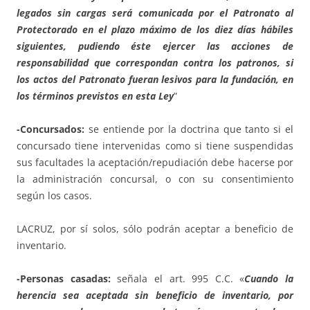
legados sin cargas será comunicada por el Patronato al
Protectorado en el plazo máximo de los diez días hábiles
siguientes, pudiendo éste ejercer las acciones de
responsabilidad que correspondan contra los patronos, si
los actos del Patronato fueran lesivos para la fundación, en
los términos previstos en esta Ley
”
-Concursados:
se entiende por la doctrina que tanto si el
concursado tiene intervenidas como si tiene suspendidas
sus facultades la aceptación/repudiación debe hacerse por
la administración concursal, o con su consentimiento
según los casos.
LACRUZ, por sí solos, sólo podrán aceptar a beneficio de
inventario.
-Personas casadas:
señala el art. 995 C.C. «
Cuando la
herencia sea aceptada sin beneficio de inventario, por