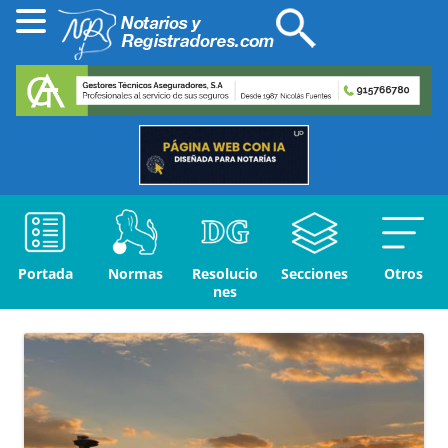
Portada
Normas
Resolucio
Secciones
Otros
nes