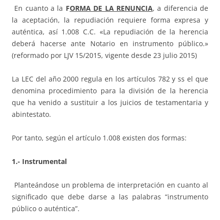
En cuanto a la
F
ORMA DE LA RENUNCIA
, a diferencia de
la aceptación, la repudiación requiere forma expresa y
auténtica, así 1.008 C.C. «La repudiación de la herencia
deberá hacerse ante Notario en instrumento público.»
(reformado por LJV 15/2015, vigente desde 23 julio 2015)
La LEC del año 2000 regula en los artículos 782 y ss el que
denomina procedimiento para la división de la herencia
que ha venido a sustituir a los juicios de testamentaria y
abintestato.
Por tanto, según el artículo 1.008 existen dos formas:
1.- Instrumental
Planteándose un problema de interpretación en cuanto al
significado que debe darse a las palabras “instrumento
público o auténtica”.