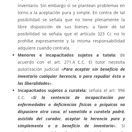
inventario. Sin embargo sí se plantean problemas en
torno a la aceptación pura y simple. En contra de tal
posibilidad se señala que no tiene plenamente la
libre disposición de sus bienes; a favor de tal
posibilidad se señala que el artículo 323 Cc no lo
prohíbe expresamente y la misma responsabilidad
adquiere cuando contrata.
Menores e incapacitados sujetos a tutela:
de
acuerdo con el art. 271.4 C.C. El tutor necesita
autorización judicial «
Para aceptar sin beneficio de
inventario cualquier herencia, o para repudiar ésta o
las liberalidades
«.
Incapacitados sujetos a curatela:
señala el art. 996
C.C. «
Si la sentencia de incapacitación por
enfermedades o deficiencias físicas o psíquicas no
dispusiere otra cosa, el sometido a curatela podrá,
asistido del curador, aceptar la herencia pura y
simplemente o a beneficio de inventario
«. Si