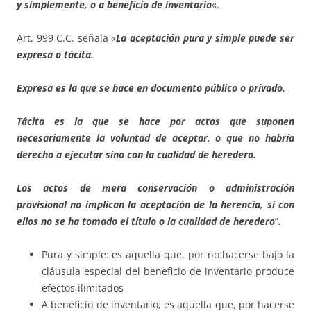
y simplemente, o a beneficio de inventario
«.
Art. 999 C.C. señala «
La aceptación pura y simple puede ser
expresa o tácita.
Expresa es la que se hace en documento público o privado.
Tácita es la que se hace por actos que suponen
necesariamente la voluntad de aceptar, o que no habría
derecho a ejecutar sino con la cualidad de heredero.
Los actos de mera conservación o administración
provisional no implican la aceptación de la herencia, si con
ellos no se ha tomado el título o la cualidad de heredero
”
.
Pura y simple: es aquella que, por no hacerse bajo la
cláusula especial del beneficio de inventario produce
efectos ilimitados
A beneficio de inventario; es aquella que, por hacerse