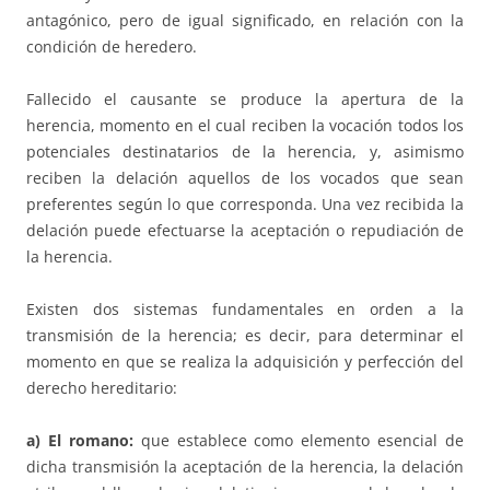
antagónico, pero de igual significado, en relación con la
condición de heredero.
Fallecido el causante se produce la apertura de la
herencia, momento en el cual reciben la vocación todos los
potenciales destinatarios de la herencia, y, asimismo
reciben la delación aquellos de los vocados que sean
preferentes según lo que corresponda. Una vez recibida la
delación puede efectuarse la aceptación o repudiación de
la herencia.
Existen dos sistemas fundamentales en orden a la
transmisión de la herencia; es decir, para determinar el
momento en que se realiza la adquisición y perfección del
derecho hereditario:
a) El romano:
que establece como elemento esencial de
dicha transmisión la aceptación de la herencia, la delación