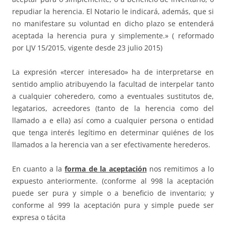
repudiar la herencia. El Notario le indicará, además, que si
no manifestare su voluntad en dicho plazo se entenderá
aceptada la herencia pura y simplemente.» ( reformado
por LJV 15/2015, vigente desde 23 julio 2015)
La expresión «tercer interesado» ha de interpretarse en
sentido amplio atribuyendo la facultad de interpelar tanto
a cualquier coheredero, como a eventuales sustitutos de,
legatarios, acreedores (tanto de la herencia como del
llamado a e ella) así como a cualquier persona o entidad
que tenga interés legítimo en determinar quiénes de los
llamados a la herencia van a ser efectivamente herederos.
En cuanto a la
forma de la aceptación
nos remitimos a lo
expuesto anteriormente. (conforme al 998 la aceptación
puede ser pura y simple o a beneficio de inventario; y
conforme al 999 la aceptación pura y simple puede ser
expresa o tácita