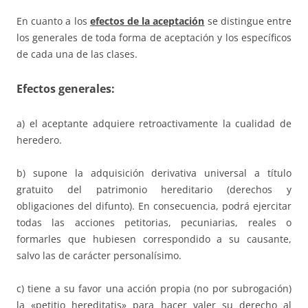
En cuanto a los
efectos de la aceptación
se distingue entre
los generales de toda forma de aceptación y los específicos
de cada una de las clases.
Efectos generales
:
a) el aceptante adquiere retroactivamente la cualidad de
heredero.
b) supone la adquisición derivativa universal a título
gratuito del patrimonio hereditario (derechos y
obligaciones del difunto). En consecuencia, podrá ejercitar
todas las acciones petitorias, pecuniarias, reales o
formarles que hubiesen correspondido a su causante,
salvo las de carácter personalísimo.
c) tiene a su favor una acción propia (no por subrogación)
la «petitio hereditatis» para hacer valer su derecho al