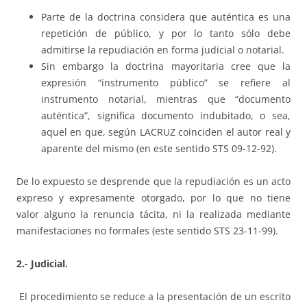
Parte de la doctrina considera que auténtica es una
repetición de público, y por lo tanto sólo debe
admitirse la repudiación en forma judicial o notarial.
Sin embargo la doctrina mayoritaria cree que la
expresión “instrumento público” se refiere al
instrumento notarial, mientras que “documento
auténtica”, significa documento indubitado, o sea,
aquel en que, según LACRUZ coinciden el autor real y
aparente del mismo (en este sentido STS 09-12-92).
De lo expuesto se desprende que la repudiación es un acto
expreso y expresamente otorgado, por lo que no tiene
valor alguno la renuncia tácita, ni la realizada mediante
manifestaciones no formales (este sentido STS 23-11-99).
2.- Judicial.
El procedimiento se reduce a la presentación de un escrito