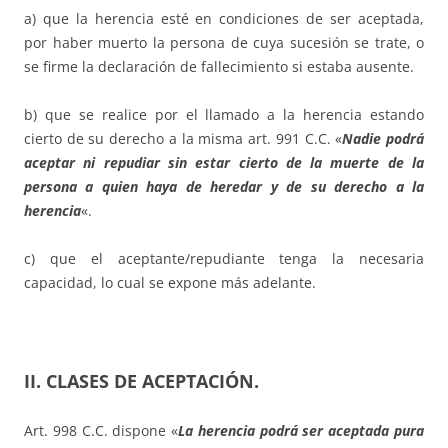
a) que la herencia esté en condiciones de ser aceptada,
por haber muerto la persona de cuya sucesión se trate, o
se firme la declaración de fallecimiento si estaba ausente.
b) que se realice por el llamado a la herencia estando
cierto de su derecho a la misma art. 991 C.C. «
Nadie podrá
aceptar ni repudiar sin estar cierto de la muerte de la
persona a quien haya de heredar y de su derecho a la
herencia
«.
c) que el aceptante/repudiante tenga la necesaria
capacidad, lo cual se expone más adelante.
II. CLASES DE ACEPTACIÓN.
Art. 998 C.C. dispone «
La herencia podrá ser aceptada pura