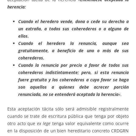
herencia:
Cuando el heredero vende, dona o cede su derecho a
un extraño, a todos sus coherederos o a alguno de
ellos.
Cuando el heredero la renuncia, aunque sea
gratuitamente, a beneficio de uno o más de sus
coherederos.
Cuando la renuncia por precio a favor de todos sus
coherederos indistintamente; pero, si esta renuncia
fuere gratuita y los coherederos a cuyo favor se haga
son aquellos a quienes debe acrecer porción
renunciada, no se entenderá aceptada la herencia
«.
Esta aceptación tácita sólo será admisible registralmente
cuando se trate de escritura pública que tenga por objeto
otro acto que
ex lege
tenga valor equivalente como ocurre
en la disposición de un bien hereditario concreto CRDGRN