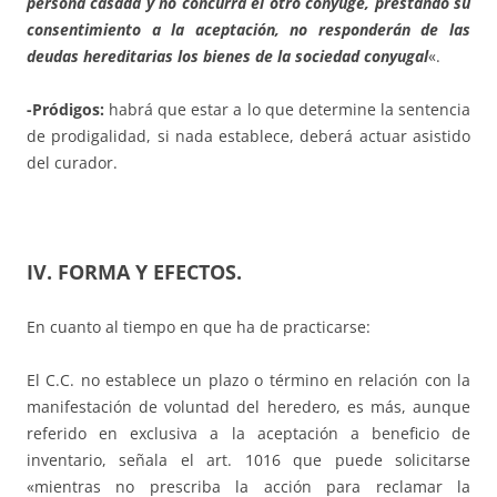
persona casada y no concurra el otro cónyuge, prestando su
consentimiento a la aceptación, no responderán de las
deudas hereditarias los bienes de la sociedad conyugal
«.
-Pródigos:
habrá que estar a lo que determine la sentencia
de prodigalidad, si nada establece, deberá actuar asistido
del curador.
IV. FORMA Y EFECTOS.
En cuanto al tiempo en que ha de practicarse:
El C.C. no establece un plazo o término en relación con la
manifestación de voluntad del heredero, es más, aunque
referido en exclusiva a la aceptación a beneficio de
inventario, señala el art. 1016 que puede solicitarse
«mientras no prescriba la acción para reclamar la