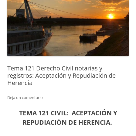
Tema 121 Derecho Civil notarias y
registros: Aceptación y Repudiación de
Herencia
Deja un comentario
TEMA 121 CIVIL:
ACEPTACIÓN Y
REPUDIACIÓN DE HERENCIA.