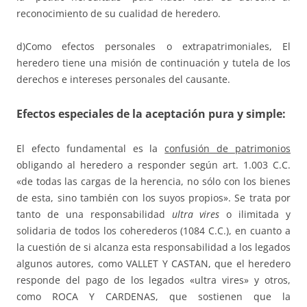
reconocimiento de su cualidad de heredero.
d)Como efectos personales o extrapatrimoniales, El
heredero tiene una misión de continuación y tutela de los
derechos e intereses personales del causante.
Efectos especiales
de la aceptación pura y simple:
El efecto fundamental es la
confusión de patrimonios
obligando al heredero a responder según art. 1.003 C.C.
«de todas las cargas de la herencia, no sólo con los bienes
de esta, sino también con los suyos propios». Se trata por
tanto de una responsabilidad
ultra vires
o ilimitada y
solidaria de todos los coherederos (1084 C.C.), en cuanto a
la cuestión de si alcanza esta responsabilidad a los legados
algunos autores, como VALLET Y CASTAN, que el heredero
responde del pago de los legados «ultra vires» y otros,
como ROCA Y CARDENAS, que sostienen que la