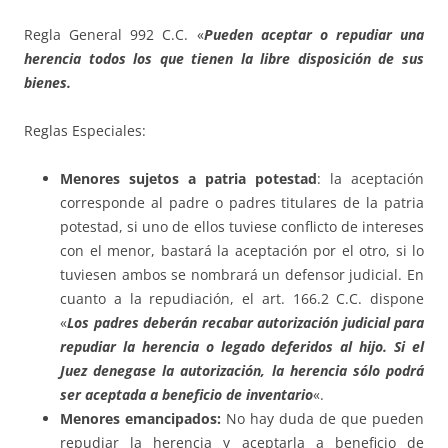
Regla General 992 C.C. «­­­­
Pueden aceptar o repudiar una
herencia todos los que tienen la libre disposición de sus
bienes.
Reglas Especiales:
Menores sujetos a patria potestad
: la aceptación
corresponde al padre o padres titulares de la patria
potestad, si uno de ellos tuviese conflicto de intereses
con el menor, bastará la aceptación por el otro, si lo
tuviesen ambos se nombrará un defensor judicial. En
cuanto a la repudiación, el art. 166.2 C.C. dispone
«
Los padres deberán recabar autorización judicial para
repudiar la herencia o legado deferidos al hijo. Si el
Juez denegase la autorización, la herencia sólo podrá
ser aceptada a beneficio de inventario
«.
Menores emancipados:
No hay duda de que pueden
repudiar la herencia y aceptarla a beneficio de