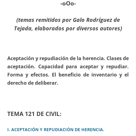
-oOo-
(temas remitidos por
Galo Rodríguez de
Tejada, elaborados por diversos autores)
Aceptación y repudiación de la herencia. Clases de
aceptación. Capacidad para aceptar y repudiar.
Forma y efectos. El beneficio de inventario y el
derecho de deliberar.
TEMA 121 DE CIVIL:
I. ACEPTACIÓN Y REPUDIACIÓN DE HERENCIA.