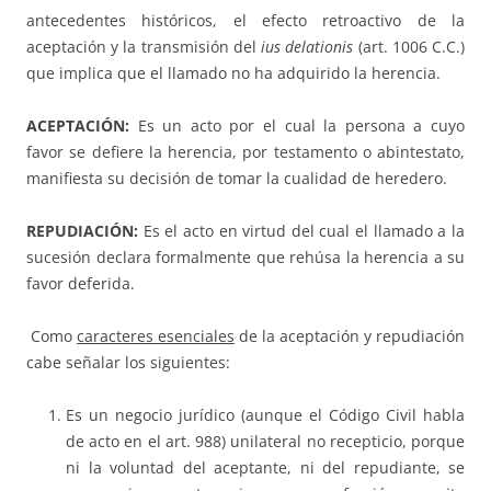
antecedentes históricos, el efecto retroactivo de la
aceptación y la transmisión del
ius delationis
(art. 1006 C.C.)
que implica que el llamado no ha adquirido la herencia.
ACEPTACIÓN:
Es un acto por el cual la persona a cuyo
favor se defiere la herencia, por testamento o abintestato,
manifiesta su decisión de tomar la cualidad de heredero.
REPUDIACIÓN:
Es el acto en virtud del cual el llamado a la
sucesión declara formalmente que rehúsa la herencia a su
favor deferida.
Como
caracteres esenciales
de la aceptación y repudiación
cabe señalar los siguientes:
Es un negocio jurídico (aunque el Código Civil habla
de acto en el art. 988) unilateral no recepticio, porque
ni la voluntad del aceptante, ni del repudiante, se