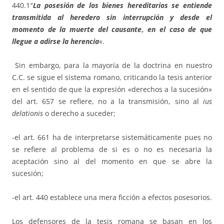
440.1″
La posesión de los bienes hereditarios se entiende
transmitida al heredero sin interrupción y desde el
momento de la muerte del causante, en el caso de que
llegue a adirse la herencia
«.
Sin embargo, para la mayoría de la doctrina en nuestro
C.C. se sigue el sistema romano, criticando la tesis anterior
en el sentido de que la expresión «derechos a la sucesión»
del art. 657 se refiere, no a la transmisión, sino al
ius
delationis
o derecho a suceder;
-el art. 661 ha de interpretarse sistemáticamente pues no
se refiere al problema de si es o no es necesaria la
aceptación sino al del momento en que se abre la
sucesión;
-el art. 440 establece una mera ficción a efectos posesorios.
Los defensores de la tesis romana se basan en los