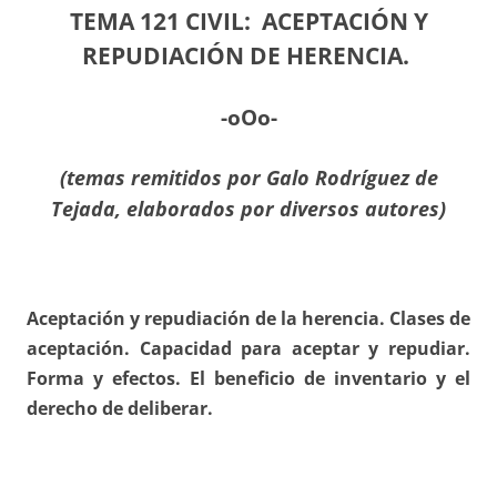
TEMA 121 CIVIL:
ACEPTACIÓN Y
REPUDIACIÓN DE HERENCIA.
-oOo-
(temas remitidos por
Galo Rodríguez de
Tejada, elaborados por diversos autores)
Aceptación y repudiación de la herencia. Clases de
aceptación. Capacidad para aceptar y repudiar.
Forma y efectos. El beneficio de inventario y el
derecho de deliberar.