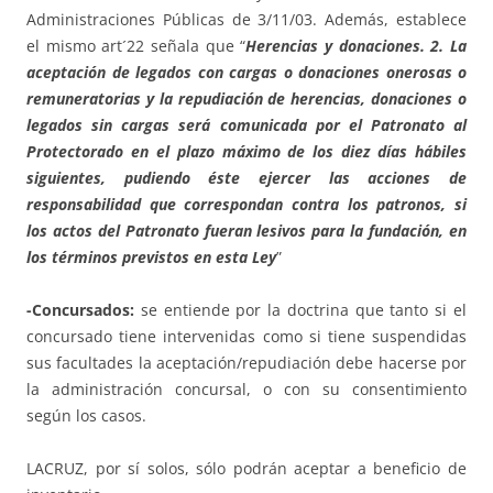
Administraciones Públicas de 3/11/03. Además, establece
el mismo art´22 señala que “
Herencias y donaciones. 2. La
aceptación de legados con cargas o donaciones onerosas o
remuneratorias y la repudiación de herencias, donaciones o
legados sin cargas será comunicada por el Patronato al
Protectorado en el plazo máximo de los diez días hábiles
siguientes, pudiendo éste ejercer las acciones de
responsabilidad que correspondan contra los patronos, si
los actos del Patronato fueran lesivos para la fundación, en
los términos previstos en esta Ley
”
-Concursados:
se entiende por la doctrina que tanto si el
concursado tiene intervenidas como si tiene suspendidas
sus facultades la aceptación/repudiación debe hacerse por
la administración concursal, o con su consentimiento
según los casos.
LACRUZ, por sí solos, sólo podrán aceptar a beneficio de