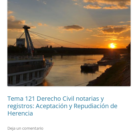
Tema 121 Derecho Civil notarias y
registros: Aceptación y Repudiación de
Herencia
Deja un comentario