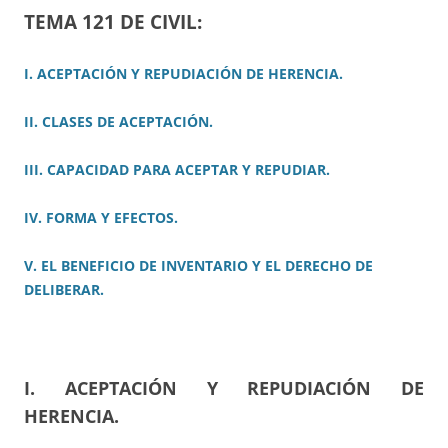
TEMA 121 DE CIVIL:
I. ACEPTACIÓN Y REPUDIACIÓN DE HERENCIA.
II. CLASES DE ACEPTACIÓN.
III.
CAPACIDAD PARA ACEPTAR Y REPUDIAR.
IV. FORMA Y EFECTOS.
V. EL BENEFICIO DE INVENTARIO Y EL DERECHO DE
DELIBERAR.
I. ACEPTACIÓN Y REPUDIACIÓN DE
HERENCIA.