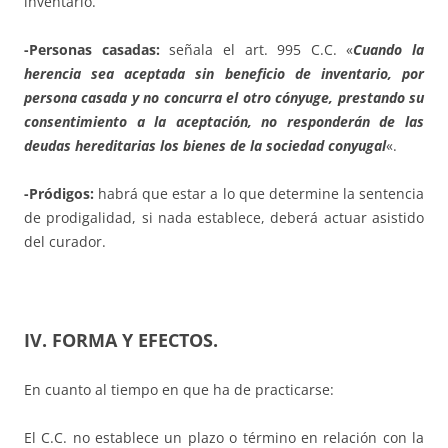
inventario.
-Personas casadas:
señala el art. 995 C.C. «
Cuando la
herencia sea aceptada sin beneficio de inventario, por
persona casada y no concurra el otro cónyuge, prestando su
consentimiento a la aceptación, no responderán de las
deudas hereditarias los bienes de la sociedad conyugal
«.
-Pródigos:
habrá que estar a lo que determine la sentencia
de prodigalidad, si nada establece, deberá actuar asistido
del curador.
IV. FORMA Y EFECTOS.
En cuanto al tiempo en que ha de practicarse:
El C.C. no establece un plazo o término en relación con la