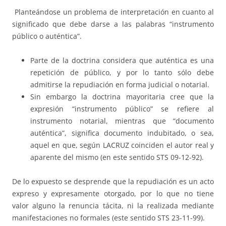
Planteándose un problema de interpretación en cuanto al
significado que debe darse a las palabras “instrumento
público o auténtica”.
Parte de la doctrina considera que auténtica es una
repetición de público, y por lo tanto sólo debe
admitirse la repudiación en forma judicial o notarial.
Sin embargo la doctrina mayoritaria cree que la
expresión “instrumento público” se refiere al
instrumento notarial, mientras que “documento
auténtica”, significa documento indubitado, o sea,
aquel en que, según LACRUZ coinciden el autor real y
aparente del mismo (en este sentido STS 09-12-92).
De lo expuesto se desprende que la repudiación es un acto
expreso y expresamente otorgado, por lo que no tiene
valor alguno la renuncia tácita, ni la realizada mediante
manifestaciones no formales (este sentido STS 23-11-99).