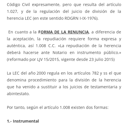
Código Civil expresamente, pero que resulta del artículo
1.027, y de la regulación del juicio de división de la
herencia LEC (en este sentido RDGRN I-IX-1976).
En cuanto a la
F
ORMA DE LA RENUNCIA
, a diferencia de
la aceptación, la repudiación requiere forma expresa y
auténtica, así 1.008 C.C. «La repudiación de la herencia
deberá hacerse ante Notario en instrumento público.»
(reformado por LJV 15/2015, vigente desde 23 julio 2015)
La LEC del año 2000 regula en los artículos 782 y ss el que
denomina procedimiento para la división de la herencia
que ha venido a sustituir a los juicios de testamentaria y
abintestato.
Por tanto, según el artículo 1.008 existen dos formas:
1.- Instrumental