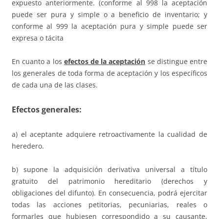
expuesto anteriormente. (conforme al 998 la aceptación
puede ser pura y simple o a beneficio de inventario; y
conforme al 999 la aceptación pura y simple puede ser
expresa o tácita
En cuanto a los
efectos de la aceptación
se distingue entre
los generales de toda forma de aceptación y los específicos
de cada una de las clases.
Efectos generales
:
a) el aceptante adquiere retroactivamente la cualidad de
heredero.
b) supone la adquisición derivativa universal a título
gratuito del patrimonio hereditario (derechos y
obligaciones del difunto). En consecuencia, podrá ejercitar
todas las acciones petitorias, pecuniarias, reales o
formarles que hubiesen correspondido a su causante,