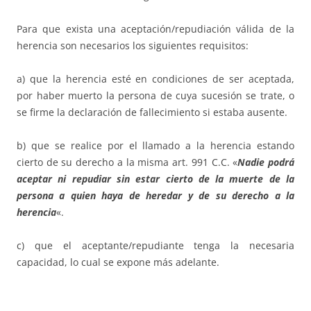
Para que exista una aceptación/repudiación válida de la
herencia son necesarios los siguientes requisitos:
a) que la herencia esté en condiciones de ser aceptada,
por haber muerto la persona de cuya sucesión se trate, o
se firme la declaración de fallecimiento si estaba ausente.
b) que se realice por el llamado a la herencia estando
cierto de su derecho a la misma art. 991 C.C. «
Nadie podrá
aceptar ni repudiar sin estar cierto de la muerte de la
persona a quien haya de heredar y de su derecho a la
herencia
«.
c) que el aceptante/repudiante tenga la necesaria
capacidad, lo cual se expone más adelante.