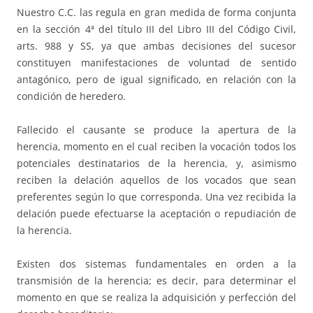
Nuestro C.C. las regula en gran medida de forma conjunta
en la sección 4ª del título III del Libro III del Código Civil,
arts. 988 y SS, ya que ambas decisiones del sucesor
constituyen manifestaciones de voluntad de sentido
antagónico, pero de igual significado, en relación con la
condición de heredero.
Fallecido el causante se produce la apertura de la
herencia, momento en el cual reciben la vocación todos los
potenciales destinatarios de la herencia, y, asimismo
reciben la delación aquellos de los vocados que sean
preferentes según lo que corresponda. Una vez recibida la
delación puede efectuarse la aceptación o repudiación de
la herencia.
Existen dos sistemas fundamentales en orden a la
transmisión de la herencia; es decir, para determinar el
momento en que se realiza la adquisición y perfección del