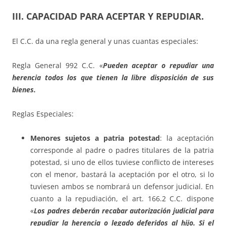
III. CAPACIDAD PARA ACEPTAR Y REPUDIAR
.
El C.C. da una regla general y unas cuantas especiales:
Regla General 992 C.C. «­­­­
Pueden aceptar o repudiar una
herencia todos los que tienen la libre disposición de sus
bienes.
Reglas Especiales:
Menores sujetos a patria potestad
: la aceptación
corresponde al padre o padres titulares de la patria
potestad, si uno de ellos tuviese conflicto de intereses
con el menor, bastará la aceptación por el otro, si lo
tuviesen ambos se nombrará un defensor judicial. En
cuanto a la repudiación, el art. 166.2 C.C. dispone
«
Los padres deberán recabar autorización judicial para
repudiar la herencia o legado deferidos al hijo. Si el