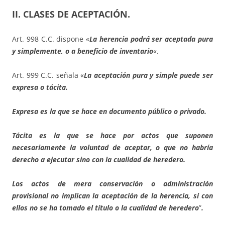
II. CLASES DE ACEPTACIÓN.
Art. 998 C.C. dispone «
La herencia podrá ser aceptada pura
y simplemente, o a beneficio de inventario
«.
Art. 999 C.C. señala «
La aceptación pura y simple puede ser
expresa o tácita.
Expresa es la que se hace en documento público o privado.
Tácita es la que se hace por actos que suponen
necesariamente la voluntad de aceptar, o que no habría
derecho a ejecutar sino con la cualidad de heredero.
Los actos de mera conservación o administración
provisional no implican la aceptación de la herencia, si con
ellos no se ha tomado el título o la cualidad de heredero
”
.