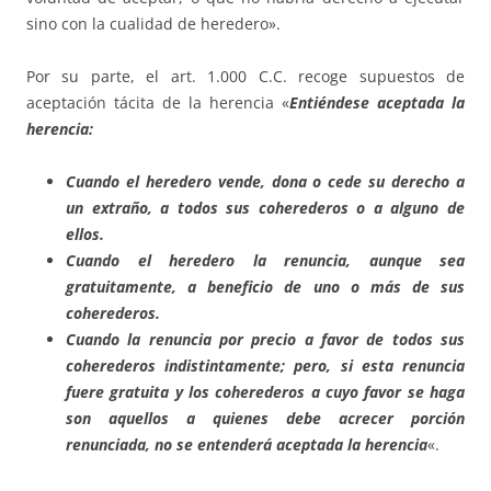
sino con la cualidad de heredero».
Por su parte, el art. 1.000 C.C. recoge supuestos de
aceptación tácita de la herencia «­­­
Entiéndese aceptada la
herencia:
Cuando el heredero vende, dona o cede su derecho a
un extraño, a todos sus coherederos o a alguno de
ellos.
Cuando el heredero la renuncia, aunque sea
gratuitamente, a beneficio de uno o más de sus
coherederos.
Cuando la renuncia por precio a favor de todos sus
coherederos indistintamente; pero, si esta renuncia
fuere gratuita y los coherederos a cuyo favor se haga
son aquellos a quienes debe acrecer porción
renunciada, no se entenderá aceptada la herencia
«.