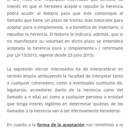
interés en que el heredero acepte o repudie la herencia
podrá acudir al Notario para que éste comunique al
llamado que tiene un plazo de treinta días naturales para
aceptar pura o simplemente, o a beneficio de inventario, o
repudiar la herencia. El Notario le indicará, además, que si
no manifestare su voluntad en dicho plazo se entenderá
aceptada la herencia pura y simplemente.» ( reformado
por LJV 15/2015, vigente desde 23 julio 2015)
La expresión «tercer interesado» ha de interpretarse en
sentido amplio atribuyendo la facultad de interpelar tanto
a cualquier coheredero, como a eventuales sustitutos de,
legatarios, acreedores (tanto de la herencia como del
llamado a e ella) así como a cualquier persona o entidad
que tenga interés legítimo en determinar quiénes de los
llamados a la herencia van a ser efectivamente herederos.
En cuanto a la
forma de la aceptación
nos remitimos a lo