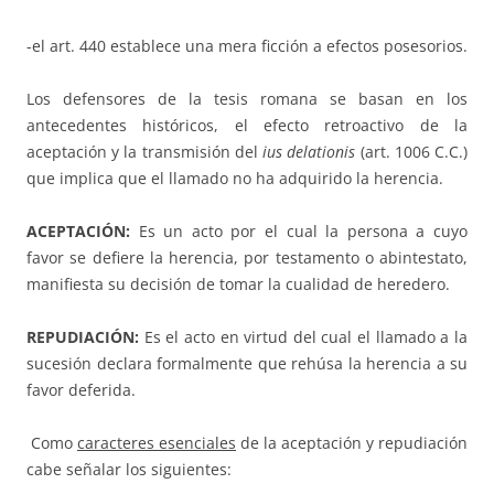
-el art. 440 establece una mera ficción a efectos posesorios.
Los defensores de la tesis romana se basan en los
antecedentes históricos, el efecto retroactivo de la
aceptación y la transmisión del
ius delationis
(art. 1006 C.C.)
que implica que el llamado no ha adquirido la herencia.
ACEPTACIÓN:
Es un acto por el cual la persona a cuyo
favor se defiere la herencia, por testamento o abintestato,
manifiesta su decisión de tomar la cualidad de heredero.
REPUDIACIÓN:
Es el acto en virtud del cual el llamado a la
sucesión declara formalmente que rehúsa la herencia a su
favor deferida.
Como
caracteres esenciales
de la aceptación y repudiación
cabe señalar los siguientes: