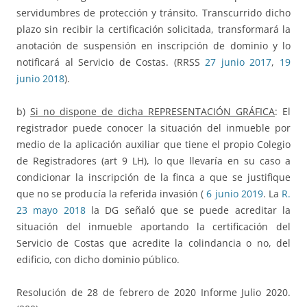
servidumbres de protección y tránsito. Transcurrido dicho
plazo sin recibir la certificación solicitada, transformará la
anotación de suspensión en inscripción de dominio y lo
notificará al Servicio de Costas. (RRSS
27 junio 2017
,
19
junio 2018
).
b)
Si no dispone de dicha REPRESENTACIÓN GRÁFICA
: El
registrador puede conocer la situación del inmueble por
medio de la aplicación auxiliar que tiene el propio Colegio
de Registradores (art 9 LH), lo que llevaría en su caso a
condicionar la inscripción de la finca a que se justifique
que no se producía la referida invasión (
6 junio 2019
. La
R.
23 mayo 2018
la DG señaló que se puede acreditar la
situación del inmueble aportando la certificación del
Servicio de Costas que acredite la colindancia o no, del
edificio, con dicho dominio público.
Resolución de 28 de febrero de 2020 Informe Julio 2020.