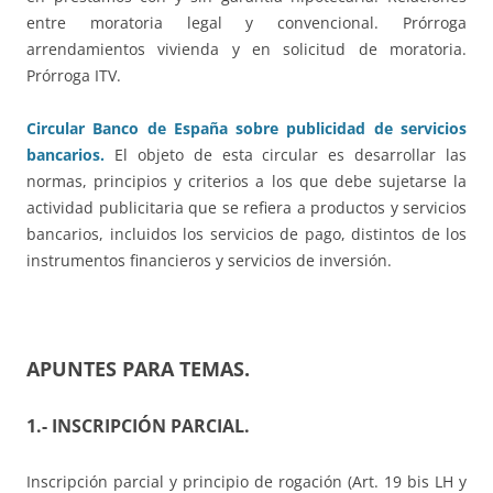
entre moratoria legal y convencional. Prórroga
arrendamientos vivienda y en solicitud de moratoria.
Prórroga ITV.
Circular Banco de España sobre publicidad de servicios
bancarios.
El objeto de esta circular es desarrollar las
normas, principios y criterios a los que debe sujetarse la
actividad publicitaria que se refiera a productos y servicios
bancarios, incluidos los servicios de pago, distintos de los
instrumentos financieros y servicios de inversión.
APUNTES PARA TEMAS
.
1.- INSCRIPCIÓN PARCIAL
.
Inscripción parcial y principio de rogación (Art. 19 bis LH y