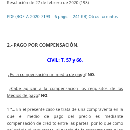
Resolución de 27 de febrero de 2020 (198)
PDF (BOE-A-2020-7193 – 6 págs. – 241 KB)
Otros formatos
2.- PAGO POR COMPENSACIÓN
.
CIVIL: T. 57 y 66.
¿
Es la compensación un medio de pago
?
NO
.
¿
Cabe aplicar a la compensación los requisitos de los
Medios de pago
?
NO
.
1 “… En el presente caso se trata de una compraventa en la
que el medio de pago del precio es mediante
compensación de crédito entre las partes, por lo que como