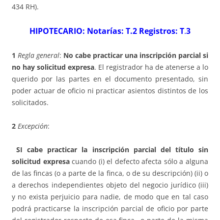
434 RH).
HIPOTECARIO: Notarías: T.2 Registros: T
.
3
1
Regla general
:
No cabe practicar una inscripción parcial si
no hay solicitud expresa
. El registrador ha de atenerse a lo
querido por las partes en el documento presentado, sin
poder actuar de oficio ni practicar asientos distintos de los
solicitados.
2
Excepción
:
SI
cabe practicar la inscripción parcial del título sin
solicitud expresa
cuando (i) el defecto afecta sólo a alguna
de las fincas (o a parte de la finca, o de su descripción) (ii) o
a derechos independientes objeto del negocio jurídico (iii)
y no exista perjuicio para nadie, de modo que en tal caso
podrá practicarse la inscripción parcial de oficio por parte