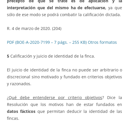
precepto de que se trate es de aplicación y la
interpretación que del mismo ha de efectuarse,
ya que
sólo de ese modo se podrá combatir la calificación dictada.
R. 4 de marzo de 2020. (204)
PDF (BOE-A-2020-7199 – 7 págs. – 255 KB)
Otros formatos
5
Calificación y juicio de identidad de la finca.
El juicio de identidad de la finca no puede ser arbitrario o
discrecional sino motivado y fundado en criterios objetivos
y razonados.
¿
Qué debe entenderse por criterio objetivos
? Dice la
Resolución que los motivos han de estar fundados en
datos fácticos
que permitan deducir la identidad de las
fincas.