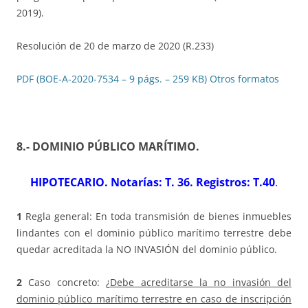
2019).
Resolución de 20 de marzo de 2020 (R.233)
PDF (BOE-A-2020-7534 – 9 págs. – 259 KB)
Otros formatos
8.- DOMINIO PÚBLICO MARÍTIMO
.
HIPOTECARIO. Notarías: T. 36. Registros: T.40
.
1
Regla general: En toda transmisión de bienes inmuebles
lindantes con el dominio público marítimo terrestre debe
quedar acreditada la NO INVASIÓN del dominio público.
2
Caso concreto: ¿
Debe acreditarse la no invasión del
dominio público marítimo terrestre en caso de inscripción