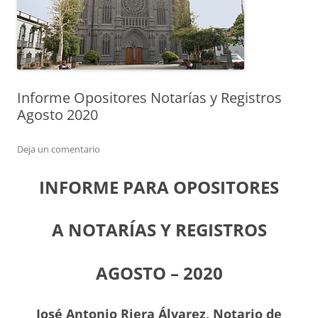
Informe Opositores Notarías y Registros
Agosto 2020
Deja un comentario
INFORME PARA OPOSITORES
A NOTARÍAS Y REGISTROS
AGOSTO – 2020
J
osé Antonio Riera Álvarez, Notario de