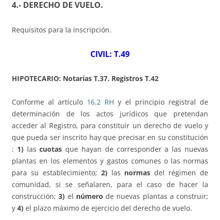
4.- DERECHO DE VUELO
.
Requisitos para la inscripción.
CIVIL: T.49
HIPOTECARIO: Notarías T.37. Registros T.42
Conforme al artículo
16.2 RH
y el principio registral de
determinación de los actos jurídicos que pretendan
acceder al Registro, para constituir un derecho de vuelo y
que pueda ser inscrito hay que precisar en su constitución
:
1)
las
cuotas
que hayan de corresponder a las nuevas
plantas en los elementos y gastos comunes o las normas
para su establecimiento;
2)
las
normas
del régimen de
comunidad, si se señalaren, para el caso de hacer la
construcción;
3)
el
número
de nuevas plantas a construir;
y
4)
el plazo máximo de ejercicio del derecho de vuelo.