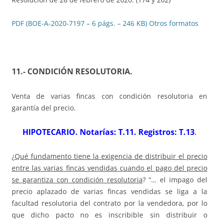
PDF (BOE-A-2020-7197 – 6 págs. – 246 KB)
Otros formatos
11.- CONDICIÓN RESOLUTORIA.
Venta de varias fincas con condición resolutoria en
garantía del precio.
HIPOTECARIO. Notarías: T.11. Registros: T.13
.
¿
Qué fundamento tiene la exigencia de distribuir el precio
entre las varias fincas vendidas cuando el pago del precio
se garantiza con condición resolutoria
? “… el impago del
precio aplazado de varias fincas vendidas se liga a la
facultad resolutoria del contrato por la vendedora, por lo
que dicho pacto no es inscribible sin distribuir o