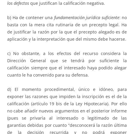
los defectos
que justifican la calificación negativa.
b) Ha de contener una
fundamentación jurídica suficiente
: no
basta con la mera cita rutinaria de un precepto legal. Ha
de justificar la razón por la que el precepto alegado es de
aplicación y la interpretación que del mismo debe hacerse.
c) No obstante, a los efectos del recurso considera la
Dirección General que se tendrá por suficiente la
calificación siempre que el interesado haya podido alegar
cuanto le ha convenido para su defensa.
d) El momento procedimental, único e idóneo, para
exponer las razones que impiden la inscripción es el de la
calificación (artículo 19 bis de la Ley Hipotecaria). Por ello
no cabe añadir nuevos argumentos en el posterior informe
(pues se privaría al interesado o legitimado de las
garantías debidas por cuanto “desconocerá la razón última
de la decisión recurrida y no podrá exponer