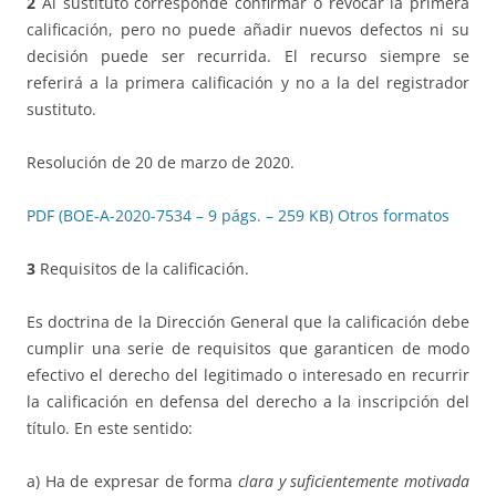
2
Al sustituto corresponde confirmar o revocar la primera
calificación, pero no puede añadir nuevos defectos ni su
decisión puede ser recurrida. El recurso siempre se
referirá a la primera calificación y no a la del registrador
sustituto.
Resolución de 20 de marzo de 2020.
PDF (BOE-A-2020-7534 – 9 págs. – 259 KB)
Otros formatos
3
Requisitos de la calificación.
Es doctrina de la Dirección General que la calificación debe
cumplir una serie de requisitos que garanticen de modo
efectivo el derecho del legitimado o interesado en recurrir
la calificación en defensa del derecho a la inscripción del
título. En este sentido:
a) Ha de expresar de forma
clara y suficientemente motivada