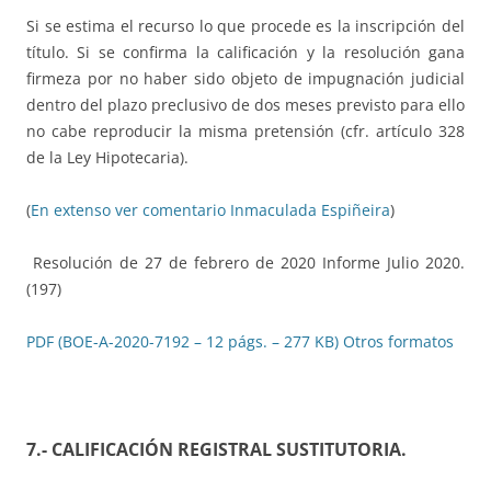
Si se estima el recurso lo que procede es la inscripción del
título. Si se confirma la calificación y la resolución gana
firmeza por no haber sido objeto de impugnación judicial
dentro del plazo preclusivo de dos meses previsto para ello
no cabe reproducir la misma pretensión (cfr. artículo 328
de la Ley Hipotecaria).
(
En extenso ver comentario Inmaculada Espiñeira
)
Resolución de 27 de febrero de 2020 Informe Julio 2020.
(197)
PDF (BOE-A-2020-7192 – 12 págs. – 277 KB)
Otros formatos
7.- CALIFICACIÓN REGISTRAL SUSTITUTORIA
.