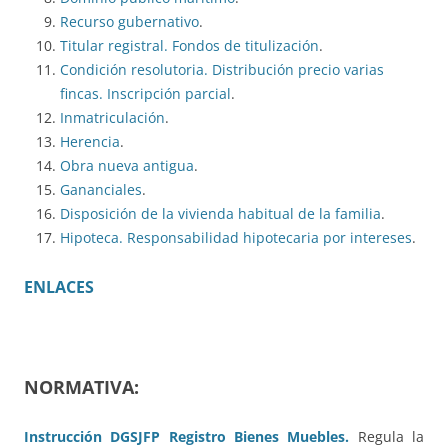
Recurso gubernativo
.
Titular registral. Fondos de titulización
.
Condición resolutoria. Distribución precio varias
fincas. Inscripción parcial
.
Inmatriculación
.
Herencia
.
Obra nueva antigua
.
Gananciales
.
Disposición de la vivienda habitual de la familia
.
Hipoteca. Responsabilidad hipotecaria por intereses
.
ENLACES
NORMATIVA:
Instrucción DGSJFP Registro Bienes Muebles.
Regula la