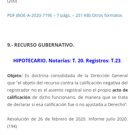
(200)
PDF (BOE-A-2020-7195 – 7 págs. – 251 KB)
Otros formatos
9.- RECURSO GUBERNATIVO
.
HIPOTECARIO. Notarías: T. 20. Registros: T.23
.
Objeto:
Es doctrina consolidada de la Dirección General
que “el objeto del recurso contra la calificación negativa del
registrador no es el asiento registral sino el propio
acto de
calificación
de dicho funcionario, de manera que se trata
de declarar si esa calificación fue o no ajustada a Derecho”.
Resolución de 26 de febrero de 2020. Informe Julio 2020.
(194)