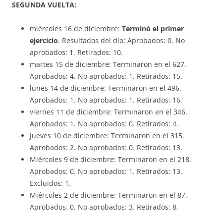
SEGUNDA VUELTA:
miércoles 16 de diciembre:
Terminó el primer
ejercicio
. Resultados del día: Aprobados: 0. No
aprobados: 1. Retirados: 10.
martes 15 de diciembre: Terminaron en el 627.
Aprobados: 4. No aprobados: 1. Retirados: 15.
lunes 14 de diciembre: Terminaron en el 496.
Aprobados: 1. No aprobados: 1. Retirados: 16.
viernes 11 de diciembre: Terminaron en el 346.
Aprobados: 1. No aprobados: 0. Retirados: 4.
Jueves 10 de diciembre: Terminaron en el 315.
Aprobados: 2. No aprobados: 0. Retirados: 13.
Miércoles 9 de diciembre: Terminaron en el 218.
Aprobados: 0. No aprobados: 1. Retirados: 13.
Excluidos: 1.
Miércoles 2 de diciembre: Terminaron en el 87.
Aprobados: 0. No aprobados: 3. Retirados: 8.