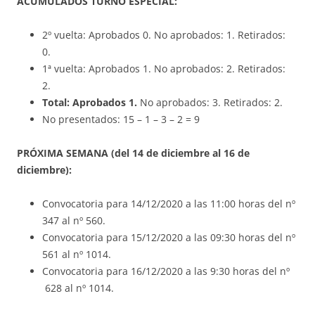
ACUMULADOS TURNO ESPECIAL:
2º vuelta: Aprobados 0. No aprobados: 1. Retirados:
0.
1ª vuelta: Aprobados 1. No aprobados: 2. Retirados:
2.
Total: Aprobados 1.
No aprobados: 3. Retirados: 2.
No presentados: 15 – 1 – 3 – 2 = 9
PRÓXIMA SEMANA (del 14 de diciembre al 16 de
diciembre):
Convocatoria para 14/12/2020 a las 11:00 horas del nº
347 al nº 560.
Convocatoria para 15/12/2020 a las 09:30 horas del nº
561 al nº 1014.
Convocatoria para 16/12/2020 a las 9:30 horas del nº
628 al nº 1014.