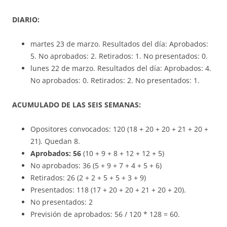
DIARIO:
martes 23 de marzo. Resultados del día: Aprobados:
5. No aprobados: 2. Retirados: 1. No presentados: 0.
lunes 22 de marzo. Resultados del día: Aprobados: 4.
No aprobados: 0. Retirados: 2. No presentados: 1.
ACUMULADO DE LAS SEIS SEMANAS:
Opositores convocados: 120 (18 + 20 + 20 + 21 + 20 +
21). Quedan 8.
Aprobados: 56
(10 + 9 + 8 + 12 + 12 + 5)
No aprobados: 36 (5 + 9 + 7 + 4 + 5 + 6)
Retirados: 26 (2 + 2 + 5 + 5 + 3 + 9)
Presentados: 118 (17 + 20 + 20 + 21 + 20 + 20).
No presentados: 2
Previsión de aprobados: 56 / 120 * 128 = 60.