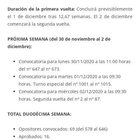
Duración de la primera vuelta:
Concluirá previsiblemente
el 1 de diciembre tras 12,67 semanas. El 2 de diciembre
comenzará la segunda vuelta.
PRÓXIMA SEMANA (del 30 de noviembre al 2 de
diciembre):
Convocatoria para lunes 30/11/2020 a las 11:00 horas
del nº 647 al nº 673.
Convocatoria para martes 01/12/2020 a las 09:30
horas. Turno especial del nº 1001 al nº 1015.
Convocatoria para miércoles 02/12/2020 a las 09:30
horas. Segunda vuelta del nº 2 al nº 87.
TOTAL DUODÉCIMA SEMANA:
Opositores convocados: 69 (del 578 al 646)
Aprobados: 16.