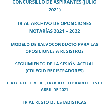
CONCURSILLO DE ASPIRANTES (JULIO
2021)
IR AL ARCHIVO DE OPOSICIONES
NOTARÍAS 2021 – 2022
MODELO DE SALVOCONDUCTO PARA LAS
OPOSICIONES A REGISTROS
SEGUIMIENTO DE LA SESIÓN ACTUAL
(COLEGIO REGISTRADORES)
TEXTO DEL TERCER EJERCICIO CELEBRADO EL 15 DE
ABRIL DE 2021
IR AL RESTO DE ESTADÍSTICAS