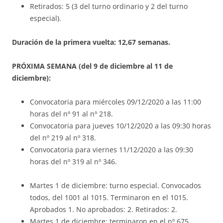
Retirados: 5 (3 del turno ordinario y 2 del turno
especial).
Duración de la primera vuelta: 12,67 semanas.
PRÓXIMA SEMANA (del 9 de diciembre al 11 de
diciembre):
Convocatoria para miércoles 09/12/2020 a las 11:00
horas del nº 91 al nº 218.
Convocatoria para jueves 10/12/2020 a las 09:30 horas
del nº 219 al nº 318.
Convocatoria para viernes 11/12/2020 a las 09:30
horas del nº 319 al nº 346.
Martes 1 de diciembre: turno especial. Convocados
todos, del 1001 al 1015. Terminaron en el 1015.
Aprobados 1. No aprobados: 2. Retirados: 2.
Martes 1 de diciembre: terminaron en el nº 675.