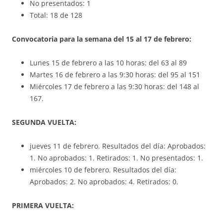
No presentados: 1
Total: 18 de 128
Convocatoria para la semana del 15 al 17 de febrero:
Lunes 15 de febrero a las 10 horas: del 63 al 89
Martes 16 de febrero a las 9:30 horas: del 95 al 151
Miércoles 17 de febrero a las 9:30 horas: del 148 al
167.
SEGUNDA VUELTA:
jueves 11 de febrero. Resultados del día: Aprobados:
1. No aprobados: 1. Retirados: 1. No presentados: 1.
miércoles 10 de febrero. Resultados del día:
Aprobados: 2. No aprobados: 4. Retirados: 0.
PRIMERA VUELTA: