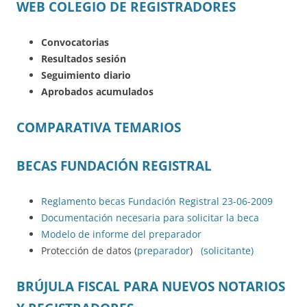
WEB COLEGIO DE REGISTRADORES
Convocatorias
Resultados sesión
Seguimiento diario
Aprobados acumulados
COMPARATIVA TEMARIOS
BECAS FUNDACIÓN REGISTRAL
Reglamento becas Fundación Registral 23-06-2009
Documentación necesaria para solicitar la beca
Modelo de informe del preparador
Protección de datos (
preparador
)
(solicitante)
BRÚJULA FISCAL PARA NUEVOS NOTARIOS