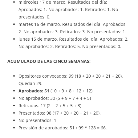
miércoles 17 de marzo. Resultados del día:
Aprobados: 1. No aprobados: 1. Retirados: 1. No
presentados: 0.
martes 16 de marzo. Resultados del día: Aprobados:
2. No aprobados: 3. Retirados: 3. No presentados: 1.
lunes 15 de marzo. Resultados del día: Aprobados: 2.
No aprobados: 2. Retirados: 5. No presentados: 0.
ACUMULADO DE LAS CINCO SEMANAS:
Opositores convocados: 99 (18 + 20 + 20 + 21 + 20).
Quedan 29.
Aprobados: 51
(10 + 9 + 8 + 12 + 12)
No aprobados: 30 (5 + 9 + 7 + 4 + 5)
Retirados: 17 (2 + 2 + 5 + 5 + 3)
Presentados: 98 (17 + 20 + 20 + 21 + 20).
No presentados: 1
Previsión de aprobados: 51 / 99 * 128 = 66.