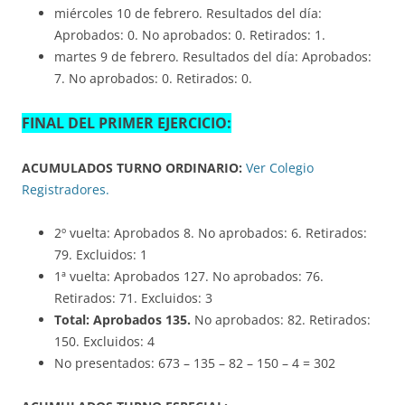
miércoles 10 de febrero. Resultados del día:
Aprobados: 0. No aprobados: 0. Retirados: 1.
martes 9 de febrero. Resultados del día: Aprobados:
7. No aprobados: 0. Retirados: 0.
FINAL DEL PRIMER EJERCICIO:
ACUMULADOS TURNO ORDINARIO:
Ver Colegio
Registradores.
2º vuelta: Aprobados 8. No aprobados: 6. Retirados:
79. Excluidos: 1
1ª vuelta: Aprobados 127. No aprobados: 76.
Retirados: 71. Excluidos: 3
Total: Aprobados 135.
No aprobados: 82. Retirados:
150. Excluidos: 4
No presentados: 673 – 135 – 82 – 150 – 4 = 302