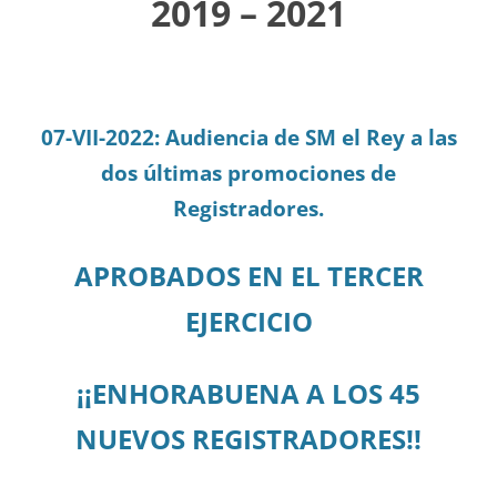
2019 – 2021
07-VII-2022: Audiencia de SM el Rey a las
dos últimas promociones de
Registradores.
APROBADOS EN EL TERCER
EJERCICIO
¡¡ENHORABUENA A LOS 45
NUEVOS REGISTRADORES!!