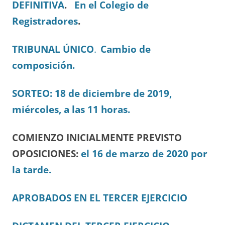
DEFINITIVA
.
En el Colegio de
Registradores
.
TRIBUNAL ÚNICO
.
Cambio de
composición.
SORTEO: 18 de diciembre de 2019,
miércoles, a las 11 horas.
COMIENZO INICIALMENTE PREVISTO
OPOSICIONES:
el 16 de marzo de 2020 por
la tarde.
APROBADOS EN EL TERCER EJERCICIO