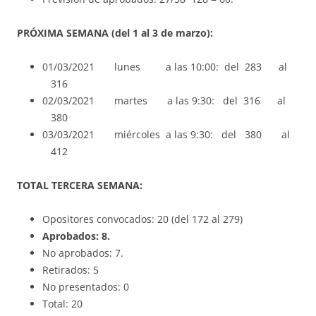
PRÓXIMA SEMANA (del 1 al 3 de marzo):
01/03/2021 lunes a las 10:00: del 283 al
316
02/03/2021 martes a las 9:30: del 316 al
380
03/03/2021 miércoles a las 9:30: del 380 al
412
TOTAL TERCERA SEMANA:
Opositores convocados: 20 (del 172 al 279)
Aprobados: 8.
No aprobados: 7.
Retirados: 5
No presentados: 0
Total: 20