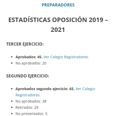
PREPARADORES
ESTADÍSTICAS OPOSICIÓN 2019 –
2021
TERCER EJERCICIO:
Aprobados: 45.
Ver Colegio Registradores.
No aprobados: 20
SEGUNDO EJERCICIO:
Aprobados segundo ejercicio: 65.
Ver Colegio
Registradores.
No aprobados: 38
Retirados: 29
No presentados: 5