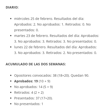
DIARIO:
miércoles 25 de febrero. Resultados del día:
Aprobados: 2. No aprobados: 1. Retirados: 0. No
presentados: 0.
martes 23 de febrero. Resultados del día: Aprobados:
3. No aprobados: 3. Retirados: 3. No presentados: 0.
lunes 22 de febrero. Resultados del día: Aprobados:
3. No aprobados: 3. Retirados: 2. No presentados: 0.
ACUMULADO DE LAS DOS SEMANAS:
Opositores convocados: 38 (18+20). Quedan 90.
Aprobados: 19
(10 + 9)
No aprobados: 14 (5 + 9)
Retirados: 4 (2 + 2)
Presentados: 37 (17+20).
No presentados: 1