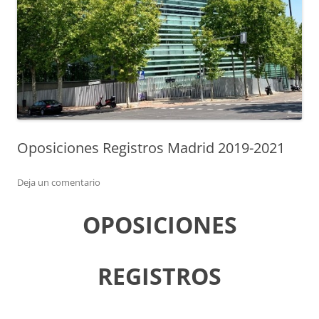
Oposiciones Registros Madrid 2019-2021
Deja un comentario
OPOSICIONES
REGISTROS