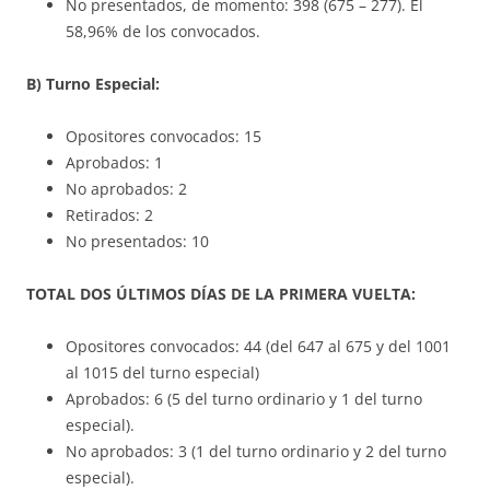
No presentados, de momento: 398 (675 – 277). El
58,96% de los convocados.
B) Turno Especial:
Opositores convocados: 15
Aprobados: 1
No aprobados: 2
Retirados: 2
No presentados: 10
TOTAL DOS ÚLTIMOS DÍAS DE LA PRIMERA VUELTA:
Opositores convocados: 44 (del 647 al 675 y del 1001
al 1015 del turno especial)
Aprobados: 6 (5 del turno ordinario y 1 del turno
especial).
No aprobados: 3 (1 del turno ordinario y 2 del turno
especial).