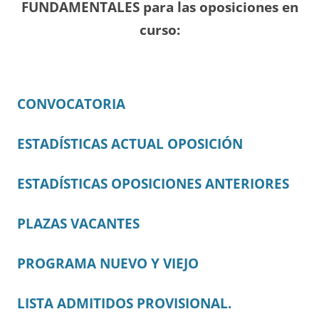
FUNDAMENTALES para las oposiciones en
curso:
CONVOCATORIA
ESTADÍSTICAS ACTUAL OPOSICIÓN
ESTADÍSTICAS OPOSICIONES ANTERIORES
PLAZAS VACANTES
PROGRAMA NUEVO Y VIEJO
LISTA ADMITIDOS PROVISIONAL.