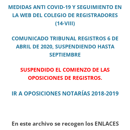
MEDIDAS ANTI COVID-19 Y SEGUIMIENTO EN
LA WEB DEL COLEGIO DE REGISTRADORES
(14-VIII)
COMUNICADO TRIBUNAL REGISTROS 6 DE
ABRIL DE 2020, SUSPENDIENDO HASTA
SEPTIEMBRE
SUSPENDIDO EL COMIENZO DE LAS
OPOSICIONES DE REGISTROS.
IR A OPOSICIONES NOTARÍAS 2018-2019
En este archivo se recogen los ENLACES