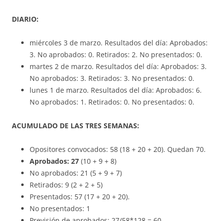
DIARIO:
miércoles 3 de marzo. Resultados del día: Aprobados:
3. No aprobados: 0. Retirados: 2. No presentados: 0.
martes 2 de marzo. Resultados del día: Aprobados: 3.
No aprobados: 3. Retirados: 3. No presentados: 0.
lunes 1 de marzo. Resultados del día: Aprobados: 6.
No aprobados: 1. Retirados: 0. No presentados: 0.
ACUMULADO DE LAS TRES SEMANAS:
Opositores convocados: 58 (18 + 20 + 20). Quedan 70.
Aprobados: 27
(10 + 9 + 8)
No aprobados: 21 (5 + 9 + 7)
Retirados: 9 (2 + 2 + 5)
Presentados: 57 (17 + 20 + 20).
No presentados: 1
Previsión de aprobados: 27/58*128 = 60.