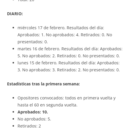
DIARIO:
miércoles 17 de febrero. Resultados del día:
Aprobados: 1. No aprobados: 4. Retirados: 0. No
presentados: 0.
martes 16 de febrero. Resultados del día: Aprobados:
5. No aprobados: 2. Retirados: 0. No presentados: 0.
lunes 15 de febrero. Resultados del día: Aprobados:
3. No aprobados: 3. Retirados: 2. No presentados: 0.
Estadísticas tras la primera semana:
Opositores convocados: todos en primera vuelta y
hasta el 60 en segunda vuelta.
Aprobados: 10.
No aprobados: 5.
Retirados: 2