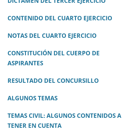
DICTAMEN DEL TERCER EJERCICIO
CONTENIDO DEL CUARTO EJERCICIO
NOTAS DEL CUARTO EJERCICIO
CONSTITUCIÓN DEL CUERPO DE
ASPIRANTES
RESULTADO DEL CONCURSILLO
ALGUNOS TEMAS
TEMAS CIVIL: ALGUNOS CONTENIDOS A
TENER EN CUENTA