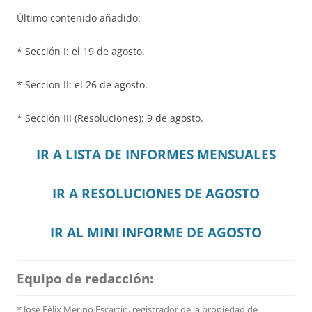
Último contenido añadido:
* Sección I: el 19 de agosto.
* Sección II: el 26 de agosto.
* Sección III (Resoluciones): 9 de agosto.
IR A LISTA DE INFORMES MENSUALES
IR A RESOLUCIONES DE AGOSTO
IR AL MINI INFORME DE AGOSTO
Equipo de redacción:
* José Félix Merino Escartín, registrador de la propiedad de