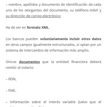
– nombre, apellidos y documento de identificación de cada
uno de los otorgantes del documento, su teléfono móvil
y
su dirección de correo electrónico
;
Ha de ser en
formato XML
.
Los bancos pueden
voluntariamente incluir otros datos
en otros campos igualmente estructurados, si optan por un
sistema de intercambio de información más amplio.
Únicos
documentos
que la entidad financiera deberá
remitir al notario:
– FEIN,
– FIAE,
– información sobre el interés variable (salvo que el