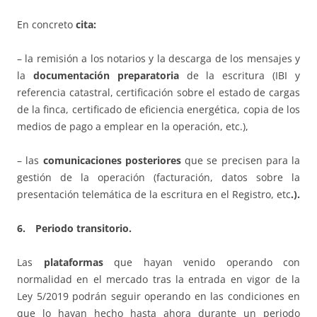
En concreto
cita:
– la remisión a los notarios y la descarga de los mensajes y
la
documentación preparatoria
de la escritura (IBI y
referencia catastral, certificación sobre el estado de cargas
de la finca, certificado de eficiencia energética, copia de los
medios de pago a emplear en la operación, etc.),
– las
comunicaciones posteriores
que se precisen para la
gestión de la operación (facturación, datos sobre la
presentación telemática de la escritura en el Registro, etc
.).
6. Periodo transitorio.
Las
plataformas
que hayan venido operando con
normalidad en el mercado tras la entrada en vigor de la
Ley 5/2019 podrán seguir operando en las condiciones en
que lo hayan hecho hasta ahora durante un periodo