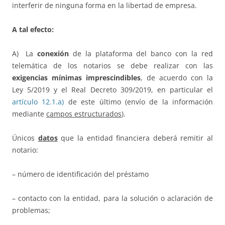
interferir de ninguna forma en la libertad de empresa.
A tal efecto:
A) La
conexión
de la plataforma del banco con la red
telemática de los notarios se debe realizar con las
exigencias mínimas imprescindibles
, de acuerdo con la
Ley 5/2019 y el Real Decreto 309/2019, en particular el
artículo 12.1.a)
de este último (envío de la información
mediante
campos estructurados
).
Únicos
datos
que la entidad financiera deberá remitir al
notario:
– número de identificación del préstamo
– contacto con la entidad, para la solución o aclaración de
problemas;