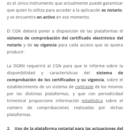
es el único instrumento que actualmente puede garantizar
que quien lo utiliza para acceder a la aplicación
es notario
,
y se encuentra
en activo
en ese momento.
El CGN deberá poner a disposición de las plataformas el
sistema de comprobación del certificado electrónico del
notario
y de
su vigencia
para cada acceso que se quiera
producir.
La DGRN requerirá al CGN para que le informe sobre la
disponibilidad y características del
sistema de
comprobación de los certificados y su vigencia
, sobre el
establecimiento de un sistema de
contraste
de los mismos
por las distintas plataformas, y que con periodicidad
trimestral proporcione información
estadística
sobre el
número de comprobaciones realizadas por dichas
plataformas.
2. Uso de la plataforma notarial para las actuaciones del