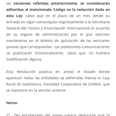
las
versiones referidas anteriormente, se considerarán
adheridas al mencionado Código en la redacción dada en
esta Ley
, salvo que en el plazo de un mes desde su
entrada en vigor comuniquen expresamente a la Secretaría
General del Tesoro y Financiación Internacional el acuerdo
de su órgano de administración por el que solicitan
mantenerse en el ámbito de aplicación de las versiones
previas que correspondan. Las posteriores comunicaciones
se publicarán trimestralmente, salvo que no hubiera
modificación alguna.
Esta Resolución publica en anexo el listado donde
aparecen todas las entidades ya adheridas menos la Caja
Rural de Salamanca, Sociedad Cooperativa de Crédito, que
se mantiene en la versión anterior.
Notas:
1ª.- Del encabezado del anexo parece deducirse que la