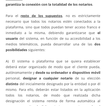
garantiza la conexión con la
totalidad de los notarios
.
Para el
resto de los supuestos
, no es estrictamente
necesario que todos los notarios estén conectados a la
plataforma, sino que todos puedan tener acceso franco e
inmediato a la misma, debiendo garantizarse que
el
usuario
del sistema, en función de su accesibilidad a los
medios telemáticos, pueda desarrollar una de las
dos
posibilidades
siguientes:
A) El sistema o plataforma que se quiera establecer
deberá estar organizado de modo que el cliente pueda,
autónomamente y
desde su ordenador o dispositivo móvil
personal,
designar a cualquier notario
de su elección
distinto
del inicialmente designado por la entidad o por él
mismo. Para ello, deberán estar listados en la aplicación
todos los notarios, de modo que realizada dicha
designación el sistema remita de forma automática al