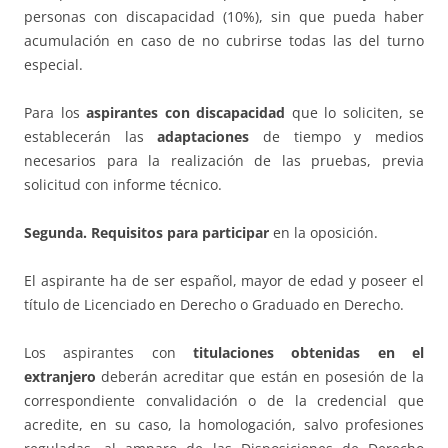
personas con discapacidad (10%), sin que pueda haber
acumulación en caso de no cubrirse todas las del turno
especial.
Para los
aspirantes con discapacidad
que lo soliciten, se
establecerán las
adaptaciones
de tiempo y medios
necesarios para la realización de las pruebas, previa
solicitud con informe técnico.
Segunda.
Requisitos para participar
en la oposición.
El aspirante ha de ser español, mayor de edad y poseer el
título de Licenciado en Derecho o Graduado en Derecho.
Los aspirantes con
titulaciones obtenidas en el
extranjero
deberán acreditar que están en posesión de la
correspondiente convalidación o de la credencial que
acredite, en su caso, la homologación, salvo profesiones