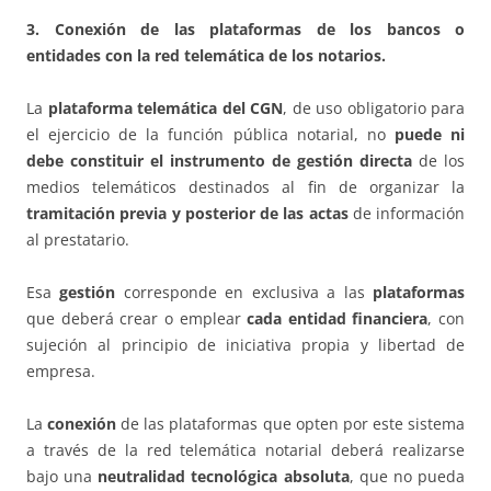
3. Conexión de las plataformas de los bancos o
entidades con la red telemática de los notarios.
La
plataforma telemática del CGN
, de uso obligatorio para
el ejercicio de la función pública notarial, no
puede ni
debe constituir el instrumento de gestión directa
de los
medios telemáticos destinados al fin de organizar la
tramitación previa y posterior de las actas
de información
al prestatario.
Esa
gestión
corresponde en exclusiva a las
plataformas
que deberá crear o emplear
cada entidad financiera
, con
sujeción al principio de iniciativa propia y libertad de
empresa.
La
conexión
de las plataformas que opten por este sistema
a través de la red telemática notarial deberá realizarse
bajo una
neutralidad tecnológica absoluta
, que no pueda