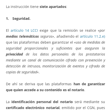
La instrucción tiene
siete apartados
:
1. Seguridad.
El
artículo 14 LCCI
exige que la remisión se realice
«por
medios telemáticos
seguros»
, añadiendo el
artículo 11.2.e)
que las plataformas deben garantizar el
«uso de medidas de
seguridad proporcionales y suficientes que aseguren la
privacidad
de los datos personales de los prestatarios
mediante un canal de comunicación cifrado con prevención y
detección de intrusos, monitorización de eventos y cifrado de
copias de seguridad»
.
De ahí se deriva que las plataformas
han de garantizar
que quien accede a su contenido es el notario
.
La
identificación personal del notario
será mediante su
certificado electrónico notarial
, emitido por el CGN, pues