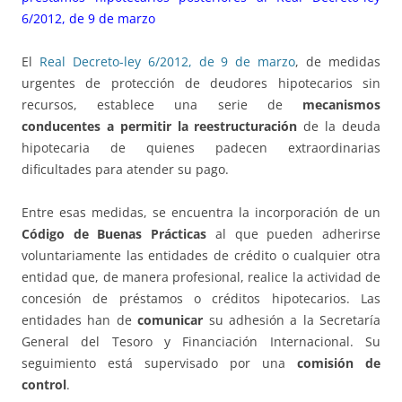
6/2012, de 9 de marzo
El
Real Decreto-ley 6/2012, de 9 de marzo
, de medidas
urgentes de protección de deudores hipotecarios sin
recursos, establece una serie de
mecanismos
conducentes a permitir la reestructuración
de la deuda
hipotecaria de quienes padecen extraordinarias
dificultades para atender su pago.
Entre esas medidas, se encuentra la incorporación de un
Código de Buenas Prácticas
al que pueden adherirse
voluntariamente las entidades de crédito o cualquier otra
entidad que, de manera profesional, realice la actividad de
concesión de préstamos o créditos hipotecarios. Las
entidades han de
comunicar
su adhesión a la Secretaría
General del Tesoro y Financiación Internacional. Su
seguimiento está supervisado por una
comisión de
control
.