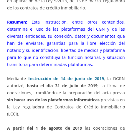
en aplicación de la Ley 5/2019, de 15 de marzo, reguladora
de los contratos de crédito inmobiliario.
Resumen:
Esta Instrucción, entre otros contenidos,
determina el uso de las plataformas del CGN y de las
diversas entidades, su conexión, datos y documentos que
han de enviarse, garantías para la libre elección del
notario y su identificación, libertad de medios y plataforma
para lo que no constituya la función notarial, y situación
transitoria para determinadas plataformas.
Mediante
Instrucción de 14 de junio de 2019
, la DGRN
autorizó,
hasta el día 31 de julio de 2019
, la firma de
operaciones, tramitándose la preparación del acta previa
sin hacer uso de las plataformas informáticas
previstas en
la Ley reguladora de Contratos de Crédito Inmobiliario
(LCCI).
A partir del 1 de agosto de 2019
las operaciones de