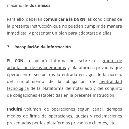
máximo de
dos meses
.
Para ello, deberán
comunicar a la DGRN
las condiciones de
la presente Instrucción que no pueden cumplir de manera
inmediata, y presentar un plan para adaptarse a ellas.
7. Recopilación de información
El
CGN
recopilará información sobre el
grado de
adaptación de las operadoras
y plataformas privadas que
operan en el sector tras la entrada en vigor de la norma,
del cumplimiento de la obligación de
neutralidad
tecnológica
de la plataforma del notariado y del conjunto
de
obligaciones establecidas
en la presente Instrucción.
Incluirá
volumen de operaciones según canal, tiempos
medios de firma de operaciones, quejas y reclamaciones
presentadas por las plataformas privadas y clientes, etc.