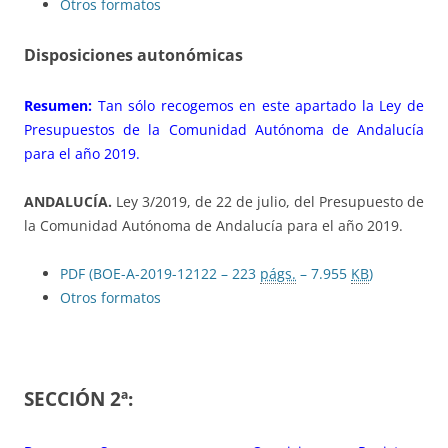
Otros formatos
Disposiciones autonómicas
Resumen:
Tan sólo recogemos en este apartado la Ley de
Presupuestos de la Comunidad Autónoma de Andalucía
para el año 2019.
ANDALUCÍA.
Ley 3/2019, de 22 de julio, del Presupuesto de
la Comunidad Autónoma de Andalucía para el año 2019.
PDF (BOE-A-2019-12122 – 223
págs.
– 7.955
KB
)
Otros formatos
SECCIÓN 2ª: