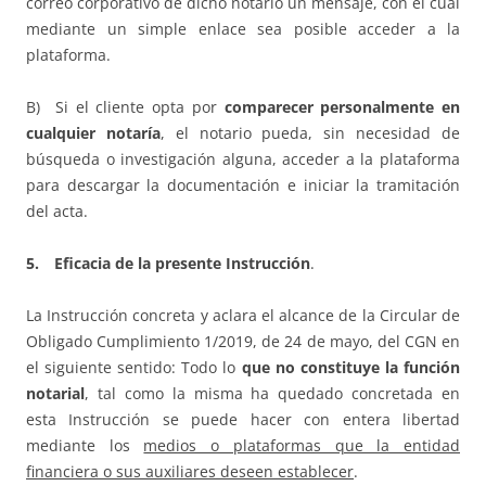
correo corporativo de dicho notario un mensaje, con el cual
mediante un simple enlace sea posible acceder a la
plataforma.
B) Si el cliente opta por
comparecer personalmente en
cualquier notaría
, el notario pueda, sin necesidad de
búsqueda o investigación alguna, acceder a la plataforma
para descargar la documentación e iniciar la tramitación
del acta.
5. Eficacia de la presente Instrucción
.
La Instrucción concreta y aclara el alcance de la Circular de
Obligado Cumplimiento 1/2019, de 24 de mayo, del CGN en
el siguiente sentido: Todo lo
que no constituye la función
notarial
, tal como la misma ha quedado concretada en
esta Instrucción se puede hacer con entera libertad
mediante los
medios o plataformas que la entidad
financiera o sus auxiliares deseen establecer
.