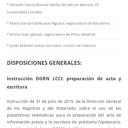
* Gerardo García-Boente Dávila, letrado en ejercicio, E3
Universidad Comillas
* María García-Valdecasas Alguacil, registradora de Barcelona
* Emma Rojo Iglesias, registradora de Pinto (Madrid)
*
Javier Máximo Juárez González, notario de Valencia
DISPOSICIONES GENERALES:
Instrucción DGRN LCCI: preparación de acta y
escritura
Instrucción de 31 de julio de 2019, de la Dirección General
de los Registros y del Notariado, sobre el uso de las
plataformas telemáticas para la preparación del acta de
información previa y la escritura de préstamo hipotecario,