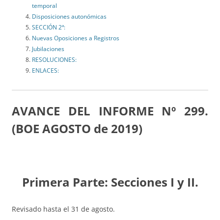
temporal
Disposiciones autonómicas
SECCIÓN 2ª:
Nuevas Oposiciones a Registros
Jubilaciones
RESOLUCIONES:
ENLACES:
AVANCE DEL INFORME Nº 299.
(BOE AGOSTO de 2019)
Primera Parte: Secciones I y II.
Revisado hasta el 31 de agosto.