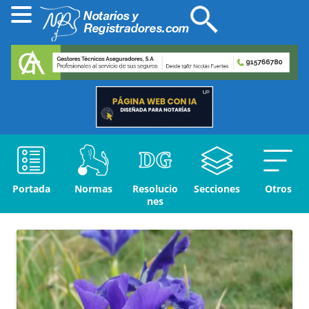
Portada
Normas
Resolucio
Secciones
Otros
nes