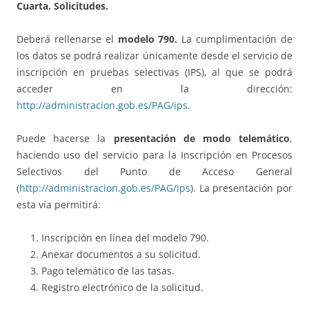
Cuarta. Solicitudes.
Deberá rellenarse el
modelo 790.
La cumplimentación de
los datos se podrá realizar únicamente desde el servicio de
inscripción en pruebas selectivas (IPS), al que se podrá
acceder en la dirección:
http://administracion.gob.es/PAG/ips
.
Puede hacerse la
presentación de modo telemático
,
haciendo uso del servicio para la Inscripción en Procesos
Selectivos del Punto de Acceso General
(
http://administracion.gob.es/PAG/ips
). La presentación por
esta vía permitirá:
Inscripción en línea del modelo 790.
Anexar documentos a su solicitud.
Pago telemático de las tasas.
Registro electrónico de la solicitud.