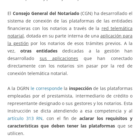
El
Consejo General del Notariado
(CGN) ha desarrollado el
sistema de conexión de las plataformas de las entidades
financieras con los notarios a través de la
red telemática
notarial
, dotada en su parte interna de una
aplicación para
la gestión
por los notarios de esos trámites previos. A la
vez,
otras entidades
dedicadas a la gestión han
desarrollado
sus aplicaciones
que han conectado
directamente con los notarios sin pasar por la red de
conexión telemática notarial.
A la DGRN
le corresponde
la
inspección
de las plataformas
empleadas por el prestamista, intermediario de crédito o
representante designado o sus gestores y los notarios. Esta
Instrucción se dicta atendiendo a esa competencia y al
artículo 313 RN
, con el fin de
aclarar los requisitos y
características que deben tener las plataformas
que se
utilicen.