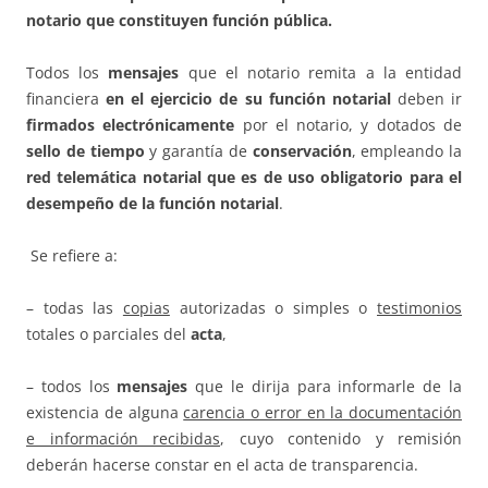
notario que constituyen función pública.
Todos los
mensajes
que el notario remita a la entidad
financiera
en el ejercicio de su función notarial
deben ir
firmados electrónicamente
por el notario, y dotados de
sello de tiempo
y garantía de
conservación
, empleando la
red telemática notarial que es de uso obligatorio para el
desempeño de la función notarial
.
Se refiere a:
– todas las
copias
autorizadas o simples o
testimonios
totales o parciales del
acta
,
– todos los
mensajes
que le dirija para informarle de la
existencia de alguna
carencia o error en la documentación
e información recibidas
, cuyo contenido y remisión
deberán hacerse constar en el acta de transparencia.