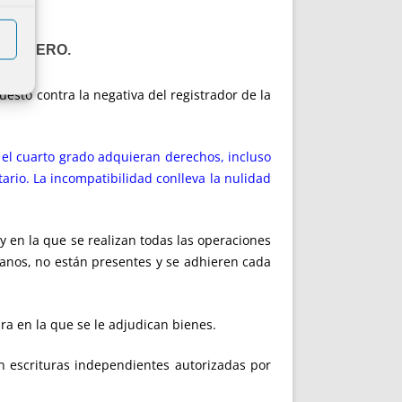
HEREDERO.
uesto contra la negativa del registrador de la
a el cuarto grado adquieran derechos, incluso
ario. La incompatibilidad conlleva la nulidad
 y en la que se realizan todas las operaciones
manos, no están presentes y se adhieren cada
ra en la que se le adjudican bienes.
n escrituras independientes autorizadas por