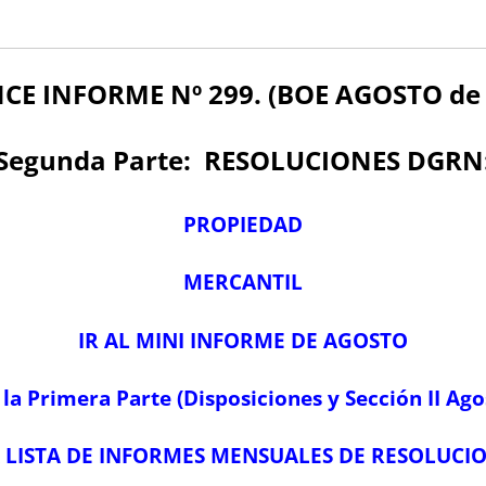
NCE
INFORME Nº 299. (BOE AGOSTO de 
Segunda Parte:
RESOLUCIONES DGRN
PROPIEDAD
MERCANTIL
IR AL MINI INFORME DE AGOSTO
a la Primera Parte (Disposiciones y Sección II Ago
A LISTA DE INFORMES MENSUALES DE RESOLUCI