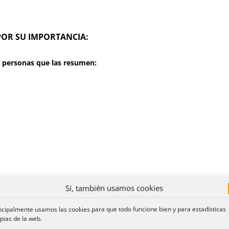
POR SU IMPORTANCIA:
las personas que las resumen:
Sí, también usamos cookies
ncipalmente usamos las cookies para que todo funcione bien y para estadísticas
pias de la web.