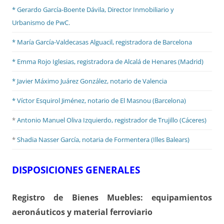
* Gerardo García-Boente Dávila, Director Inmobiliario y
Urbanismo de PwC.
* María García-Valdecasas Alguacil, registradora de Barcelona
* Emma Rojo Iglesias, registradora de Alcalá de Henares (Madrid)
*
Javier Máximo Juárez González, notario de Valencia
* Víctor Esquirol Jiménez, notario de El Masnou (Barcelona)
*
Antonio Manuel Oliva Izquierdo, registrador de Trujillo (Cáceres)
*
Shadia Nasser García, notaria de Formentera (Illes Balears)
DISPOSICIONES GENERALES
Registro de Bienes Muebles: equipamientos
aeronáuticos y material ferroviario