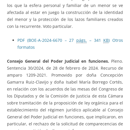
los que la esfera personal y familiar de un menor se ve
afectada al estar en juego la construcción de la identidad
del menor y la protección de los lazos familiares creados
con la recurrente. Voto particular.
PDF (BOE-A-2024-6670 – 27
págs.
– 341
KB
)
Otros
formatos
Consejo General del Poder Judicial en funciones.
Pleno.
Sentencia 30/2024, de 28 de febrero de 2024. Recurso de
amparo 1209-2021. Promovido por doña Concepción
Gamarra Ruiz-Clavijo y doña Isabel María Borrego Cortés,
en relación con los acuerdos de las mesas del Congreso de
los Diputados y de la Comisión de Justicia de esta Cámara
sobre tramitación de la proposición de ley orgánica para el
establecimiento del régimen jurídico aplicable al Consejo
General del Poder Judicial en funciones, que implicaron, en
particular, el rechazo de la solicitud de comparecencias de