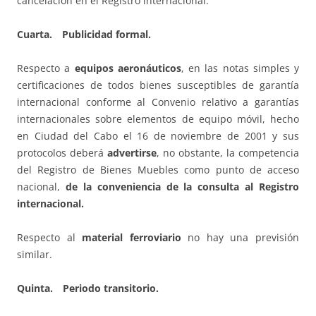
cancelación en el Registro internacional.
Cuarta. Publicidad formal.
Respecto a
equipos aeronáuticos
, en las notas simples y
certificaciones de todos bienes susceptibles de garantía
internacional conforme al Convenio relativo a garantías
internacionales sobre elementos de equipo móvil, hecho
en Ciudad del Cabo el 16 de noviembre de 2001 y sus
protocolos deberá
advertirse
, no obstante, la competencia
del Registro de Bienes Muebles como punto de acceso
nacional,
de la conveniencia de la consulta al Registro
internacional.
Respecto al
material ferroviario
no hay una previsión
similar.
Quinta. Periodo transitorio.