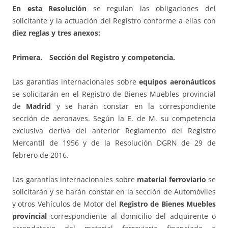
En esta Resolución
se regulan las obligaciones del
solicitante y la actuación del Registro conforme a ellas con
diez reglas y tres anexos:
Primera. Sección del Registro y competencia.
Las garantías internacionales sobre
equipos aeronáuticos
se solicitarán en el Registro de Bienes Muebles provincial
de
Madrid
y se harán constar en la correspondiente
sección de aeronaves. Según la E. de M. su competencia
exclusiva deriva del anterior Reglamento del Registro
Mercantil de 1956 y de la Resolución DGRN de 29 de
febrero de 2016.
Las garantías internacionales sobre
material ferroviario
se
solicitarán y se harán constar en la sección de Automóviles
y otros Vehículos de Motor del
Registro de Bienes Muebles
provincial
correspondiente al domicilio del adquirente o