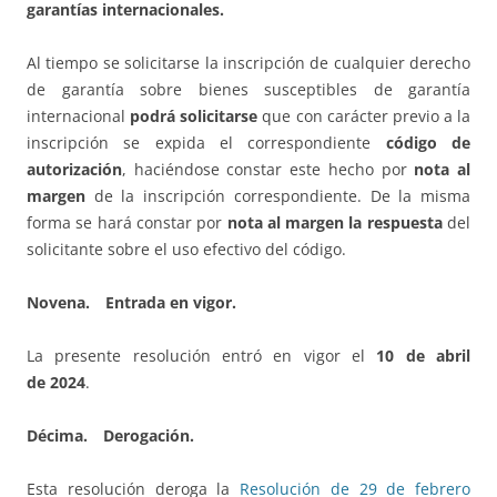
garantías internacionales.
Al tiempo se solicitarse la inscripción de cualquier derecho
de garantía sobre bienes susceptibles de garantía
internacional
podrá solicitarse
que con carácter previo a la
inscripción se expida el correspondiente
código de
autorización
, haciéndose constar este hecho por
nota al
margen
de la inscripción correspondiente. De la misma
forma se hará constar por
nota al margen la respuesta
del
solicitante sobre el uso efectivo del código.
Novena. Entrada en vigor.
La presente resolución entró en vigor el
10 de abril
de 2024
.
Décima. Derogación.
Esta resolución deroga la
Resolución de 29 de febrero