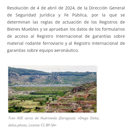
Resolución de 4 de abril de 2024, de la Dirección General
de Seguridad Jurídica y Fe Pública, por la que se
determinan las reglas de actuación de los Registros de
Bienes Muebles y se aprueban los datos de los formularios
de acceso al Registro Internacional de garantías sobre
material rodante ferroviario y al Registro Internacional de
garantías sobre equipo aeronáutico.
Tren AVE cerca de Huérmeda (Zaragoza). «Diego Delso,
delso.photo, License CC-BY-SA»