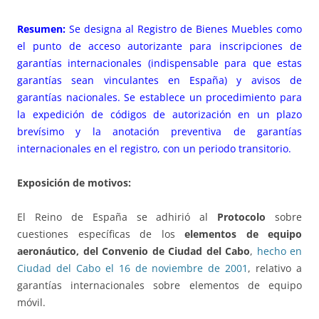
Resumen:
Se designa al Registro de Bienes Muebles como
el punto de acceso autorizante para inscripciones de
garantías internacionales (indispensable para que estas
garantías sean vinculantes en España) y avisos de
garantías nacionales. Se establece un procedimiento para
la expedición de códigos de autorización en un plazo
brevísimo y la anotación preventiva de garantías
internacionales en el registro, con un periodo transitorio.
Exposición de motivos:
El Reino de España se adhirió al
Protocolo
sobre
cuestiones específicas de los
elementos de equipo
aeronáutico, del Convenio de Ciudad del Cabo
,
hecho en
Ciudad del Cabo el 16 de noviembre de 2001
, relativo a
garantías internacionales sobre elementos de equipo
móvil.