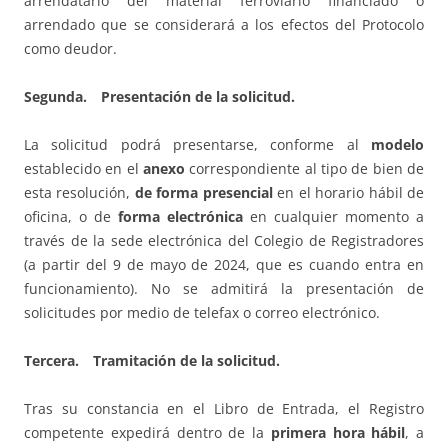
arrendatario del material ferroviario financiado o
arrendado que se considerará a los efectos del Protocolo
como deudor.
Segunda. Presentación de la solicitud.
La solicitud podrá presentarse, conforme al
modelo
establecido en el
anexo
correspondiente al tipo de bien de
esta resolución,
de forma presencial
en el horario hábil de
oficina, o de
forma electrónica
en cualquier momento a
través de la sede electrónica del Colegio de Registradores
(a partir del 9 de mayo de 2024, que es cuando entra en
funcionamiento). No se admitirá la presentación de
solicitudes por medio de telefax o correo electrónico.
Tercera. Tramitación de la solicitud.
Tras su constancia en el Libro de Entrada, el Registro
competente expedirá dentro de la
primera hora hábil
, a