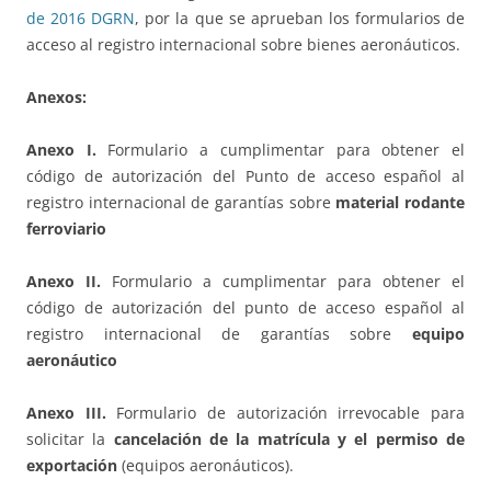
de 2016 DGRN
, por la que se aprueban los formularios de
acceso al registro internacional sobre bienes aeronáuticos.
Anexos:
Anexo I.
Formulario a cumplimentar para obtener el
código de autorización del Punto de acceso español al
registro internacional de garantías sobre
material rodante
ferroviario
Anexo II.
Formulario a cumplimentar para obtener el
código de autorización del punto de acceso español al
registro internacional de garantías sobre
equipo
aeronáutico
Anexo III.
Formulario de autorización irrevocable para
solicitar la
cancelación de la matrícula y el permiso de
exportación
(equipos aeronáuticos).