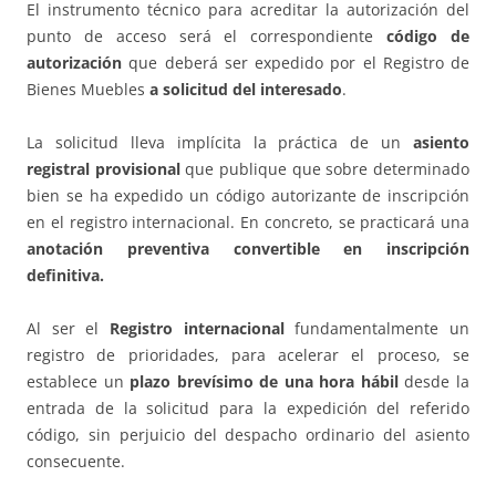
El instrumento técnico para acreditar la autorización del
punto de acceso será el correspondiente
código de
autorización
que deberá ser expedido por el Registro de
Bienes Muebles
a solicitud del interesado
.
La solicitud lleva implícita la práctica de un
asiento
registral provisional
que publique que sobre determinado
bien se ha expedido un código autorizante de inscripción
en el registro internacional. En concreto, se practicará una
anotación preventiva convertible
en inscripción
definitiva.
Al ser el
Registro internacional
fundamentalmente un
registro de prioridades, para acelerar el proceso, se
establece un
plazo brevísimo de una hora hábil
desde la
entrada de la solicitud para la expedición del referido
código, sin perjuicio del despacho ordinario del asiento
consecuente.