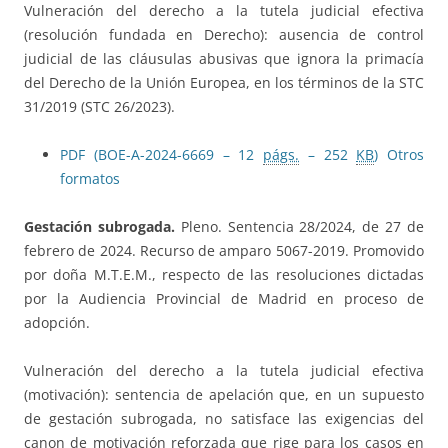
Vulneración del derecho a la tutela judicial efectiva
(resolución fundada en Derecho): ausencia de control
judicial de las cláusulas abusivas que ignora la primacía
del Derecho de la Unión Europea, en los términos de la STC
31/2019 (STC 26/2023).
PDF (BOE-A-2024-6669 – 12
págs.
– 252
KB
)
Otros
formatos
Gestación subrogada.
Pleno. Sentencia 28/2024, de 27 de
febrero de 2024. Recurso de amparo 5067-2019. Promovido
por doña M.T.E.M., respecto de las resoluciones dictadas
por la Audiencia Provincial de Madrid en proceso de
adopción.
Vulneración del derecho a la tutela judicial efectiva
(motivación): sentencia de apelación que, en un supuesto
de gestación subrogada, no satisface las exigencias del
canon de motivación reforzada que rige para los casos en