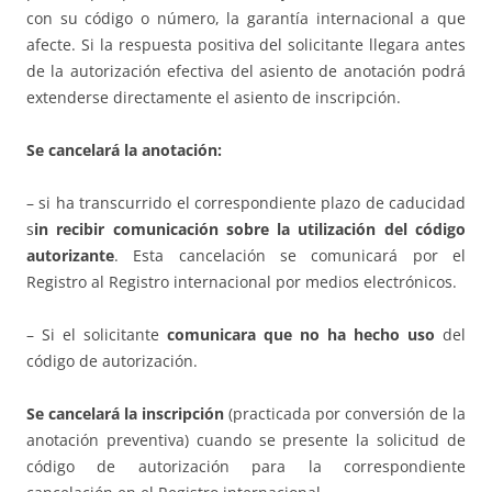
con su código o número, la garantía internacional a que
afecte. Si la respuesta positiva del solicitante llegara antes
de la autorización efectiva del asiento de anotación podrá
extenderse directamente el asiento de inscripción.
Se cancelará la anotación:
– si ha transcurrido el correspondiente plazo de caducidad
s
in recibir comunicación sobre la utilización del código
autorizante
. Esta cancelación se comunicará por el
Registro al Registro internacional por medios electrónicos.
– Si el solicitante
comunicara que no ha hecho uso
del
código de autorización.
Se cancelará la inscripción
(practicada por conversión de la
anotación preventiva) cuando se presente la solicitud de
código de autorización para la correspondiente