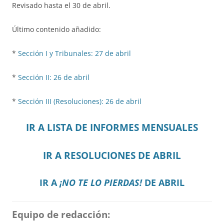
Revisado hasta el 30 de abril.
Último contenido añadido:
*
Sección I y Tribunales: 27 de abril
*
Sección II: 26 de abril
*
Sección III (Resoluciones): 26 de abril
IR A LISTA DE INFORMES MENSUALES
IR A RESOLUCIONES DE ABRIL
IR A
¡NO TE LO PIERDAS!
DE ABRIL
Equipo de redacción: