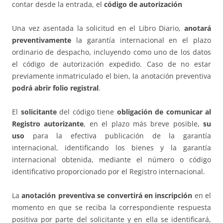
contar desde la entrada, el
código de autorización
Una vez asentada la solicitud en el Libro Diario,
anotará
preventivamente
la garantía internacional en el plazo
ordinario de despacho, incluyendo como uno de los datos
el código de autorización expedido. Caso de no estar
previamente inmatriculado el bien, la anotación preventiva
podrá abrir folio registral
.
El
solicitante
del código tiene
obligación de comunicar al
Registro autorizante
, en el plazo más breve posible,
su
uso
para la efectiva publicación de la garantía
internacional, identificando los bienes y la garantía
internacional obtenida, mediante el número o código
identificativo proporcionado por el Registro internacional.
La
anotación preventiva se convertirá en inscripción
en el
momento en que se reciba la correspondiente respuesta
positiva por parte del solicitante y en ella se identificará,