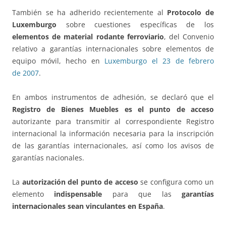
También se ha adherido recientemente al
Protocolo de
Luxemburgo
sobre cuestiones específicas de los
elementos de material rodante ferroviario
, del Convenio
relativo a garantías internacionales sobre elementos de
equipo móvil, hecho en
Luxemburgo el 23 de febrero
de 2007
.
En ambos instrumentos de adhesión, se declaró que el
Registro de Bienes Muebles es el punto de acceso
autorizante para transmitir al correspondiente Registro
internacional la información necesaria para la inscripción
de las garantías internacionales, así como los avisos de
garantías nacionales.
La
autorización del punto de acceso
se configura como un
elemento
indispensable
para que las
garantías
internacionales sean vinculantes en España
.