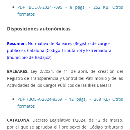
PDF (BOE-A-2024-7095 – 8
págs.
– 252
KB
)
Otros
formatos
Disposiciones autonómicas
Resumen:
Normativa de Baleares (Registro de cargos
públicos), Cataluña (Código Tributario) y Extremadura
(municipio de Badajoz).
BALEARES.
Ley 2/2024, de 11 de abril, de creación del
Registro de Transparencia y Control del Patrimonio y de las
Actividades de los Cargos Públicos de las Illes Balears.
PDF (BOE-A-2024-8369 – 12
págs.
– 268
KB
)
Otros
formatos
CATALUÑA.
Decreto Legislativo 1/2024, de 12 de marzo,
por el que se aprueba el libro sexto del Código tributario