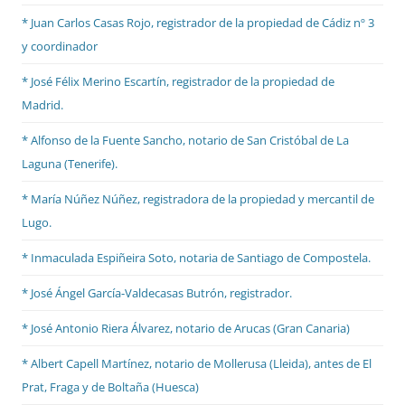
* Juan Carlos Casas Rojo, registrador de la propiedad de Cádiz nº 3
y coordinador
* José Félix Merino Escartín, registrador de la propiedad de
Madrid.
* Alfonso de la Fuente Sancho, notario de San Cristóbal de La
Laguna (Tenerife).
* María Núñez Núñez, registradora de la propiedad y mercantil de
Lugo.
* Inmaculada Espiñeira Soto, notaria de Santiago de Compostela.
* José Ángel García-Valdecasas Butrón, registrador.
* José Antonio Riera Álvarez, notario de Arucas (Gran Canaria)
* Albert Capell Martínez, notario
de Mollerusa (Lleida), antes de El
Prat,
Fraga y de Boltaña (Huesca)