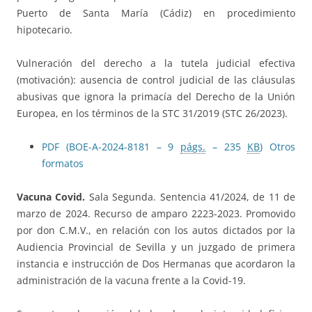
Puerto de Santa María (Cádiz) en procedimiento
hipotecario.
Vulneración del derecho a la tutela judicial efectiva
(motivación): ausencia de control judicial de las cláusulas
abusivas que ignora la primacía del Derecho de la Unión
Europea, en los términos de la STC 31/2019 (STC 26/2023).
PDF (BOE-A-2024-8181 – 9
págs.
– 235
KB
)
Otros
formatos
Vacuna Covid.
Sala Segunda. Sentencia 41/2024, de 11 de
marzo de 2024. Recurso de amparo 2223-2023. Promovido
por don C.M.V., en relación con los autos dictados por la
Audiencia Provincial de Sevilla y un juzgado de primera
instancia e instrucción de Dos Hermanas que acordaron la
administración de la vacuna frente a la Covid-19.