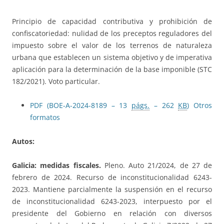
Principio de capacidad contributiva y prohibición de
confiscatoriedad: nulidad de los preceptos reguladores del
impuesto sobre el valor de los terrenos de naturaleza
urbana que establecen un sistema objetivo y de imperativa
aplicación para la determinación de la base imponible (STC
182/2021). Voto particular.
PDF (BOE-A-2024-8189 – 13
págs.
– 262
KB
)
Otros
formatos
Autos:
Galicia: medidas fiscales.
Pleno. Auto 21/2024, de 27 de
febrero de 2024. Recurso de inconstitucionalidad 6243-
2023. Mantiene parcialmente la suspensión en el recurso
de inconstitucionalidad 6243-2023, interpuesto por el
presidente del Gobierno en relación con diversos