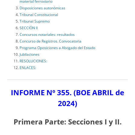
material ferroviario
Disposiciones autonómicas
Tribunal Constitucional
Tribunal Supremo
SECCIÓN II
Concursos notariales: resultados
Concurso de Registros. Convocatoria
Programa Oposiciones a Abogado del Estado
Jubilaciones
RESOLUCIONES:
ENLACES:
INFORME Nº 355.
(BOE ABRIL de
2024)
Primera Parte: Secciones I y II.