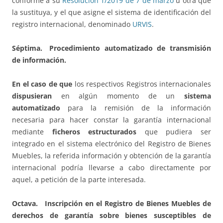
conforme a su
Resolución 1/2019 de 7 de marzo
u otra que
la sustituya, y el que asigne el sistema de identificación del
registro internacional, denominado
URVIS
.
Séptima. Procedimiento automatizado de transmisión
de información.
En el caso de que
los respectivos Registros internacionales
dispusieran
en algún momento de un
sistema
automatizado
para la remisión de la información
necesaria para hacer constar la garantía internacional
mediante
ficheros estructurados
que pudiera ser
integrado en el sistema electrónico del Registro de Bienes
Muebles, la referida información y obtención de la garantía
internacional podría llevarse a cabo directamente por
aquel, a petición de la parte interesada.
Octava. Inscripción en el Registro de Bienes Muebles de
derechos de garantía sobre bienes susceptibles de