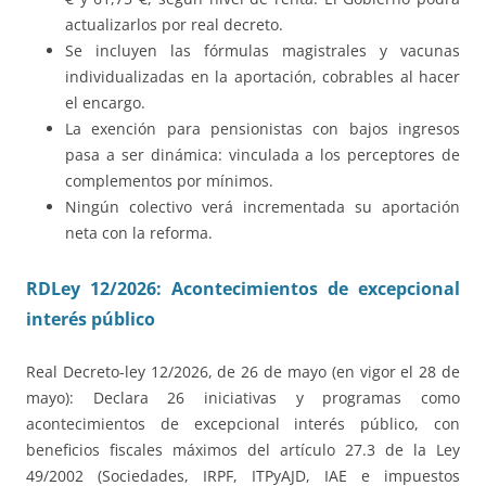
actualizarlos por real decreto.
Se incluyen las fórmulas magistrales y vacunas
individualizadas en la aportación, cobrables al hacer
el encargo.
La exención para pensionistas con bajos ingresos
pasa a ser dinámica: vinculada a los perceptores de
complementos por mínimos.
Ningún colectivo verá incrementada su aportación
neta con la reforma.
RDLey 12/2026: Acontecimientos de excepcional
interés público
Real Decreto-ley 12/2026, de 26 de mayo (en vigor el 28 de
mayo): Declara 26 iniciativas y programas como
acontecimientos de excepcional interés público, con
beneficios fiscales máximos del artículo 27.3 de la Ley
49/2002 (Sociedades, IRPF, ITPyAJD, IAE e impuestos