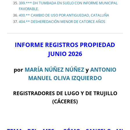
399.*** DH TUMBADA EN SUELO CON INFORME MUNICIPAL
FAVORABLE.
400.** CAMBIO DE USO POR ANTIGUEDAD, CATALUÑA
404.** DESHEREDACIÓN MENOR DE CATORCE AÑOS
INFORME REGISTROS PROPIEDAD
JUNIO 2026
por
MARÍA NÚÑEZ NÚÑEZ
y
ANTONIO
MANUEL OLIVA IZQUIERDO
REGISTRADORES DE LUGO Y DE TRUJILLO
(CÁCERES)