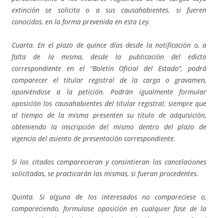
extinción se solicita o a sus causahabientes, si fueren
conocidos, en la forma prevenida en esta Ley.
Cuarta. En el plazo de quince días desde la notificación o, a
falta de la misma, desde la publicación del edicto
correspondiente en el “Boletín Oficial del Estado”, podrá
comparecer el titular registral de la carga o gravamen,
oponiéndose a la petición. Podrán igualmente formular
oposición los causahabientes del titular registral, siempre que
al tiempo de la misma presenten su título de adquisición,
obteniendo la inscripción del mismo dentro del plazo de
vigencia del asiento de presentación correspondiente.
Si los citados comparecieran y consintieran las cancelaciones
solicitadas, se practicarán las mismas, si fueran procedentes.
Quinta. Si alguno de los interesados no compareciese o,
compareciendo, formulase oposición en cualquier fase de la