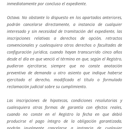
inmediatamente por concluso el expediente.
Octava. No obstante lo dispuesto en los apartados anteriores,
podrán cancelarse directamente, a instancia de cualquier
interesado y sin necesidad de tramitación del expediente, las
inscripciones relativas a derechos de opción, retractos
convencionales y cualesquiera otros derechos o facultades de
configuración jurídica, cuando hayan transcurrido cinco años
desde el día en que venció el término en que, según el Registro,
pudieron ejercitarse, siempre que no conste anotación
preventiva de demanda u otro asiento que indique haberse
ejercitado el derecho, modificado el título o formulado
reclamación judicial sobre su cumplimiento.
Las inscripciones de hipotecas, condiciones resolutorias y
cualesquiera otras formas de garantía con efectos reales,
cuando no conste en el Registro la fecha en que debió
producirse el pago íntegro de la obligación garantizada,
podrán igualmente cancelarse a instancia de cualquier