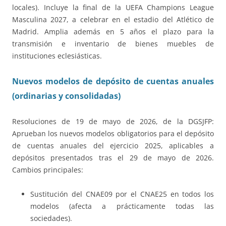
locales). Incluye la final de la UEFA Champions League
Masculina 2027, a celebrar en el estadio del Atlético de
Madrid. Amplia además en 5 años el plazo para la
transmisión e inventario de bienes muebles de
instituciones eclesiásticas.
Nuevos modelos de depósito de cuentas anuales
(ordinarias y consolidadas)
Resoluciones de 19 de mayo de 2026, de la DGSJFP:
Aprueban los nuevos modelos obligatorios para el depósito
de cuentas anuales del ejercicio 2025, aplicables a
depósitos presentados tras el 29 de mayo de 2026.
Cambios principales:
Sustitución del CNAE09 por el CNAE25 en todos los
modelos (afecta a prácticamente todas las
sociedades).