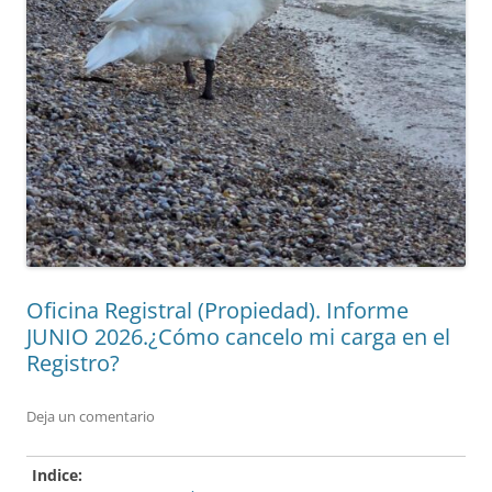
Oficina Registral (Propiedad). Informe
JUNIO 2026.¿Cómo cancelo mi carga en el
Registro?
Deja un comentario
Indice: