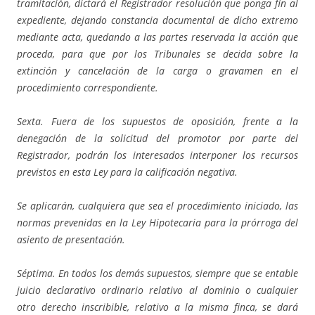
tramitación, dictará el Registrador resolución que ponga fin al
expediente, dejando constancia documental de dicho extremo
mediante acta, quedando a las partes reservada la acción que
proceda, para que por los Tribunales se decida sobre la
extinción y cancelación de la carga o gravamen en el
procedimiento correspondiente.
Sexta. Fuera de los supuestos de oposición, frente a la
denegación de la solicitud del promotor por parte del
Registrador, podrán los interesados interponer los recursos
previstos en esta Ley para la calificación negativa.
Se aplicarán, cualquiera que sea el procedimiento iniciado, las
normas prevenidas en la Ley Hipotecaria para la prórroga del
asiento de presentación.
Séptima. En todos los demás supuestos, siempre que se entable
juicio declarativo ordinario relativo al dominio o cualquier
otro derecho inscribible, relativo a la misma finca, se dará