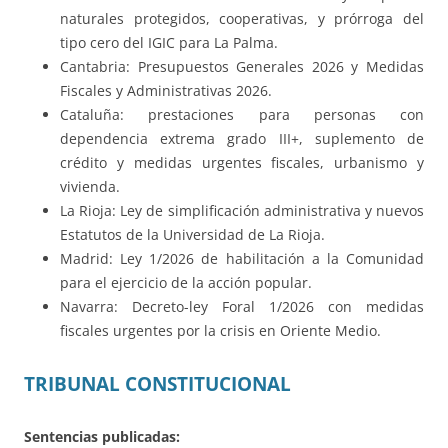
naturales protegidos, cooperativas, y prórroga del
tipo cero del IGIC para La Palma.
Cantabria: Presupuestos Generales 2026 y Medidas
Fiscales y Administrativas 2026.
Cataluña: prestaciones para personas con
dependencia extrema grado III+, suplemento de
crédito y medidas urgentes fiscales, urbanismo y
vivienda.
La Rioja: Ley de simplificación administrativa y nuevos
Estatutos de la Universidad de La Rioja.
Madrid: Ley 1/2026 de habilitación a la Comunidad
para el ejercicio de la acción popular.
Navarra: Decreto-ley Foral 1/2026 con medidas
fiscales urgentes por la crisis en Oriente Medio.
TRIBUNAL CONSTITUCIONAL
Sentencias publicadas: