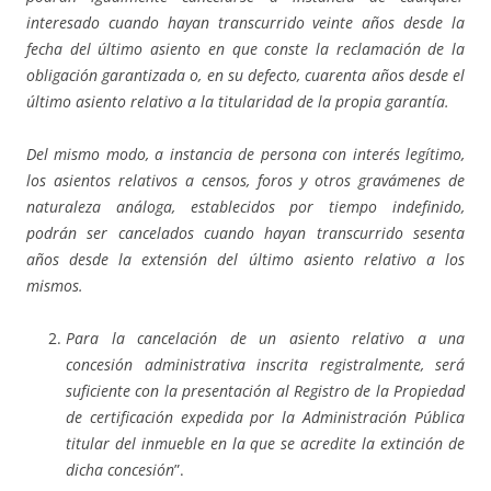
interesado cuando hayan transcurrido veinte años desde la
fecha del último asiento en que conste la reclamación de la
obligación garantizada o, en su defecto, cuarenta años desde el
último asiento relativo a la titularidad de la propia garantía.
Del mismo modo, a instancia de persona con interés legítimo,
los asientos relativos a censos, foros y otros gravámenes de
naturaleza análoga, establecidos por tiempo indefinido,
podrán ser cancelados cuando hayan transcurrido sesenta
años desde la extensión del último asiento relativo a los
mismos.
Para la cancelación de un asiento relativo a una
concesión administrativa inscrita registralmente, será
suficiente con la presentación al Registro de la Propiedad
de certificación expedida por la Administración Pública
titular del inmueble en la que se acredite la extinción de
dicha concesión
”.