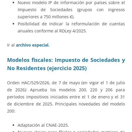
Nuevo modelo IP de información por países sobre el
Impuesto de Sociedades (grupos con ingresos
superiores a 750 millones €).
Posibilidad de indicar la reformulación de cuentas
anuales conforme al RDLey 4/2025.
Ir al
archivo especial.
Modelos fiscales: Impuesto de Sociedades y
No Residentes (ejercicio 2025)
Orden HAC/529/2026, de 7 de mayo (en vigor el 1 de julio
de 2026): Aprueba los modelos 200, 220 y 206 para
períodos impositivos iniciados entre el 1 de enero y el 31
de diciembre de 2025. Principales novedades del modelo
200:
Adaptación al CNAE-2025.