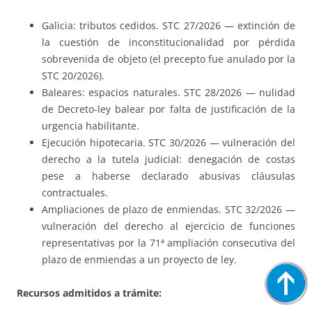
Galicia: tributos cedidos. STC 27/2026 — extinción de
la cuestión de inconstitucionalidad por pérdida
sobrevenida de objeto (el precepto fue anulado por la
STC 20/2026).
Baleares: espacios naturales. STC 28/2026 — nulidad
de Decreto-ley balear por falta de justificación de la
urgencia habilitante.
Ejecución hipotecaria. STC 30/2026 — vulneración del
derecho a la tutela judicial: denegación de costas
pese a haberse declarado abusivas cláusulas
contractuales.
Ampliaciones de plazo de enmiendas. STC 32/2026 —
vulneración del derecho al ejercicio de funciones
representativas por la 71ª ampliación consecutiva del
plazo de enmiendas a un proyecto de ley.
Recursos admitidos a trámite: