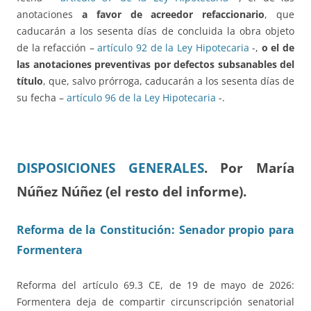
anotaciones
a favor de acreedor refaccionario
, que
caducarán a los sesenta días de concluida la obra objeto
de la refacción –
artículo 92 de la Ley Hipotecaria
-,
o el de
las anotaciones preventivas por defectos subsanables del
título
, que, salvo prórroga, caducarán a los sesenta días de
su fecha –
artículo 96 de la Ley Hipotecaria
-.
DISPOSICIONES GENERALES
.
Por María
Núñez Núñez (el resto del informe).
Reforma de la Constitución: Senador propio para
Formentera
Reforma del artículo 69.3 CE, de 19 de mayo de 2026:
Formentera deja de compartir circunscripción senatorial