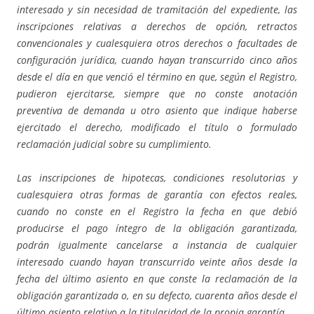
interesado y sin necesidad de tramitación del expediente, las
inscripciones relativas a derechos de opción, retractos
convencionales y cualesquiera otros derechos o facultades de
configuración jurídica, cuando hayan transcurrido cinco años
desde el día en que venció el término en que, según el Registro,
pudieron ejercitarse, siempre que no conste anotación
preventiva de demanda u otro asiento que indique haberse
ejercitado el derecho, modificado el título o formulado
reclamación judicial sobre su cumplimiento.
Las inscripciones de hipotecas, condiciones resolutorias y
cualesquiera otras formas de garantía con efectos reales,
cuando no conste en el Registro la fecha en que debió
producirse el pago íntegro de la obligación garantizada,
podrán igualmente cancelarse a instancia de cualquier
interesado cuando hayan transcurrido veinte años desde la
fecha del último asiento en que conste la reclamación de la
obligación garantizada o, en su defecto, cuarenta años desde el
último asiento relativo a la titularidad de la propia garantía.