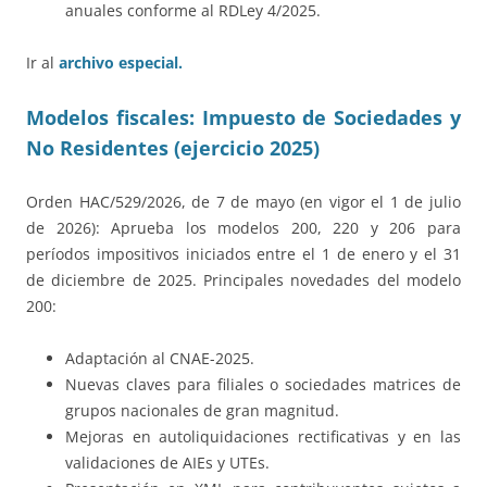
anuales conforme al RDLey 4/2025.
Ir al
archivo especial.
Modelos fiscales: Impuesto de Sociedades y
No Residentes (ejercicio 2025)
Orden HAC/529/2026, de 7 de mayo (en vigor el 1 de julio
de 2026): Aprueba los modelos 200, 220 y 206 para
períodos impositivos iniciados entre el 1 de enero y el 31
de diciembre de 2025. Principales novedades del modelo
200:
Adaptación al CNAE-2025.
Nuevas claves para filiales o sociedades matrices de
grupos nacionales de gran magnitud.
Mejoras en autoliquidaciones rectificativas y en las
validaciones de AIEs y UTEs.