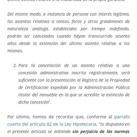
Del mismo modo, a instancia de persona con interés legítimo,
los asientos relativos a censos, foros y otros gravámenes de
naturaleza análoga, establecidos por tiempo indefinido,
podrán ser cancelados cuando hayan transcurrido sesenta
años desde la extensión del último asiento relativo a los
mismos.
Para la cancelación de un asiento relativo a una
concesión administrativa inscrita registralmente, será
suficiente con la presentación al Registro de la Propiedad
de certificación expedida por la Administración Pública
titular del inmueble en la que se acredite la extinción de
dicha concesión
”.
Por último, hemos de recordar que, conforme al
párrafo
cuarto del artículo 82 de la Ley Hipotecaria
, “
lo dispuesto en
el presente artículo se entiende
sin perjuicio de las normas