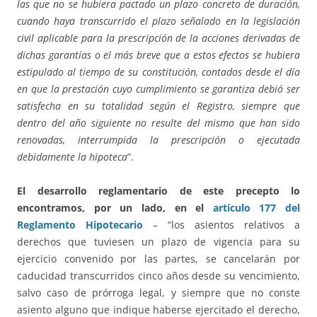
las que no se hubiera pactado un plazo concreto de duración,
cuando haya transcurrido el plazo señalado en la legislación
civil aplicable para la prescripción de la acciones derivadas de
dichas garantías o el más breve que a estos efectos se hubiera
estipulado al tiempo de su constitución, contados desde el día
en que la prestación cuyo cumplimiento se garantiza debió ser
satisfecha en su totalidad según el Registro, siempre que
dentro del año siguiente no resulte del mismo que han sido
renovadas, interrumpida la prescripción o ejecutada
debidamente la hipoteca
”.
El desarrollo reglamentario de este precepto lo
encontramos, por un lado, en el
artículo 177 del
Reglamento Hipotecario
– “los asientos relativos a
derechos que tuviesen un plazo de vigencia para su
ejercicio convenido por las partes, se cancelarán por
caducidad transcurridos cinco años desde su vencimiento,
salvo caso de prórroga legal, y siempre que no conste
asiento alguno que indique haberse ejercitado el derecho,