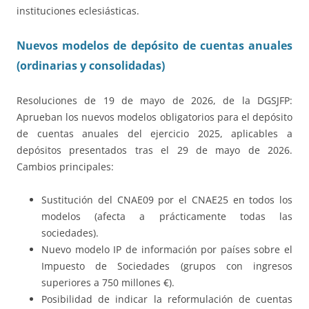
instituciones eclesiásticas.
Nuevos modelos de depósito de cuentas anuales
(ordinarias y consolidadas)
Resoluciones de 19 de mayo de 2026, de la DGSJFP:
Aprueban los nuevos modelos obligatorios para el depósito
de cuentas anuales del ejercicio 2025, aplicables a
depósitos presentados tras el 29 de mayo de 2026.
Cambios principales:
Sustitución del CNAE09 por el CNAE25 en todos los
modelos (afecta a prácticamente todas las
sociedades).
Nuevo modelo IP de información por países sobre el
Impuesto de Sociedades (grupos con ingresos
superiores a 750 millones €).
Posibilidad de indicar la reformulación de cuentas