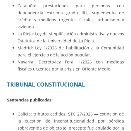
Cataluña: prestaciones para personas con
dependencia extrema grado III+, suplemento de
crédito y medidas urgentes fiscales, urbanismo y
vivienda.
La Rioja: Ley de simplificación administrativa y nuevos
Estatutos de la Universidad de La Rioja.
Madrid: Ley 1/2026 de habilitación a la Comunidad
para el ejercicio de la acción popular.
Navarra: Decreto-ley Foral 1/2026 con medidas
fiscales urgentes por la crisis en Oriente Medio.
TRIBUNAL CONSTITUCIONAL
Sentencias publicadas:
Galicia: tributos cedidos. STC 27/2026 — extinción de
la cuestión de inconstitucionalidad por pérdida
sobrevenida de objeto (el precepto fue anulado por la