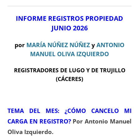
INFORME REGISTROS PROPIEDAD
JUNIO 2026
por
MARÍA NÚÑEZ NÚÑEZ
y
ANTONIO
MANUEL OLIVA IZQUIERDO
REGISTRADORES DE LUGO Y DE TRUJILLO
(CÁCERES)
TEMA DEL ME
S: ¿CÓMO CANCELO MI
CARGA EN REGISTRO?
Por Antonio Manuel
Oliva Izquierdo.