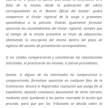
falta de la misma, desde la publicación del edicto
correspondiente en el “Boletín Oficial del Estado”, podrá
comparecer el titular registral de la carga o gravamen,
oponiéndose a la petición. Podrán igualmente formular
oposición los causahabientes del titular registral, siempre que
al tiempo de la misma presenten su título de adquisición,
obteniendo la inscripción del mismo dentro del plazo de
vigencia del asiento de presentación correspondiente.
Si los citados comparecieran y consintieran las cancelaciones
solicitadas, se practicarán las mismas, si fueran procedentes.
Quinta. Si alguno de los interesados no compareciese o,
compareciendo, formulase oposición en cualquier fase de la
tramitación, dictará el Registrador resolución que ponga fin al
expediente, dejando constancia documental de dicho extremo
mediante acta, quedando a las partes reservada la acción que
proceda, para que por los Tribunales se decida sobre la