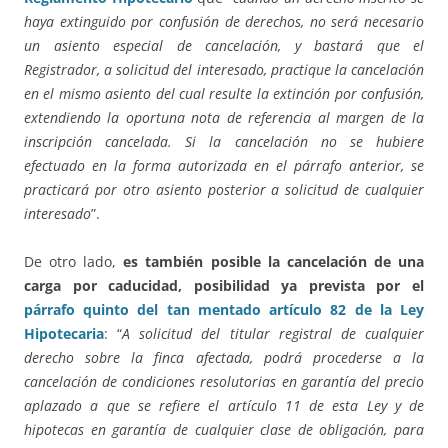
haya extinguido por confusión de derechos, no será necesario
un asiento especial de cancelación, y bastará que el
Registrador, a solicitud del interesado, practique la cancelación
en el mismo asiento del cual resulte la extinción por confusión,
extendiendo la oportuna nota de referencia al margen de la
inscripción cancelada. Si la cancelación no se hubiere
efectuado en la forma autorizada en el párrafo anterior, se
practicará por otro asiento posterior a solicitud de cualquier
interesado
”.
De otro lado,
es también posible la cancelación de una
carga por caducidad, posibilidad ya prevista por el
párrafo quinto del tan mentado artículo 82 de la Ley
Hipotecaria
: “
A solicitud del titular registral de cualquier
derecho sobre la finca afectada, podrá procederse a la
cancelación de condiciones resolutorias en garantía del precio
aplazado a que se refiere el artículo 11 de esta Ley y de
hipotecas en garantía de cualquier clase de obligación, para