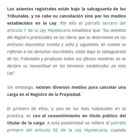
Los asientos registrales están bajo la salvaguarda de los
Tribunales, y no cabe su cancelación sino por los medios
establecidos en la Ley
. Por ello el
párrafo tercero del
artículo 1 de la Ley Hipotecaria
establece que “
los asientos
del Registro practicados en los libros que se determinan en los
artículos doscientos treinta y ocho y siguientes, en cuanto se
refieran a los derechos inscribibles, están bajo la salvaguardia
de los Tribunales y producen todos sus efectos mientras no se
declare su inexactitud en los términos establecidos en esta
Ley”.
Sin embargo,
existen diversos medios para cancelar una
carga en el Registro de la Propiedad
.
El primero de ellos, y uno de los más habituales en la
práctica, es
con el consentimiento en título público del
titular de la carga
. A esta posibilidad se refiere el
párrafo
primero del artículo 82 de la Ley Hipotecaria
, cuando