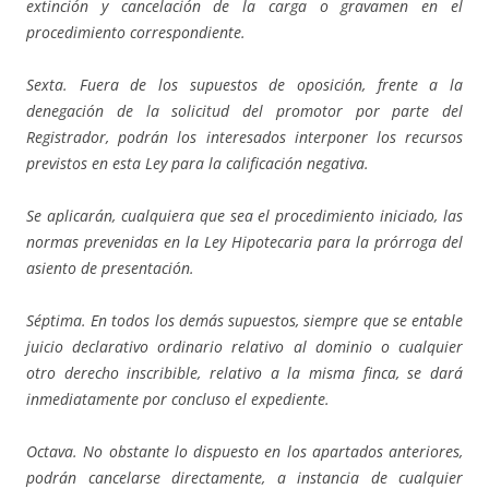
extinción y cancelación de la carga o gravamen en el
procedimiento correspondiente.
Sexta. Fuera de los supuestos de oposición, frente a la
denegación de la solicitud del promotor por parte del
Registrador, podrán los interesados interponer los recursos
previstos en esta Ley para la calificación negativa.
Se aplicarán, cualquiera que sea el procedimiento iniciado, las
normas prevenidas en la Ley Hipotecaria para la prórroga del
asiento de presentación.
Séptima. En todos los demás supuestos, siempre que se entable
juicio declarativo ordinario relativo al dominio o cualquier
otro derecho inscribible, relativo a la misma finca, se dará
inmediatamente por concluso el expediente.
Octava. No obstante lo dispuesto en los apartados anteriores,
podrán cancelarse directamente, a instancia de cualquier