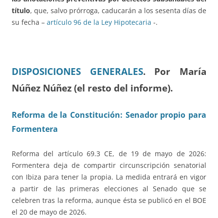
título
, que, salvo prórroga, caducarán a los sesenta días de
su fecha –
artículo 96 de la Ley Hipotecaria
-.
DISPOSICIONES GENERALES
.
Por María
Núñez Núñez (el resto del informe).
Reforma de la Constitución: Senador propio para
Formentera
Reforma del artículo 69.3 CE, de 19 de mayo de 2026:
Formentera deja de compartir circunscripción senatorial
con Ibiza para tener la propia. La medida entrará en vigor
a partir de las primeras elecciones al Senado que se
celebren tras la reforma, aunque ésta se publicó en el BOE
el 20 de mayo de 2026.