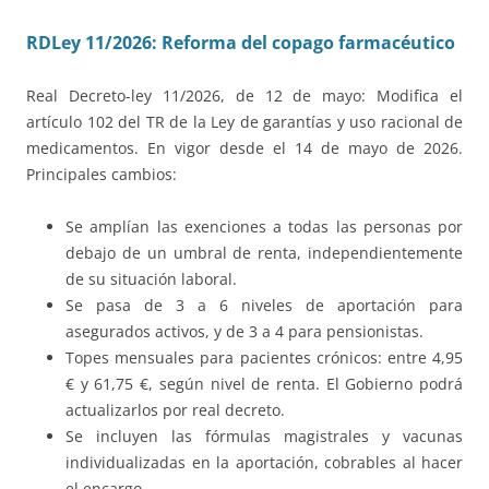
RDLey 11/2026: Reforma del copago farmacéutico
Real Decreto-ley 11/2026, de 12 de mayo: Modifica el
artículo 102 del TR de la Ley de garantías y uso racional de
medicamentos. En vigor desde el 14 de mayo de 2026.
Principales cambios:
Se amplían las exenciones a todas las personas por
debajo de un umbral de renta, independientemente
de su situación laboral.
Se pasa de 3 a 6 niveles de aportación para
asegurados activos, y de 3 a 4 para pensionistas.
Topes mensuales para pacientes crónicos: entre 4,95
€ y 61,75 €, según nivel de renta. El Gobierno podrá
actualizarlos por real decreto.
Se incluyen las fórmulas magistrales y vacunas
individualizadas en la aportación, cobrables al hacer
el encargo.