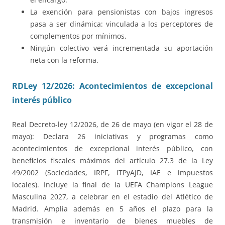
La exención para pensionistas con bajos ingresos
pasa a ser dinámica: vinculada a los perceptores de
complementos por mínimos.
Ningún colectivo verá incrementada su aportación
neta con la reforma.
RDLey 12/2026: Acontecimientos de excepcional
interés público
Real Decreto-ley 12/2026, de 26 de mayo (en vigor el 28 de
mayo): Declara 26 iniciativas y programas como
acontecimientos de excepcional interés público, con
beneficios fiscales máximos del artículo 27.3 de la Ley
49/2002 (Sociedades, IRPF, ITPyAJD, IAE e impuestos
locales). Incluye la final de la UEFA Champions League
Masculina 2027, a celebrar en el estadio del Atlético de
Madrid. Amplia además en 5 años el plazo para la
transmisión e inventario de bienes muebles de