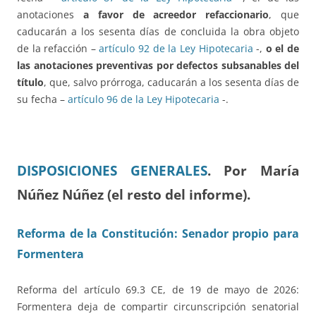
anotaciones
a favor de acreedor refaccionario
, que
caducarán a los sesenta días de concluida la obra objeto
de la refacción –
artículo 92 de la Ley Hipotecaria
-,
o el de
las anotaciones preventivas por defectos subsanables del
título
, que, salvo prórroga, caducarán a los sesenta días de
su fecha –
artículo 96 de la Ley Hipotecaria
-.
DISPOSICIONES GENERALES
.
Por María
Núñez Núñez (el resto del informe).
Reforma de la Constitución: Senador propio para
Formentera
Reforma del artículo 69.3 CE, de 19 de mayo de 2026:
Formentera deja de compartir circunscripción senatorial