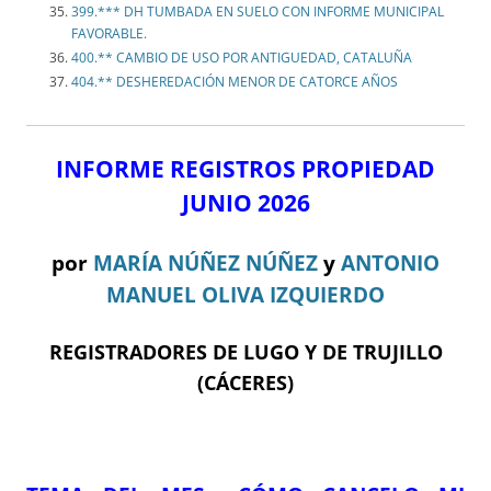
399.*** DH TUMBADA EN SUELO CON INFORME MUNICIPAL
FAVORABLE.
400.** CAMBIO DE USO POR ANTIGUEDAD, CATALUÑA
404.** DESHEREDACIÓN MENOR DE CATORCE AÑOS
INFORME REGISTROS PROPIEDAD
JUNIO 2026
por
MARÍA NÚÑEZ NÚÑEZ
y
ANTONIO
MANUEL OLIVA IZQUIERDO
REGISTRADORES DE LUGO Y DE TRUJILLO
(CÁCERES)