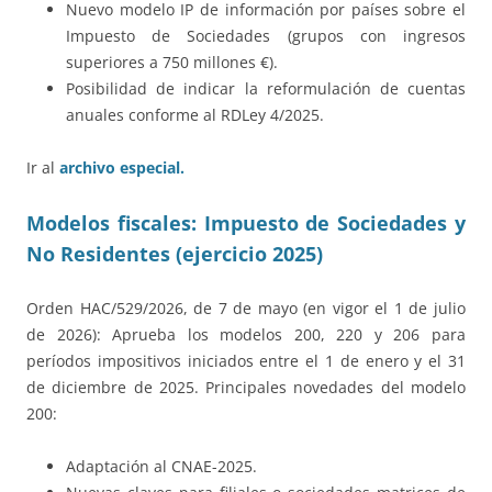
Nuevo modelo IP de información por países sobre el
Impuesto de Sociedades (grupos con ingresos
superiores a 750 millones €).
Posibilidad de indicar la reformulación de cuentas
anuales conforme al RDLey 4/2025.
Ir al
archivo especial.
Modelos fiscales: Impuesto de Sociedades y
No Residentes (ejercicio 2025)
Orden HAC/529/2026, de 7 de mayo (en vigor el 1 de julio
de 2026): Aprueba los modelos 200, 220 y 206 para
períodos impositivos iniciados entre el 1 de enero y el 31
de diciembre de 2025. Principales novedades del modelo
200:
Adaptación al CNAE-2025.