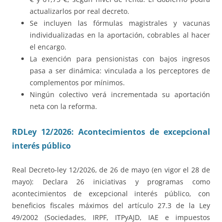
actualizarlos por real decreto.
Se incluyen las fórmulas magistrales y vacunas
individualizadas en la aportación, cobrables al hacer
el encargo.
La exención para pensionistas con bajos ingresos
pasa a ser dinámica: vinculada a los perceptores de
complementos por mínimos.
Ningún colectivo verá incrementada su aportación
neta con la reforma.
RDLey 12/2026: Acontecimientos de excepcional
interés público
Real Decreto-ley 12/2026, de 26 de mayo (en vigor el 28 de
mayo): Declara 26 iniciativas y programas como
acontecimientos de excepcional interés público, con
beneficios fiscales máximos del artículo 27.3 de la Ley
49/2002 (Sociedades, IRPF, ITPyAJD, IAE e impuestos