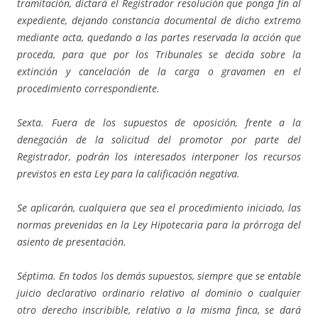
tramitación, dictará el Registrador resolución que ponga fin al
expediente, dejando constancia documental de dicho extremo
mediante acta, quedando a las partes reservada la acción que
proceda, para que por los Tribunales se decida sobre la
extinción y cancelación de la carga o gravamen en el
procedimiento correspondiente.
Sexta. Fuera de los supuestos de oposición, frente a la
denegación de la solicitud del promotor por parte del
Registrador, podrán los interesados interponer los recursos
previstos en esta Ley para la calificación negativa.
Se aplicarán, cualquiera que sea el procedimiento iniciado, las
normas prevenidas en la Ley Hipotecaria para la prórroga del
asiento de presentación.
Séptima. En todos los demás supuestos, siempre que se entable
juicio declarativo ordinario relativo al dominio o cualquier
otro derecho inscribible, relativo a la misma finca, se dará