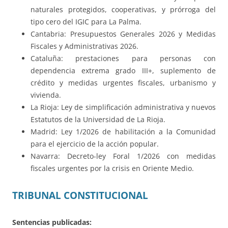
naturales protegidos, cooperativas, y prórroga del
tipo cero del IGIC para La Palma.
Cantabria: Presupuestos Generales 2026 y Medidas
Fiscales y Administrativas 2026.
Cataluña: prestaciones para personas con
dependencia extrema grado III+, suplemento de
crédito y medidas urgentes fiscales, urbanismo y
vivienda.
La Rioja: Ley de simplificación administrativa y nuevos
Estatutos de la Universidad de La Rioja.
Madrid: Ley 1/2026 de habilitación a la Comunidad
para el ejercicio de la acción popular.
Navarra: Decreto-ley Foral 1/2026 con medidas
fiscales urgentes por la crisis en Oriente Medio.
TRIBUNAL CONSTITUCIONAL
Sentencias publicadas: