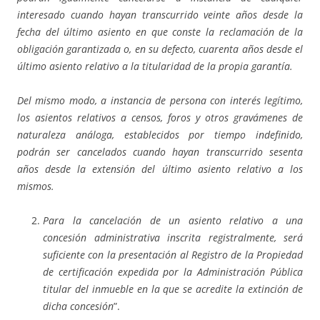
interesado cuando hayan transcurrido veinte años desde la
fecha del último asiento en que conste la reclamación de la
obligación garantizada o, en su defecto, cuarenta años desde el
último asiento relativo a la titularidad de la propia garantía.
Del mismo modo, a instancia de persona con interés legítimo,
los asientos relativos a censos, foros y otros gravámenes de
naturaleza análoga, establecidos por tiempo indefinido,
podrán ser cancelados cuando hayan transcurrido sesenta
años desde la extensión del último asiento relativo a los
mismos.
Para la cancelación de un asiento relativo a una
concesión administrativa inscrita registralmente, será
suficiente con la presentación al Registro de la Propiedad
de certificación expedida por la Administración Pública
titular del inmueble en la que se acredite la extinción de
dicha concesión
”.