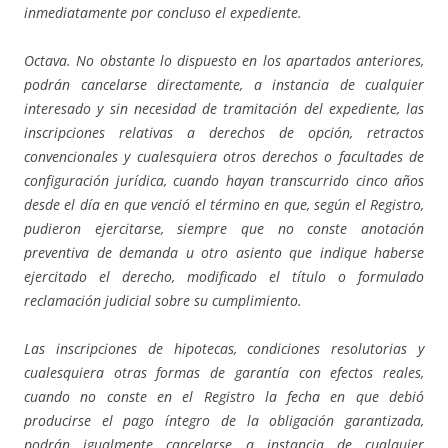
inmediatamente por concluso el expediente.
Octava. No obstante lo dispuesto en los apartados anteriores,
podrán cancelarse directamente, a instancia de cualquier
interesado y sin necesidad de tramitación del expediente, las
inscripciones relativas a derechos de opción, retractos
convencionales y cualesquiera otros derechos o facultades de
configuración jurídica, cuando hayan transcurrido cinco años
desde el día en que venció el término en que, según el Registro,
pudieron ejercitarse, siempre que no conste anotación
preventiva de demanda u otro asiento que indique haberse
ejercitado el derecho, modificado el título o formulado
reclamación judicial sobre su cumplimiento.
Las inscripciones de hipotecas, condiciones resolutorias y
cualesquiera otras formas de garantía con efectos reales,
cuando no conste en el Registro la fecha en que debió
producirse el pago íntegro de la obligación garantizada,
podrán igualmente cancelarse a instancia de cualquier