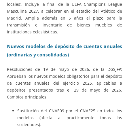
locales). Incluye la final de la UEFA Champions League
Masculina 2027, a celebrar en el estadio del Atlético de
Madrid. Amplia además en 5 años el plazo para la
transmisión e inventario de bienes muebles de
instituciones eclesiásticas.
Nuevos modelos de depósito de cuentas anuales
(ordinarias y consolidadas)
Resoluciones de 19 de mayo de 2026, de la DGSJFP:
Aprueban los nuevos modelos obligatorios para el depósito
de cuentas anuales del ejercicio 2025, aplicables a
depósitos presentados tras el 29 de mayo de 2026.
Cambios principales:
Sustitución del CNAE09 por el CNAE25 en todos los
modelos (afecta a prácticamente todas las
sociedades).