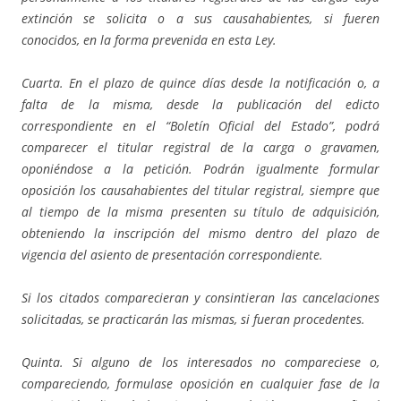
extinción se solicita o a sus causahabientes, si fueren
conocidos, en la forma prevenida en esta Ley.
Cuarta. En el plazo de quince días desde la notificación o, a
falta de la misma, desde la publicación del edicto
correspondiente en el “Boletín Oficial del Estado”, podrá
comparecer el titular registral de la carga o gravamen,
oponiéndose a la petición. Podrán igualmente formular
oposición los causahabientes del titular registral, siempre que
al tiempo de la misma presenten su título de adquisición,
obteniendo la inscripción del mismo dentro del plazo de
vigencia del asiento de presentación correspondiente.
Si los citados comparecieran y consintieran las cancelaciones
solicitadas, se practicarán las mismas, si fueran procedentes.
Quinta. Si alguno de los interesados no compareciese o,
compareciendo, formulase oposición en cualquier fase de la