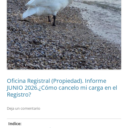
Oficina Registral (Propiedad). Informe
JUNIO 2026.¿Cómo cancelo mi carga en el
Registro?
Deja un comentario
Indice: