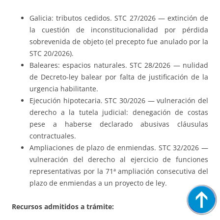
Galicia: tributos cedidos. STC 27/2026 — extinción de
la cuestión de inconstitucionalidad por pérdida
sobrevenida de objeto (el precepto fue anulado por la
STC 20/2026).
Baleares: espacios naturales. STC 28/2026 — nulidad
de Decreto-ley balear por falta de justificación de la
urgencia habilitante.
Ejecución hipotecaria. STC 30/2026 — vulneración del
derecho a la tutela judicial: denegación de costas
pese a haberse declarado abusivas cláusulas
contractuales.
Ampliaciones de plazo de enmiendas. STC 32/2026 —
vulneración del derecho al ejercicio de funciones
representativas por la 71ª ampliación consecutiva del
plazo de enmiendas a un proyecto de ley.
Recursos admitidos a trámite: