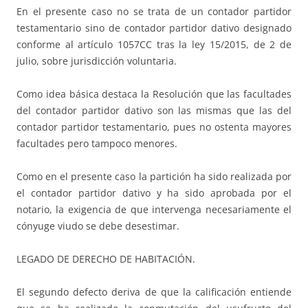
En el presente caso no se trata de un contador partidor
testamentario sino de contador partidor dativo designado
conforme al artículo 1057CC tras la ley 15/2015, de 2 de
julio, sobre jurisdicción voluntaria.
Como idea básica destaca la Resolución que las facultades
del contador partidor dativo son las mismas que las del
contador partidor testamentario, pues no ostenta mayores
facultades pero tampoco menores.
Como en el presente caso la partición ha sido realizada por
el contador partidor dativo y ha sido aprobada por el
notario, la exigencia de que intervenga necesariamente el
cónyuge viudo se debe desestimar.
LEGADO DE DERECHO DE HABITACIÓN.
El segundo defecto deriva de que la calificación entiende