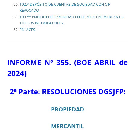
192.* DEPÓSITO DE CUENTAS DE SOCIEDAD CON CIF
REVOCADO
199.** PRINCIPIO DE PRIORIDAD EN EL REGISTRO MERCANTIL.
TÍTULOS INCOMPATIBLES.
ENLACES:
INFORME Nº 355. (BOE ABRIL de
2024)
2ª Parte:
RESOLUCIONES DGSJFP:
PROPIEDAD
MERCANTIL