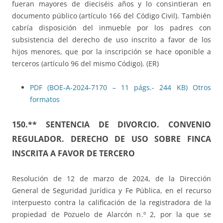
fueran mayores de dieciséis años y lo consintieran en
documento público (artículo 166 del Código Civil). También
cabría disposición del inmueble por los padres con
subsistencia del derecho de uso inscrito a favor de los
hijos menores, que por la inscripción se hace oponible a
terceros (artículo 96 del mismo Código). (ER)
PDF (BOE-A-2024-7170 – 11 págs.- 244 KB)
Otros
formatos
150.** SENTENCIA DE DIVORCIO. CONVENIO
REGULADOR. DERECHO DE USO SOBRE FINCA
INSCRITA A FAVOR DE TERCERO
Resolución de 12 de marzo de 2024, de la Dirección
General de Seguridad Jurídica y Fe Pública, en el recurso
interpuesto contra la calificación de la registradora de la
propiedad de Pozuelo de Alarcón n.º 2, por la que se