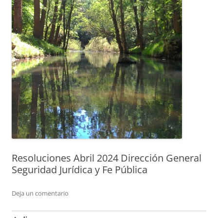
Resoluciones Abril 2024 Dirección General
Seguridad Jurídica y Fe Pública
Deja un comentario