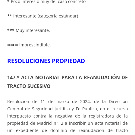
*
Poco interés o muy del caso concreto
**
Interesante (categoría estándar)
***
Muy interesante.
⇒⇒⇒
Imprescindible.
RESOLUCIONES PROPIEDAD
147.* ACTA NOTARIAL PARA LA REANUDACIÓN DE
TRACTO SUCESIVO
Resolución de 11 de marzo de 2024, de la Dirección
General de Seguridad Jurídica y Fe Pública, en el recurso
interpuesto contra la negativa de la registradora de la
propiedad de Madrid n.º 2 a inscribir un acta notarial de
un expediente de dominio de reanudación de tracto