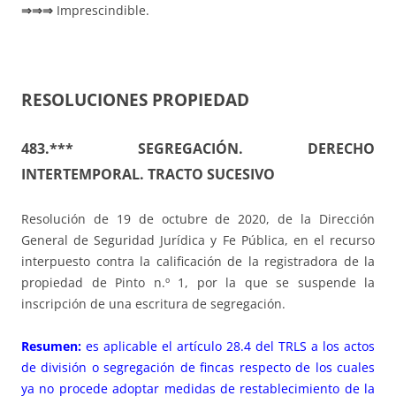
⇒⇒⇒
Imprescindible.
RESOLUCIONES PROPIEDAD
483.*** SEGREGACIÓN. DERECHO
INTERTEMPORAL. TRACTO SUCESIVO
Resolución de 19 de octubre de 2020, de la Dirección
General de Seguridad Jurídica y Fe Pública, en el recurso
interpuesto contra la calificación de la registradora de la
propiedad de Pinto n.º 1, por la que se suspende la
inscripción de una escritura de segregación.
Resumen:
es aplicable el artículo 28.4 del TRLS a los actos
de división o segregación de fincas respecto de los cuales
ya no procede adoptar medidas de restablecimiento de la