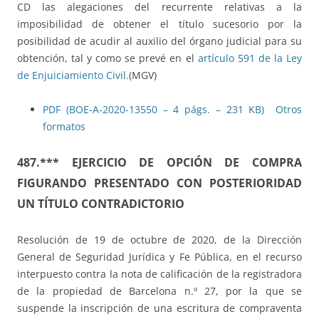
CD las alegaciones del recurrente relativas a la
imposibilidad de obtener el título sucesorio por la
posibilidad de acudir al auxilio del órgano judicial para su
obtención, tal y como se prevé en el
artículo 591 de la Ley
de Enjuiciamiento Civil.
(MGV)
PDF (BOE-A-2020-13550 – 4 págs. – 231 KB)
Otros
formatos
487.*** EJERCICIO DE OPCIÓN DE COMPRA
FIGURANDO PRESENTADO CON POSTERIORIDAD
UN TÍTULO CONTRADICTORIO
Resolución de 19 de octubre de 2020, de la Dirección
General de Seguridad Jurídica y Fe Pública, en el recurso
interpuesto contra la nota de calificación de la registradora
de la propiedad de Barcelona n.º 27, por la que se
suspende la inscripción de una escritura de compraventa