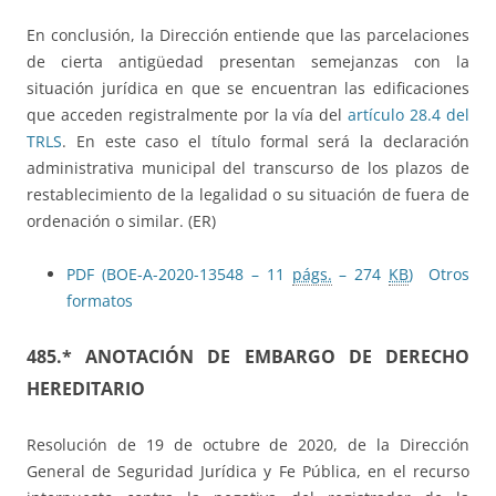
En conclusión, la Dirección entiende que las parcelaciones
de cierta antigüedad presentan semejanzas con la
situación jurídica en que se encuentran las edificaciones
que acceden registralmente por la vía del
artículo 28.4 del
TRLS
. En este caso el título formal será la declaración
administrativa municipal del transcurso de los plazos de
restablecimiento de la legalidad o su situación de fuera de
ordenación o similar. (ER)
PDF (BOE-A-2020-13548 – 11
págs.
– 274
KB
)
Otros
formatos
485.* ANOTACIÓN DE EMBARGO DE DERECHO
HEREDITARIO
Resolución de 19 de octubre de 2020, de la Dirección
General de Seguridad Jurídica y Fe Pública, en el recurso