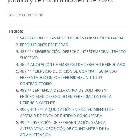
Deja un comentario
Indice:
VALORACIÓN DE LAS RESOLUCIONES POR SU IMPORTANCIA:
RESOLUCIONES PROPIEDAD
483.*** SEGREGACIÓN. DERECHO INTERTEMPORAL. TRACTO
SUCESIVO
485.* ANOTACIÓN DE EMBARGO DE DERECHO HEREDITARIO
487.*** EJERCICIO DE OPCIÓN DE COMPRA FIGURANDO
PRESENTADO CON POSTERIORIDAD UN TÍTULO
CONTRADICTORIO
488.** SENTENCIA DECLARATIVA DE DOMINIO EN
PROCEDIMIENTO SEGUIDO EN REBELDÍA CONTRA LA
HERENCIA YACENTE
490 y 491.*** ADJUDICACIÓN EN PROCEDIMIENTO DE
APREMIO DE FINCA DE ENTIDAD CONCURSADA
492.* INSRIPCIÓN DE REPRESENTACIÓN GRÁFICA
ALTERNATIVA. OPOSICIÓN DE COLINDANTE Y DE LA
ADMINISTRACIÓN