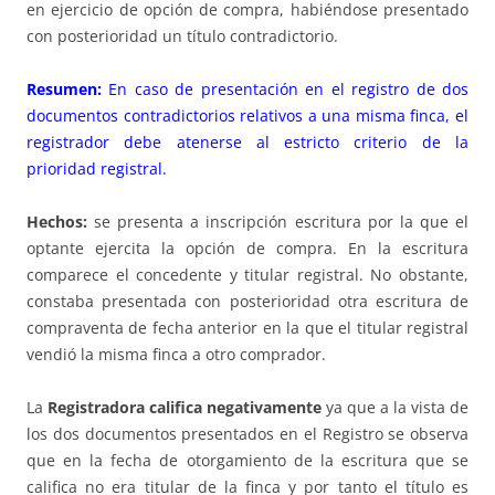
en ejercicio de opción de compra, habiéndose presentado
con posterioridad un título contradictorio.
Resumen:
En caso de presentación en el registro de dos
documentos contradictorios relativos a una misma finca, el
registrador debe atenerse al estricto criterio de la
prioridad registral.
Hechos:
se presenta a inscripción escritura por la que el
optante ejercita la opción de compra. En la escritura
comparece el concedente y titular registral. No obstante,
constaba presentada con posterioridad otra escritura de
compraventa de fecha anterior en la que el titular registral
vendió la misma finca a otro comprador.
La
Registradora califica negativamente
ya que a la vista de
los dos documentos presentados en el Registro se observa
que en la fecha de otorgamiento de la escritura que se
califica no era titular de la finca y por tanto el título es