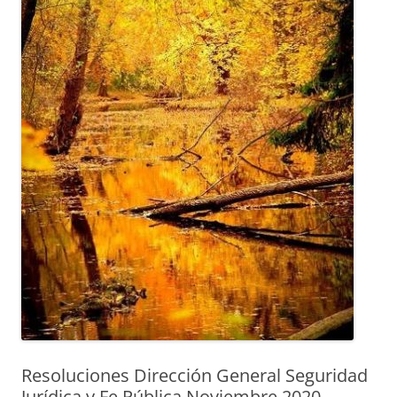
Resoluciones Dirección General Seguridad
Jurídica y Fe Pública Noviembre 2020.