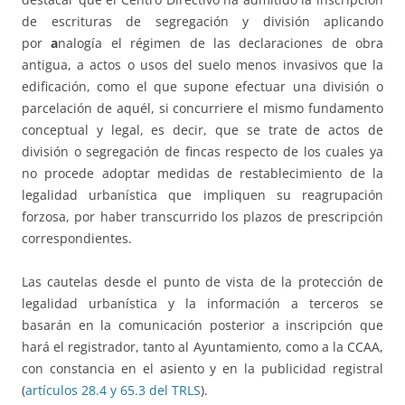
de escrituras de segregación y división aplicando
por
a
nalogía el régimen de las declaraciones de obra
antigua, a actos o usos del suelo menos invasivos que la
edificación, como el que supone efectuar una división o
parcelación de aquél, si concurriere el mismo fundamento
conceptual y legal, es decir, que se trate de actos de
división o segregación de fincas respecto de los cuales ya
no procede adoptar medidas de restablecimiento de la
legalidad urbanística que impliquen su reagrupación
forzosa, por haber transcurrido los plazos de prescripción
correspondientes.
Las cautelas desde el punto de vista de la protección de
legalidad urbanística y la información a terceros se
basarán en la comunicación posterior a inscripción que
hará el registrador, tanto al Ayuntamiento, como a la CCAA,
con constancia en el asiento y en la publicidad registral
(
artículos 28.4 y 65.3 del TRLS
).