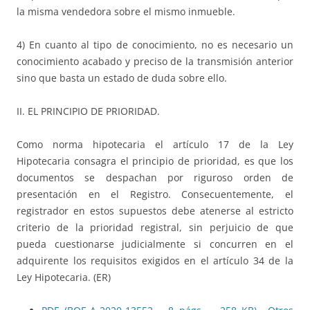
la misma vendedora sobre el mismo inmueble.
4) En cuanto al tipo de conocimiento, no es necesario un
conocimiento acabado y preciso de la transmisión anterior
sino que basta un estado de duda sobre ello.
II. EL PRINCIPIO DE PRIORIDAD.
Como norma hipotecaria el artículo 17 de la Ley
Hipotecaria consagra el principio de prioridad, es que los
documentos se despachan por riguroso orden de
presentación en el Registro. Consecuentemente, el
registrador en estos supuestos debe atenerse al estricto
criterio de la prioridad registral, sin perjuicio de que
pueda cuestionarse judicialmente si concurren en el
adquirente los requisitos exigidos en el artículo 34 de la
Ley Hipotecaria. (ER)