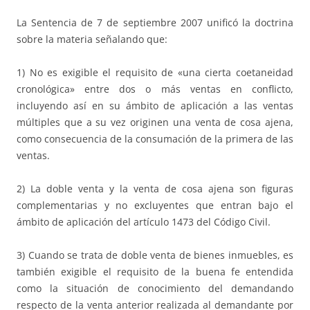
La Sentencia de 7 de septiembre 2007 unificó la doctrina
sobre la materia señalando que:
1) No es exigible el requisito de «una cierta coetaneidad
cronológica» entre dos o más ventas en conflicto,
incluyendo así en su ámbito de aplicación a las ventas
múltiples que a su vez originen una venta de cosa ajena,
como consecuencia de la consumación de la primera de las
ventas.
2) La doble venta y la venta de cosa ajena son figuras
complementarias y no excluyentes que entran bajo el
ámbito de aplicación del artículo 1473 del Código Civil.
3) Cuando se trata de doble venta de bienes inmuebles, es
también exigible el requisito de la buena fe entendida
como la situación de conocimiento del demandando
respecto de la venta anterior realizada al demandante por