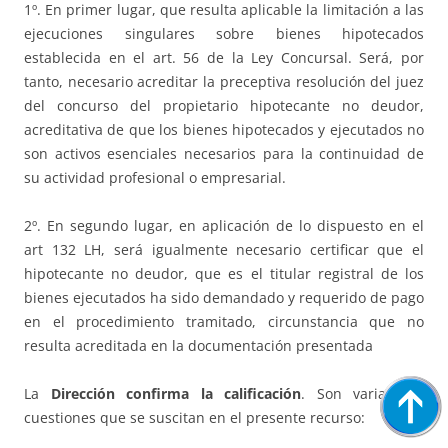
1º. En primer lugar, que resulta aplicable la limitación a las
ejecuciones singulares sobre bienes hipotecados
establecida en el art. 56 de la Ley Concursal. Será, por
tanto, necesario acreditar la preceptiva resolución del juez
del concurso del propietario hipotecante no deudor,
acreditativa de que los bienes hipotecados y ejecutados no
son activos esenciales necesarios para la continuidad de
su actividad profesional o empresarial.
2º. En segundo lugar, en aplicación de lo dispuesto en el
art 132 LH, será igualmente necesario certificar que el
hipotecante no deudor, que es el titular registral de los
bienes ejecutados ha sido demandado y requerido de pago
en el procedimiento tramitado, circunstancia que no
resulta acreditada en la documentación presentada
La
Dirección confirma la calificación
. Son varias las
cuestiones que se suscitan en el presente recurso: