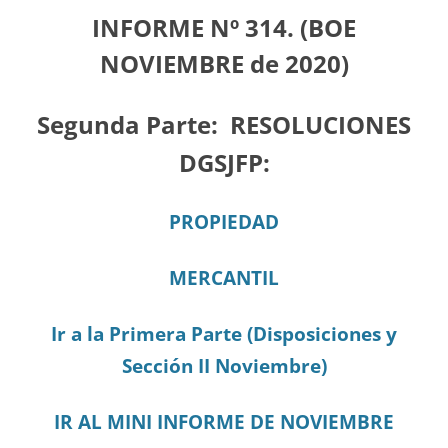
INFORME Nº 314. (BOE
NOVIEMBRE de 2020)
Segunda Parte:
RESOLUCIONES
DGSJFP:
PROPIEDAD
MERCANTIL
Ir a la Primera Parte (Disposiciones y
Sección II Noviembre)
IR AL MINI INFORME DE NOVIEMBRE