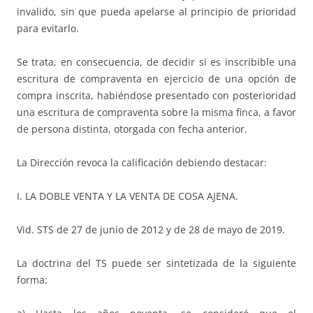
invalido, sin que pueda apelarse al principio de prioridad
para evitarlo.
Se trata, en consecuencia, de decidir si es inscribible una
escritura de compraventa en ejercicio de una opción de
compra inscrita, habiéndose presentado con posterioridad
una escritura de compraventa sobre la misma finca, a favor
de persona distinta, otorgada con fecha anterior.
La Dirección revoca la calificación debiendo destacar:
I. LA DOBLE VENTA Y LA VENTA DE COSA AJENA.
Vid. STS de 27 de junio de 2012 y de 28 de mayo de 2019.
La doctrina del TS puede ser sintetizada de la siguiente
forma: