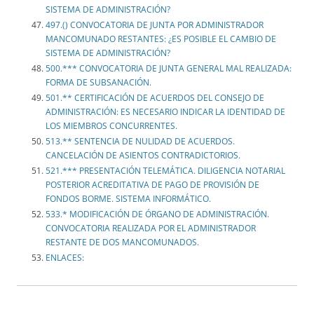
SISTEMA DE ADMINISTRACIÓN?
497.() CONVOCATORIA DE JUNTA POR ADMINISTRADOR
MANCOMUNADO RESTANTES: ¿ES POSIBLE EL CAMBIO DE
SISTEMA DE ADMINISTRACIÓN?
500.*** CONVOCATORIA DE JUNTA GENERAL MAL REALIZADA:
FORMA DE SUBSANACIÓN.
501.** CERTIFICACIÓN DE ACUERDOS DEL CONSEJO DE
ADMINISTRACIÓN: ES NECESARIO INDICAR LA IDENTIDAD DE
LOS MIEMBROS CONCURRENTES.
513.** SENTENCIA DE NULIDAD DE ACUERDOS.
CANCELACIÓN DE ASIENTOS CONTRADICTORIOS.
521.*** PRESENTACIÓN TELEMÁTICA. DILIGENCIA NOTARIAL
POSTERIOR ACREDITATIVA DE PAGO DE PROVISIÓN DE
FONDOS BORME. SISTEMA INFORMÁTICO.
533.* MODIFICACIÓN DE ÓRGANO DE ADMINISTRACIÓN.
CONVOCATORIA REALIZADA POR EL ADMINISTRADOR
RESTANTE DE DOS MANCOMUNADOS.
ENLACES: