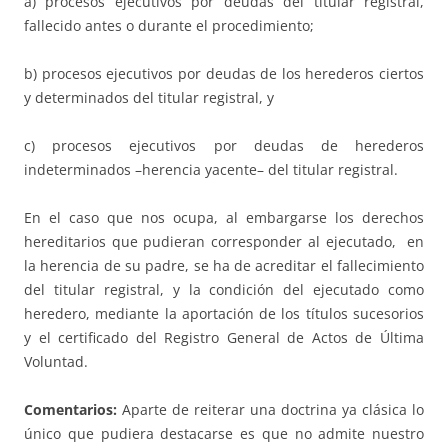
a) procesos ejecutivos por deudas del titular registral,
fallecido antes o durante el procedimiento;
b) procesos ejecutivos por deudas de los herederos ciertos
y determinados del titular registral, y
c) procesos ejecutivos por deudas de herederos
indeterminados –herencia yacente– del titular registral.
En el caso que nos ocupa, al embargarse los derechos
hereditarios que pudieran corresponder al ejecutado, en
la herencia de su padre, se ha de acreditar el fallecimiento
del titular registral, y la condición del ejecutado como
heredero, mediante la aportación de los títulos sucesorios
y el certificado del Registro General de Actos de Última
Voluntad.
Comentarios:
Aparte de reiterar una doctrina ya clásica lo
único que pudiera destacarse es que no admite nuestro