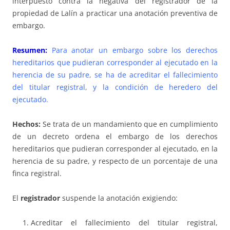
interpuesto contra la negativa del registrador de la
propiedad de Lalín a practicar una anotación preventiva de
embargo.
Resumen:
Para anotar un embargo sobre los derechos
hereditarios que pudieran corresponder al ejecutado en la
herencia de su padre, se ha de acreditar el fallecimiento
del titular registral, y la condición de heredero del
ejecutado.
Hechos:
Se trata de un mandamiento que en cumplimiento
de un decreto ordena el embargo de los derechos
hereditarios que pudieran corresponder al ejecutado, en la
herencia de su padre, y respecto de un porcentaje de una
finca registral.
El
registrador
suspende la anotación exigiendo:
Acreditar el fallecimiento del titular registral,