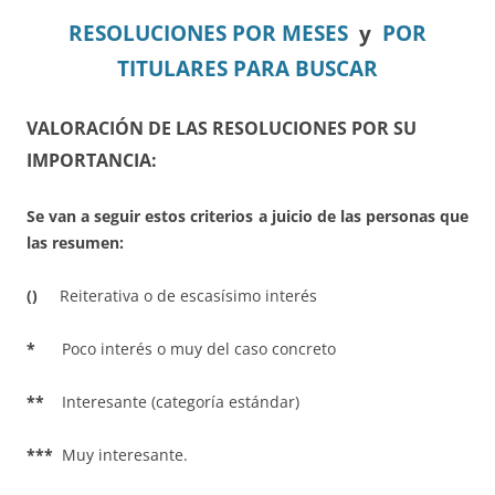
RESOLUCIONES POR MESES
y
POR
TITULARES PARA BUSCAR
VALORACIÓN DE LAS RESOLUCIONES POR SU
IMPORTANCIA:
Se van a seguir estos criterios a juicio de las personas que
las resumen:
()
Reiterativa o de escasísimo interés
*
Poco interés o muy del caso concreto
**
Interesante (categoría estándar)
***
Muy interesante.