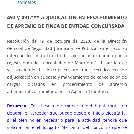
formatos
490 y 491.*** ADJUDICACIÓN EN PROCEDIMIENTO
DE APREMIO DE FINCA DE ENTIDAD CONCURSADA
Resolución de 19 de octubre de 2020, de la Dirección
General de Seguridad Jurídica y Fe Pública, en el recurso
interpuesto contra la nota de calificación extendida por la
registradora de la propiedad de Madrid n.º 11, por la que
se suspende la inscripción de una certificación de
adjudicación en subasta y mandamiento de cancelación de
cargas, dictados en procedimiento de apremio
administrativo tramitado por la Agencia Tributaria.
Resumen:
En el caso de concurso del hipotecante no
deudor, el acreedor que puede desde el inicio ejecutarla,
si el bien no es necesario para la actividad, tendrá que
solicitar ante el Juzgado Mercantil del concurso que se