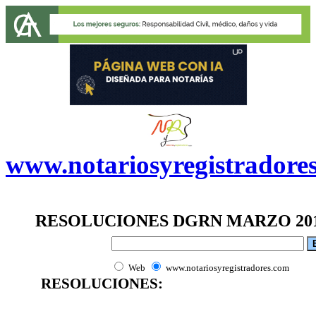
www.notariosyregistradore
RESOLUCIONES DGRN
MARZO 20
Web
www.notariosyregistradores.com
RESOLUCIONES: