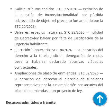
Galicia: tributos cedidos. STC 27/2026 — extinción de
la cuestión de inconstitucionalidad por pérdida
sobrevenida de objeto (el precepto fue anulado por la
STC 20/2026).
Baleares: espacios naturales. STC 28/2026 — nulidad
de Decreto-ley balear por falta de justificación de la
urgencia habilitante.
Ejecución hipotecaria. STC 30/2026 — vulneración del
derecho a la tutela judicial: denegación de costas
pese a haberse declarado abusivas cláusulas
contractuales.
Ampliaciones de plazo de enmiendas. STC 32/2026 —
vulneración del derecho al ejercicio de funciones
representativas por la 71ª ampliación consecutiva del
plazo de enmiendas a un proyecto de ley.
Recursos admitidos a trámite: