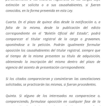
extinción se solicita o a sus causahabientes, si fueren
conocidos, en la forma prevenida en esta Ley.
Cuarta. En el plazo de quince días desde la notificación o, a
falta de la misma, desde la publicación del edicto
correspondiente en el “Boletín Oficial del Estado”, podrá
comparecer el titular registral de la carga o gravamen,
oponiéndose a la petición. Podrán igualmente formular
oposición los causahabientes del titular registral, siempre que
al tiempo de la misma presenten su título de adquisición,
obteniendo la inscripción del mismo dentro del plazo de
vigencia del asiento de presentación correspondiente.
Si los citados comparecieran y consintieran las cancelaciones
solicitadas, se practicarán las mismas, si fueran procedentes.
Quinta. Si alguno de los interesados no compareciese o,
compareciendo, formulase oposición en cualquier fase de la