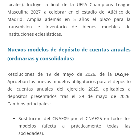
locales). Incluye la final de la UEFA Champions League
Masculina 2027, a celebrar en el estadio del Atlético de
Madrid. Amplia además en 5 años el plazo para la
transmisión e inventario de bienes muebles de
instituciones eclesiásticas.
Nuevos modelos de depósito de cuentas anuales
(ordinarias y consolidadas)
Resoluciones de 19 de mayo de 2026, de la DGSJFP:
Aprueban los nuevos modelos obligatorios para el depósito
de cuentas anuales del ejercicio 2025, aplicables a
depósitos presentados tras el 29 de mayo de 2026.
Cambios principales:
Sustitución del CNAE09 por el CNAE25 en todos los
modelos (afecta a prácticamente todas las
sociedades).