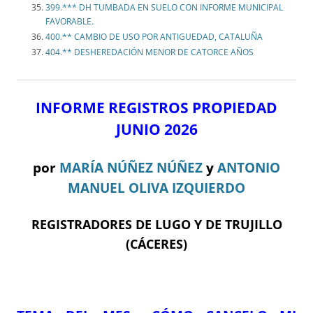
399.*** DH TUMBADA EN SUELO CON INFORME MUNICIPAL
FAVORABLE.
400.** CAMBIO DE USO POR ANTIGUEDAD, CATALUÑA
404.** DESHEREDACIÓN MENOR DE CATORCE AÑOS
INFORME REGISTROS PROPIEDAD
JUNIO 2026
por
MARÍA NÚÑEZ NÚÑEZ
y
ANTONIO
MANUEL OLIVA IZQUIERDO
REGISTRADORES DE LUGO Y DE TRUJILLO
(CÁCERES)