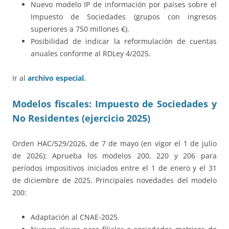
Nuevo modelo IP de información por países sobre el
Impuesto de Sociedades (grupos con ingresos
superiores a 750 millones €).
Posibilidad de indicar la reformulación de cuentas
anuales conforme al RDLey 4/2025.
Ir al
archivo especial.
Modelos fiscales: Impuesto de Sociedades y
No Residentes (ejercicio 2025)
Orden HAC/529/2026, de 7 de mayo (en vigor el 1 de julio
de 2026): Aprueba los modelos 200, 220 y 206 para
períodos impositivos iniciados entre el 1 de enero y el 31
de diciembre de 2025. Principales novedades del modelo
200:
Adaptación al CNAE-2025.