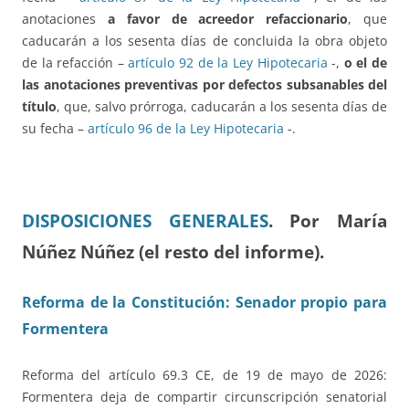
anotaciones
a favor de acreedor refaccionario
, que
caducarán a los sesenta días de concluida la obra objeto
de la refacción –
artículo 92 de la Ley Hipotecaria
-,
o el de
las anotaciones preventivas por defectos subsanables del
título
, que, salvo prórroga, caducarán a los sesenta días de
su fecha –
artículo 96 de la Ley Hipotecaria
-.
DISPOSICIONES GENERALES
.
Por María
Núñez Núñez (el resto del informe).
Reforma de la Constitución: Senador propio para
Formentera
Reforma del artículo 69.3 CE, de 19 de mayo de 2026:
Formentera deja de compartir circunscripción senatorial