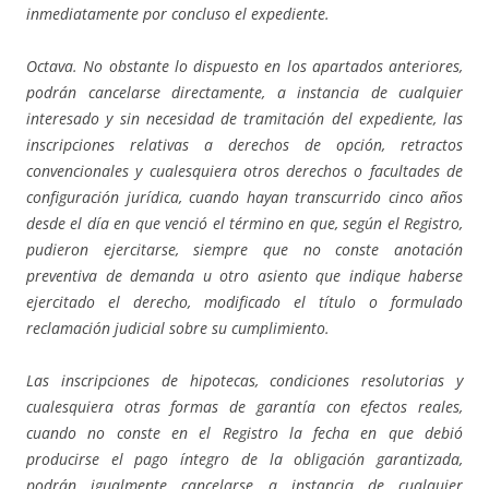
inmediatamente por concluso el expediente.
Octava. No obstante lo dispuesto en los apartados anteriores,
podrán cancelarse directamente, a instancia de cualquier
interesado y sin necesidad de tramitación del expediente, las
inscripciones relativas a derechos de opción, retractos
convencionales y cualesquiera otros derechos o facultades de
configuración jurídica, cuando hayan transcurrido cinco años
desde el día en que venció el término en que, según el Registro,
pudieron ejercitarse, siempre que no conste anotación
preventiva de demanda u otro asiento que indique haberse
ejercitado el derecho, modificado el título o formulado
reclamación judicial sobre su cumplimiento.
Las inscripciones de hipotecas, condiciones resolutorias y
cualesquiera otras formas de garantía con efectos reales,
cuando no conste en el Registro la fecha en que debió
producirse el pago íntegro de la obligación garantizada,
podrán igualmente cancelarse a instancia de cualquier