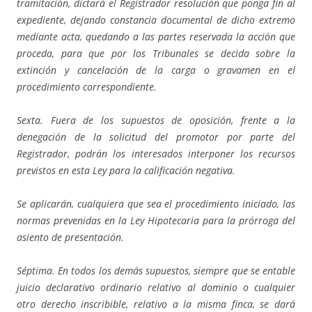
tramitación, dictará el Registrador resolución que ponga fin al
expediente, dejando constancia documental de dicho extremo
mediante acta, quedando a las partes reservada la acción que
proceda, para que por los Tribunales se decida sobre la
extinción y cancelación de la carga o gravamen en el
procedimiento correspondiente.
Sexta. Fuera de los supuestos de oposición, frente a la
denegación de la solicitud del promotor por parte del
Registrador, podrán los interesados interponer los recursos
previstos en esta Ley para la calificación negativa.
Se aplicarán, cualquiera que sea el procedimiento iniciado, las
normas prevenidas en la Ley Hipotecaria para la prórroga del
asiento de presentación.
Séptima. En todos los demás supuestos, siempre que se entable
juicio declarativo ordinario relativo al dominio o cualquier
otro derecho inscribible, relativo a la misma finca, se dará