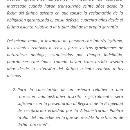
interesado cuando hayan transcurrido veinte años desde la
fecha del último asiento en que conste la reclamación de la
obligación garantizada o, en su defecto, cuarenta años desde el
último asiento relativo a la titularidad de la propia garantía.
Del mismo modo, a instancia de persona con interés legítimo,
los asientos relativos a censos, foros y otros gravámenes de
naturaleza análoga, establecidos por tiempo indefinido,
podrán ser cancelados cuando hayan transcurrido sesenta
años desde la extensión del último asiento relativo a los
mismos.
Para la cancelación de un asiento relativo a una
concesión administrativa inscrita registralmente, será
suficiente con la presentación al Registro de la Propiedad
de certificación expedida por la Administración Pública
titular del inmueble en la que se acredite la extinción de
dicha concesión
”.