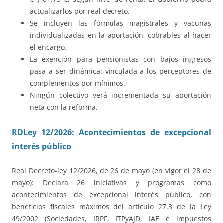
actualizarlos por real decreto.
Se incluyen las fórmulas magistrales y vacunas
individualizadas en la aportación, cobrables al hacer
el encargo.
La exención para pensionistas con bajos ingresos
pasa a ser dinámica: vinculada a los perceptores de
complementos por mínimos.
Ningún colectivo verá incrementada su aportación
neta con la reforma.
RDLey 12/2026: Acontecimientos de excepcional
interés público
Real Decreto-ley 12/2026, de 26 de mayo (en vigor el 28 de
mayo): Declara 26 iniciativas y programas como
acontecimientos de excepcional interés público, con
beneficios fiscales máximos del artículo 27.3 de la Ley
49/2002 (Sociedades, IRPF, ITPyAJD, IAE e impuestos