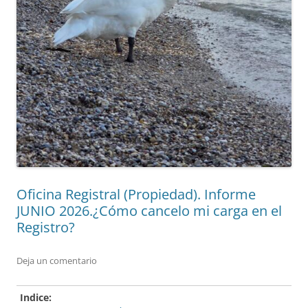
Oficina Registral (Propiedad). Informe
JUNIO 2026.¿Cómo cancelo mi carga en el
Registro?
Deja un comentario
Indice: