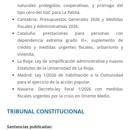
naturales protegidos, cooperativas, y prórroga del
tipo cero del IGIC para La Palma.
Cantabria: Presupuestos Generales 2026 y Medidas
Fiscales y Administrativas 2026.
Cataluña: prestaciones para personas con
dependencia extrema grado III+, suplemento de
crédito y medidas urgentes fiscales, urbanismo y
vivienda.
La Rioja: Ley de simplificación administrativa y nuevos
Estatutos de la Universidad de La Rioja.
Madrid: Ley 1/2026 de habilitación a la Comunidad
para el ejercicio de la acción popular.
Navarra: Decreto-ley Foral 1/2026 con medidas
fiscales urgentes por la crisis en Oriente Medio.
TRIBUNAL CONSTITUCIONAL
Sentencias publicadas: