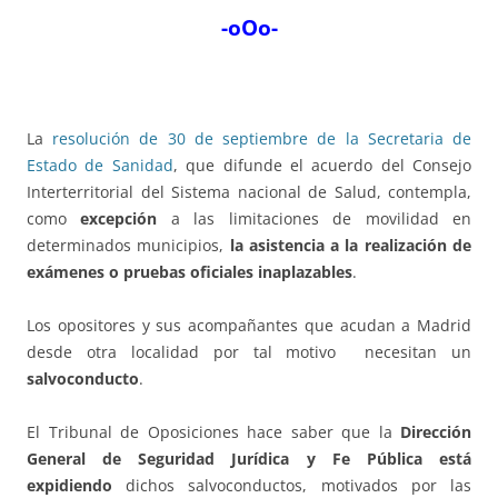
-oOo-
La
resolución de 30 de septiembre de la Secretaria de
Estado de Sanidad
, que difunde el acuerdo del Consejo
Interterritorial del Sistema nacional de Salud, contempla,
como
excepción
a las limitaciones de movilidad en
determinados municipios,
la asistencia a la realización de
exámenes o pruebas oficiales inaplazables
.
Los opositores y sus acompañantes que acudan a Madrid
desde otra localidad por tal motivo necesitan un
salvoconducto
.
El Tribunal de Oposiciones hace saber que la
Dirección
General de Seguridad Jurídica y Fe Pública está
expidiendo
dichos salvoconductos, motivados por las