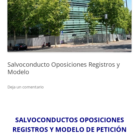
Salvoconducto Oposiciones Registros y
Modelo
Deja un comentario
SALVOCONDUCTOS OPOSICIONES
REGISTROS Y MODELO DE PETICIÓN