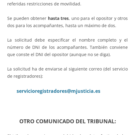
referidas restricciones de movilidad.
Se pueden obtener
hasta tres
, uno para el opositor y otros
dos para los acompañantes, hasta un máximo de dos.
La solicitud debe especificar el nombre completo y el
número de DNI de los acompañantes. También conviene
que conste el DNI del opositor (aunque no se diga).
La solicitud ha de enviarse al siguiente correo (del servicio
de registradores):
servicioregistradores@mjusticia.es
OTRO COMUNICADO DEL TRIBUNAL: