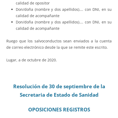
calidad de opositor
Don/doña (nombre y dos apellidos)…. con DNI, en su
calidad de acompañante
Don/doña (nombre y dos apellidos)…. con DNI, en su
calidad de acompañante
Ruego que los salvoconductos sean enviados a la cuenta
de correo electrónico desde la que se remite este escrito.
Lugar, a de octubre de 2020.
Resolución de 30 de septiembre de la
Secretaria de Estado de Sanidad
OPOSICIONES REGISTROS