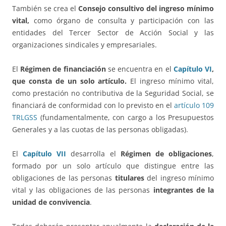
También se crea el
Consejo consultivo del ingreso mínimo
vital,
como órgano de consulta y participación con las
entidades del Tercer Sector de Acción Social y las
organizaciones sindicales y empresariales.
El
Régimen de financiación
se encuentra en el
Capítulo VI
,
que consta de un solo artículo.
El ingreso mínimo vital,
como prestación no contributiva de la Seguridad Social, se
financiará de conformidad con lo previsto en el
artículo 109
TRLGSS
(fundamentalmente, con cargo a los Presupuestos
Generales y a las cuotas de las personas obligadas).
El
Capítulo VII
desarrolla el
Régimen de obligaciones
,
formado por un solo artículo que distingue entre las
obligaciones de las personas
titulares
del ingreso mínimo
vital y las obligaciones de las personas
integrantes de la
unidad de convivencia
.