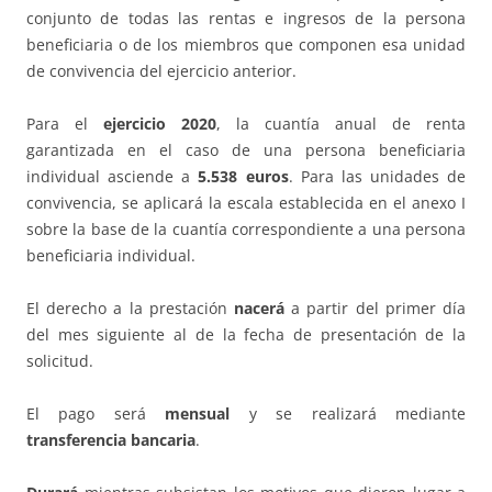
conjunto de todas las rentas e ingresos de la persona
beneficiaria o de los miembros que componen esa unidad
de convivencia del ejercicio anterior.
Para el
ejercicio 2020
, la cuantía anual de renta
garantizada en el caso de una persona beneficiaria
individual asciende a
5.538 euros
. Para las unidades de
convivencia, se aplicará la escala establecida en el anexo I
sobre la base de la cuantía correspondiente a una persona
beneficiaria individual.
El derecho a la prestación
nacerá
a partir del primer día
del mes siguiente al de la fecha de presentación de la
solicitud.
El pago será
mensual
y se realizará mediante
transferencia bancaria
.