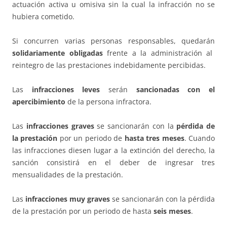
actuación activa u omisiva sin la cual la infracción no se
hubiera cometido.
Si concurren varias personas responsables, quedarán
solidariamente obligadas
frente a la administración al
reintegro de las prestaciones indebidamente percibidas.
Las
infracciones leves
serán
sancionadas con el
apercibimiento
de la persona infractora.
Las
infracciones graves
se sancionarán con la
pérdida de
la prestación
por un periodo de
hasta tres meses
. Cuando
las infracciones diesen lugar a la extinción del derecho, la
sanción consistirá en el deber de ingresar tres
mensualidades de la prestación.
Las
infracciones muy graves
se sancionarán con la pérdida
de la prestación por un periodo de hasta
seis meses
.