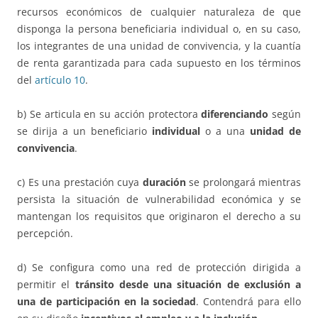
recursos económicos de cualquier naturaleza de que
disponga la persona beneficiaria individual o, en su caso,
los integrantes de una unidad de convivencia, y la cuantía
de renta garantizada para cada supuesto en los términos
del
artículo 10
.
b) Se articula en su acción protectora
diferenciando
según
se dirija a un beneficiario
individual
o a una
unidad de
convivencia
.
c) Es una prestación cuya
duración
se prolongará mientras
persista la situación de vulnerabilidad económica y se
mantengan los requisitos que originaron el derecho a su
percepción.
d) Se configura como una red de protección dirigida a
permitir el
tránsito desde una situación de exclusión a
una de participación en la sociedad
. Contendrá para ello