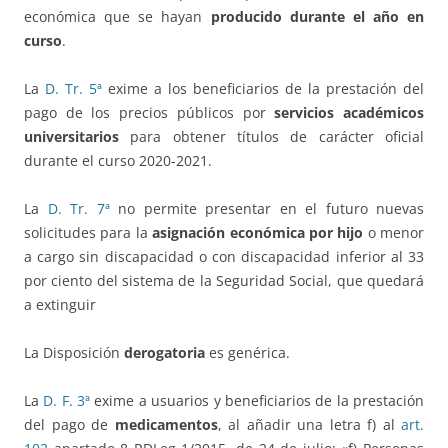
económica que se hayan
producido durante el año en
curso
.
La
D. Tr. 5ª
exime a los beneficiarios de la prestación del
pago de los precios públicos por
servicios académicos
universitarios
para obtener títulos de carácter oficial
durante el curso 2020-2021.
La
D. Tr. 7ª
no permite presentar en el futuro nuevas
solicitudes para la
asignación económica por hijo
o menor
a cargo sin discapacidad o con discapacidad inferior al 33
por ciento del sistema de la Seguridad Social, que quedará
a extinguir
La Disposición
derogatoria
es genérica.
La
D. F. 3ª
exime a usuarios y beneficiarios de la prestación
del pago de
medicamentos
, al añadir una letra f) al
art.