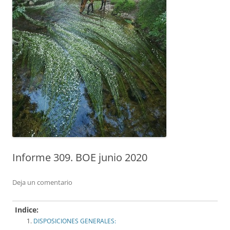
Informe 309. BOE junio 2020
Deja un comentario
Indice:
DISPOSICIONES GENERALES: