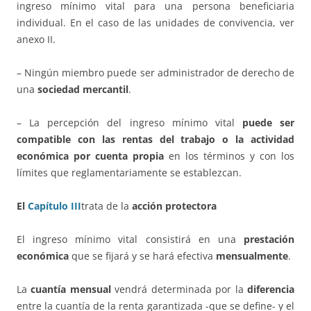
ingreso mínimo vital para una persona beneficiaria
individual. En el caso de las unidades de convivencia, ver
anexo II.
– Ningún miembro puede ser administrador de derecho de
una
sociedad mercantil
.
– La percepción del ingreso mínimo vital
puede ser
compatible con las rentas del trabajo o la actividad
económica por cuenta propia
en los términos y con los
límites que reglamentariamente se establezcan.
El
Capítulo III
trata de la
acción protectora
El ingreso mínimo vital consistirá en una
prestación
económica
que se fijará y se hará efectiva
mensualmente
.
La
cuantía mensual
vendrá determinada por la
diferencia
entre la cuantía de la renta garantizada -que se define- y el