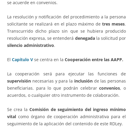
se acuerde en convenios.
La resolución y notificación del procedimiento a la persona
solicitante se realizará en el plazo máximo de
tres meses
.
Transcurrido dicho plazo sin que se hubiera producido
resolución expresa, se entenderá
denegada
la solicitud por
silencio administrativo
.
El
Capítulo V
se centra en la
Cooperación entre las AAPP.
La cooperación será para ejecutar las funciones de
supervisión
necesarias y para la
inclusión
de las personas
beneficiarias. para lo que podrán celebrar
convenios
, o
acuerdos, o cualquier otro instrumento de colaboración.
Se crea la
Comisión de seguimiento del ingreso mínimo
vital
como órgano de cooperación administrativa para el
seguimiento de la aplicación del contenido de este RDLey.