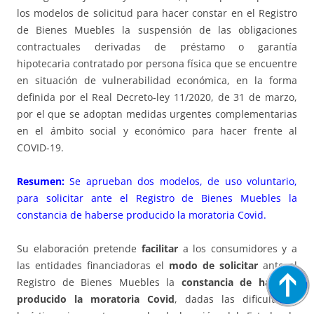
los modelos de solicitud para hacer constar en el Registro
de Bienes Muebles la suspensión de las obligaciones
contractuales derivadas de préstamo o garantía
hipotecaria contratado por persona física que se encuentre
en situación de vulnerabilidad económica, en la forma
definida por el Real Decreto-ley 11/2020, de 31 de marzo,
por el que se adoptan medidas urgentes complementarias
en el ámbito social y económico para hacer frente al
COVID-19.
Resumen:
Se aprueban dos modelos, de uso voluntario,
para solicitar ante el Registro de Bienes Muebles la
constancia de haberse producido la moratoria Covid.
Su elaboración pretende
facilitar
a los consumidores y a
las entidades financiadoras el
modo de solicitar
ante el
Registro de Bienes Muebles la
constancia de haberse
producido la moratoria Covid
, dadas las dificultades