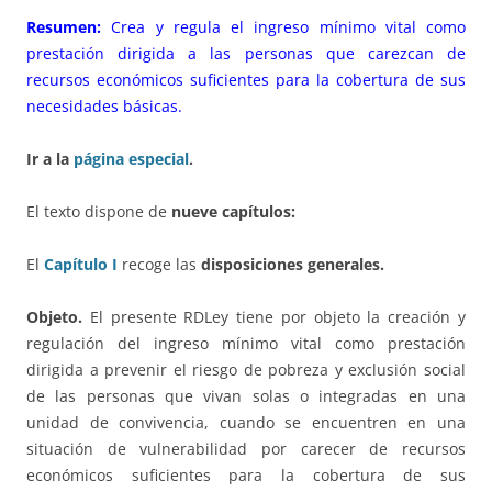
Resumen:
Crea y regula el ingreso mínimo vital como
prestación dirigida a las personas que carezcan de
recursos económicos suficientes para la cobertura de sus
necesidades básicas.
Ir a la
página especial
.
El texto dispone de
nueve capítulos:
El
Capítulo I
recoge las
disposiciones generales.
Objeto.
El presente RDLey tiene por objeto la creación y
regulación del ingreso mínimo vital como prestación
dirigida a prevenir el riesgo de pobreza y exclusión social
de las personas que vivan solas o integradas en una
unidad de convivencia, cuando se encuentren en una
situación de vulnerabilidad por carecer de recursos
económicos suficientes para la cobertura de sus