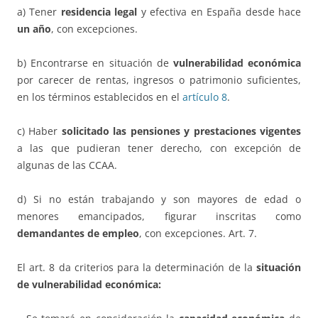
a) Tener
residencia legal
y efectiva en España desde hace
un año
, con excepciones.
b) Encontrarse en situación de
vulnerabilidad económica
por carecer de rentas, ingresos o patrimonio suficientes,
en los términos establecidos en el
artículo 8
.
c) Haber
solicitado las pensiones y prestaciones vigentes
a las que pudieran tener derecho, con excepción de
algunas de las CCAA.
d) Si no están trabajando y son mayores de edad o
menores emancipados, figurar inscritas como
demandantes de empleo
, con excepciones. Art. 7.
El art. 8 da criterios para la determinación de la
situación
de vulnerabilidad económica: