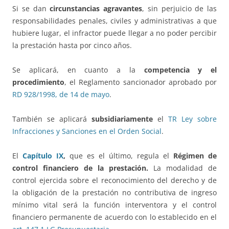
Si se dan
circunstancias agravantes
, sin perjuicio de las
responsabilidades penales, civiles y administrativas a que
hubiere lugar, el infractor puede llegar a no poder percibir
la prestación hasta por cinco años.
Se aplicará, en cuanto a la
competencia y el
procedimiento
, el Reglamento sancionador aprobado por
RD 928/1998, de 14 de mayo
.
También se aplicará
subsidiariamente
el
TR Ley sobre
Infracciones y Sanciones en el Orden Social
.
El
Capítulo IX
,
que es el último, regula el
Régimen de
control financiero de la prestación.
La modalidad de
control ejercida sobre el reconocimiento del derecho y de
la obligación de la prestación no contributiva de ingreso
mínimo vital será la función interventora y el control
financiero permanente de acuerdo con lo establecido en el