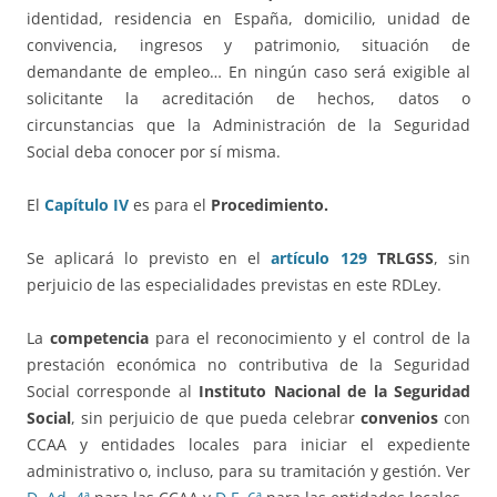
identidad, residencia en España, domicilio, unidad de
convivencia, ingresos y patrimonio, situación de
demandante de empleo… En ningún caso será exigible al
solicitante la acreditación de hechos, datos o
circunstancias que la Administración de la Seguridad
Social deba conocer por sí misma.
El
Capítulo IV
es para el
Procedimiento.
Se aplicará lo previsto en el
artículo 129
TRLGSS
, sin
perjuicio de las especialidades previstas en este RDLey.
La
competencia
para el reconocimiento y el control de la
prestación económica no contributiva de la Seguridad
Social corresponde al
Instituto Nacional de la Seguridad
Social
, sin perjuicio de que pueda celebrar
convenios
con
CCAA y entidades locales para iniciar el expediente
administrativo o, incluso, para su tramitación y gestión. Ver