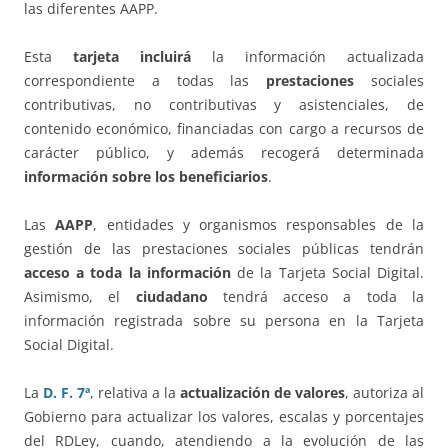
las diferentes AAPP.
Esta
tarjeta incluirá
la información actualizada
correspondiente a todas las
prestaciones
sociales
contributivas, no contributivas y asistenciales, de
contenido económico, financiadas con cargo a recursos de
carácter público, y además recogerá determinada
información sobre los beneficiarios
.
Las
AAPP
, entidades y organismos responsables de la
gestión de las prestaciones sociales públicas tendrán
acceso a toda la información
de la Tarjeta Social Digital.
Asimismo, el
ciudadano
tendrá acceso a toda la
información registrada sobre su persona en la Tarjeta
Social Digital.
La
D. F. 7ª
, relativa a la
actualización de valores
, autoriza al
Gobierno para actualizar los valores, escalas y porcentajes
del RDLey, cuando, atendiendo a la evolución de las