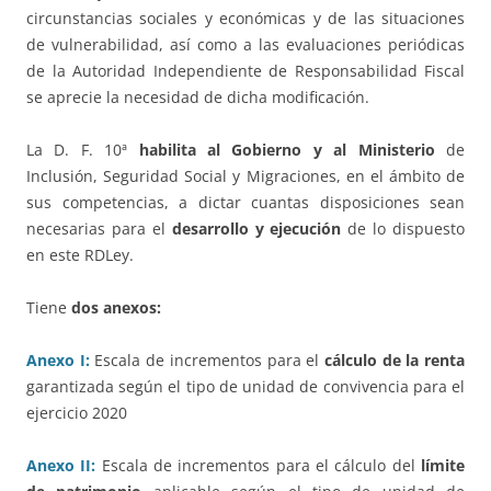
circunstancias sociales y económicas y de las situaciones
de vulnerabilidad, así como a las evaluaciones periódicas
de la Autoridad Independiente de Responsabilidad Fiscal
se aprecie la necesidad de dicha modificación.
La D. F. 10ª
habilita al Gobierno
y al Ministerio
de
Inclusión, Seguridad Social y Migraciones, en el ámbito de
sus competencias, a dictar cuantas disposiciones sean
necesarias para el
desarrollo y ejecución
de lo dispuesto
en este RDLey.
Tiene
dos anexos:
Anexo I:
Escala de incrementos para el
cálculo de la renta
garantizada según el tipo de unidad de convivencia para el
ejercicio 2020
Anexo II:
Escala de incrementos para el cálculo del
límite