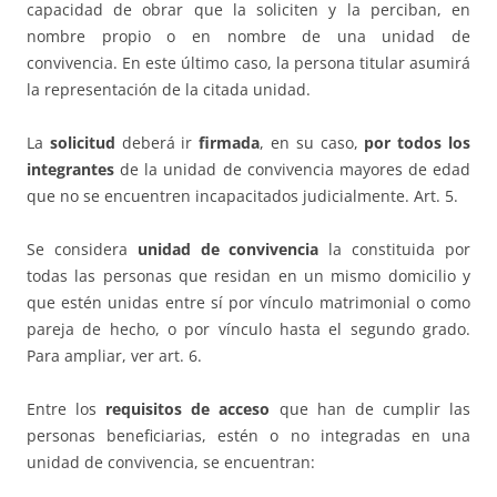
capacidad de obrar que la soliciten y la perciban, en
nombre propio o en nombre de una unidad de
convivencia. En este último caso, la persona titular asumirá
la representación de la citada unidad.
La
solicitud
deberá ir
firmada
, en su caso,
por todos los
integrantes
de la unidad de convivencia mayores de edad
que no se encuentren incapacitados judicialmente. Art. 5.
Se considera
unidad de convivencia
la constituida por
todas las personas que residan en un mismo domicilio y
que estén unidas entre sí por vínculo matrimonial o como
pareja de hecho, o por vínculo hasta el segundo grado.
Para ampliar, ver art. 6.
Entre los
requisitos de acceso
que han de cumplir las
personas beneficiarias, estén o no integradas en una
unidad de convivencia, se encuentran: