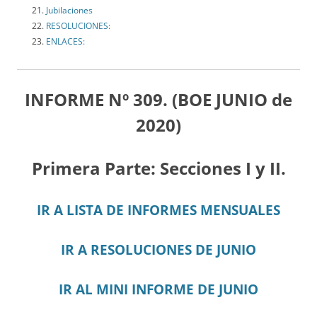
Jubilaciones
RESOLUCIONES:
ENLACES:
INFORME Nº 309. (BOE JUNIO de
2020)
Primera Parte: Secciones I y II.
IR A LISTA DE INFORMES MENSUALES
IR A RESOLUCIONES DE JUNIO
IR AL MINI INFORME DE JUNIO