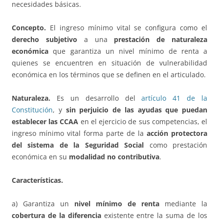
necesidades básicas.
Concepto.
El ingreso mínimo vital se configura como el
derecho subjetivo
a una
prestación de naturaleza
económica
que garantiza un nivel mínimo de renta a
quienes se encuentren en situación de vulnerabilidad
económica en los términos que se definen en el articulado.
Naturaleza.
Es un desarrollo del
artículo 41 de la
Constitución
, y
sin perjuicio de las ayudas que puedan
establecer las CCAA
en el ejercicio de sus competencias, el
ingreso mínimo vital forma parte de la
acción protectora
del sistema de la Seguridad Social
como prestación
económica en su
modalidad no contributiva
.
Características.
a) Garantiza un
nivel mínimo de renta
mediante la
cobertura de la
diferencia
existente entre la suma de los