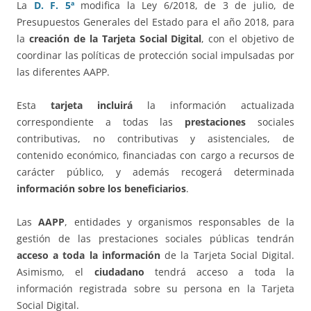
La
D. F. 5ª
modifica la Ley 6/2018, de 3 de julio, de
Presupuestos Generales del Estado para el año 2018, para
la
creación de la Tarjeta Social Digital
, con el objetivo de
coordinar las políticas de protección social impulsadas por
las diferentes AAPP.
Esta
tarjeta incluirá
la información actualizada
correspondiente a todas las
prestaciones
sociales
contributivas, no contributivas y asistenciales, de
contenido económico, financiadas con cargo a recursos de
carácter público, y además recogerá determinada
información sobre los beneficiarios
.
Las
AAPP
, entidades y organismos responsables de la
gestión de las prestaciones sociales públicas tendrán
acceso a toda la información
de la Tarjeta Social Digital.
Asimismo, el
ciudadano
tendrá acceso a toda la
información registrada sobre su persona en la Tarjeta
Social Digital.