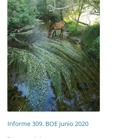
Informe 309. BOE junio 2020