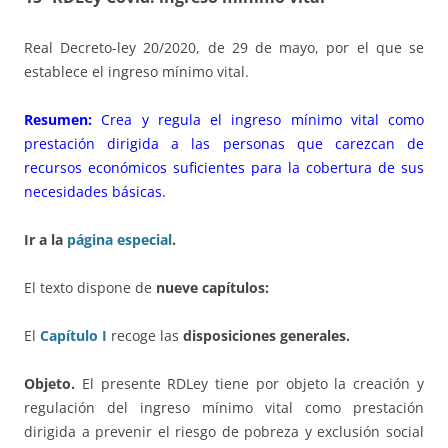
Real Decreto-ley 20/2020, de 29 de mayo, por el que se
establece el ingreso mínimo vital.
Resumen:
Crea y regula el ingreso mínimo vital como
prestación dirigida a las personas que carezcan de
recursos económicos suficientes para la cobertura de sus
necesidades básicas.
Ir a la
página especial
.
El texto dispone de
nueve capítulos:
El
Capítulo I
recoge las
disposiciones generales.
Objeto.
El presente RDLey tiene por objeto la creación y
regulación del ingreso mínimo vital como prestación
dirigida a prevenir el riesgo de pobreza y exclusión social