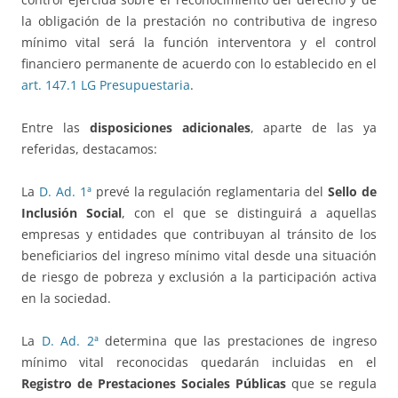
la obligación de la prestación no contributiva de ingreso
mínimo vital será la función interventora y el control
financiero permanente de acuerdo con lo establecido en el
art. 147.1 LG Presupuestaria
.
Entre las
disposiciones adicionales
, aparte de las ya
referidas, destacamos:
La
D. Ad. 1ª
prevé la regulación reglamentaria del
Sello de
Inclusión Social
, con el que se distinguirá a aquellas
empresas y entidades que contribuyan al tránsito de los
beneficiarios del ingreso mínimo vital desde una situación
de riesgo de pobreza y exclusión a la participación activa
en la sociedad.
La
D. Ad. 2ª
determina que las prestaciones de ingreso
mínimo vital reconocidas quedarán incluidas en el
Registro de Prestaciones Sociales Públicas
que se regula