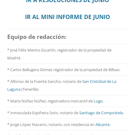
IR AL MINI INFORME DE JUNIO
Equipo de redacción:
* José Félix Merino Escartín, registrador de la propiedad de
Madrid.
* Carlos Ballugera Gómez registrador de la propiedad de Bilbao.
* Alfonso de la Fuente Sancho, notario de
San Cristóbal de La
Laguna
(Tenerife).
* María Núñez Núñez, registradora mercantil de
Lugo
.
* Inmaculada Espiñeira Soto, notario de
Santiago de Compostela
.
* Jorge López Navarro, notario, con residencia en
Alicante
.