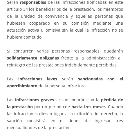
Serán
responsables
de las infracciones tipificadas en este
artículo 34 los beneficiarios de la prestación, los miembros
de la unidad de convivencia y aquellas personas que
hubiesen cooperado en su comisión mediante una
actuación activa u omisiva sin la cual la infracción no se
hubiera cometido.
Si concurren varias personas responsables, quedarán
solidariamente obligadas
frente a la administración al
reintegro de las prestaciones indebidamente percibidas.
Las
infracciones leves
serán
sancionadas con el
apercibimiento
de la persona infractora.
Las
infracciones graves
se sancionarán con la
pérdida de
la prestación
por un periodo de
hasta tres meses
. Cuando
las infracciones diesen lugar a la extinción del derecho, la
sanción consistirá en el deber de ingresar tres
mensualidades de la prestación.