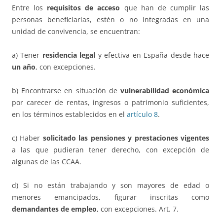
Entre los
requisitos de acceso
que han de cumplir las
personas beneficiarias, estén o no integradas en una
unidad de convivencia, se encuentran:
a) Tener
residencia legal
y efectiva en España desde hace
un año
, con excepciones.
b) Encontrarse en situación de
vulnerabilidad económica
por carecer de rentas, ingresos o patrimonio suficientes,
en los términos establecidos en el
artículo 8
.
c) Haber
solicitado las pensiones y prestaciones vigentes
a las que pudieran tener derecho, con excepción de
algunas de las CCAA.
d) Si no están trabajando y son mayores de edad o
menores emancipados, figurar inscritas como
demandantes de empleo
, con excepciones. Art. 7.