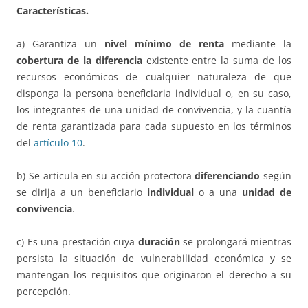
Características.
a) Garantiza un
nivel mínimo de renta
mediante la
cobertura de la
diferencia
existente entre la suma de los
recursos económicos de cualquier naturaleza de que
disponga la persona beneficiaria individual o, en su caso,
los integrantes de una unidad de convivencia, y la cuantía
de renta garantizada para cada supuesto en los términos
del
artículo 10
.
b) Se articula en su acción protectora
diferenciando
según
se dirija a un beneficiario
individual
o a una
unidad de
convivencia
.
c) Es una prestación cuya
duración
se prolongará mientras
persista la situación de vulnerabilidad económica y se
mantengan los requisitos que originaron el derecho a su
percepción.