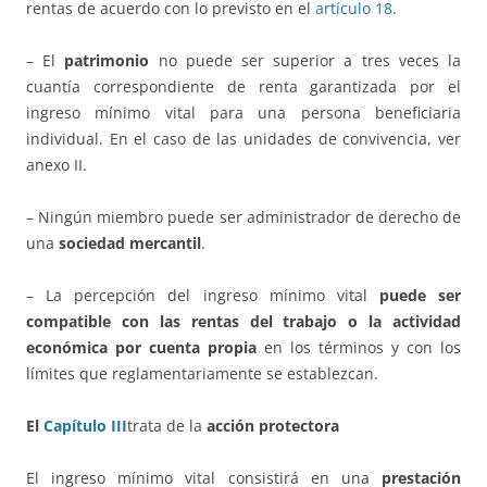
rentas de acuerdo con lo previsto en el
artículo 18
.
– El
patrimonio
no puede ser superior a tres veces la
cuantía correspondiente de renta garantizada por el
ingreso mínimo vital para una persona beneficiaria
individual. En el caso de las unidades de convivencia, ver
anexo II.
– Ningún miembro puede ser administrador de derecho de
una
sociedad mercantil
.
– La percepción del ingreso mínimo vital
puede ser
compatible con las rentas del trabajo o la actividad
económica por cuenta propia
en los términos y con los
límites que reglamentariamente se establezcan.
El
Capítulo III
trata de la
acción protectora
El ingreso mínimo vital consistirá en una
prestación