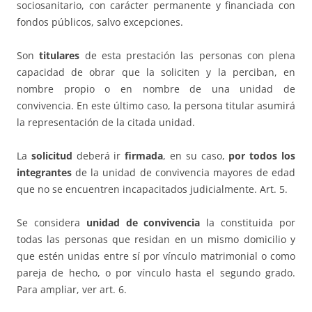
sociosanitario, con carácter permanente y financiada con
fondos públicos, salvo excepciones.
Son
titulares
de esta prestación las personas con plena
capacidad de obrar que la soliciten y la perciban, en
nombre propio o en nombre de una unidad de
convivencia. En este último caso, la persona titular asumirá
la representación de la citada unidad.
La
solicitud
deberá ir
firmada
, en su caso,
por todos los
integrantes
de la unidad de convivencia mayores de edad
que no se encuentren incapacitados judicialmente. Art. 5.
Se considera
unidad de convivencia
la constituida por
todas las personas que residan en un mismo domicilio y
que estén unidas entre sí por vínculo matrimonial o como
pareja de hecho, o por vínculo hasta el segundo grado.
Para ampliar, ver art. 6.