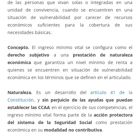
de las personas que vivan solas o integradas en una
unidad de convivencia, cuando se encuentren en una
situación de vulnerabilidad por carecer de recursos
económicos suficientes para la cobertura de sus
necesidades básicas.
Concepto.
El ingreso mínimo vital se configura como el
derecho subjetivo
a una
prestación de naturaleza
económica
que garantiza un nivel mínimo de renta a
quienes se encuentren en situación de vulnerabilidad
económica en los términos que se definen en el articulado.
Naturaleza.
Es un desarrollo del
artículo 41 de la
Constitución
, y
sin perjuicio de las ayudas que puedan
establecer las CCAA
en el ejercicio de sus competencias, el
ingreso mínimo vital forma parte de la
acción protectora
del sistema de la Seguridad Social
como prestación
económica en su
modalidad no contributiva
.