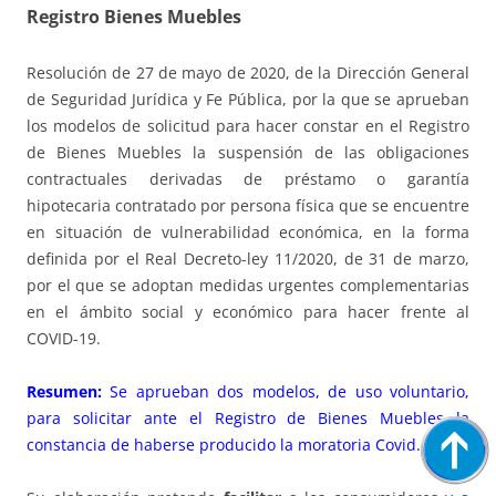
Registro Bienes Muebles
Resolución de 27 de mayo de 2020, de la Dirección General
de Seguridad Jurídica y Fe Pública, por la que se aprueban
los modelos de solicitud para hacer constar en el Registro
de Bienes Muebles la suspensión de las obligaciones
contractuales derivadas de préstamo o garantía
hipotecaria contratado por persona física que se encuentre
en situación de vulnerabilidad económica, en la forma
definida por el Real Decreto-ley 11/2020, de 31 de marzo,
por el que se adoptan medidas urgentes complementarias
en el ámbito social y económico para hacer frente al
COVID-19.
Resumen:
Se aprueban dos modelos, de uso voluntario,
para solicitar ante el Registro de Bienes Muebles la
constancia de haberse producido la moratoria Covid.