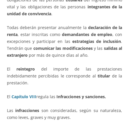
vital y las obligaciones de las personas
integrantes de la
unidad de convivencia
.
Todas deberán presentar anualmente la
declaración de la
renta
, estar inscritas como
demandantes de empleo
, con
excepciones y participar en las
estrategias de inclusión
.
Tendrán que
comunicar las modificaciones
y las
salidas al
extranjero
por más de quince días al año.
El
reintegro
del importe de las prestaciones
indebidamente percibidas le corresponde al
titular
de la
prestación.
El
Capítulo VIII
regula las
Infracciones y sanciones.
Las
infracciones
son consideradas, según su naturaleza,
como leves, graves y muy graves.