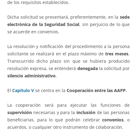
de los requisitos establecidos.
Dicha solicitud se presentará, preferentemente, en la
sede
electrónica de la Seguridad Social
, sin perjuicio de lo que
se acuerde en convenios.
La resolución y notificación del procedimiento a la persona
solicitante se realizará en el plazo máximo de
tres meses
.
Transcurrido dicho plazo sin que se hubiera producido
resolución expresa, se entenderá
denegada
la solicitud por
silencio administrativo
.
El
Capítulo V
se centra en la
Cooperación entre las AAPP.
La cooperación será para ejecutar las funciones de
supervisión
necesarias y para la
inclusión
de las personas
beneficiarias. para lo que podrán celebrar
convenios
, o
acuerdos, o cualquier otro instrumento de colaboración.