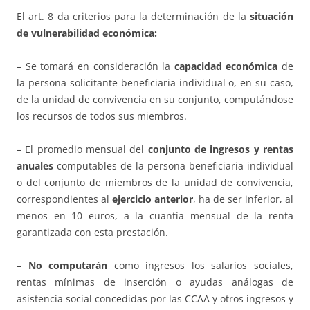
El art. 8 da criterios para la determinación de la
situación
de vulnerabilidad económica:
– Se tomará en consideración la
capacidad económica
de
la persona solicitante beneficiaria individual o, en su caso,
de la unidad de convivencia en su conjunto, computándose
los recursos de todos sus miembros.
– El promedio mensual del
conjunto de ingresos y rentas
anuales
computables de la persona beneficiaria individual
o del conjunto de miembros de la unidad de convivencia,
correspondientes al
ejercicio anterior
, ha de ser inferior, al
menos en 10 euros, a la cuantía mensual de la renta
garantizada con esta prestación.
–
No computarán
como ingresos los salarios sociales,
rentas mínimas de inserción o ayudas análogas de
asistencia social concedidas por las CCAA y otros ingresos y