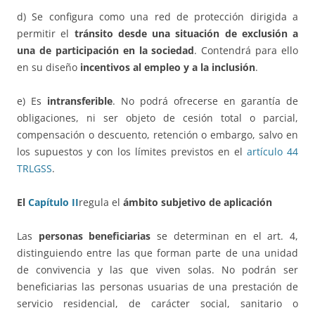
d) Se configura como una red de protección dirigida a
permitir el
tránsito desde una situación de exclusión a
una de participación en la sociedad
. Contendrá para ello
en su diseño
incentivos al empleo y a la inclusión
.
e) Es
intransferible
. No podrá ofrecerse en garantía de
obligaciones, ni ser objeto de cesión total o parcial,
compensación o descuento, retención o embargo, salvo en
los supuestos y con los límites previstos en el
artículo 44
TRLGSS
.
El
Capítulo II
regula el
ámbito subjetivo de aplicación
Las
personas beneficiarias
se determinan en el art. 4,
distinguiendo entre las que forman parte de una unidad
de convivencia y las que viven solas. No podrán ser
beneficiarias las personas usuarias de una prestación de
servicio residencial, de carácter social, sanitario o