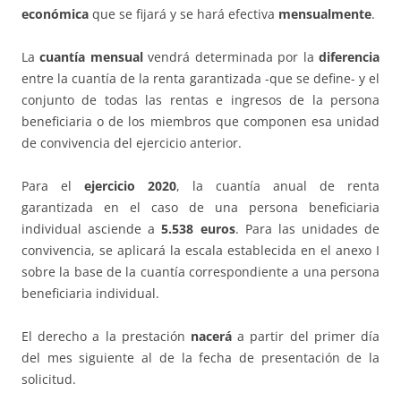
económica
que se fijará y se hará efectiva
mensualmente
.
La
cuantía mensual
vendrá determinada por la
diferencia
entre la cuantía de la renta garantizada -que se define- y el
conjunto de todas las rentas e ingresos de la persona
beneficiaria o de los miembros que componen esa unidad
de convivencia del ejercicio anterior.
Para el
ejercicio 2020
, la cuantía anual de renta
garantizada en el caso de una persona beneficiaria
individual asciende a
5.538 euros
. Para las unidades de
convivencia, se aplicará la escala establecida en el anexo I
sobre la base de la cuantía correspondiente a una persona
beneficiaria individual.
El derecho a la prestación
nacerá
a partir del primer día
del mes siguiente al de la fecha de presentación de la
solicitud.