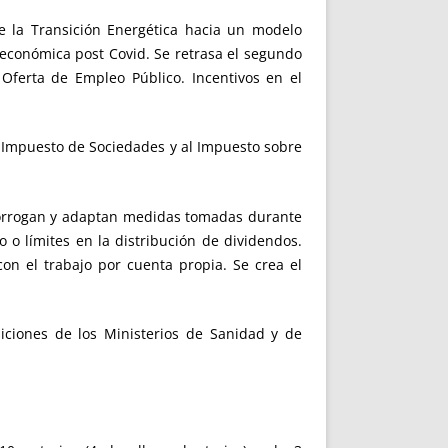
e la Transición Energética hacia un modelo
 económica post Covid. Se retrasa el segundo
 Oferta de Empleo Público. Incentivos en el
 Impuesto de Sociedades y al Impuesto sobre
rorrogan y adaptan medidas tomadas durante
o límites en la distribución de dividendos.
on el trabajo por cuenta propia. Se crea el
siciones de los Ministerios de Sanidad y de