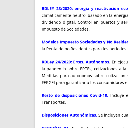
RDLEY 23/2020: energía y reactivación ec
climáticamente neutro, basado en la energía
dividendo digital. Control en puertos y ae
Impuesto de Sociedades.
Modelos Impuesto Sociedades y No Residen
la Renta de no Residentes para los periodos 
RDLey 24/2020: Ertes. Autónomos.
En ejec
la pandemia sobre ERTEs, cotizaciones a la
Medidas para autónomos sobre cotizaciones 
FERGEI para garantizar a los consumidores el
Resto de disposiciones Covid-19.
Incluye 
Transportes.
Disposiciones Autonómicas.
Se incluyen cua