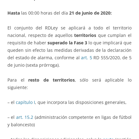
Hasta
las 00:00 horas del día
21 de junio de 2020:
El conjunto del RDLey se aplicará a todo el territorio
nacional, respecto de aquellos
territorios
que cumplan el
requisito de haber
superado la Fase 3
lo que implicará que
queden sin efecto las medidas derivadas de la declaración
del estado de alarma, conforme al
art. 5
RD 555/2020, de 5
de junio (sexta prórroga).
Para el
resto de territorios
, sólo será aplicable lo
siguiente:
– el
capítulo I
, que incorpora las disposiciones generales,
– el
art. 15.2
(administración competente en ligas de fútbol
y baloncesto)