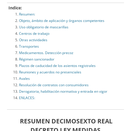
Indice:
Resumen:
Objeto, ámbito de aplicación y órganos competentes
Uso obligatorio de mascarillas
Centros de trabajo
Otras actividades
Transportes
Medicamentos. Detección precoz
Régimen sancionador
Plazos de caducidad de los asientos registrales
Reuniones y acuerdos no presenciales
Avales
Resolución de contratos con consumidores
Derogatoria, habilitación normativa y entrada en vigor
ENLACES:
RESUMEN DECIMOSEXTO REAL
DECRETO LEY MEDIDAS