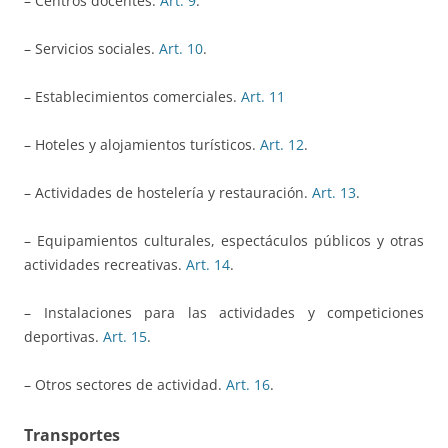
– Centros docentes.
Art. 9
.
– Servicios sociales.
Art. 10
.
– Establecimientos comerciales.
Art. 11
– Hoteles y alojamientos turísticos.
Art. 12
.
– Actividades de hostelería y restauración.
Art. 13
.
– Equipamientos culturales, espectáculos públicos y otras
actividades recreativas.
Art. 14
.
– Instalaciones para las actividades y competiciones
deportivas.
Art. 15
.
– Otros sectores de actividad.
Art. 16
.
Transportes