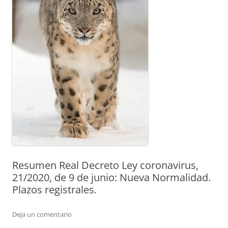
Resumen Real Decreto Ley coronavirus,
21/2020, de 9 de junio: Nueva Normalidad.
Plazos registrales.
Deja un comentario