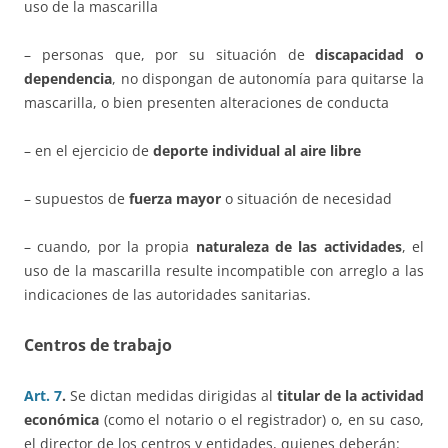
uso de la mascarilla
– personas que, por su situación de
discapacidad o
dependencia
, no dispongan de autonomía para quitarse la
mascarilla, o bien presenten alteraciones de conducta
– en el ejercicio de
deporte individual al aire libre
– supuestos de
fuerza mayor
o situación de necesidad
– cuando, por la propia
naturaleza de las actividades
, el
uso de la mascarilla resulte incompatible con arreglo a las
indicaciones de las autoridades sanitarias.
Centros de trabajo
Art. 7
.
Se dictan medidas dirigidas al
titular de la actividad
económica
(como el notario o el registrador) o, en su caso,
el director de los centros y entidades, quienes deberán: