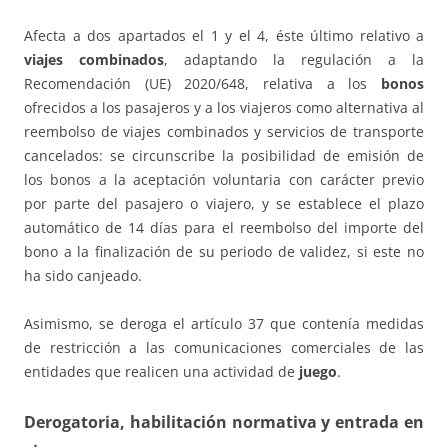
Afecta a dos apartados el 1 y el 4, éste último relativo a
viajes combinados
, adaptando la regulación a la
Recomendación (UE) 2020/648, relativa a los
bonos
ofrecidos a los pasajeros y a los viajeros como alternativa al
reembolso de viajes combinados y servicios de transporte
cancelados: se circunscribe la posibilidad de emisión de
los bonos a la aceptación voluntaria con carácter previo
por parte del pasajero o viajero, y se establece el plazo
automático de 14 días para el reembolso del importe del
bono a la finalización de su periodo de validez, si este no
ha sido canjeado.
Asimismo, se deroga el artículo 37 que contenía medidas
de restricción a las comunicaciones comerciales de las
entidades que realicen una actividad de
juego
.
Derogatoria, habilitación normativa y entrada en