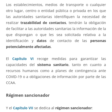
Los establecimientos, medios de transporte o cualquier
otro lugar, centro o entidad pública o privada en los que
las autoridades sanitarias identifiquen la necesidad de
realizar
trazabilidad de contactos
, tendrán la obligación
de facilitar a las autoridades sanitarias la información de la
que dispongan o que les sea solicitada relativa a la
identificación y
datos
de contacto de las
personas
potencialmente afectadas
.
El
Capítulo VI
recoge medidas para garantizar las
capacidades del
sistema sanitario
, tanto en cuanto a
recursos humanos como a planes de contingencia ante
COVID-19 o a obligaciones de información por parte de las
CCAA.
Régimen sancionador
Y el
Capítulo VII
se dedica al
régimen sancionador
: