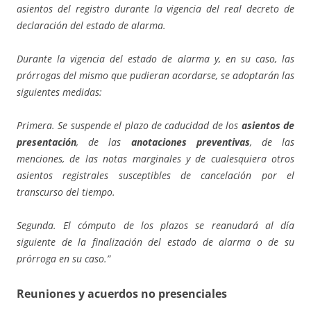
asientos del registro durante la vigencia del real decreto de
declaración del estado de alarma.
Durante la vigencia del estado de alarma y, en su caso, las
prórrogas del mismo que pudieran acordarse, se adoptarán las
siguientes medidas:
Primera. Se suspende el plazo de caducidad de los
asientos de
presentación
, de las
anotaciones preventivas
, de las
menciones, de las notas marginales y de cualesquiera otros
asientos registrales susceptibles de cancelación por el
transcurso del tiempo.
Segunda. El cómputo de los plazos se reanudará al día
siguiente de la finalización del estado de alarma o de su
prórroga en su caso.”
Reuniones y acuerdos no presenciales