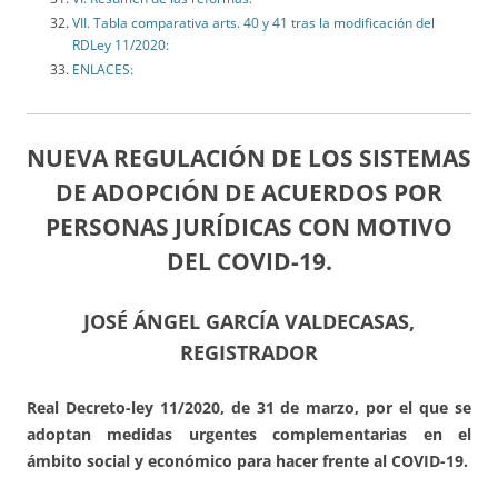
VII. Tabla comparativa arts. 40 y 41 tras la modificación del
RDLey 11/2020:
ENLACES:
NUEVA REGULACIÓN DE LOS SISTEMAS
DE ADOPCIÓN DE ACUERDOS POR
PERSONAS JURÍDICAS CON MOTIVO
DEL COVID-19.
JOSÉ ÁNGEL GARCÍA VALDECASAS,
REGISTRADOR
Real Decreto-ley 11/2020, de 31 de marzo, por el que se
adoptan medidas urgentes complementarias en el
ámbito social y económico para hacer frente al COVID-19.