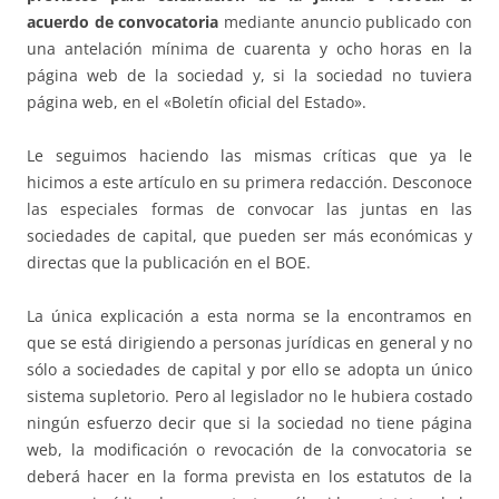
acuerdo de convocatoria
mediante anuncio publicado con
una antelación mínima de cuarenta y ocho horas en la
página web de la sociedad y, si la sociedad no tuviera
página web, en el «Boletín oficial del Estado».
Le seguimos haciendo las mismas críticas que ya le
hicimos a este artículo en su primera redacción. Desconoce
las especiales formas de convocar las juntas en las
sociedades de capital, que pueden ser más económicas y
directas que la publicación en el BOE.
La única explicación a esta norma se la encontramos en
que se está dirigiendo a personas jurídicas en general y no
sólo a sociedades de capital y por ello se adopta un único
sistema supletorio. Pero al legislador no le hubiera costado
ningún esfuerzo decir que si la sociedad no tiene página
web, la modificación o revocación de la convocatoria se
deberá hacer en la forma prevista en los estatutos de la