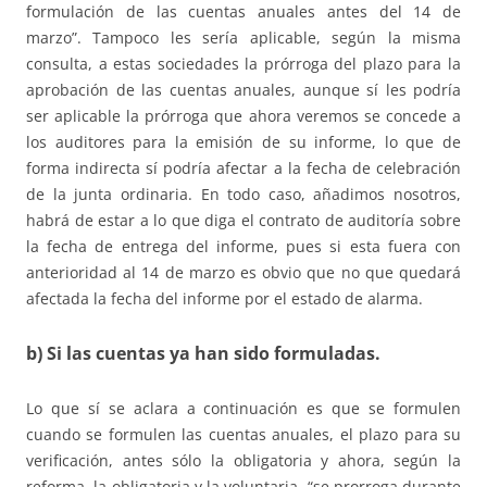
formulación de las cuentas anuales antes del 14 de
marzo”. Tampoco les sería aplicable, según la misma
consulta, a estas sociedades la prórroga del plazo para la
aprobación de las cuentas anuales, aunque sí les podría
ser aplicable la prórroga que ahora veremos se concede a
los auditores para la emisión de su informe, lo que de
forma indirecta sí podría afectar a la fecha de celebración
de la junta ordinaria. En todo caso, añadimos nosotros,
habrá de estar a lo que diga el contrato de auditoría sobre
la fecha de entrega del informe, pues si esta fuera con
anterioridad al 14 de marzo es obvio que no que quedará
afectada la fecha del informe por el estado de alarma.
b) Si las cuentas ya han sido formuladas.
Lo que sí se aclara a continuación es que se formulen
cuando se formulen las cuentas anuales, el plazo para su
verificación, antes sólo la obligatoria y ahora, según la
reforma, la obligatoria y la voluntaria, “se prorroga durante