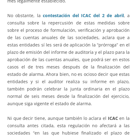
mes legalmente establecido.
No obstante, la
contestación del ICAC del 2 de abril
, a
consulta sobre la repercusión de estas medidas sobre
sobre el proceso de formulación, verificación y aprobación
de las cuentas anuales de las sociedades, aclara que a
estas entidades sí les será de aplicación la “prórroga” en el
plazo de emisión del informe de auditoría y el plazo para la
aprobación de las cuentas anuales, que podrá ser en estos
casos el de tres meses después de la finalización del
estado de alarma. Ahora bien, no es ocioso decir que estas
entidades y si el auditor realiza su informe en plazo,
también podrán celebrar la junta ordinaria en el plazo
normal de seis meses desde la finalización del ejercicio,
aunque siga vigente el estado de alarma.
Ni que decir tiene, aunque también lo aclara el
ICAC
en la
consulta antes citada, esta regulación no afectará a las
sociedades “en las que hubiese finalizado el plazo de