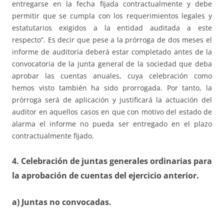
entregarse en la fecha fijada contractualmente y debe
permitir que se cumpla con los requerimientos legales y
estatutarios exigidos a la entidad auditada a este
respecto”. Es decir que pese a la prórroga de dos meses el
informe de auditoría deberá estar completado antes de la
convocatoria de la junta general de la sociedad que deba
aprobar las cuentas anuales, cuya celebración como
hemos visto también ha sido prorrogada. Por tanto, la
prórroga será de aplicación y justificará la actuación del
auditor en aquellos casos en que con motivo del estado de
alarma el informe no pueda ser entregado en el plazo
contractualmente fijado.
4. Celebración de juntas generales ordinarias para
la aprobación de cuentas del ejercicio anterior.
a) Juntas no convocadas.