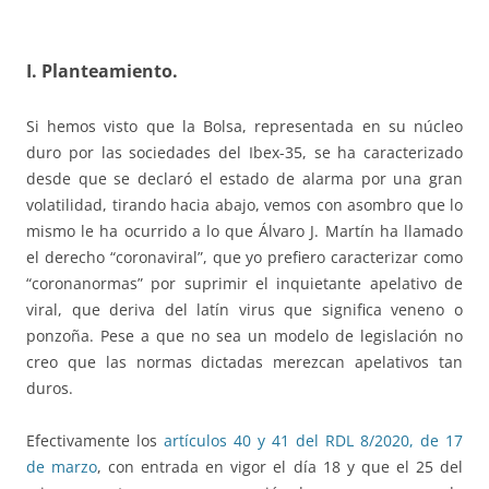
I. Planteamiento.
Si hemos visto que la Bolsa, representada en su núcleo
duro por las sociedades del Ibex-35, se ha caracterizado
desde que se declaró el estado de alarma por una gran
volatilidad, tirando hacia abajo, vemos con asombro que lo
mismo le ha ocurrido a lo que Álvaro J. Martín ha llamado
el derecho “coronaviral”, que yo prefiero caracterizar como
“coronanormas” por suprimir el inquietante apelativo de
viral, que deriva del latín virus que significa veneno o
ponzoña. Pese a que no sea un modelo de legislación no
creo que las normas dictadas merezcan apelativos tan
duros.
Efectivamente los
artículos 40 y 41 del RDL 8/2020, de 17
de marzo
, con entrada en vigor el día 18 y que el 25 del