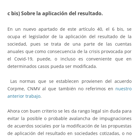
c bis) Sobre la aplicación del resultado.
En un nuevo apartado de este artículo 40, el 6 bis, se
ocupa el legislador de la aplicación del resultado de la
sociedad, pues se trata de una parte de las cuentas
anuales que como consecuencia de la crisis provocada por
el Covid-19, puede, o incluso es conveniente que en
determinados casos pueda ser modificada.
Las normas que se establecen provienen del acuerdo
Corpme, CNMV al que también no referimos en
nuestro
anterior trabajo
.
Ahora con buen criterio se les da rango legal sin duda para
evitar la posible o probable avalancha de impugnaciones
de acuerdos sociales por la modificación de las propuestas
de aplicación del resultado en sociedades cotizadas, o no