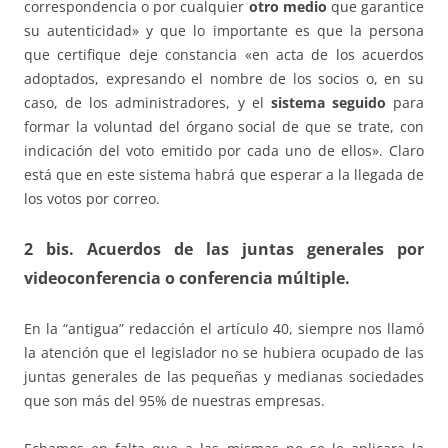
correspondencia o por cualquier
otro medio
que garantice
su autenticidad» y que lo importante es que la persona
que certifique deje constancia «en acta de los acuerdos
adoptados, expresando el nombre de los socios o, en su
caso, de los administradores, y el
sistema seguido
para
formar la voluntad del órgano social de que se trate, con
indicación del voto emitido por cada uno de ellos». Claro
está que en este sistema habrá que esperar a la llegada de
los votos por correo.
2 bis. Acuerdos de las juntas generales por
videoconferencia o conferencia múltiple
.
En la “antigua” redacción el artículo 40, siempre nos llamó
la atención que el legislador no se hubiera ocupado de las
juntas generales de las pequeñas y medianas sociedades
que son más del 95% de nuestras empresas.