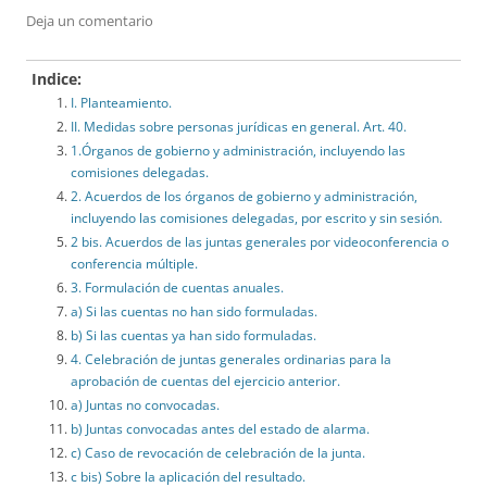
Deja un comentario
Indice:
I. Planteamiento.
II. Medidas sobre personas jurídicas en general. Art. 40.
1.Órganos de gobierno y administración, incluyendo las
comisiones delegadas.
2. Acuerdos de los órganos de gobierno y administración,
incluyendo las comisiones delegadas, por escrito y sin sesión.
2 bis. Acuerdos de las juntas generales por videoconferencia o
conferencia múltiple.
3. Formulación de cuentas anuales.
a) Si las cuentas no han sido formuladas.
b) Si las cuentas ya han sido formuladas.
4. Celebración de juntas generales ordinarias para la
aprobación de cuentas del ejercicio anterior.
a) Juntas no convocadas.
b) Juntas convocadas antes del estado de alarma.
c) Caso de revocación de celebración de la junta.
c bis) Sobre la aplicación del resultado.