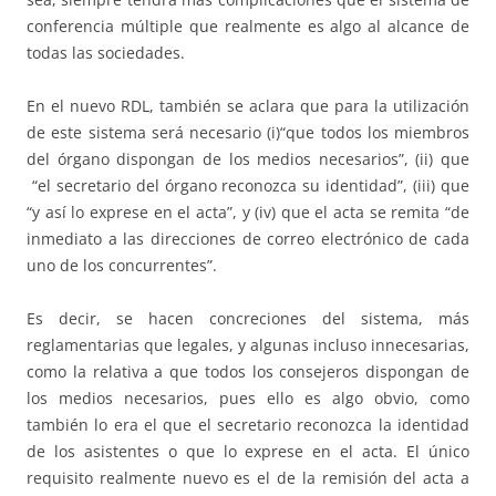
conferencia múltiple que realmente es algo al alcance de
todas las sociedades.
En el nuevo RDL, también se aclara que para la utilización
de este sistema será necesario (i)“que todos los miembros
del órgano dispongan de los medios necesarios”, (ii) que
“el secretario del órgano reconozca su identidad”, (iii) que
“y así lo exprese en el acta”, y (iv) que el acta se remita “de
inmediato a las direcciones de correo electrónico de cada
uno de los concurrentes”.
Es decir, se hacen concreciones del sistema, más
reglamentarias que legales, y algunas incluso innecesarias,
como la relativa a que todos los consejeros dispongan de
los medios necesarios, pues ello es algo obvio, como
también lo era el que el secretario reconozca la identidad
de los asistentes o que lo exprese en el acta. El único
requisito realmente nuevo es el de la remisión del acta a