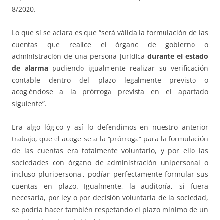
8/2020.
Lo que sí se aclara es que “será válida la formulación de las
cuentas que realice el órgano de gobierno o
administración de una persona jurídica
durante el estado
de alarma
pudiendo igualmente realizar su verificación
contable dentro del plazo legalmente previsto o
acogiéndose a la prórroga prevista en el apartado
siguiente”.
Era algo lógico y así lo defendimos en nuestro anterior
trabajo, que el acogerse a la “prórroga” para la formulación
de las cuentas era totalmente voluntario, y por ello las
sociedades con órgano de administración unipersonal o
incluso pluripersonal, podían perfectamente formular sus
cuentas en plazo. Igualmente, la auditoría, si fuera
necesaria, por ley o por decisión voluntaria de la sociedad,
se podría hacer también respetando el plazo mínimo de un