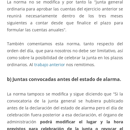
La norma no se modifica y por tanto la “junta general
ordinaria para aprobar las cuentas del ejercicio anterior se
reunirá necesariamente dentro de los tres meses
siguientes a contar desde que finalice el plazo para
formular las cuentas anuales”.
También comentamos esta norma, tanto respecto del
orden del día, que para nosotros no debe ser limitativo, así
como sobre la posibilidad de celebrar la junta en los plazos
ordinarios. Al
trabajo anterior
nos remitimos.
b) Juntas convocadas antes del estado de alarma.
La norma tampoco se modifica y sigue diciendo que “Si la
convocatoria de la junta general se hubiera publicado
antes de la declaración del estado de alarma pero el día de
celebración fuera posterior a esa declaración, el órgano de
administración
podrá modificar el lugar y la hora
previstos para celebración de la junta o revocar el