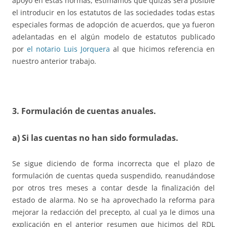
apoyo en estas normas, estimamos que quizás será posible
el introducir en los estatutos de las sociedades todas estas
especiales formas de adopción de acuerdos, que ya fueron
adelantadas en el algún modelo de estatutos publicado
por
el notario Luis Jorquera
al que hicimos referencia en
nuestro anterior trabajo.
3. Formulación de cuentas anuales.
a) Si las cuentas no han sido formuladas.
Se sigue diciendo de forma incorrecta que el plazo de
formulación de cuentas queda suspendido, reanudándose
por otros tres meses a contar desde la finalización del
estado de alarma. No se ha aprovechado la reforma para
mejorar la redacción del precepto, al cual ya le dimos una
explicación en el anterior resumen que hicimos del RDL