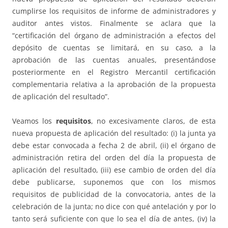
cumplirse los requisitos de informe de administradores y
auditor antes vistos. Finalmente se aclara que la
“certificación del órgano de administración a efectos del
depósito de cuentas se limitará, en su caso, a la
aprobación de las cuentas anuales, presentándose
posteriormente en el Registro Mercantil certificación
complementaria relativa a la aprobación de la propuesta
de aplicación del resultado”.
Veamos los
requisitos
, no excesivamente claros, de esta
nueva propuesta de aplicación del resultado: (i) la junta ya
debe estar convocada a fecha 2 de abril, (ii) el órgano de
administración retira del orden del día la propuesta de
aplicación del resultado, (iii) ese cambio de orden del día
debe publicarse, suponemos que con los mismos
requisitos de publicidad de la convocatoria, antes de la
celebración de la junta; no dice con qué antelación y por lo
tanto será suficiente con que lo sea el día de antes, (iv) la