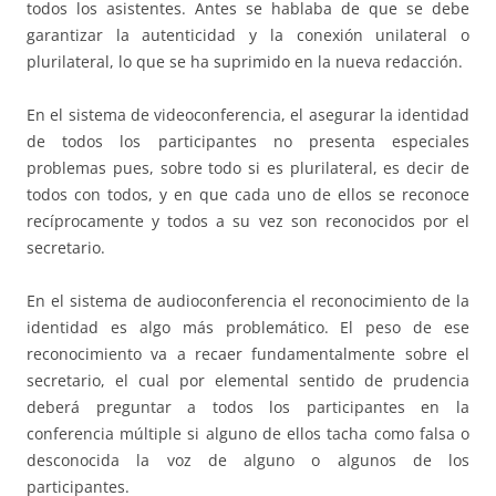
todos los asistentes. Antes se hablaba de que se debe
garantizar la autenticidad y la conexión unilateral o
plurilateral, lo que se ha suprimido en la nueva redacción.
En el sistema de videoconferencia, el asegurar la identidad
de todos los participantes no presenta especiales
problemas pues, sobre todo si es plurilateral, es decir de
todos con todos, y en que cada uno de ellos se reconoce
recíprocamente y todos a su vez son reconocidos por el
secretario.
En el sistema de audioconferencia el reconocimiento de la
identidad es algo más problemático. El peso de ese
reconocimiento va a recaer fundamentalmente sobre el
secretario, el cual por elemental sentido de prudencia
deberá preguntar a todos los participantes en la
conferencia múltiple si alguno de ellos tacha como falsa o
desconocida la voz de alguno o algunos de los
participantes.