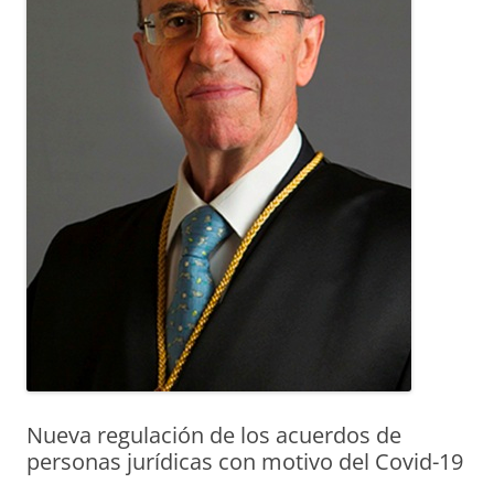
Nueva regulación de los acuerdos de
personas jurídicas con motivo del Covid-19