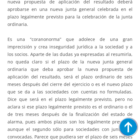
nueva propuesta de aplicación del resultado deberá
aprobarse en una nueva junta general celebrada en el
plazo legalmente previsto para la celebración de la junta
ordinaria.
Es una “coranonorma” que adolece de una gran
imprecisión y crea inseguridad jurídica a la sociedad y a
los socios. Aparte de las dudas ya expresadas al resumirla,
no queda claro si el plazo de la nueva junta general
ordinaria que deba aprobar la nueva propuesta de
aplicación del resultado, será el plazo ordinario de seis
meses después del cierre del ejercicio o es el nuevo plazo
que se da a las sociedades con cuentas no formuladas.
Dice que será en el plazo legalmente previsto, pero no
aclara si ese plazo legalmente previsto es el ordinario o el
de tres meses después de la finalización del estado de
alarma, pues ambos plazos son los legalmente previstos,
aunque el segundo sólo para sociedades con juntas no
convocadas. Parece que pudiera ser el plazo de seis meses