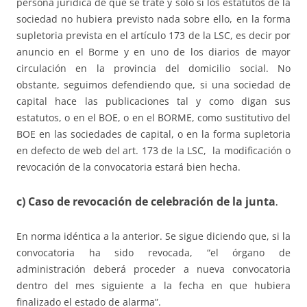
persona jurídica de que se trate y sólo si los estatutos de la
sociedad no hubiera previsto nada sobre ello, en la forma
supletoria prevista en el artículo 173 de la LSC, es decir por
anuncio en el Borme y en uno de los diarios de mayor
circulación en la provincia del domicilio social. No
obstante, seguimos defendiendo que, si una sociedad de
capital hace las publicaciones tal y como digan sus
estatutos, o en el BOE, o en el BORME, como sustitutivo del
BOE en las sociedades de capital, o en la forma supletoria
en defecto de web del art. 173 de la LSC, la modificación o
revocación de la convocatoria estará bien hecha.
c) Caso de revocación de celebración de la junta
.
En norma idéntica a la anterior. Se sigue diciendo que, si la
convocatoria ha sido revocada, “el órgano de
administración deberá proceder a nueva convocatoria
dentro del mes siguiente a la fecha en que hubiera
finalizado el estado de alarma”.