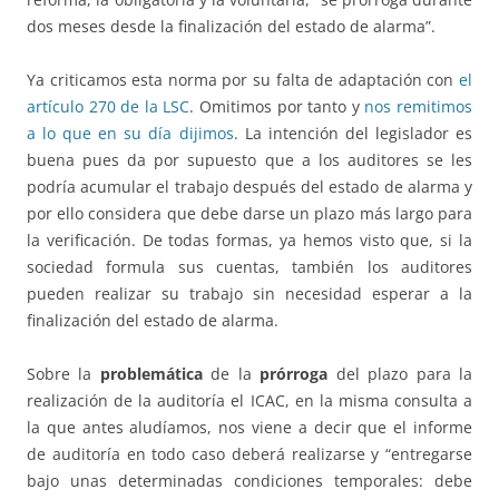
dos meses desde la finalización del estado de alarma”.
Ya criticamos esta norma por su falta de adaptación con
el
artículo 270 de la LSC
. Omitimos por tanto y
nos remitimos
a lo que en su día dijimos
. La intención del legislador es
buena pues da por supuesto que a los auditores se les
podría acumular el trabajo después del estado de alarma y
por ello considera que debe darse un plazo más largo para
la verificación. De todas formas, ya hemos visto que, si la
sociedad formula sus cuentas, también los auditores
pueden realizar su trabajo sin necesidad esperar a la
finalización del estado de alarma.
Sobre la
problemática
de la
prórroga
del plazo para la
realización de la auditoría el ICAC, en la misma consulta a
la que antes aludíamos, nos viene a decir que el informe
de auditoría en todo caso deberá realizarse y “entregarse
bajo unas determinadas condiciones temporales: debe