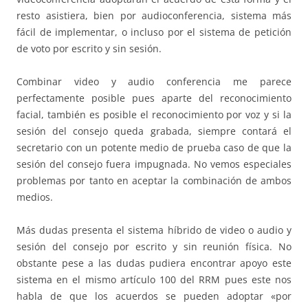
resto asistiera, bien por audioconferencia, sistema más
fácil de implementar, o incluso por el sistema de petición
de voto por escrito y sin sesión.
Combinar video y audio conferencia me parece
perfectamente posible pues aparte del reconocimiento
facial, también es posible el reconocimiento por voz y si la
sesión del consejo queda grabada, siempre contará el
secretario con un potente medio de prueba caso de que la
sesión del consejo fuera impugnada. No vemos especiales
problemas por tanto en aceptar la combinación de ambos
medios.
Más dudas presenta el sistema híbrido de video o audio y
sesión del consejo por escrito y sin reunión física. No
obstante pese a las dudas pudiera encontrar apoyo este
sistema en el mismo artículo 100 del RRM pues este nos
habla de que los acuerdos se pueden adoptar «por