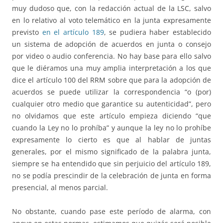
muy dudoso que, con la redacción actual de la LSC, salvo
en lo relativo al voto telemático en la junta expresamente
previsto
en el artículo 189
, se pudiera haber establecido
un sistema de adopción de acuerdos en junta o consejo
por video o audio conferencia. No hay base para ello salvo
que le diéramos una muy amplia interpretación a los que
dice el artículo 100 del RRM sobre que para la adopción de
acuerdos se puede utilizar la correspondencia “o (por)
cualquier otro medio que garantice su autenticidad”, pero
no olvidamos que este artículo empieza diciendo “que
cuando la Ley no lo prohíba” y aunque la ley no lo prohíbe
expresamente lo cierto es que al hablar de juntas
generales, por el mismo significado de la palabra junta,
siempre se ha entendido que sin perjuicio del artículo 189,
no se podía prescindir de la celebración de junta en forma
presencial, al menos parcial.
No obstante, cuando pase este período de alarma, con