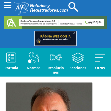
Portada
Normas
Resolucio
Secciones
Otros
nes