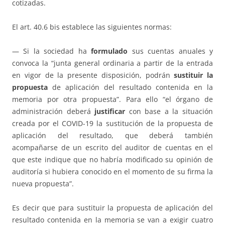
cotizadas.
El art. 40.6 bis establece las siguientes normas:
— Si la sociedad ha
formulado
sus cuentas anuales y
convoca la “junta general ordinaria a partir de la entrada
en vigor de la presente disposición, podrán
sustituir la
propuesta
de aplicación del resultado contenida en la
memoria por otra propuesta”. Para ello “el órgano de
administración deberá
justificar
con base a la situación
creada por el COVID-19 la sustitución de la propuesta de
aplicación del resultado, que deberá también
acompañarse de un escrito del auditor de cuentas en el
que este indique que no habría modificado su opinión de
auditoría si hubiera conocido en el momento de su firma la
nueva propuesta”.
Es decir que para sustituir la propuesta de aplicación del
resultado contenida en la memoria se van a exigir cuatro