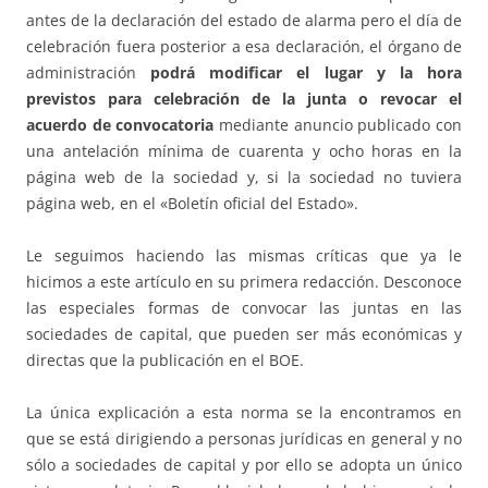
antes de la declaración del estado de alarma pero el día de
celebración fuera posterior a esa declaración, el órgano de
administración
podrá modificar el lugar y la hora
previstos para celebración de la junta o revocar el
acuerdo de convocatoria
mediante anuncio publicado con
una antelación mínima de cuarenta y ocho horas en la
página web de la sociedad y, si la sociedad no tuviera
página web, en el «Boletín oficial del Estado».
Le seguimos haciendo las mismas críticas que ya le
hicimos a este artículo en su primera redacción. Desconoce
las especiales formas de convocar las juntas en las
sociedades de capital, que pueden ser más económicas y
directas que la publicación en el BOE.
La única explicación a esta norma se la encontramos en
que se está dirigiendo a personas jurídicas en general y no
sólo a sociedades de capital y por ello se adopta un único