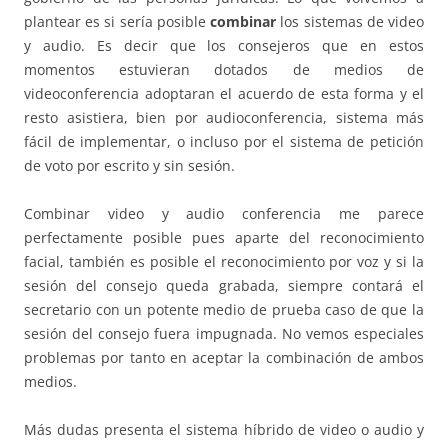
plantear es si sería posible
combinar
los sistemas de video
y audio. Es decir que los consejeros que en estos
momentos estuvieran dotados de medios de
videoconferencia adoptaran el acuerdo de esta forma y el
resto asistiera, bien por audioconferencia, sistema más
fácil de implementar, o incluso por el sistema de petición
de voto por escrito y sin sesión.
Combinar video y audio conferencia me parece
perfectamente posible pues aparte del reconocimiento
facial, también es posible el reconocimiento por voz y si la
sesión del consejo queda grabada, siempre contará el
secretario con un potente medio de prueba caso de que la
sesión del consejo fuera impugnada. No vemos especiales
problemas por tanto en aceptar la combinación de ambos
medios.
Más dudas presenta el sistema híbrido de video o audio y