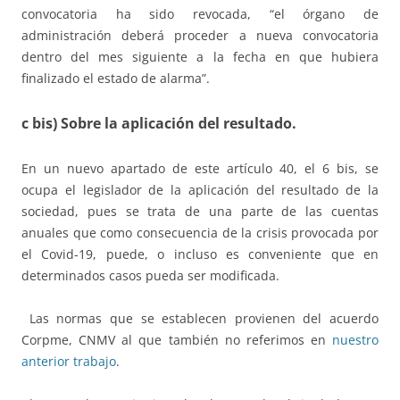
convocatoria ha sido revocada, “el órgano de
administración deberá proceder a nueva convocatoria
dentro del mes siguiente a la fecha en que hubiera
finalizado el estado de alarma”.
c bis) Sobre la aplicación del resultado.
En un nuevo apartado de este artículo 40, el 6 bis, se
ocupa el legislador de la aplicación del resultado de la
sociedad, pues se trata de una parte de las cuentas
anuales que como consecuencia de la crisis provocada por
el Covid-19, puede, o incluso es conveniente que en
determinados casos pueda ser modificada.
Las normas que se establecen provienen del acuerdo
Corpme, CNMV al que también no referimos en
nuestro
anterior trabajo
.