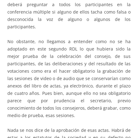
deberá preguntar a todos los participantes en la
conferencia múltiple si alguno de ellos tacha como falsa o
desconocida la voz de alguno o algunos de los
participantes.
No obstante, no llegamos a entender como no se ha
adoptado en este segundo RDL lo que hubiera sido la
mejor prueba de la celebración del consejo, de sus
participantes, de las deliberaciones y del resultado de las
votaciones como era el hacer obligatorio la grabación de
las sesiones de video o de audio que se conservarían como
anexos del libro de actas, ya electrónico, durante el plazo
de cuatro años. Pues bien, aunque ello no sea obligatorio
parece que por prudencia el secretario, previo
conocimiento de todos los consejeros, deberá grabar, como
medio de prueba, esas sesiones.
Nada se nos dice de la aprobación de esas actas. Habrá de
estar a los estatutos de la sociedad y en su defecto no