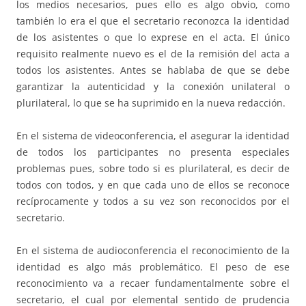
los medios necesarios, pues ello es algo obvio, como
también lo era el que el secretario reconozca la identidad
de los asistentes o que lo exprese en el acta. El único
requisito realmente nuevo es el de la remisión del acta a
todos los asistentes. Antes se hablaba de que se debe
garantizar la autenticidad y la conexión unilateral o
plurilateral, lo que se ha suprimido en la nueva redacción.
En el sistema de videoconferencia, el asegurar la identidad
de todos los participantes no presenta especiales
problemas pues, sobre todo si es plurilateral, es decir de
todos con todos, y en que cada uno de ellos se reconoce
recíprocamente y todos a su vez son reconocidos por el
secretario.
En el sistema de audioconferencia el reconocimiento de la
identidad es algo más problemático. El peso de ese
reconocimiento va a recaer fundamentalmente sobre el
secretario, el cual por elemental sentido de prudencia