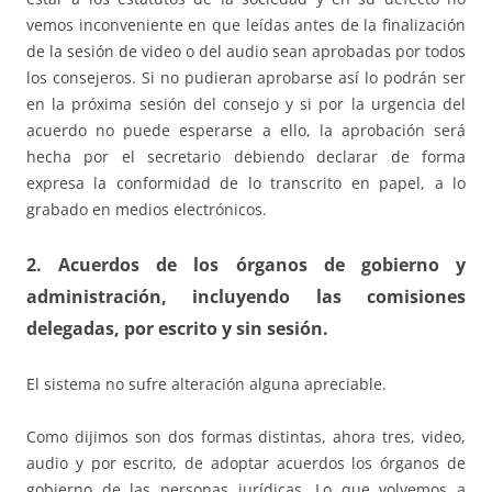
vemos inconveniente en que leídas antes de la finalización
de la sesión de video o del audio sean aprobadas por todos
los consejeros. Si no pudieran aprobarse así lo podrán ser
en la próxima sesión del consejo y si por la urgencia del
acuerdo no puede esperarse a ello, la aprobación será
hecha por el secretario debiendo declarar de forma
expresa la conformidad de lo transcrito en papel, a lo
grabado en medios electrónicos.
2. Acuerdos de los órganos de gobierno y
administración, incluyendo las comisiones
delegadas, por escrito y sin sesión.
El sistema no sufre alteración alguna apreciable.
Como dijimos son dos formas distintas, ahora tres, video,
audio y por escrito, de adoptar acuerdos los órganos de
gobierno de las personas jurídicas. Lo que volvemos a