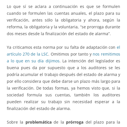
Lo que sí se aclara a continuación es que se formulen
cuando se formulen las cuentas anuales, el plazo para su
verificación, antes sólo la obligatoria y ahora, según la
reforma, la obligatoria y la voluntaria, “se prorroga durante
dos meses desde la finalización del estado de alarma”.
Ya criticamos esta norma por su falta de adaptación con
el
artículo 270 de la LSC
. Omitimos por tanto y
nos remitimos
a lo que en su día dijimos
. La intención del legislador es
buena pues da por supuesto que a los auditores se les
podría acumular el trabajo después del estado de alarma y
por ello considera que debe darse un plazo más largo para
la verificación. De todas formas, ya hemos visto que, si la
sociedad formula sus cuentas, también los auditores
pueden realizar su trabajo sin necesidad esperar a la
finalización del estado de alarma.
Sobre la
problemática
de la
prórroga
del plazo para la