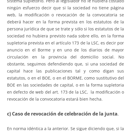
sistema supletorio. Pero al legislador no le hubiera costado
ningún esfuerzo decir que si la sociedad no tiene página
web, la modificación o revocación de la convocatoria se
deberá hacer en la forma prevista en los estatutos de la
persona jurídica de que se trate y sólo si los estatutos de la
sociedad no hubiera previsto nada sobre ello, en la forma
supletoria prevista en el artículo 173 de la LSC, es decir por
anuncio en el Borme y en uno de los diarios de mayor
circulación en la provincia del domicilio social. No
obstante, seguimos defendiendo que, si una sociedad de
capital hace las publicaciones tal y como digan sus
estatutos, o en el BOE, o en el BORME, como sustitutivo del
BOE en las sociedades de capital, o en la forma supletoria
en defecto de web del art. 173 de la LSC, la modificación o
revocación de la convocatoria estará bien hecha.
c) Caso de revocación de celebración de la junta
.
En norma idéntica a la anterior. Se sigue diciendo que, si la