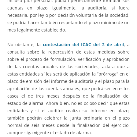
incluso pluripersonal, podían perfectamente formular sus
cuentas en plazo. Igualmente, la auditoría, si fuera
necesaria, por ley o por decisión voluntaria de la sociedad,
se podría hacer también respetando el plazo mínimo de un
mes legalmente establecido.
No obstante, la
contestación del ICAC del 2 de abril
, a
consulta sobre la repercusión de estas medidas sobre
sobre el proceso de formulación, verificación y aprobación
de las cuentas anuales de las sociedades, aclara que a
estas entidades sí les será de aplicación la “prórroga” en el
plazo de emisión del informe de auditoría y el plazo para la
aprobación de las cuentas anuales, que podrá ser en estos
casos el de tres meses después de la finalización del
estado de alarma. Ahora bien, no es ocioso decir que estas
entidades y si el auditor realiza su informe en plazo,
también podrán celebrar la junta ordinaria en el plazo
normal de seis meses desde la finalización del ejercicio,
aunque siga vigente el estado de alarma.