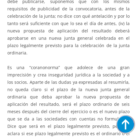
debe publicarse, suponemos que con los mismos
requisitos de publicidad de la convocatoria, antes de la
celebración de la junta; no dice con qué antelación y por lo
tanto será suficiente con que lo sea el día de antes, (iv) la
nueva propuesta de aplicación del resultado deberá
aprobarse en una nueva junta general celebrada en el
plazo legalmente previsto para la celebración de la junta
ordinaria.
Es una “coranonorma” que adolece de una gran
imprecisión y crea inseguridad jurídica a la sociedad y a
los socios. Aparte de las dudas ya expresadas al resumirla,
no queda claro si el plazo de la nueva junta general
ordinaria que deba aprobar la nueva propuesta de
aplicación del resultado, será el plazo ordinario de seis
meses después del cierre del ejercicio o es el nuevo plazo
que se da a las sociedades con cuentas no formuladas.
Dice que será en el plazo legalmente previsto, pero no
aclara si ese plazo legalmente previsto es el ordinario o el