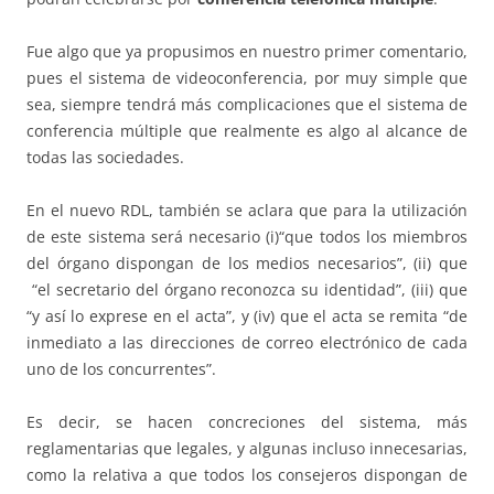
Fue algo que ya propusimos en nuestro primer comentario,
pues el sistema de videoconferencia, por muy simple que
sea, siempre tendrá más complicaciones que el sistema de
conferencia múltiple que realmente es algo al alcance de
todas las sociedades.
En el nuevo RDL, también se aclara que para la utilización
de este sistema será necesario (i)“que todos los miembros
del órgano dispongan de los medios necesarios”, (ii) que
“el secretario del órgano reconozca su identidad”, (iii) que
“y así lo exprese en el acta”, y (iv) que el acta se remita “de
inmediato a las direcciones de correo electrónico de cada
uno de los concurrentes”.
Es decir, se hacen concreciones del sistema, más
reglamentarias que legales, y algunas incluso innecesarias,
como la relativa a que todos los consejeros dispongan de