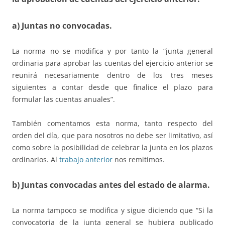
a) Juntas no convocadas.
La norma no se modifica y por tanto la “junta general
ordinaria para aprobar las cuentas del ejercicio anterior se
reunirá necesariamente dentro de los tres meses
siguientes a contar desde que finalice el plazo para
formular las cuentas anuales”.
También comentamos esta norma, tanto respecto del
orden del día, que para nosotros no debe ser limitativo, así
como sobre la posibilidad de celebrar la junta en los plazos
ordinarios. Al
trabajo anterior
nos remitimos.
b) Juntas convocadas antes del estado de alarma.
La norma tampoco se modifica y sigue diciendo que “Si la
convocatoria de la junta general se hubiera publicado