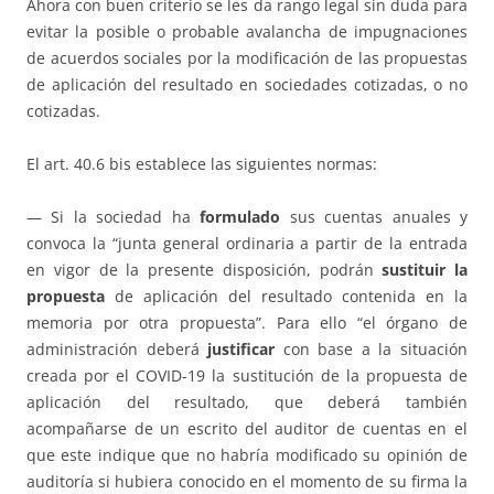
Ahora con buen criterio se les da rango legal sin duda para
evitar la posible o probable avalancha de impugnaciones
de acuerdos sociales por la modificación de las propuestas
de aplicación del resultado en sociedades cotizadas, o no
cotizadas.
El art. 40.6 bis establece las siguientes normas:
— Si la sociedad ha
formulado
sus cuentas anuales y
convoca la “junta general ordinaria a partir de la entrada
en vigor de la presente disposición, podrán
sustituir la
propuesta
de aplicación del resultado contenida en la
memoria por otra propuesta”. Para ello “el órgano de
administración deberá
justificar
con base a la situación
creada por el COVID-19 la sustitución de la propuesta de
aplicación del resultado, que deberá también
acompañarse de un escrito del auditor de cuentas en el
que este indique que no habría modificado su opinión de
auditoría si hubiera conocido en el momento de su firma la