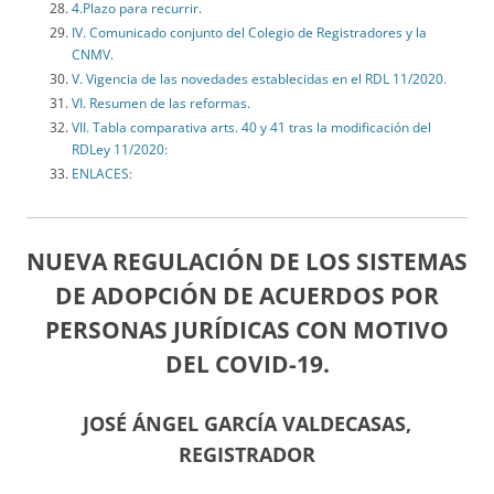
4.Plazo para recurrir.
IV. Comunicado conjunto del Colegio de Registradores y la
CNMV.
V. Vigencia de las novedades establecidas en el RDL 11/2020.
VI. Resumen de las reformas.
VII. Tabla comparativa arts. 40 y 41 tras la modificación del
RDLey 11/2020:
ENLACES:
NUEVA REGULACIÓN DE LOS SISTEMAS
DE ADOPCIÓN DE ACUERDOS POR
PERSONAS JURÍDICAS CON MOTIVO
DEL COVID-19.
JOSÉ ÁNGEL GARCÍA VALDECASAS,
REGISTRADOR