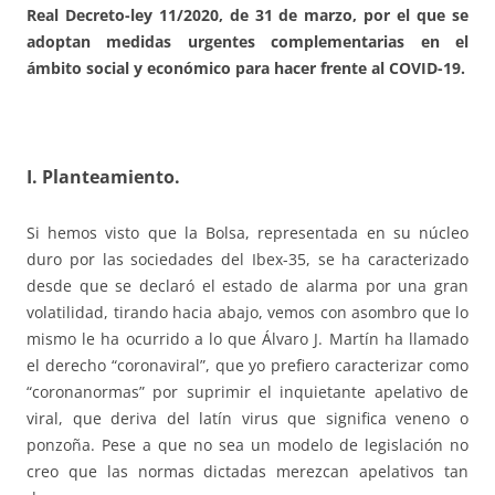
Real Decreto-ley 11/2020, de 31 de marzo, por el que se
adoptan medidas urgentes complementarias en el
ámbito social y económico para hacer frente al COVID-19.
I. Planteamiento.
Si hemos visto que la Bolsa, representada en su núcleo
duro por las sociedades del Ibex-35, se ha caracterizado
desde que se declaró el estado de alarma por una gran
volatilidad, tirando hacia abajo, vemos con asombro que lo
mismo le ha ocurrido a lo que Álvaro J. Martín ha llamado
el derecho “coronaviral”, que yo prefiero caracterizar como
“coronanormas” por suprimir el inquietante apelativo de
viral, que deriva del latín virus que significa veneno o
ponzoña. Pese a que no sea un modelo de legislación no
creo que las normas dictadas merezcan apelativos tan