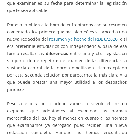
que examinar es su fecha para determinar la legislación
que le sea aplicable.
Por eso también a la hora de enfrentarnos con su resumen
comentado, los primero que me planteé es si procedía una
nueva redacción del
resumen ya hecho del RDL 8/2020
, o si
era preferible estudiarlos con independencia, para de esa
forma resaltar las
diferencias
entre una y otra legislación
sin perjuicio de repetir en el examen de las diferencias la
sustancia central de la norma modificada. Hemos optado
por esta segunda solución por parecernos la más clara y la
que puede prestar una mayor utilidad a los despachos
jurídicos.
Pese a ello y por claridad vamos a seguir el mismo
esquema que adoptamos al examinar las normas
mercantiles del RD, hoy al menos en cuanto a las normas
que examinamos ya derogado pues reciben una nueva
redacción completa. Aunque no hemos encontrado