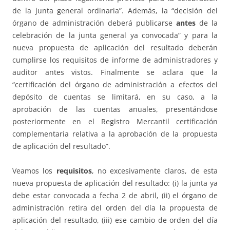
de la junta general ordinaria”. Además, la “decisión del
órgano de administración deberá publicarse
antes
de la
celebración de la junta general ya convocada” y para la
nueva propuesta de aplicación del resultado deberán
cumplirse los requisitos de informe de administradores y
auditor antes vistos. Finalmente se aclara que la
“certificación del órgano de administración a efectos del
depósito de cuentas se limitará, en su caso, a la
aprobación de las cuentas anuales, presentándose
posteriormente en el Registro Mercantil certificación
complementaria relativa a la aprobación de la propuesta
de aplicación del resultado”.
Veamos los
requisitos
, no excesivamente claros, de esta
nueva propuesta de aplicación del resultado: (i) la junta ya
debe estar convocada a fecha 2 de abril, (ii) el órgano de
administración retira del orden del día la propuesta de
aplicación del resultado, (iii) ese cambio de orden del día