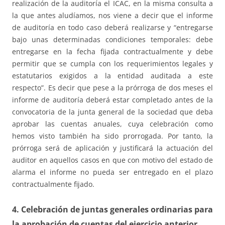
realización de la auditoría el ICAC, en la misma consulta a
la que antes aludíamos, nos viene a decir que el informe
de auditoría en todo caso deberá realizarse y “entregarse
bajo unas determinadas condiciones temporales: debe
entregarse en la fecha fijada contractualmente y debe
permitir que se cumpla con los requerimientos legales y
estatutarios exigidos a la entidad auditada a este
respecto”. Es decir que pese a la prórroga de dos meses el
informe de auditoría deberá estar completado antes de la
convocatoria de la junta general de la sociedad que deba
aprobar las cuentas anuales, cuya celebración como
hemos visto también ha sido prorrogada. Por tanto, la
prórroga será de aplicación y justificará la actuación del
auditor en aquellos casos en que con motivo del estado de
alarma el informe no pueda ser entregado en el plazo
contractualmente fijado.
4. Celebración de juntas generales ordinarias para
la aprobación de cuentas del ejercicio anterior.