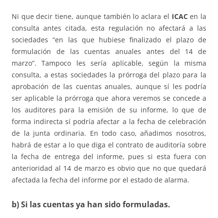
Ni que decir tiene, aunque también lo aclara el
ICAC
en la
consulta antes citada, esta regulación no afectará a las
sociedades “en las que hubiese finalizado el plazo de
formulación de las cuentas anuales antes del 14 de
marzo”. Tampoco les sería aplicable, según la misma
consulta, a estas sociedades la prórroga del plazo para la
aprobación de las cuentas anuales, aunque sí les podría
ser aplicable la prórroga que ahora veremos se concede a
los auditores para la emisión de su informe, lo que de
forma indirecta sí podría afectar a la fecha de celebración
de la junta ordinaria. En todo caso, añadimos nosotros,
habrá de estar a lo que diga el contrato de auditoría sobre
la fecha de entrega del informe, pues si esta fuera con
anterioridad al 14 de marzo es obvio que no que quedará
afectada la fecha del informe por el estado de alarma.
b) Si las cuentas ya han sido formuladas.