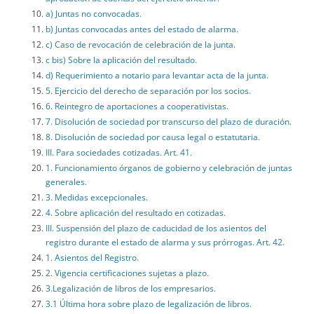
a) Juntas no convocadas.
b) Juntas convocadas antes del estado de alarma.
c) Caso de revocación de celebración de la junta.
c bis) Sobre la aplicación del resultado.
d) Requerimiento a notario para levantar acta de la junta.
5. Ejercicio del derecho de separación por los socios.
6. Reintegro de aportaciones a cooperativistas.
7. Disolución de sociedad por transcurso del plazo de duración.
8. Disolución de sociedad por causa legal o estatutaria.
III. Para sociedades cotizadas. Art. 41.
1. Funcionamiento órganos de gobierno y celebración de juntas
generales.
3. Medidas excepcionales.
4. Sobre aplicación del resultado en cotizadas.
III. Suspensión del plazo de caducidad de los asientos del
registro durante el estado de alarma y sus prórrogas. Art. 42.
1. Asientos del Registro.
2. Vigencia certificaciones sujetas a plazo.
3.Legalización de libros de los empresarios.
3.1 Última hora sobre plazo de legalización de libros.