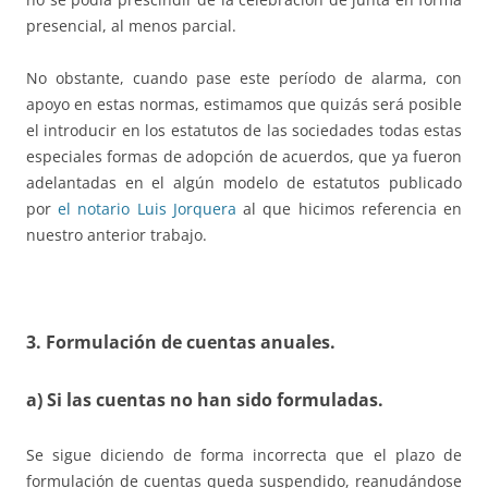
presencial, al menos parcial.
No obstante, cuando pase este período de alarma, con
apoyo en estas normas, estimamos que quizás será posible
el introducir en los estatutos de las sociedades todas estas
especiales formas de adopción de acuerdos, que ya fueron
adelantadas en el algún modelo de estatutos publicado
por
el notario Luis Jorquera
al que hicimos referencia en
nuestro anterior trabajo.
3. Formulación de cuentas anuales.
a) Si las cuentas no han sido formuladas.
Se sigue diciendo de forma incorrecta que el plazo de
formulación de cuentas queda suspendido, reanudándose