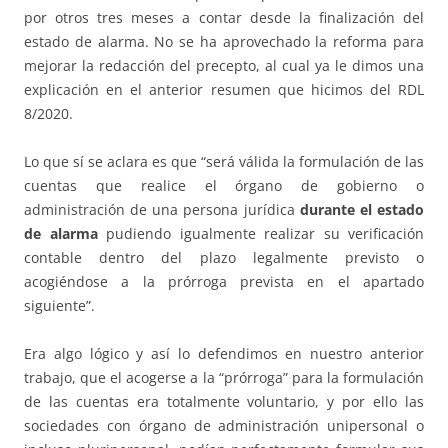
por otros tres meses a contar desde la finalización del
estado de alarma. No se ha aprovechado la reforma para
mejorar la redacción del precepto, al cual ya le dimos una
explicación en el anterior resumen que hicimos del RDL
8/2020.
Lo que sí se aclara es que “será válida la formulación de las
cuentas que realice el órgano de gobierno o
administración de una persona jurídica
durante el estado
de alarma
pudiendo igualmente realizar su verificación
contable dentro del plazo legalmente previsto o
acogiéndose a la prórroga prevista en el apartado
siguiente”.
Era algo lógico y así lo defendimos en nuestro anterior
trabajo, que el acogerse a la “prórroga” para la formulación
de las cuentas era totalmente voluntario, y por ello las
sociedades con órgano de administración unipersonal o