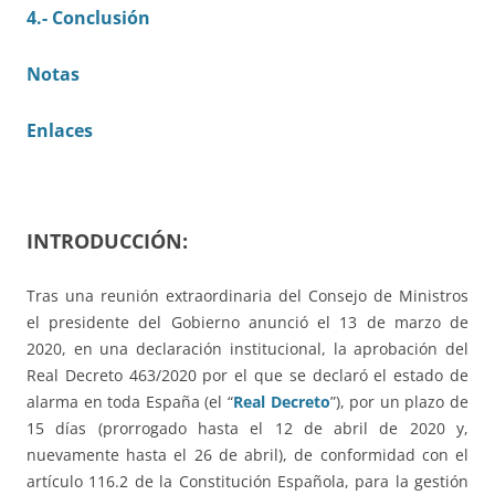
4.- Conclusión
Notas
Enlaces
INTRODUCCIÓN:
Tras una reunión extraordinaria del Consejo de Ministros
el presidente del Gobierno anunció el 13 de marzo de
2020, en una declaración institucional, la aprobación del
Real Decreto 463/2020 por el que se declaró el estado de
alarma en toda España (el “
Real Decreto
”), por un plazo de
15 días (prorrogado hasta el 12 de abril de 2020 y,
nuevamente hasta el 26 de abril), de conformidad con el
artículo 116.2 de la Constitución Española, para la gestión