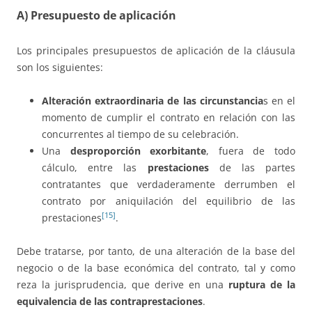
A) Presupuesto de aplicación
Los principales presupuestos de aplicación de la cláusula
son los siguientes:
Alteración extraordinaria de las circunstancia
s en el
momento de cumplir el contrato en relación con las
concurrentes al tiempo de su celebración.
Una
desproporción exorbitante
, fuera de todo
cálculo, entre las
prestaciones
de las partes
contratantes que verdaderamente derrumben el
contrato por aniquilación del equilibrio de las
[15]
prestaciones
.
Debe tratarse, por tanto, de una alteración de la base del
negocio o de la base económica del contrato, tal y como
reza la jurisprudencia, que derive en una
ruptura de la
equivalencia de las contraprestaciones
.