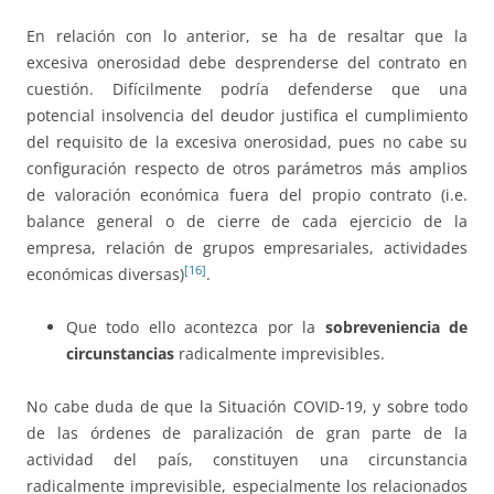
En relación con lo anterior, se ha de resaltar que la
excesiva onerosidad debe desprenderse del contrato en
cuestión. Difícilmente podría defenderse que una
potencial insolvencia del deudor justifica el cumplimiento
del requisito de la excesiva onerosidad, pues no cabe su
configuración respecto de otros parámetros más amplios
de valoración económica fuera del propio contrato (i.e.
balance general o de cierre de cada ejercicio de la
empresa, relación de grupos empresariales, actividades
[16]
económicas diversas)
.
Que todo ello acontezca por la
sobreveniencia de
circunstancias
radicalmente imprevisibles.
No cabe duda de que la Situación COVID-19, y sobre todo
de las órdenes de paralización de gran parte de la
actividad del país, constituyen una circunstancia
radicalmente imprevisible, especialmente los relacionados