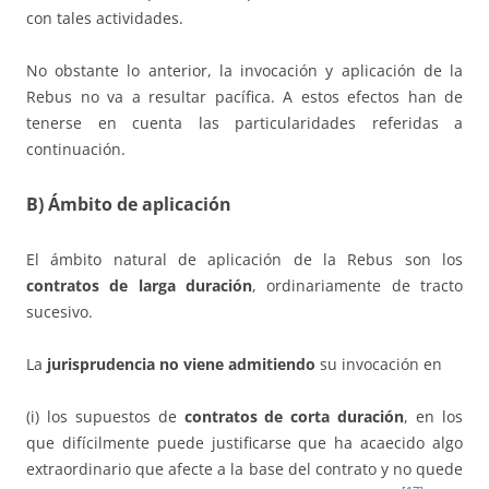
con tales actividades.
No obstante lo anterior, la invocación y aplicación de la
Rebus no va a resultar pacífica. A estos efectos han de
tenerse en cuenta las particularidades referidas a
continuación.
B) Ámbito de aplicación
El ámbito natural de aplicación de la Rebus son los
contratos de larga duración
, ordinariamente de tracto
sucesivo.
La
jurisprudencia
no viene admitiendo
su invocación en
(i) los supuestos de
contratos de corta duración
, en los
que difícilmente puede justificarse que ha acaecido algo
extraordinario que afecte a la base del contrato y no quede