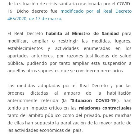
de la situación de crisis sanitaria ocasionada por el COVID-
19. Dicho decreto fue
modificado por el Real Decreto
465/2020, de 17 de marzo
.
El Real Decreto
habilita al Ministro de Sanidad
para
modificar, ampliar o restringir las medidas, lugares,
establecimientos y actividades enumeradas en los
apartados anteriores, por razones justificadas de salud
pública, pudiendo por tanto ampliar esta suspensión a
aquellos otros supuestos que se consideren necesarios.
Las medidas adoptadas por el Real Decreto y por las
órdenes dictadas al amparo de la habilitación
anteriormente referida (la “
Situación COVID-19
”), han
tenido un impacto crítico en las
relaciones contractuales
tanto del ámbito público como del privado, pues muchas
de ellas han supuesto la paralización de la mayor parte de
las actividades económicas del país.