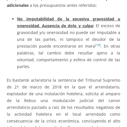
adicionales
a los presupuestos antes referidos:
No imputabilidad de la excesiva gravosidad u
onerosidad. Ausencia de dolo y culpa
:
El exceso de
gravosidad y/u onerosidad no puede ser imputable a
una de las partes, ni tampoco el deudor de la
[19]
prestación puede encontrarse en mora
. En otras
palabras, tal cambio debe resultar ajeno a la
voluntad, comportamiento y esfera de control de las
partes.
Es bastante aclaratoria la sentencia del Tribunal Supremo
de 21 de marzo de 2018 en la que el arrendatario,
explotador de una instalación hotelera, solicita al amparo
de la Rebus una modulación judicial del canon
arrendaticio pactado a raíz de los resultados negativos de
la actividad hotelera en el local arrendado como
consecuencia de la crisis económica, concluyendo el alto