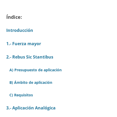
Índice:
Introducción
1.- Fuerza mayor
2.- Rebus Sic Stantibus
A) Presupuesto de aplicación
B) Ámbito de aplicación
C) Requisitos
3.- Aplicación Analógica