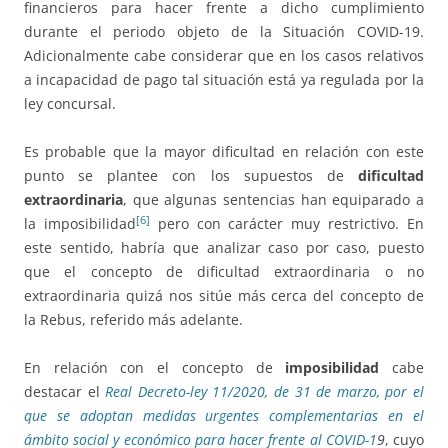
financieros para hacer frente a dicho cumplimiento
durante el periodo objeto de la Situación COVID-19.
Adicionalmente cabe considerar que en los casos relativos
a incapacidad de pago tal situación está ya regulada por la
ley concursal.
Es probable que la mayor dificultad en relación con este
punto se plantee con los supuestos de
dificultad
extraordinaria
, que algunas sentencias han equiparado a
[6]
la imposibilidad
pero con carácter muy restrictivo. En
este sentido, habría que analizar caso por caso, puesto
que el concepto de dificultad extraordinaria o no
extraordinaria quizá nos sitúe más cerca del concepto de
la Rebus, referido más adelante.
En relación con el concepto de
imposibilidad
cabe
destacar el
Real Decreto-ley 11/2020, de 31 de marzo, por el
que se adoptan medidas urgentes complementarias en el
ámbito social y económico para hacer frente al COVID-1
9
, cuyo