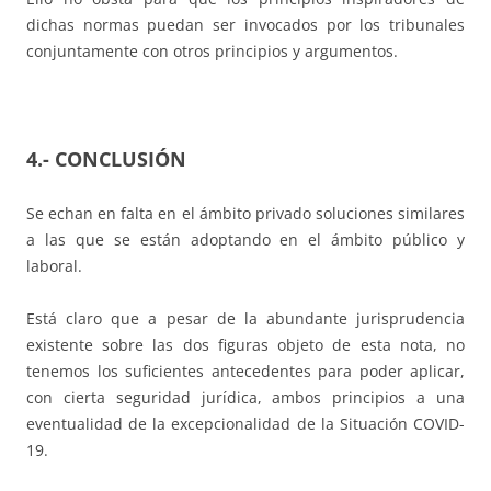
dichas normas puedan ser invocados por los tribunales
conjuntamente con otros principios y argumentos.
4.- CONCLUSIÓN
Se echan en falta en el ámbito privado soluciones similares
a las que se están adoptando en el ámbito público y
laboral.
Está claro que a pesar de la abundante jurisprudencia
existente sobre las dos figuras objeto de esta nota, no
tenemos los suficientes antecedentes para poder aplicar,
con cierta seguridad jurídica, ambos principios a una
eventualidad de la excepcionalidad de la Situación COVID-
19.