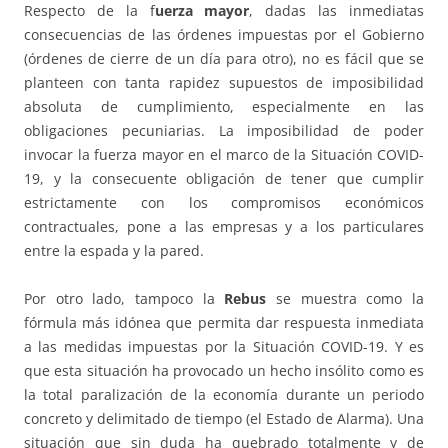
Respecto de la f
uerza mayor
, dadas las inmediatas
consecuencias de las órdenes impuestas por el Gobierno
(órdenes de cierre de un día para otro), no es fácil que se
planteen con tanta rapidez supuestos de imposibilidad
absoluta de cumplimiento, especialmente en las
obligaciones pecuniarias. La imposibilidad de poder
invocar la fuerza mayor en el marco de la Situación COVID-
19, y la consecuente obligación de tener que cumplir
estrictamente con los compromisos económicos
contractuales, pone a las empresas y a los particulares
entre la espada y la pared.
Por otro lado, tampoco la
Rebus
se muestra como la
fórmula más idónea que permita dar respuesta inmediata
a las medidas impuestas por la Situación COVID-19. Y es
que esta situación ha provocado un hecho insólito como es
la total paralización de la economía durante un periodo
concreto y delimitado de tiempo (el Estado de Alarma). Una
situación que sin duda ha quebrado totalmente y de