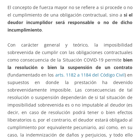
El concepto de fuerza mayor no se refiere a si procede o no
el cumplimiento de una obligación contractual, sino a
si el
deudor incumplidor será responsable o no de dicho
incumplimiento
.
Con carácter general y teórico, la imposibilidad
sobrevenida de cumplir con las obligaciones contractuales
como consecuencia de la Situación COVID-19 permite
bien
la resolución o bien la suspensión de un contrato
(fundamentado en los
arts. 1182 a 1184 del Código Civil
) en
supuestos en donde la prestación ha devenido
sobrevenidamente imposible. Las consecuencias de tal
resolución o suspensión dependerán de si tal situación de
imposibilidad sobrevenida es o no imputable al deudor (es
decir, en caso de resolución podrá tener o bien efectos
liberatorios o, por el contrario, el deudor estará obligado al
cumplimiento por equivalente pecuniario, así como, en su
caso, la indemnización de daños y perjuicios, y todo ello