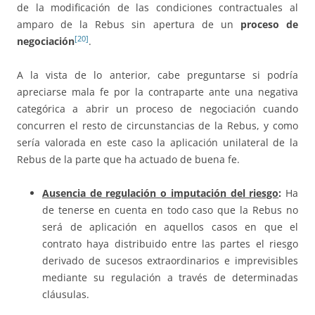
de la modificación de las condiciones contractuales al
amparo de la Rebus sin apertura de un
proceso de
[20]
negociación
.
A la vista de lo anterior, cabe preguntarse si podría
apreciarse mala fe por la contraparte ante una negativa
categórica a abrir un proceso de negociación cuando
concurren el resto de circunstancias de la Rebus, y como
sería valorada en este caso la aplicación unilateral de la
Rebus de la parte que ha actuado de buena fe.
Ausencia de regulación o imputación del riesgo
:
Ha
de tenerse en cuenta en todo caso que la Rebus no
será de aplicación en aquellos casos en que el
contrato haya distribuido entre las partes el riesgo
derivado de sucesos extraordinarios e imprevisibles
mediante su regulación a través de determinadas
cláusulas.