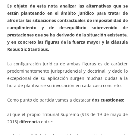
Es objeto de esta nota analizar las alternativas que se
están planteando en el ámbito jurídico para tratar de
afrontar las situaciones contractuales de imposibilidad de
cumplimiento y de desequilibrio sobrevenido de
prestaciones que se ha derivado de la situación existente,
y en concreto las figuras de la fuerza mayor y la cláusula
Rebus Sic Stantibus.
La configuración jurídica de ambas figuras es de carácter
predominantemente jurisprudencial y doctrinal, y dado lo
excepcional de su aplicación surgen muchas dudas a la
hora de plantearse su invocación en cada caso concreto.
Como punto de partida vamos a destacar
dos cuestiones:
a) que el propio Tribunal Supremo (STS de 19 de mayo de
2015)
diferencia
entre: