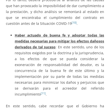
que han provocado la imposibilidad de dar cumplimiento a
la prestación, y dicho análisis se remontará al estado en
que se encontraba el cumplimiento del contrato en
[10]
cuestión antes de la Situación COVID-19
.
Haber actuado de buena fe y adoptar todas las
medidas necesarias para mitigar los efectos dañosos
derivados de tal suceso
: En este sentido, uno de los
requisitos exigidos por la doctrina y la jurisprudencia,
a los efectos de que se pueda considerar la
exoneración de responsabilidad del deudor, es la
concurrencia de la buena fe de este último y la
implementación por su parte de todas las medidas
necesarias para minimizar los daños y perjuicios que
se derivarán para el acreedor del referido
[11]
incumplimiento
.
En este sentido, cabe recordar que el Gobierno ha