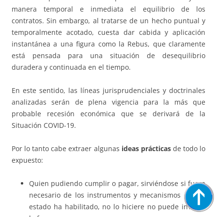
manera temporal e inmediata el equilibrio de los
contratos. Sin embargo, al tratarse de un hecho puntual y
temporalmente acotado, cuesta dar cabida y aplicación
instantánea a una figura como la Rebus, que claramente
está pensada para una situación de desequilibrio
duradera y continuada en el tiempo.
En este sentido, las líneas jurisprudenciales y doctrinales
analizadas serán de plena vigencia para la más que
probable recesión económica que se derivará de la
Situación COVID-19.
Por lo tanto cabe extraer algunas
ideas prácticas
de todo lo
expuesto:
Quien pudiendo cumplir o pagar, sirviéndose si fuere
necesario de los instrumentos y mecanismos que el
estado ha habilitado, no lo hiciere no puede invocar