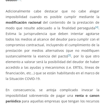
Adicionalmente cabe destacar que no cabe alegar
imposibilidad cuando es posible cumplir mediante la
modificación racional
del contenido de la prestación de
[4]
modo que resulte adecuado a la finalidad perseguida
.
Estima la jurisprudencia que deben intentar agotarse
todos los medios al alcance del deudor para cumplir con el
compromiso contractual, incluyendo el cumplimiento de la
prestación por medios alternativos (que no modifiquen
[5]
sustancialmente la esencia del pacto)
, por lo que otro
elemento a valorar será la posibilidad del deudor de haber
accedido a las ayudas y mecanismos (i.e. ERTEs, líneas de
financiación, etc…) que se están habilitando en el marco de
la Situación COVID-19.
En consecuencia, se antoja complicado invocar la
imposibilidad sobrevenida de pagar una
renta o canon
periódico
para aquellas empresas que tengan los recursos