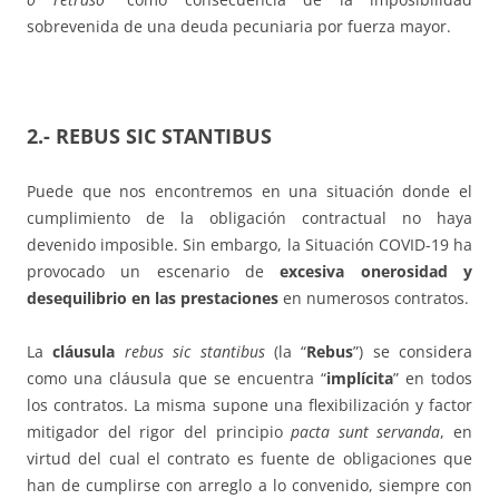
sobrevenida de una deuda pecuniaria por fuerza mayor.
2.- REBUS SIC STANTIBUS
Puede que nos encontremos en una situación donde el
cumplimiento de la obligación contractual no haya
devenido imposible. Sin embargo, la Situación COVID-19 ha
provocado un escenario de
excesiva onerosidad y
desequilibrio en las prestaciones
en numerosos contratos.
La
cláusula
rebus sic stantibus
(la “
Rebus
”) se considera
como una cláusula que se encuentra “
implícita
” en todos
los contratos. La misma supone una flexibilización y factor
mitigador del rigor del principio
pacta sunt servanda
, en
virtud del cual el contrato es fuente de obligaciones que
han de cumplirse con arreglo a lo convenido, siempre con