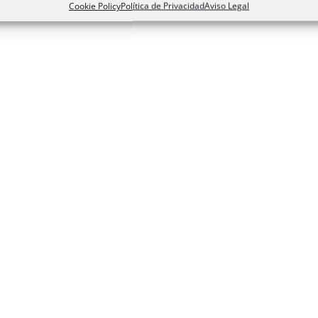
Cookie Policy
Política de Privacidad
Aviso Legal