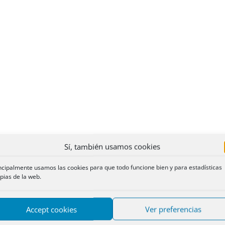
Sí, también usamos cookies
ncipalmente usamos las cookies para que todo funcione bien y para estadísticas
pias de la web.
Accept cookies
Ver preferencias