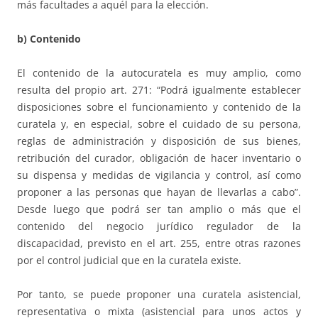
más facultades a aquél para la elección.
b) Contenido
El contenido de la autocuratela es muy amplio, como
resulta del propio art. 271: “Podrá igualmente establecer
disposiciones sobre el funcionamiento y contenido de la
curatela y, en especial, sobre el cuidado de su persona,
reglas de administración y disposición de sus bienes,
retribución del curador, obligación de hacer inventario o
su dispensa y medidas de vigilancia y control, así como
proponer a las personas que hayan de llevarlas a cabo”.
Desde luego que podrá ser tan amplio o más que el
contenido del negocio jurídico regulador de la
discapacidad, previsto en el art. 255, entre otras razones
por el control judicial que en la curatela existe.
Por tanto, se puede proponer una curatela asistencial,
representativa o mixta (asistencial para unos actos y