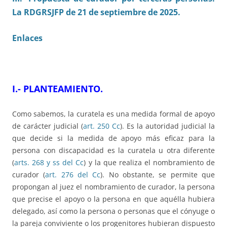
La
RDGRSJFP de 21 de septiembre de 2025.
Enlaces
I.- PLANTEAMIENTO.
Como sabemos, la curatela es una medida formal de apoyo
de carácter judicial (
art. 250 Cc
). Es la autoridad judicial la
que decide si la medida de apoyo más eficaz para la
persona con discapacidad es la curatela u otra diferente
(
arts. 268 y ss del Cc
) y la que realiza el nombramiento de
curador (
art. 276 del Cc
). No obstante, se permite que
propongan al juez el nombramiento de curador, la persona
que precise el apoyo o la persona en que aquélla hubiera
delegado, así como la persona o personas que el cónyuge o
la pareja conviviente o los progenitores hubieran dispuesto