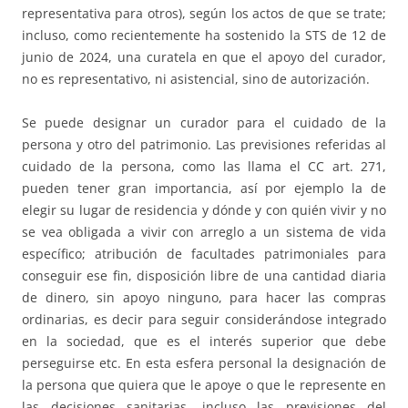
representativa para otros), según los actos de que se trate;
incluso, como recientemente ha sostenido la STS de 12 de
junio de 2024, una curatela en que el apoyo del curador,
no es representativo, ni asistencial, sino de autorización.
Se puede designar un curador para el cuidado de la
persona y otro del patrimonio. Las previsiones referidas al
cuidado de la persona, como las llama el CC art. 271,
pueden tener gran importancia, así por ejemplo la de
elegir su lugar de residencia y dónde y con quién vivir y no
se vea obligada a vivir con arreglo a un sistema de vida
específico; atribución de facultades patrimoniales para
conseguir ese fin, disposición libre de una cantidad diaria
de dinero, sin apoyo ninguno, para hacer las compras
ordinarias, es decir para seguir considerándose integrado
en la sociedad, que es el interés superior que debe
perseguirse etc. En esta esfera personal la designación de
la persona que quiera que le apoye o que le represente en
las decisiones sanitarias, incluso las previsiones del