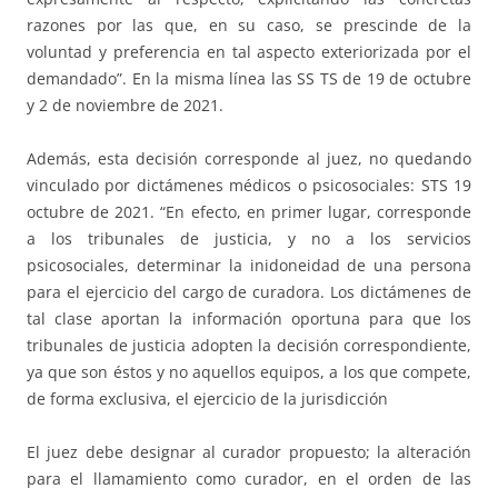
razones por las que, en su caso, se prescinde de la
voluntad y preferencia en tal aspecto exteriorizada por el
demandado”. En la misma línea las SS TS de 19 de octubre
y 2 de noviembre de 2021.
Además, esta decisión corresponde al juez, no quedando
vinculado por dictámenes médicos o psicosociales: STS 19
octubre de 2021. “En efecto, en primer lugar, corresponde
a los tribunales de justicia, y no a los servicios
psicosociales, determinar la inidoneidad de una persona
para el ejercicio del cargo de curadora. Los dictámenes de
tal clase aportan la información oportuna para que los
tribunales de justicia adopten la decisión correspondiente,
ya que son éstos y no aquellos equipos, a los que compete,
de forma exclusiva, el ejercicio de la jurisdicción
El juez debe designar al curador propuesto; la alteración
para el llamamiento como curador, en el orden de las