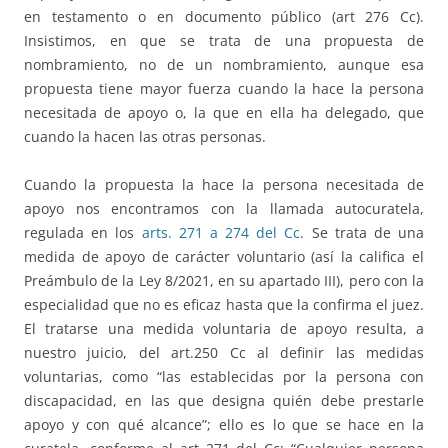
en testamento o en documento público (art 276 Cc).
Insistimos, en que se trata de una propuesta de
nombramiento, no de un nombramiento, aunque esa
propuesta tiene mayor fuerza cuando la hace la persona
necesitada de apoyo o, la que en ella ha delegado, que
cuando la hacen las otras personas.
Cuando la propuesta la hace la persona necesitada de
apoyo nos encontramos con la llamada autocuratela,
regulada en los
arts. 271 a 274 del Cc
. Se trata de una
medida de apoyo de carácter voluntario (así la califica el
Preámbulo de la Ley 8/2021, en su apartado III), pero con la
especialidad que no es eficaz hasta que la confirma el juez.
El tratarse una medida voluntaria de apoyo resulta, a
nuestro juicio, del art.250 Cc al definir las medidas
voluntarias, como “las establecidas por la persona con
discapacidad, en las que designa quién debe prestarle
apoyo y con qué alcance”; ello es lo que se hace en la