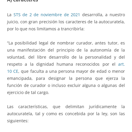
La
STS de 2 de noviembre de 2021
desarrolla, a nuestro
juicio, con gran precisión los caracteres de la autocuratela,
por lo que nos limitamos a trancribirla:
“La posibilidad legal de nombrar curador, antes tutor, es
una manifestación del principio de la autonomía de la
voluntad, del libre desarrollo de la personalidad y del
respeto a la dignidad humana reconocidos por el
art.
10
CE
, que faculta a una persona mayor de edad o menor
emancipada, para designar la persona que ejerza la
función de curador o incluso excluir alguna o algunas del
ejercicio de tal cargo.
Las características, que delimitan jurídicamente la
autocuratela, tal y como es concebida por la ley, son las
siguientes: