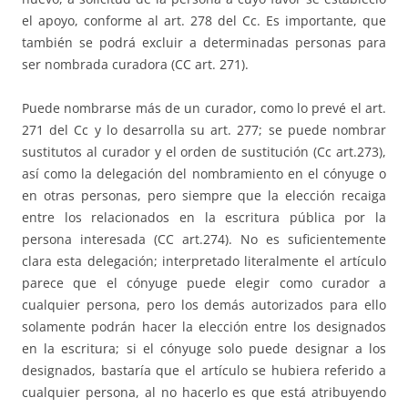
el apoyo, conforme al art. 278 del Cc. Es importante, que
también se podrá excluir a determinadas personas para
ser nombrada curadora (CC art. 271).
Puede nombrarse más de un curador, como lo prevé el art.
271 del Cc y lo desarrolla su art. 277; se puede nombrar
sustitutos al curador y el orden de sustitución (Cc art.273),
así como la delegación del nombramiento en el cónyuge o
en otras personas, pero siempre que la elección recaiga
entre los relacionados en la escritura pública por la
persona interesada (CC art.274). No es suficientemente
clara esta delegación; interpretado literalmente el artículo
parece que el cónyuge puede elegir como curador a
cualquier persona, pero los demás autorizados para ello
solamente podrán hacer la elección entre los designados
en la escritura; si el cónyuge solo puede designar a los
designados, bastaría que el artículo se hubiera referido a
cualquier persona, al no hacerlo es que está atribuyendo