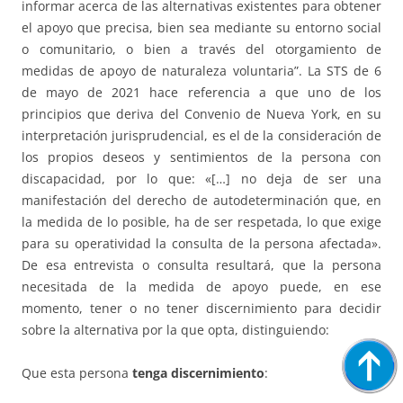
informar acerca de las alternativas existentes para obtener
el apoyo que precisa, bien sea mediante su entorno social
o comunitario, o bien a través del otorgamiento de
medidas de apoyo de naturaleza voluntaria”. La STS de 6
de mayo de 2021 hace referencia a que uno de los
principios que deriva del Convenio de Nueva York, en su
interpretación jurisprudencial, es el de la consideración de
los propios deseos y sentimientos de la persona con
discapacidad, por lo que: «[…] no deja de ser una
manifestación del derecho de autodeterminación que, en
la medida de lo posible, ha de ser respetada, lo que exige
para su operatividad la consulta de la persona afectada».
De esa entrevista o consulta resultará, que la persona
necesitada de la medida de apoyo puede, en ese
momento, tener o no tener discernimiento para decidir
sobre la alternativa por la que opta, distinguiendo:
Que esta persona
tenga discernimiento
: