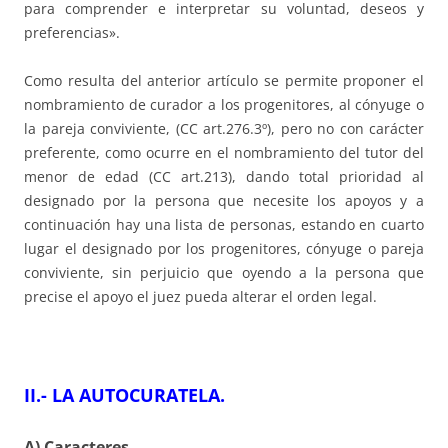
para comprender e interpretar su voluntad, deseos y
preferencias».
Como resulta del anterior artículo se permite proponer el
nombramiento de curador a los progenitores, al cónyuge o
la pareja conviviente, (CC art.276.3º), pero no con carácter
preferente, como ocurre en el nombramiento del tutor del
menor de edad (CC art.213), dando total prioridad al
designado por la persona que necesite los apoyos y a
continuación hay una lista de personas, estando en cuarto
lugar el designado por los progenitores, cónyuge o pareja
conviviente, sin perjuicio que oyendo a la persona que
precise el apoyo el juez pueda alterar el orden legal.
II.- LA AUTOCURATELA.
A) Caracteres