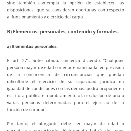
sino también contempla la opción de establecer las
disposiciones, que se consideren oportunas con respecto
al funcionamiento y ejercicio del cargo”.
B) Elementos: personales, contenido y formales.
a) Elementos personales.
El art. 271, antes citado, comienza diciendo: “Cualquier
persona mayor de edad o menor emancipada, en previsión
de la concurrencia de circunstancias que puedan
dificultarle el ejercicio de su capacidad jurídica en
igualdad de condiciones con las demás, podrá proponer en
escritura pública el nombramiento o la exclusión de una o
varias personas determinadas para el ejercicio de la
función de curador”.
Por tanto, el otorgante debe ser mayor de edad o
encontrarse emancipado; lógicamente habrá de tener