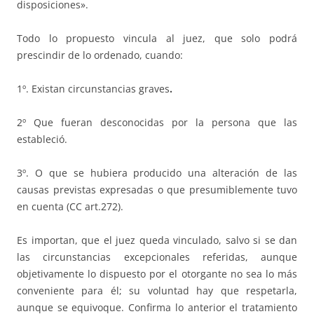
disposiciones».
Todo lo propuesto vincula al juez, que solo podrá
prescindir de lo ordenado, cuando:
1º. Existan circunstancias graves
.
2º Que fueran desconocidas por la persona que las
estableció.
3º. O que se hubiera producido una alteración de las
causas previstas expresadas o que presumiblemente tuvo
en cuenta (CC art.272).
Es importan, que el juez queda vinculado, salvo si se dan
las circunstancias excepcionales referidas, aunque
objetivamente lo dispuesto por el otorgante no sea lo más
conveniente para él; su voluntad hay que respetarla,
aunque se equivoque. Confirma lo anterior el tratamiento