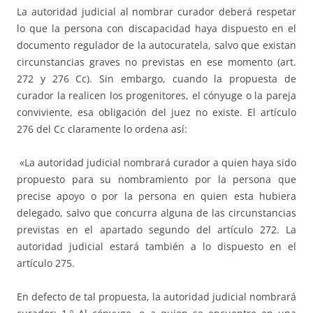
La autoridad judicial al nombrar curador deberá respetar
lo que la persona con discapacidad haya dispuesto en el
documento regulador de la autocuratela, salvo que existan
circunstancias graves no previstas en ese momento (art.
272 y 276 Cc). Sin embargo, cuando la propuesta de
curador la realicen los progenitores, el cónyuge o la pareja
conviviente, esa obligación del juez no existe. El artículo
276 del Cc claramente lo ordena así:
«La autoridad judicial nombrará curador a quien haya sido
propuesto para su nombramiento por la persona que
precise apoyo o por la persona en quien esta hubiera
delegado, salvo que concurra alguna de las circunstancias
previstas en el apartado segundo del artículo 272. La
autoridad judicial estará también a lo dispuesto en el
artículo 275.
En defecto de tal propuesta, la autoridad judicial nombrará