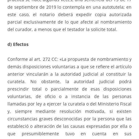
de septiembre de 2019 lo contempla en una autotutela; en
este caso, el notario deberá expedir copia autorizada
parcial exclusivamente de lo que afecte al nombramiento
del curador, a menos que el testador la solicite total.
d) Efectos
Conforme al art. 272 CC: «La propuesta de nombramiento y
demás disposiciones voluntarias a que se refiere el artículo
anterior vincularán a la autoridad judicial al constituir la
curatela. No obstante, la autoridad judicial podrá
prescindir total o parcialmente de esas disposiciones
voluntarias, de oficio o a instancia de las personas
llamadas por ley a ejercer la curatela o del Ministerio Fiscal
y, siempre mediante resolución motivada, si existen
circunstancias graves desconocidas por la persona que las
estableció o alteración de las causas expresadas por ella o
que presumiblemente tuvo en cuenta en sus