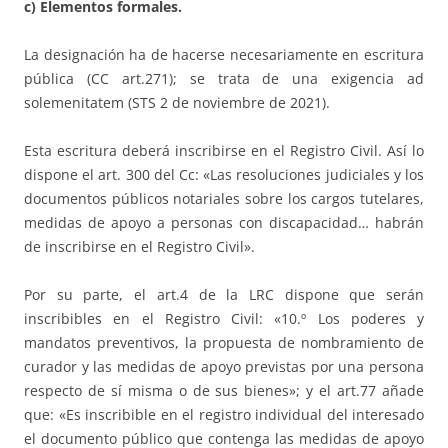
c) Elementos formales.
La designación ha de hacerse necesariamente en escritura
pública (CC art.271); se trata de una exigencia ad
solemenitatem (STS 2 de noviembre de 2021).
Esta escritura deberá inscribirse en el Registro Civil. Así lo
dispone el art. 300 del Cc: «Las resoluciones judiciales y los
documentos públicos notariales sobre los cargos tutelares,
medidas de apoyo a personas con discapacidad… habrán
de inscribirse en el Registro Civil».
Por su parte, el art.4 de la LRC dispone que serán
inscribibles en el Registro Civil: «10.º Los poderes y
mandatos preventivos, la propuesta de nombramiento de
curador y las medidas de apoyo previstas por una persona
respecto de sí misma o de sus bienes»; y el art.77 añade
que: «Es inscribible en el registro individual del interesado
el documento público que contenga las medidas de apoyo