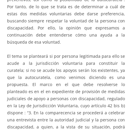
Por tanto, de lo que se trata es de determinar a cuál de
estas dos medidas voluntarias debe darse preferencia,
buscando siempre respetar la voluntad de la persona con
discapacidad. Por ello, la opinión que expresamos a
continuación debe entenderse cómo una ayuda a la
búsqueda de esa voluntad.
El tema se planteará si por persona legitimada para ello se
acude a la jurisdicción voluntaria para constituir la
curatela; si no se acude los apoyos serán los existentes, ya
que la autocuratela, como venimos diciendo es una
propuesta. El marco en el que debe resolverse lo
planteado es en el en expediente de provisión de medidas
judiciales de apoyo a personas con discapacidad, regulado
en la Ley de Jurisdicción Voluntaria, cuyo artículo 42 bis b)
dispone : “3. En la comparecencia se procederá a celebrar
una entrevista entre la autoridad judicial y la persona con
discapacidad, a quien, a la vista de su situación, podrá