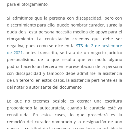
para el otorgamiento.
Si admitimos que la persona con discapacidad, pero con
discernimiento para ello, puede nombrar curador, surge la
duda de si esta persona necesita medida de apoyo para el
otorgamiento. La contestación creemos que debe ser
negativa, pues como se dice en la
STS de 2 de noviembre
de 2021
, antes transcrita, se trata de un negocio jurídico
personalísimo, de lo que resulta que en modo alguno
podría hacerlo un tercero en representación de la persona
con discapacidad y tampoco debe admitirse la asistencia
de un tercero; en estos casos, la asistencia pertinente es la
del notario autorizante del documento.
Lo que no creemos posible es otorgar una escritura
proponiendo la autocuratela, cuando la curatela esté ya
constituida. En estos casos, lo que procederá es la
remoción del curador nombrado y la designación de uno
nuevo, a solicitud de la persona a cuyo favor se estableció