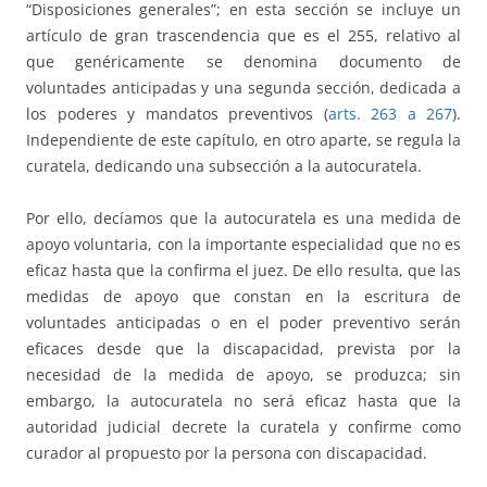
“Disposiciones generales”; en esta sección se incluye un
artículo de gran trascendencia que es el 255, relativo al
que genéricamente se denomina documento de
voluntades anticipadas y una segunda sección, dedicada a
los poderes y mandatos preventivos (
arts. 263 a 267
).
Independiente de este capítulo, en otro aparte, se regula la
curatela, dedicando una subsección a la autocuratela.
Por ello, decíamos que la autocuratela es una medida de
apoyo voluntaria, con la importante especialidad que no es
eficaz hasta que la confirma el juez. De ello resulta, que las
medidas de apoyo que constan en la escritura de
voluntades anticipadas o en el poder preventivo serán
eficaces desde que la discapacidad, prevista por la
necesidad de la medida de apoyo, se produzca; sin
embargo, la autocuratela no será eficaz hasta que la
autoridad judicial decrete la curatela y confirme como
curador al propuesto por la persona con discapacidad.