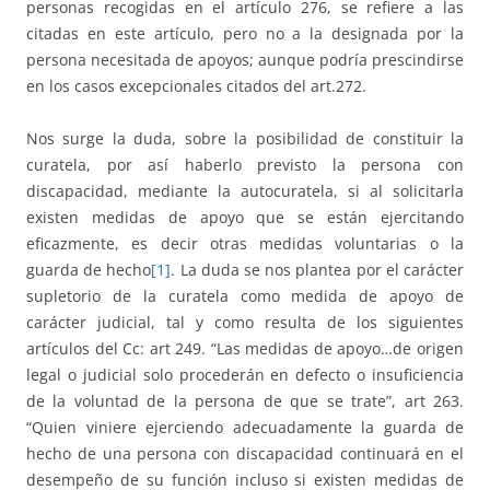
personas recogidas en el artículo 276, se refiere a las
citadas en este artículo, pero no a la designada por la
persona necesitada de apoyos; aunque podría prescindirse
en los casos excepcionales citados del art.272.
Nos surge la duda, sobre la posibilidad de constituir la
curatela, por así haberlo previsto la persona con
discapacidad, mediante la autocuratela, si al solicitarla
existen medidas de apoyo que se están ejercitando
eficazmente, es decir otras medidas voluntarias o la
guarda de hecho
[1]
. La duda se nos plantea por el carácter
supletorio de la curatela como medida de apoyo de
carácter judicial, tal y como resulta de los siguientes
artículos del Cc: art 249. “Las medidas de apoyo…de origen
legal o judicial solo procederán en defecto o insuficiencia
de la voluntad de la persona de que se trate”, art 263.
“Quien viniere ejerciendo adecuadamente la guarda de
hecho de una persona con discapacidad continuará en el
desempeño de su función incluso si existen medidas de