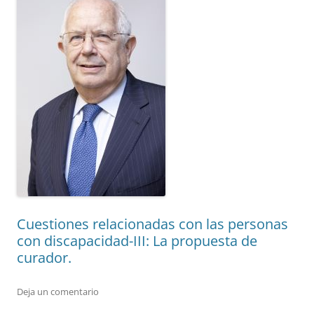
Cuestiones relacionadas con las personas
con discapacidad-III: La propuesta de
curador.
Deja un comentario