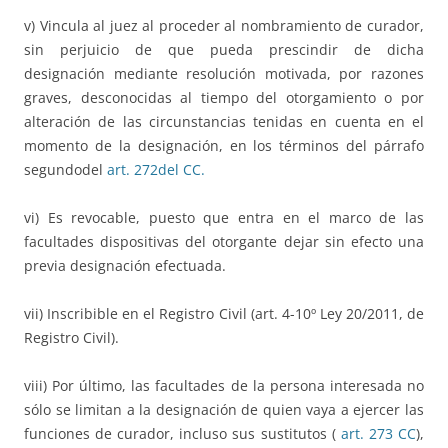
v) Vincula al juez al proceder al nombramiento de curador,
sin perjuicio de que pueda prescindir de dicha
designación mediante resolución motivada, por razones
graves, desconocidas al tiempo del otorgamiento o por
alteración de las circunstancias tenidas en cuenta en el
momento de la designación, en los términos del párrafo
segundodel
art. 272del CC.
vi) Es revocable, puesto que entra en el marco de las
facultades dispositivas del otorgante dejar sin efecto una
previa designación efectuada.
vii) Inscribible en el Registro Civil (art. 4-10º Ley 20/2011, de
Registro Civil).
viii) Por último, las facultades de la persona interesada no
sólo se limitan a la designación de quien vaya a ejercer las
funciones de curador, incluso sus sustitutos (
art. 273
CC
),