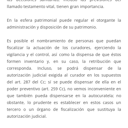
llamado testamento vital, tienen gran importancia.
En la esfera patrimonial puede regular el otorgante la
administración y disposición de su patrimonio.
Es posible el nombramiento de personas que puedan
fiscalizar la actuación de los curadores, ejerciendo la
vigilancia y el control, así como la dispensa de que éstos
formen inventario y, en su caso, la retribución que
corresponda. Incluso, se podrá dispensar de la
autorización judicial exigida al curador en los supuestos
del art. 287 del Cc; sí se puede dispensar de ella en el
poder preventivo (art. 259 Cc), no vemos inconveniente en
que también pueda dispensarse en la autocuratela; no
obstante, lo prudente es establecer en estos casos un
tercero o un órgano de fiscalización que sustituya la
autorización judicial.