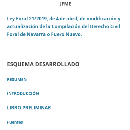
JFME
Ley Foral 21/2019, de 4 de abril, de modificación y
actualización de la Compilación del Derecho Civil
Foral de Navarra o Fuero Nuevo.
ESQUEMA DESARROLLADO
RESUMEN
INTRODUCCIÓN
LIBRO PRELIMINAR
Fuentes