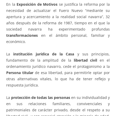
En la
Exposición de Motivos
se justifica la reforma por la
necesidad de actualizar el Fuero Nuevo “mediante su
apertura y acercamiento a la realidad social navarra”, 32
años después de la reforma de 1987, tiempo en el que la
sociedad navarra ha experimentado profundas
transformaciones
en el ámbito personal, familiar y
económico.
La
institución jurídica de la Casa
y sus principios,
fundamento de la amplitud de la
libertad civil
en el
ordenamiento jurídico navarro, cede el protagonismo a la
Persona titular
de esa libertad, para permitirle optar por
otras alternativas vitales, lo que ha de tener reflejo y
respuesta jurídica.
La
protección de todas las personas
en su individualidad y
en sus relaciones familiares, convivenciales y
patrimoniales de carácter privado, desde el respeto a su