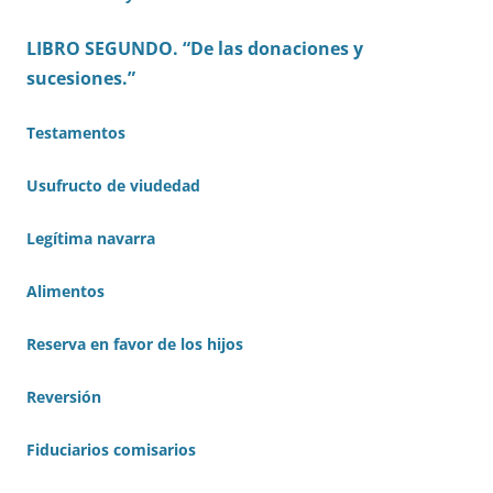
LIBRO SEGUNDO. “De las donaciones y
sucesiones.”
Testamentos
Usufructo de viudedad
Legítima navarra
Alimentos
Reserva en favor de los hijos
Reversión
Fiduciarios comisarios