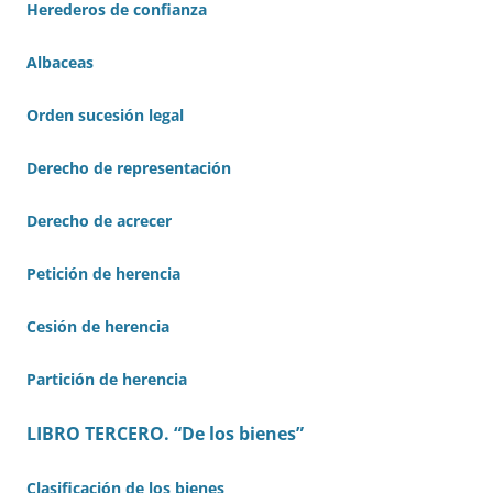
Herederos de confianza
Albaceas
Orden sucesión legal
Derecho de representación
Derecho de acrecer
Petición de herencia
Cesión de herencia
Partición de herencia
LIBRO TERCERO. “De los bienes”
Clasificación de los bienes