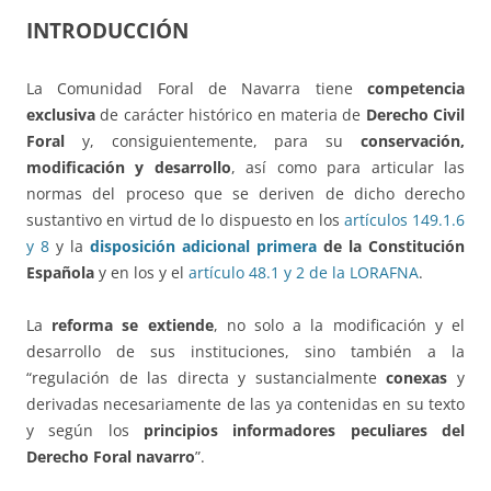
INTRODUCCIÓN
La Comunidad Foral de Navarra tiene
competencia
exclusiva
de carácter histórico en materia de
Derecho Civil
Foral
y, consiguientemente, para su
conservación,
modificación y desarrollo
, así como para articular las
normas del proceso que se deriven de dicho derecho
sustantivo en virtud de lo dispuesto en los
artículos 149.1.6
y 8
y la
disposición adicional primera
de la Constitución
Española
y en los y el
artículo 48.1 y 2 de la LORAFNA
.
La
reforma se extiende
, no solo a la modificación y el
desarrollo de sus instituciones, sino también a la
“regulación de las directa y sustancialmente
conexas
y
derivadas necesariamente de las ya contenidas en su texto
y según los
principios informadores peculiares del
Derecho Foral navarro
”.