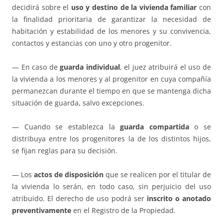
decidirá sobre el
uso y destino de la vivienda familiar
con
la finalidad prioritaria de garantizar la necesidad de
habitación y estabilidad de los menores y su convivencia,
contactos y estancias con uno y otro progenitor.
— En caso de
guarda individual
, el juez atribuirá el uso de
la vivienda a los menores y al progenitor en cuya compañía
permanezcan durante el tiempo en que se mantenga dicha
situación de guarda, salvo excepciones.
— Cuando se establezca la
guarda compartida
o se
distribuya entre los progenitores la de los distintos hijos,
se fijan reglas para su decisión.
— Los
actos de disposición
que se realicen por el titular de
la vivienda lo serán, en todo caso, sin perjuicio del uso
atribuido. El derecho de uso podrá ser
inscrito o anotado
preventivamente
en el Registro de la Propiedad.