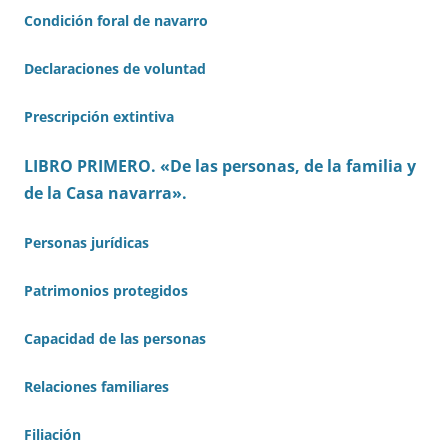
Condición foral de navarro
Declaraciones de voluntad
Prescripción extintiva
LIBRO PRIMERO. «De las personas, de la familia y
de la Casa navarra».
Personas jurídicas
Patrimonios protegidos
Capacidad de las personas
Relaciones familiares
Filiación