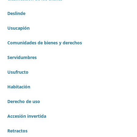
Deslinde
Usucapión
Comunidades de bienes y derechos
Servidumbres
Usufructo
Habitación
Derecho de uso
Accesión invertida
Retractos