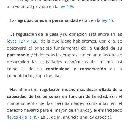
a la voluntad privada en la
ley 425
.
– Las
agrupaciones sin personalidad
están en la
ley 46
.
– La
regulación de la Casa
y su donación está ahora en las
leyes 127 y 128
, de la que luego hablaremos. Con ella, se
observará el principio fundamental de la
unidad de su
patrimonio
y el de todas las empresas mediante las que se
desarrollen las actividades económicas del mismo, así
como el de su
continuidad y conservación
en la
comunidad o grupo familiar.
– Hay ahora una
regulación mucho más desarrollada de la
capacidad de las personas en función de la edad,
con el
mantenimiento de las peculiaridades contenidas en el
derecho navarro para el mayor de 14 años y el emancipado
(
leyes 47 a la 49
). La E. de M. anuncia una ley especial.