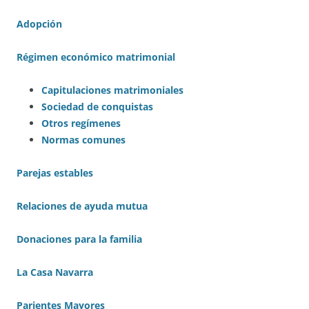
Adopción
Régimen económico matrimonial
Capitulaciones matrimoniales
Sociedad de conquistas
Otros regímenes
Normas comunes
Parejas estables
Relaciones de ayuda mutua
Donaciones para la familia
La Casa Navarra
Parientes Mayores