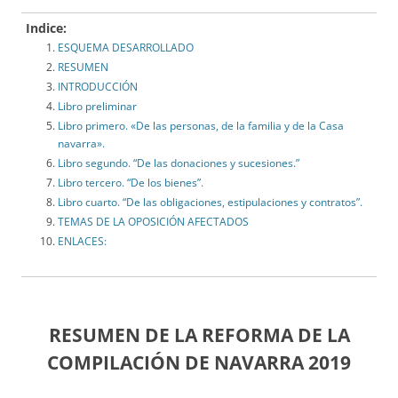
Indice:
ESQUEMA DESARROLLADO
RESUMEN
INTRODUCCIÓN
Libro preliminar
Libro primero. «De las personas, de la familia y de la Casa
navarra».
Libro segundo. “De las donaciones y sucesiones.”
Libro tercero. “De los bienes”.
Libro cuarto. “De las obligaciones, estipulaciones y contratos”.
TEMAS DE LA OPOSICIÓN AFECTADOS
ENLACES:
RESUMEN DE LA REFORMA DE LA
COMPILACIÓN DE NAVARRA 2019