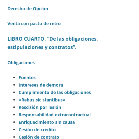
Derecho de Opción
Venta con pacto de retro
LIBRO CUARTO. “De las obligaciones,
estipulaciones y contratos”.
Obligaciones
Fuentes
Intereses de demora
Cumplimiento de las obligaciones
«Rebus sic stantibus»
Rescisión por lesión
Responsabilidad extracontractual
Enriquecimiento sin causa
Cesión de crédito
Cesión de contrato