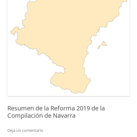
Resumen de la Reforma 2019 de la
Compilación de Navarra
Deja un comentario