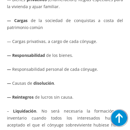
la vivienda y ajuar familiar.
— Cargas
de la sociedad de conquistas a costa del
patrimonio común
— Cargas privativas, a cargo de cada cónyuge.
— Responsabilidad
de los bienes.
—
Responsabilidad personal de cada cónyuge.
—
Causas de
disolución
.
— Reintegros
de lucros sin causa.
–
Liquidación
. No será necesaria la formación de
inventario cuando todos los interesados hubieran
aceptado el que el cónyuge sobreviviente hubiese hecho