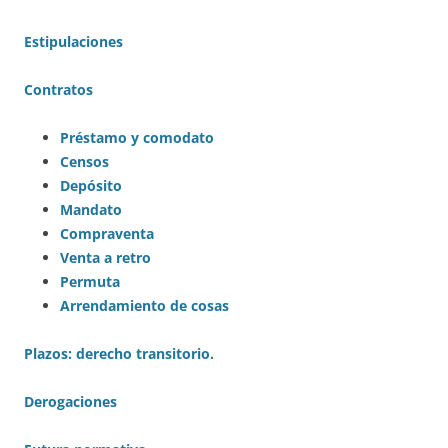
Estipulaciones
Contratos
Préstamo y comodato
Censos
Depósito
Mandato
Compraventa
Venta a retro
Permuta
Arrendamiento de cosas
Plazos: derecho transitorio.
Derogaciones