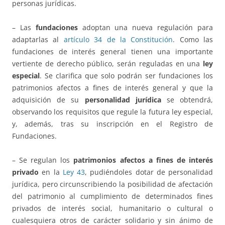
personas jurídicas.
– Las
fundaciones
adoptan una nueva regulación para
adaptarlas al
artículo 34 de la Constitución
. Como las
fundaciones de interés general tienen una importante
vertiente de derecho público, serán reguladas en una
ley
especial
. Se clarifica que solo podrán ser fundaciones los
patrimonios afectos a fines de interés general y que la
adquisición de su
personalidad jurídica
se obtendrá,
observando los requisitos que regule la futura ley especial,
y, además, tras su inscripción en el Registro de
Fundaciones.
– Se regulan los
patrimonios afectos a fines de interés
privado
en la
Ley 43
, pudiéndoles dotar de personalidad
jurídica, pero circunscribiendo la posibilidad de afectación
del patrimonio al cumplimiento de determinados fines
privados de interés social, humanitario o cultural o
cualesquiera otros de carácter solidario y sin ánimo de