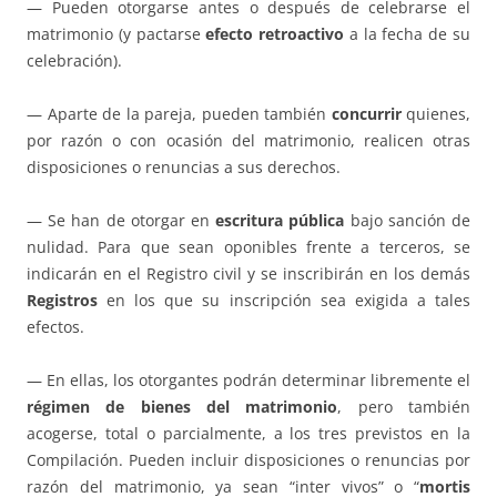
— Pueden otorgarse antes o después de celebrarse el
matrimonio (y pactarse
efecto retroactivo
a la fecha de su
celebración).
— Aparte de la pareja, pueden también
concurrir
quienes,
por razón o con ocasión del matrimonio, realicen otras
disposiciones o renuncias a sus derechos.
— Se han de otorgar en
escritura pública
bajo sanción de
nulidad. Para que sean oponibles frente a terceros, se
indicarán en el Registro civil y se inscribirán en los demás
Registros
en los que su inscripción sea exigida a tales
efectos.
— En ellas, los otorgantes podrán determinar libremente el
régimen de bienes del matrimonio
, pero también
acogerse, total o parcialmente, a los tres previstos en la
Compilación. Pueden incluir disposiciones o renuncias por
razón del matrimonio, ya sean “inter vivos” o “
mortis