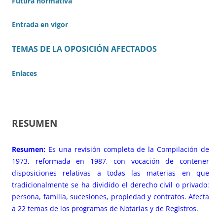
Futura normativa
Entrada en vigor
TEMAS DE LA OPOSICIÓN AFECTADOS
Enlaces
RESUMEN
Resumen:
Es una revisión completa de la Compilación de
1973, reformada en 1987, con vocación de contener
disposiciones relativas a todas las materias en que
tradicionalmente se ha dividido el derecho civil o privado:
persona, familia, sucesiones, propiedad y contratos. Afecta
a 22 temas de los programas de Notarías y de Registros.