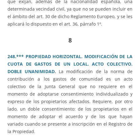
que exijan, además de la nacionalidad española, una
determinada vecindad civil, ya que no se pueden incluir en
el ámbito del art. 30 de dicho Reglamento Europeo, y se les
aplicará lo dispuesto en el art. 36, párrafo 1º.
8
248.*** PROPIEDAD HORIZONTAL. MODIFICACIÓN DE LA
CUOTA DE GASTOS DE UN LOCAL. ACTO COLECTIVO.
DOBLE UNANIMIDAD.
La modificación de la norma de
contribución a los gastos de comunidad es un acto
colectivo de la Junta General que no requiere en el
momento de adoptarse consentimiento individualizado y
expreso de los propietarios afectados. Requiere, por otro
lado, un doble consentimiento: de los propietarios en el
momento de adoptar el acuerdo y de los que hayan
variado cuando se presente a inscripción en el Registro de
la Propiedad.