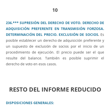
10
236.*** SUPRESIÓN DEL DERECHO DE VOTO. DERECHO DE
ADQUISICIÓN PREFERENTE EN TRANSMISIÓN FORZOSA.
DETERMINACIÓN DEL PRECIO. EXCLUSIÓN DE SOCIOS
.
Es
posible establecer un derecho de adquisición preferente y
un supuesto de exclusión de socios por el inicio de un
procedimiento de ejecución. El precio puede ser el que
resulte del balance. También es posible suprimir el
derecho de voto en esos casos.
RESTO DEL INFORME REDUCIDO
DISPOSICIONES GENERALES: