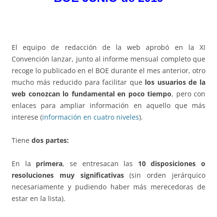
El equipo de redacción de la web aprobó en la XI
Convención lanzar, junto al informe mensual completo que
recoge lo publicado en el BOE durante el mes anterior, otro
mucho más reducido para facilitar que
los usuarios de la
web conozcan lo fundamental en poco tiempo
, pero con
enlaces para ampliar información en aquello que más
interese (
información en cuatro niveles
).
Tiene
dos partes:
En la
primera
, se entresacan las
10 disposiciones o
resoluciones muy significativas
(sin orden jerárquico
necesariamente y pudiendo haber más merecedoras de
estar en la lista).