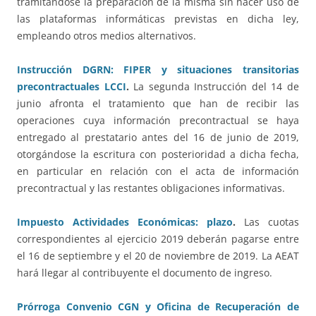
tramitándose la preparación de la misma sin hacer uso de
las plataformas informáticas previstas en dicha ley,
empleando otros medios alternativos.
Instrucción DGRN: FIPER y situaciones transitorias
precontractuales LCCI
.
La segunda Instrucción del 14 de
junio afronta el tratamiento que han de recibir las
operaciones cuya información precontractual se haya
entregado al prestatario antes del 16 de junio de 2019,
otorgándose la escritura con posterioridad a dicha fecha,
en particular en relación con el acta de información
precontractual y las restantes obligaciones informativas.
Impuesto Actividades Económicas: plazo
.
Las cuotas
correspondientes al ejercicio 2019 deberán pagarse entre
el 16 de septiembre y el 20 de noviembre de 2019. La AEAT
hará llegar al contribuyente el documento de ingreso.
Prórroga Convenio CGN y Oficina de Recuperación de