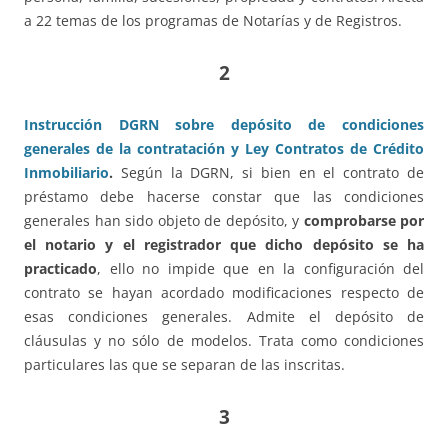
a 22 temas de los programas de Notarías y de Registros.
2
Instrucción DGRN sobre depósito de condiciones
generales de la contratación y Ley Contratos de Crédito
Inmobiliario
.
Según la DGRN, si bien en el contrato de
préstamo debe hacerse constar que las condiciones
generales han sido objeto de depósito, y
comprobarse por
el notario y el registrador que dicho depósito se ha
practicado
, ello no impide que en la configuración del
contrato se hayan acordado modificaciones respecto de
esas condiciones generales. Admite el depósito de
cláusulas y no sólo de modelos. Trata como condiciones
particulares las que se separan de las inscritas.
3