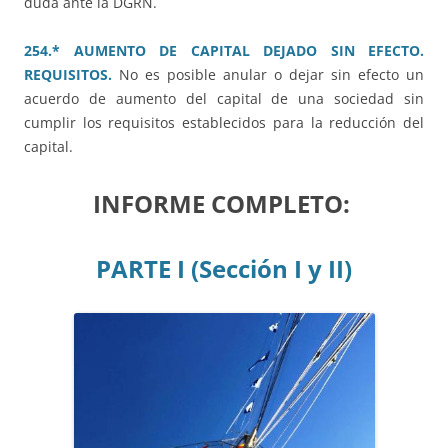
duda ante la DGRN.
254.* AUMENTO DE CAPITAL DEJADO SIN EFECTO.
REQUISITOS.
No es posible anular o dejar sin efecto un
acuerdo de aumento del capital de una sociedad sin
cumplir los requisitos establecidos para la reducción del
capital.
INFORME COMPLETO:
PARTE I (Sección I y II)