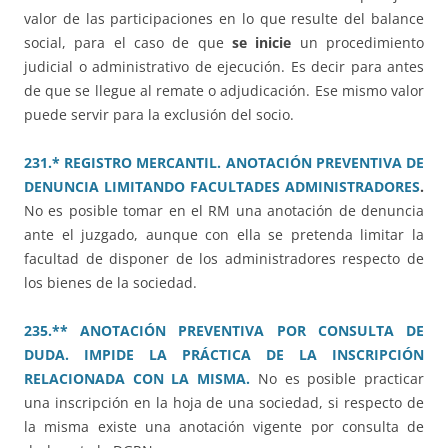
valor de las participaciones en lo que resulte del balance
social, para el caso de que
se inicie
un procedimiento
judicial o administrativo de ejecución. Es decir para antes
de que se llegue al remate o adjudicación. Ese mismo valor
puede servir para la exclusión del socio.
231.* REGISTRO MERCANTIL. ANOTACIÓN PREVENTIVA DE
DENUNCIA LIMITANDO FACULTADES ADMINISTRADORES
.
No es posible tomar en el RM una anotación de denuncia
ante el juzgado, aunque con ella se pretenda limitar la
facultad de disponer de los administradores respecto de
los bienes de la sociedad.
235.** ANOTACIÓN PREVENTIVA POR CONSULTA DE
DUDA. IMPIDE LA PRÁCTICA DE LA INSCRIPCIÓN
RELACIONADA CON LA MISMA.
No es posible practicar
una inscripción en la hoja de una sociedad, si respecto de
la misma existe una anotación vigente por consulta de