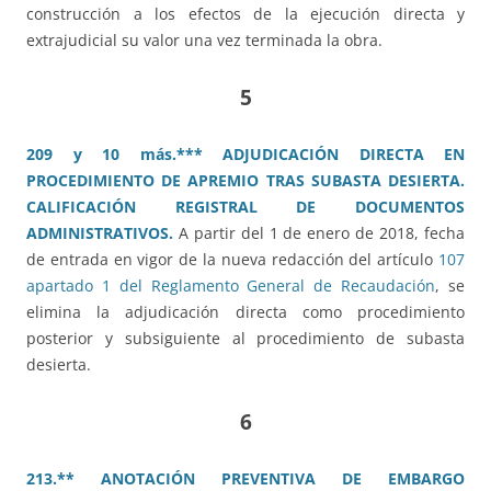
construcción a los efectos de la ejecución directa y
extrajudicial su valor una vez terminada la obra.
5
209 y 10 más.*** ADJUDICACIÓN DIRECTA EN
PROCEDIMIENTO DE APREMIO TRAS SUBASTA DESIERTA.
CALIFICACIÓN REGISTRAL DE DOCUMENTOS
ADMINISTRATIVOS.
A partir del 1 de enero de 2018, fecha
de entrada en vigor de la nueva redacción del artículo
107
apartado 1 del Reglamento General de Recaudación
, se
elimina la adjudicación directa como procedimiento
posterior y subsiguiente al procedimiento de subasta
desierta.
6
213.** ANOTACIÓN PREVENTIVA DE EMBARGO