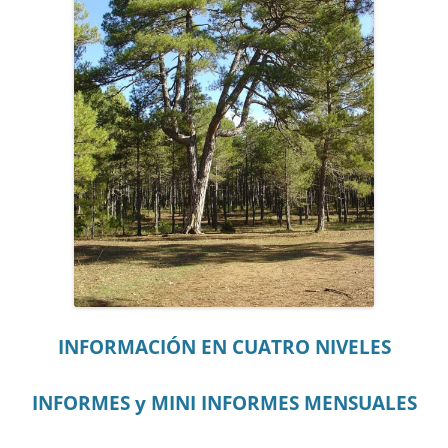
INFORMACIÓN EN CUATRO NIVELES
INFORMES y MINI INFORMES MENSUALES