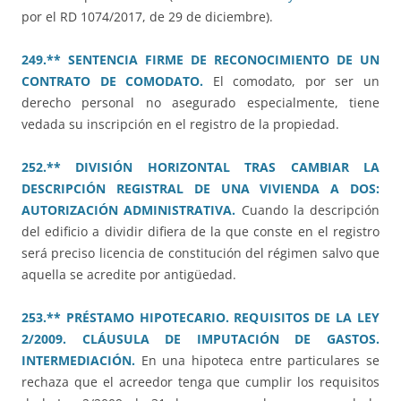
por el RD 1074/2017, de 29 de diciembre).
249.** SENTENCIA FIRME DE RECONOCIMIENTO DE UN
CONTRATO DE COMODATO.
El comodato, por ser un
derecho personal no asegurado especialmente, tiene
vedada su inscripción en el registro de la propiedad.
252.** DIVISIÓN HORIZONTAL TRAS CAMBIAR LA
DESCRIPCIÓN REGISTRAL DE UNA VIVIENDA A DOS:
AUTORIZACIÓN ADMINISTRATIVA.
Cuando la descripción
del edificio a dividir difiera de la que conste en el registro
será preciso licencia de constitución del régimen salvo que
aquella se acredite por antigüedad.
253.** PRÉSTAMO HIPOTECARIO. REQUISITOS DE LA LEY
2/2009. CLÁUSULA DE IMPUTACIÓN DE GASTOS.
INTERMEDIACIÓN.
En una hipoteca entre particulares se
rechaza que el acreedor tenga que cumplir los requisitos