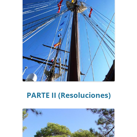
PARTE II (Resoluciones)