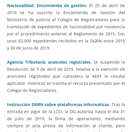
Nacionalidad. Encomienda de gestión
.
El 25 de abril de
2019 se ha suscrito la Encomienda de Gestión del
Ministerio de Justicia al Colegio de Registradores para la
tramitación de expedientes de nacionalidad por residencia
por el procedimiento anterior al Reglamento de 2015. Son
unos 63.000 expedientes recibidos en la DGRN entre 2015
y 30 de junio de 2019.
Agencia Tributaria: aranceles registrales
.
Se suspende la
Resolución de 5 de abril de 2019, relativa a la exención de
aranceles registrales que considera la AEAT le resulta
aplicable, mientras se tramita el recurso presentado por el
Colegio de Registradores.
Instrucción DGRN sobre plataformas informáticas
.
Tras la
entrada en vigor de la LCCI, la DG autoriza hasta el día 31
de julio de 2019, la firma de operaciones, mediando
siempre el acta previa de información al cliente, pero