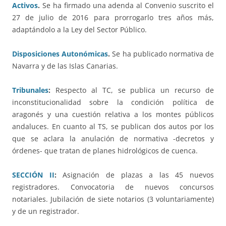
Activos
.
Se ha firmado una adenda al Convenio suscrito el
27 de julio de 2016 para prorrogarlo tres años más,
adaptándolo a la Ley del Sector Público.
Disposiciones Autonómicas
.
Se ha publicado normativa de
Navarra y de las Islas Canarias.
Tribunales
:
Respecto al TC, se publica un recurso de
inconstitucionalidad sobre la condición política de
aragonés y una cuestión relativa a los montes públicos
andaluces. En cuanto al TS, se publican dos autos por los
que se aclara la anulación de normativa -decretos y
órdenes- que tratan de planes hidrológicos de cuenca.
SECCIÓN II
:
Asignación de plazas a las 45 nuevos
registradores. Convocatoria de nuevos concursos
notariales. Jubilación de siete notarios (3 voluntariamente)
y de un registrador.