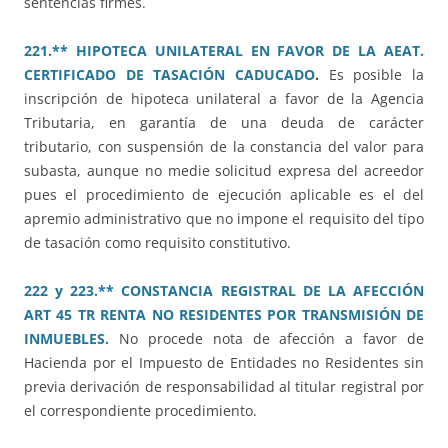
sentencias firmes.
221.** HIPOTECA UNILATERAL EN FAVOR DE LA AEAT.
CERTIFICADO DE TASACIÓN CADUCADO
.
Es posible la
inscripción de hipoteca unilateral a favor de la Agencia
Tributaria, en garantía de una deuda de carácter
tributario, con suspensión de la constancia del valor para
subasta, aunque no medie solicitud expresa del acreedor
pues el procedimiento de ejecución aplicable es el del
apremio administrativo que no impone el requisito del tipo
de tasación como requisito constitutivo.
222 y 223.** CONSTANCIA REGISTRAL DE LA AFECCIÓN
ART 45 TR RENTA NO RESIDENTES POR TRANSMISIÓN DE
INMUEBLES.
No procede nota de afección a favor de
Hacienda por el Impuesto de Entidades no Residentes sin
previa derivación de responsabilidad al titular registral por
el correspondiente procedimiento.