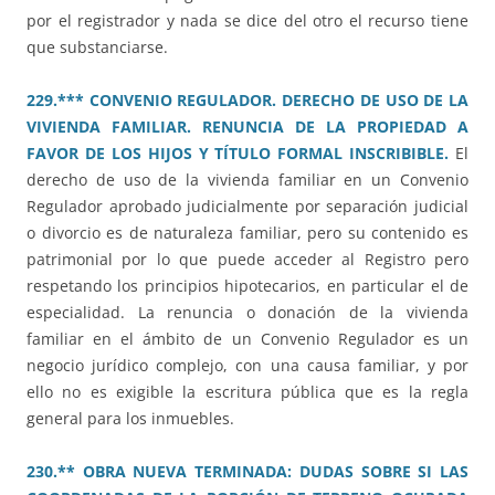
por el registrador y nada se dice del otro el recurso tiene
que substanciarse.
229.*** CONVENIO REGULADOR. DERECHO DE USO DE LA
VIVIENDA FAMILIAR. RENUNCIA DE LA PROPIEDAD A
FAVOR DE LOS HIJOS Y TÍTULO FORMAL INSCRIBIBLE.
El
derecho de uso de la vivienda familiar en un Convenio
Regulador aprobado judicialmente por separación judicial
o divorcio es de naturaleza familiar, pero su contenido es
patrimonial por lo que puede acceder al Registro pero
respetando los principios hipotecarios, en particular el de
especialidad. La renuncia o donación de la vivienda
familiar en el ámbito de un Convenio Regulador es un
negocio jurídico complejo, con una causa familiar, y por
ello no es exigible la escritura pública que es la regla
general para los inmuebles.
230.** OBRA NUEVA TERMINADA: DUDAS SOBRE SI LAS