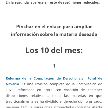
En la
segunda
, aparece el
resto de resúmenes reducidos
.
Pinchar en el enlace para ampliar
información sobre la materia deseada
Los 10 del mes:
1
Reforma de la Compilación de Derecho civil Foral de
Navarra
.
Es una revisión completa de la Compilación de
1973, reformada en 1987, con vocación de contener
disposiciones relativas a todas las materias en que
tradicionalmente se ha dividido el derecho civil o privado:
persona, familia, sucesiones, propiedad y contratos. Afecta