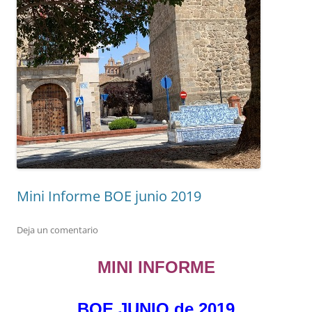
Mini Informe BOE junio 2019
Deja un comentario
MINI INFORME
BOE JUNIO de 2019