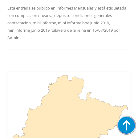
Esta entrada se publicó en
Informes Mensuales
y está etiquetada
con
compilacion navarra
,
deposito condiciones generales
contratacion
,
mini informe
,
mini informe boe junio 2019
,
miniinforme junio 2019
,
talavera de la reina
en
15/07/2019
por
Admin
.