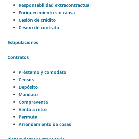
Responsabilidad extracontractual
Enriquecimiento sin causa
Cesión de crédito
Cesión de contrato
Estipulaciones
Contratos
Préstamo y comodato
Censos
Depósito
Mandato
Compraventa
Venta a retro
Permuta
Arrendamiento de cosas