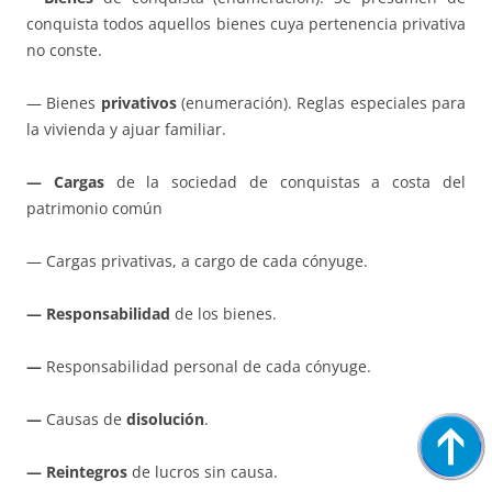
conquista todos aquellos bienes cuya pertenencia privativa
no conste.
— Bienes
privativos
(enumeración). Reglas especiales para
la vivienda y ajuar familiar.
— Cargas
de la sociedad de conquistas a costa del
patrimonio común
— Cargas privativas, a cargo de cada cónyuge.
— Responsabilidad
de los bienes.
—
Responsabilidad personal de cada cónyuge.
—
Causas de
disolución
.
— Reintegros
de lucros sin causa.