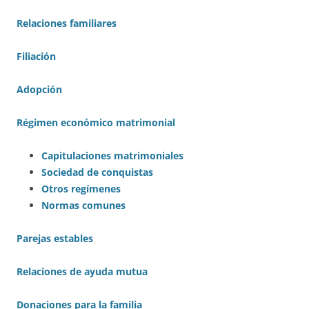
Relaciones familiares
Filiación
Adopción
Régimen económico matrimonial
Capitulaciones matrimoniales
Sociedad de conquistas
Otros regímenes
Normas comunes
Parejas estables
Relaciones de ayuda mutua
Donaciones para la familia