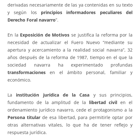
derivadas necesariamente de las ya contenidas en su texto
y según los
principios informadores peculiares del
Derecho Foral navarro
”.
En la
Exposición de Motivos
se justifica la reforma por la
necesidad de actualizar el Fuero Nuevo “mediante su
apertura y acercamiento a la realidad social navarra”, 32
años después de la reforma de 1987, tiempo en el que la
sociedad navarra ha experimentado profundas
transformaciones
en el ámbito personal, familiar y
económico.
La
institución jurídica de la Casa
y sus principios,
fundamento de la amplitud de la
libertad civil
en el
ordenamiento jurídico navarro, cede el protagonismo a la
Persona titular
de esa libertad, para permitirle optar por
otras alternativas vitales, lo que ha de tener reflejo y
respuesta jurídica.