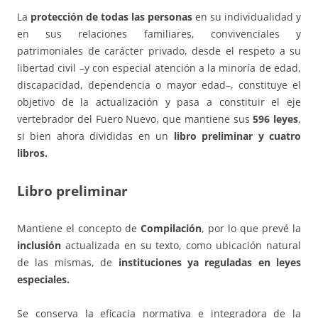
La
protección de todas las personas
en su individualidad y
en sus relaciones familiares, convivenciales y
patrimoniales de carácter privado, desde el respeto a su
libertad civil –y con especial atención a la minoría de edad,
discapacidad, dependencia o mayor edad–, constituye el
objetivo de la actualización y pasa a constituir el eje
vertebrador del Fuero Nuevo, que mantiene sus
596 leyes
,
si bien ahora divididas en un
libro preliminar y cuatro
libros.
Libro preliminar
Mantiene el concepto de
Compilación
, por lo que prevé la
inclusión
actualizada en su texto, como ubicación natural
de las mismas, de
instituciones ya reguladas en leyes
especiales.
Se conserva la eficacia normativa e integradora de la