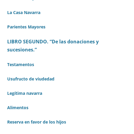
La Casa Navarra
Parientes Mayores
LIBRO SEGUNDO. “De las donaciones y
sucesiones.”
Testamentos
Usufructo de viudedad
Legítima navarra
Alimentos
Reserva en favor de los hijos