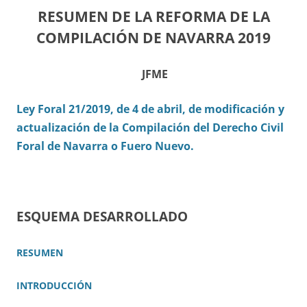
RESUMEN DE LA REFORMA DE LA
COMPILACIÓN DE NAVARRA 2019
JFME
Ley Foral 21/2019, de 4 de abril, de modificación y
actualización de la Compilación del Derecho Civil
Foral de Navarra o Fuero Nuevo.
ESQUEMA DESARROLLADO
RESUMEN
INTRODUCCIÓN