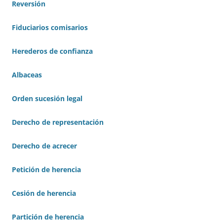
Reversión
Fiduciarios comisarios
Herederos de confianza
Albaceas
Orden sucesión legal
Derecho de representación
Derecho de acrecer
Petición de herencia
Cesión de herencia
Partición de herencia