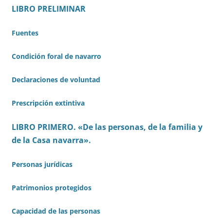
LIBRO PRELIMINAR
Fuentes
Condición foral de navarro
Declaraciones de voluntad
Prescripción extintiva
LIBRO PRIMERO. «De las personas, de la familia y
de la Casa navarra».
Personas jurídicas
Patrimonios protegidos
Capacidad de las personas