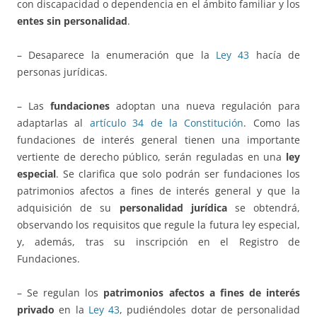
con discapacidad o dependencia en el ámbito familiar y los
entes sin personalidad
.
– Desaparece la enumeración que la
Ley 43
hacía de
personas jurídicas.
– Las
fundaciones
adoptan una nueva regulación para
adaptarlas al
artículo 34 de la Constitución
. Como las
fundaciones de interés general tienen una importante
vertiente de derecho público, serán reguladas en una
ley
especial
. Se clarifica que solo podrán ser fundaciones los
patrimonios afectos a fines de interés general y que la
adquisición de su
personalidad jurídica
se obtendrá,
observando los requisitos que regule la futura ley especial,
y, además, tras su inscripción en el Registro de
Fundaciones.
– Se regulan los
patrimonios afectos a fines de interés
privado
en la
Ley 43
, pudiéndoles dotar de personalidad