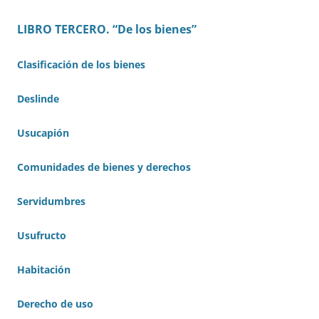
LIBRO TERCERO. “De los bienes”
Clasificación de los bienes
Deslinde
Usucapión
Comunidades de bienes y derechos
Servidumbres
Usufructo
Habitación
Derecho de uso