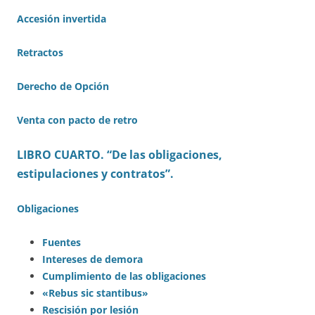
Accesión invertida
Retractos
Derecho de Opción
Venta con pacto de retro
LIBRO CUARTO. “De las obligaciones,
estipulaciones y contratos”.
Obligaciones
Fuentes
Intereses de demora
Cumplimiento de las obligaciones
«Rebus sic stantibus»
Rescisión por lesión