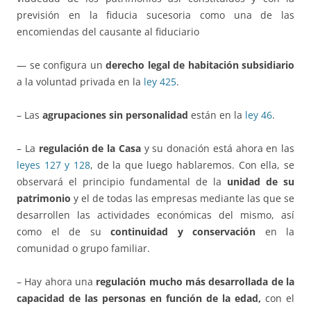
previsión en la fiducia sucesoria como una de las
encomiendas del causante al fiduciario
— se configura un
derecho legal de habitación subsidiario
a la voluntad privada en la
ley 425
.
– Las
agrupaciones sin personalidad
están en la
ley 46
.
– La
regulación de la Casa
y su donación está ahora en las
leyes 127 y 128
, de la que luego hablaremos. Con ella, se
observará el principio fundamental de la
unidad de su
patrimonio
y el de todas las empresas mediante las que se
desarrollen las actividades económicas del mismo, así
como el de su
continuidad y conservación
en la
comunidad o grupo familiar.
– Hay ahora una
regulación mucho más desarrollada de la
capacidad de las personas en función de la edad,
con el