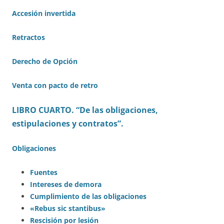
Accesión invertida
Retractos
Derecho de Opción
Venta con pacto de retro
LIBRO CUARTO. “De las obligaciones,
estipulaciones y contratos”.
Obligaciones
Fuentes
Intereses de demora
Cumplimiento de las obligaciones
«Rebus sic stantibus»
Rescisión por lesión