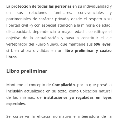
La
protección de todas las personas
en su individualidad y
en sus relaciones familiares, convivenciales y
patrimoniales de carácter privado, desde el respeto a su
libertad civil –y con especial atención a la minoría de edad,
discapacidad, dependencia o mayor edad–, constituye el
objetivo de la actualización y pasa a constituir el eje
vertebrador del Fuero Nuevo, que mantiene sus
596 leyes
,
si bien ahora divididas en un
libro preliminar y cuatro
libros.
Libro preliminar
Mantiene el concepto de
Compilación
, por lo que prevé la
inclusión
actualizada en su texto, como ubicación natural
de las mismas, de
instituciones ya reguladas en leyes
especiales.
Se conserva la eficacia normativa e integradora de la