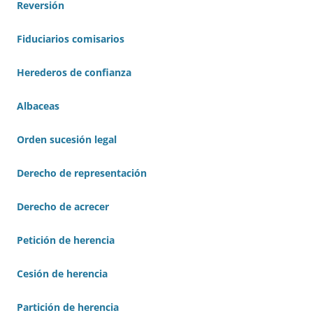
Reversión
Fiduciarios comisarios
Herederos de confianza
Albaceas
Orden sucesión legal
Derecho de representación
Derecho de acrecer
Petición de herencia
Cesión de herencia
Partición de herencia