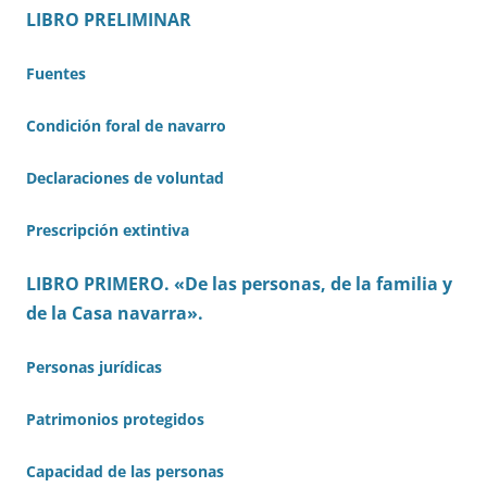
LIBRO PRELIMINAR
Fuentes
Condición foral de navarro
Declaraciones de voluntad
Prescripción extintiva
LIBRO PRIMERO. «De las personas, de la familia y
de la Casa navarra».
Personas jurídicas
Patrimonios protegidos
Capacidad de las personas