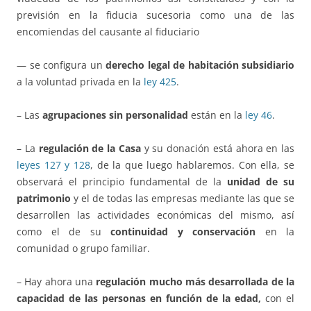
previsión en la fiducia sucesoria como una de las
encomiendas del causante al fiduciario
— se configura un
derecho legal de habitación subsidiario
a la voluntad privada en la
ley 425
.
– Las
agrupaciones sin personalidad
están en la
ley 46
.
– La
regulación de la Casa
y su donación está ahora en las
leyes 127 y 128
, de la que luego hablaremos. Con ella, se
observará el principio fundamental de la
unidad de su
patrimonio
y el de todas las empresas mediante las que se
desarrollen las actividades económicas del mismo, así
como el de su
continuidad y conservación
en la
comunidad o grupo familiar.
– Hay ahora una
regulación mucho más desarrollada de la
capacidad de las personas en función de la edad,
con el