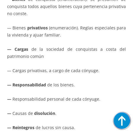
conquista todos aquellos bienes cuya pertenencia privativa
no conste.
— Bienes
privativos
(enumeración). Reglas especiales para
la vivienda y ajuar familiar.
— Cargas
de la sociedad de conquistas a costa del
patrimonio común
— Cargas privativas, a cargo de cada cónyuge.
— Responsabilidad
de los bienes.
—
Responsabilidad personal de cada cónyuge.
—
Causas de
disolución
.
— Reintegros
de lucros sin causa.