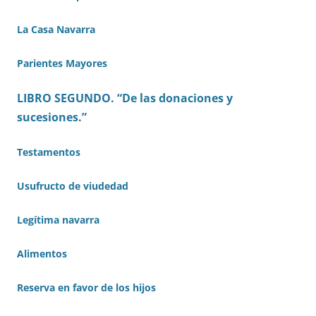
La Casa Navarra
Parientes Mayores
LIBRO SEGUNDO. “De las donaciones y
sucesiones.”
Testamentos
Usufructo de viudedad
Legítima navarra
Alimentos
Reserva en favor de los hijos