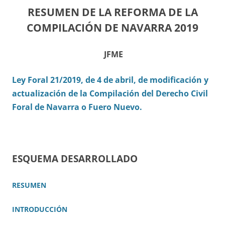
RESUMEN DE LA REFORMA DE LA
COMPILACIÓN DE NAVARRA 2019
JFME
Ley Foral 21/2019, de 4 de abril, de modificación y
actualización de la Compilación del Derecho Civil
Foral de Navarra o Fuero Nuevo.
ESQUEMA DESARROLLADO
RESUMEN
INTRODUCCIÓN