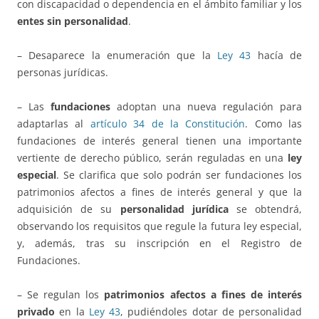
con discapacidad o dependencia en el ámbito familiar y los
entes sin personalidad
.
– Desaparece la enumeración que la
Ley 43
hacía de
personas jurídicas.
– Las
fundaciones
adoptan una nueva regulación para
adaptarlas al
artículo 34 de la Constitución
. Como las
fundaciones de interés general tienen una importante
vertiente de derecho público, serán reguladas en una
ley
especial
. Se clarifica que solo podrán ser fundaciones los
patrimonios afectos a fines de interés general y que la
adquisición de su
personalidad jurídica
se obtendrá,
observando los requisitos que regule la futura ley especial,
y, además, tras su inscripción en el Registro de
Fundaciones.
– Se regulan los
patrimonios afectos a fines de interés
privado
en la
Ley 43
, pudiéndoles dotar de personalidad