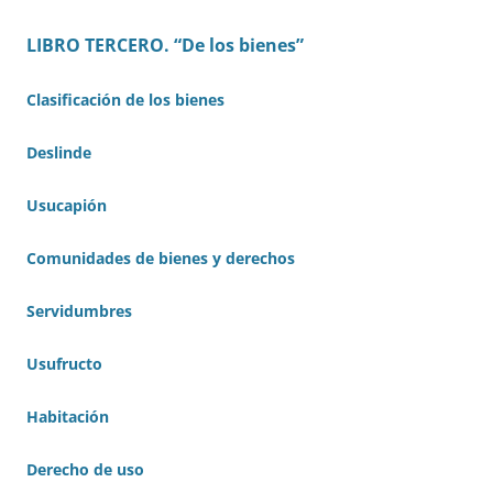
LIBRO TERCERO. “De los bienes”
Clasificación de los bienes
Deslinde
Usucapión
Comunidades de bienes y derechos
Servidumbres
Usufructo
Habitación
Derecho de uso