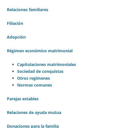
Relaciones familiares
Filiación
Adopción
Régimen económico matrimonial
Capitulaciones matrimoniales
Sociedad de conquistas
Otros regímenes
Normas comunes
Parejas estables
Relaciones de ayuda mutua
Donaciones para la familia