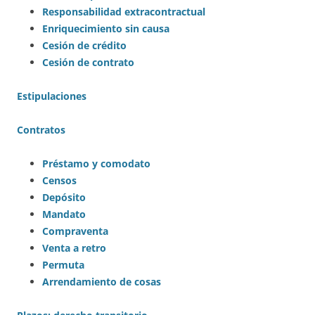
Responsabilidad extracontractual
Enriquecimiento sin causa
Cesión de crédito
Cesión de contrato
Estipulaciones
Contratos
Préstamo y comodato
Censos
Depósito
Mandato
Compraventa
Venta a retro
Permuta
Arrendamiento de cosas