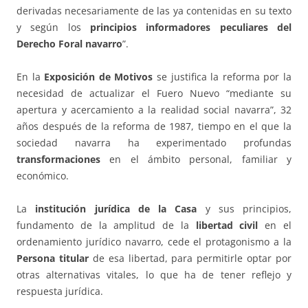
derivadas necesariamente de las ya contenidas en su texto
y según los
principios informadores peculiares del
Derecho Foral navarro
”.
En la
Exposición de Motivos
se justifica la reforma por la
necesidad de actualizar el Fuero Nuevo “mediante su
apertura y acercamiento a la realidad social navarra”, 32
años después de la reforma de 1987, tiempo en el que la
sociedad navarra ha experimentado profundas
transformaciones
en el ámbito personal, familiar y
económico.
La
institución jurídica de la Casa
y sus principios,
fundamento de la amplitud de la
libertad civil
en el
ordenamiento jurídico navarro, cede el protagonismo a la
Persona titular
de esa libertad, para permitirle optar por
otras alternativas vitales, lo que ha de tener reflejo y
respuesta jurídica.