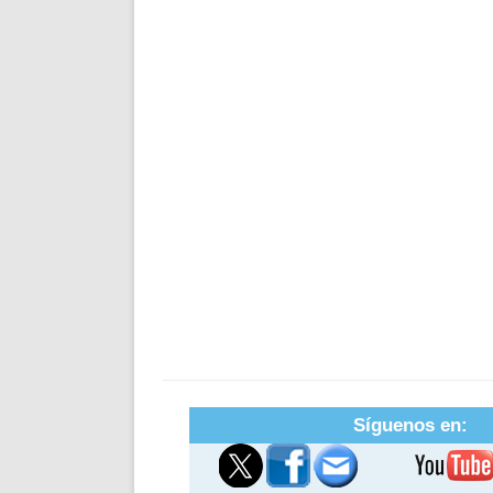
Síguenos en: