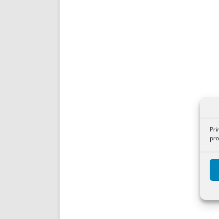
Pri
pro