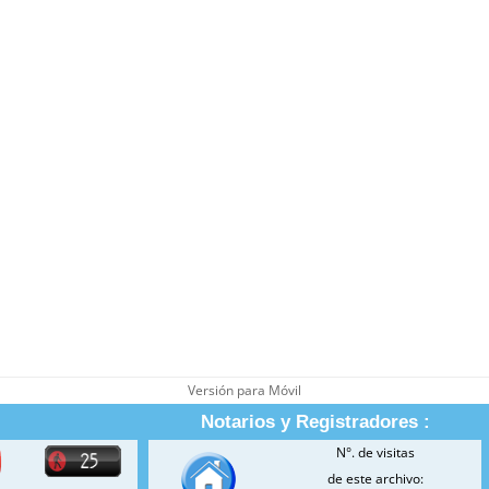
Versión para Móvil
Notarios y Registradores :
N°. de visitas
de este archivo: