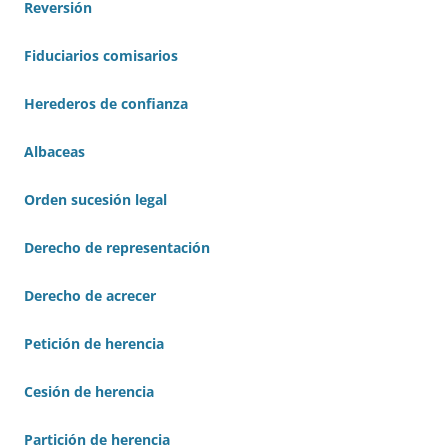
Reversión
Fiduciarios comisarios
Herederos de confianza
Albaceas
Orden sucesión legal
Derecho de representación
Derecho de acrecer
Petición de herencia
Cesión de herencia
Partición de herencia