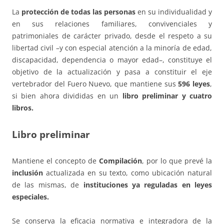
La
protección de todas las personas
en su individualidad y
en sus relaciones familiares, convivenciales y
patrimoniales de carácter privado, desde el respeto a su
libertad civil –y con especial atención a la minoría de edad,
discapacidad, dependencia o mayor edad–, constituye el
objetivo de la actualización y pasa a constituir el eje
vertebrador del Fuero Nuevo, que mantiene sus
596 leyes
,
si bien ahora divididas en un
libro preliminar y cuatro
libros.
Libro preliminar
Mantiene el concepto de
Compilación
, por lo que prevé la
inclusión
actualizada en su texto, como ubicación natural
de las mismas, de
instituciones ya reguladas en leyes
especiales.
Se conserva la eficacia normativa e integradora de la