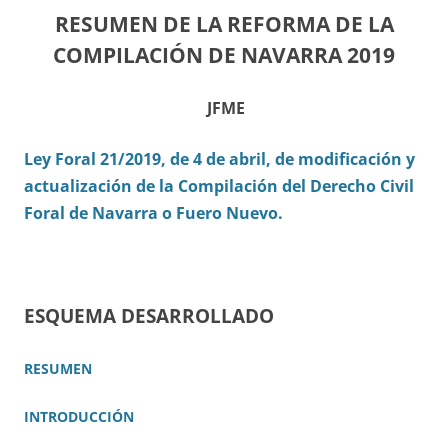
RESUMEN DE LA REFORMA DE LA
COMPILACIÓN DE NAVARRA 2019
JFME
Ley Foral 21/2019, de 4 de abril, de modificación y
actualización de la Compilación del Derecho Civil
Foral de Navarra o Fuero Nuevo.
ESQUEMA DESARROLLADO
RESUMEN
INTRODUCCIÓN