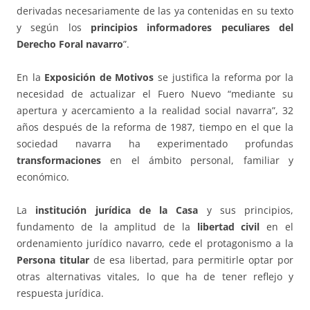
derivadas necesariamente de las ya contenidas en su texto
y según los
principios informadores peculiares del
Derecho Foral navarro
”.
En la
Exposición de Motivos
se justifica la reforma por la
necesidad de actualizar el Fuero Nuevo “mediante su
apertura y acercamiento a la realidad social navarra”, 32
años después de la reforma de 1987, tiempo en el que la
sociedad navarra ha experimentado profundas
transformaciones
en el ámbito personal, familiar y
económico.
La
institución jurídica de la Casa
y sus principios,
fundamento de la amplitud de la
libertad civil
en el
ordenamiento jurídico navarro, cede el protagonismo a la
Persona titular
de esa libertad, para permitirle optar por
otras alternativas vitales, lo que ha de tener reflejo y
respuesta jurídica.