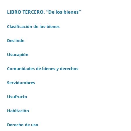
LIBRO TERCERO. “De los bienes”
Clasificación de los bienes
Deslinde
Usucapión
Comunidades de bienes y derechos
Servidumbres
Usufructo
Habitación
Derecho de uso