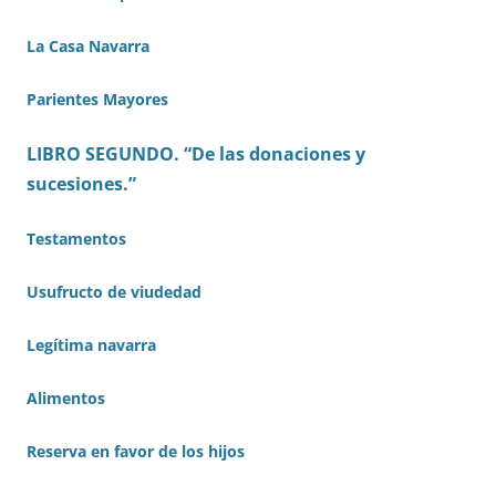
La Casa Navarra
Parientes Mayores
LIBRO SEGUNDO. “De las donaciones y
sucesiones.”
Testamentos
Usufructo de viudedad
Legítima navarra
Alimentos
Reserva en favor de los hijos