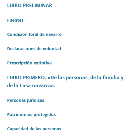
LIBRO PRELIMINAR
Fuentes
Condición foral de navarro
Declaraciones de voluntad
Prescripción extintiva
LIBRO PRIMERO. «De las personas, de la familia y
de la Casa navarra».
Personas jurídicas
Patrimonios protegidos
Capacidad de las personas