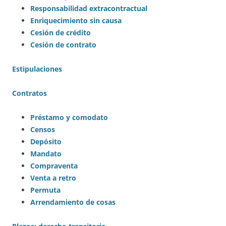
Responsabilidad extracontractual
Enriquecimiento sin causa
Cesión de crédito
Cesión de contrato
Estipulaciones
Contratos
Préstamo y comodato
Censos
Depósito
Mandato
Compraventa
Venta a retro
Permuta
Arrendamiento de cosas