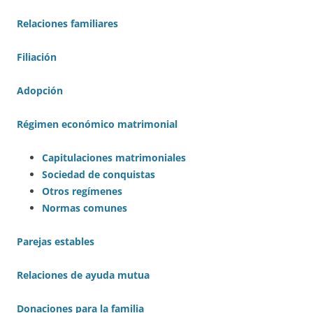
Relaciones familiares
Filiación
Adopción
Régimen económico matrimonial
Capitulaciones matrimoniales
Sociedad de conquistas
Otros regímenes
Normas comunes
Parejas estables
Relaciones de ayuda mutua
Donaciones para la familia