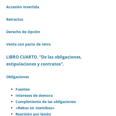
Accesión invertida
Retractos
Derecho de Opción
Venta con pacto de retro
LIBRO CUARTO. “De las obligaciones,
estipulaciones y contratos”.
Obligaciones
Fuentes
Intereses de demora
Cumplimiento de las obligaciones
«Rebus sic stantibus»
Rescisión por lesión