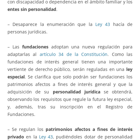
con discapacidad o dependencia en el ámbito familiar y los
entes sin personalidad
.
– Desaparece la enumeración que la
Ley 43
hacía de
personas jurídicas.
– Las
fundaciones
adoptan una nueva regulación para
adaptarlas al
artículo 34 de la Constitución
. Como las
fundaciones de interés general tienen una importante
vertiente de derecho público, serán reguladas en una
ley
especial
. Se clarifica que solo podrán ser fundaciones los
patrimonios afectos a fines de interés general y que la
adquisición de su
personalidad jurídica
se obtendrá,
observando los requisitos que regule la futura ley especial,
y, además, tras su inscripción en el Registro de
Fundaciones.
– Se regulan los
patrimonios afectos a fines de interés
privado
en la
Ley 43
, pudiéndoles dotar de personalidad