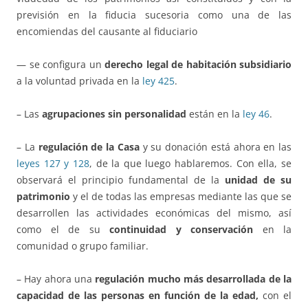
previsión en la fiducia sucesoria como una de las
encomiendas del causante al fiduciario
— se configura un
derecho legal de habitación subsidiario
a la voluntad privada en la
ley 425
.
– Las
agrupaciones sin personalidad
están en la
ley 46
.
– La
regulación de la Casa
y su donación está ahora en las
leyes 127 y 128
, de la que luego hablaremos. Con ella, se
observará el principio fundamental de la
unidad de su
patrimonio
y el de todas las empresas mediante las que se
desarrollen las actividades económicas del mismo, así
como el de su
continuidad y conservación
en la
comunidad o grupo familiar.
– Hay ahora una
regulación mucho más desarrollada de la
capacidad de las personas en función de la edad,
con el