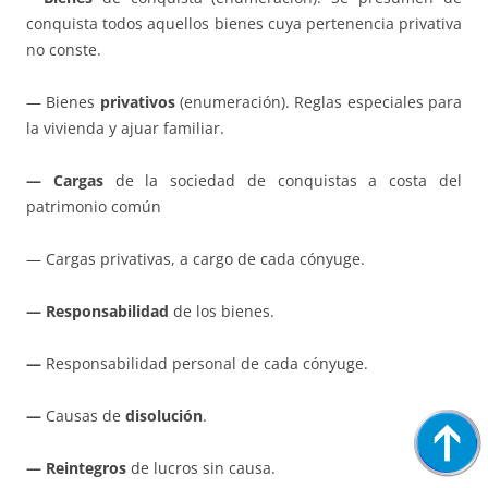
conquista todos aquellos bienes cuya pertenencia privativa
no conste.
— Bienes
privativos
(enumeración). Reglas especiales para
la vivienda y ajuar familiar.
— Cargas
de la sociedad de conquistas a costa del
patrimonio común
— Cargas privativas, a cargo de cada cónyuge.
— Responsabilidad
de los bienes.
—
Responsabilidad personal de cada cónyuge.
—
Causas de
disolución
.
— Reintegros
de lucros sin causa.